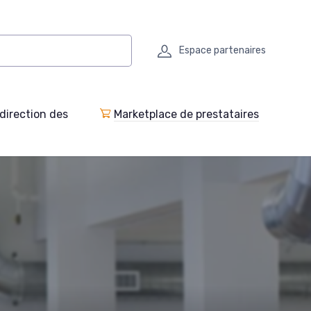
Espace partenaires
direction des
Marketplace de prestataires