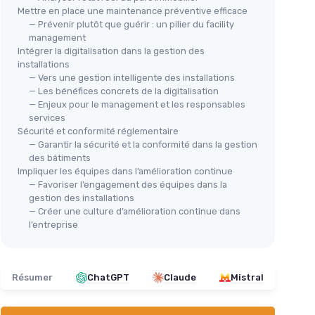
Mettre en place une maintenance préventive efficace
— Prévenir plutôt que guérir : un pilier du facility
management
Intégrer la digitalisation dans la gestion des
installations
— Vers une gestion intelligente des installations
— Les bénéfices concrets de la digitalisation
— Enjeux pour le management et les responsables
services
Sécurité et conformité réglementaire
— Garantir la sécurité et la conformité dans la gestion
des bâtiments
Impliquer les équipes dans l’amélioration continue
— Favoriser l’engagement des équipes dans la
gestion des installations
— Créer une culture d’amélioration continue dans
l’entreprise
Résumer
ChatGPT
Claude
Mistral