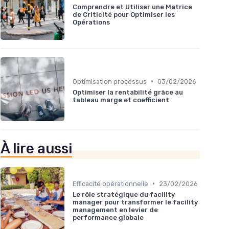
Comprendre et Utiliser une Matrice
de Criticité pour Optimiser les
Opérations
•
Optimisation processus
03/02/2026
Optimiser la rentabilité grâce au
tableau marge et coefficient
À lire aussi
•
Efficacité opérationnelle
23/02/2026
Le rôle stratégique du facility
manager pour transformer le facility
management en levier de
performance globale