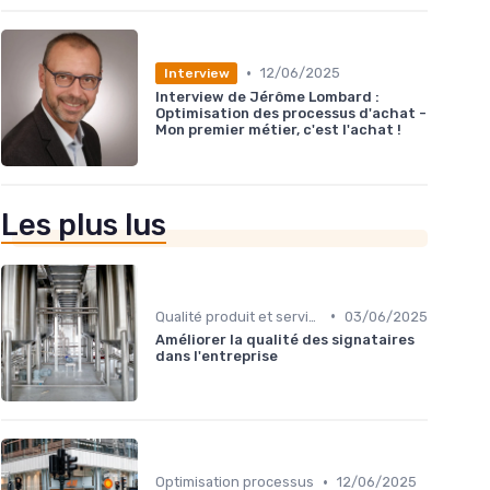
•
12/06/2025
Interview
Interview de Jérôme Lombard :
Optimisation des processus d'achat -
Mon premier métier, c'est l'achat !
Les plus lus
•
Qualité produit et service
03/06/2025
Améliorer la qualité des signataires
dans l'entreprise
•
Optimisation processus
12/06/2025