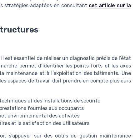
es stratégies adaptées en consultant
cet article sur la
structures
il est essentiel de réaliser un diagnostic précis de l’état
arche permet d’identifier les points forts et les axes
à la maintenance et à l’exploitation des bâtiments. Une
des espaces de travail doit prendre en compte plusieurs
techniques et des installations de sécurité
 prestations fournies aux occupants
act environnemental des activités
ires et la satisfaction des utilisateurs
doit s’appuyer sur des outils de gestion maintenance