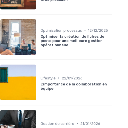
•
Optimisation processus
12/12/2025
Optimiser la création de fiches de
poste pour une meilleure gestion
opérationnelle
•
Lifestyle
22/01/2026
L'importance de la collaboration en
équipe
•
Gestion de carrière
21/01/2026