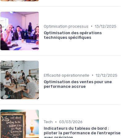
•
Optimisation processus
13/12/2025
Optimisation des opérations
techniques spécifiques
•
Efficacité opérationnelle
12/12/2025
Optimisation des ventes pour une
performance accrue
•
Tech
03/03/2026
Indicateurs du tableau de bord :
piloter la performance de l’entreprise
avec précision