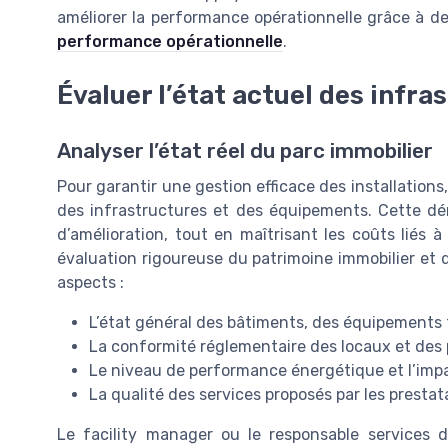
améliorer la performance opérationnelle grâce à d
performance opérationnelle
.
Évaluer l’état actuel des infra
Analyser l’état réel du parc immobilier
Pour garantir une gestion efficace des installations, 
des infrastructures et des équipements. Cette dém
d’amélioration, tout en maîtrisant les coûts liés 
évaluation rigoureuse du patrimoine immobilier et 
aspects :
L’état général des bâtiments, des équipements 
La conformité réglementaire des locaux et des
Le niveau de performance énergétique et l’imp
La qualité des services proposés par les prestata
Le facility manager ou le responsable services 