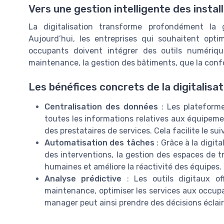
Vers une gestion intelligente des instal
La digitalisation transforme profondément la g
Aujourd’hui, les entreprises qui souhaitent optim
occupants doivent intégrer des outils numériqu
maintenance, la gestion des bâtiments, que la conf
Les bénéfices concrets de la digitalisat
Centralisation des données
: Les plateform
toutes les informations relatives aux équipem
des prestataires de services. Cela facilite le sui
Automatisation des tâches
: Grâce à la digita
des interventions, la gestion des espaces de tra
humaines et améliore la réactivité des équipes.
Analyse prédictive
: Les outils digitaux of
maintenance, optimiser les services aux occupan
manager peut ainsi prendre des décisions éclair