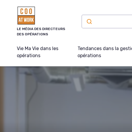
Panneau de gestion des cookies
LE MÉDIA DES DIRECTEURS
DES OPÉRATIONS
Vie Ma Vie dans les
Tendances dans la gesti
opérations
opérations