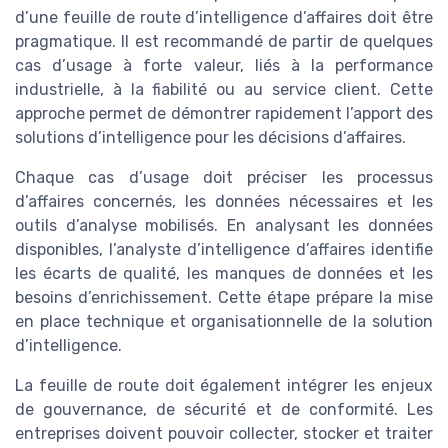
d’une feuille de route d’intelligence d’affaires doit être
pragmatique. Il est recommandé de partir de quelques
cas d’usage à forte valeur, liés à la performance
industrielle, à la fiabilité ou au service client. Cette
approche permet de démontrer rapidement l’apport des
solutions d’intelligence pour les décisions d’affaires.
Chaque cas d’usage doit préciser les processus
d’affaires concernés, les données nécessaires et les
outils d’analyse mobilisés. En analysant les données
disponibles, l’analyste d’intelligence d’affaires identifie
les écarts de qualité, les manques de données et les
besoins d’enrichissement. Cette étape prépare la mise
en place technique et organisationnelle de la solution
d’intelligence.
La feuille de route doit également intégrer les enjeux
de gouvernance, de sécurité et de conformité. Les
entreprises doivent pouvoir collecter, stocker et traiter