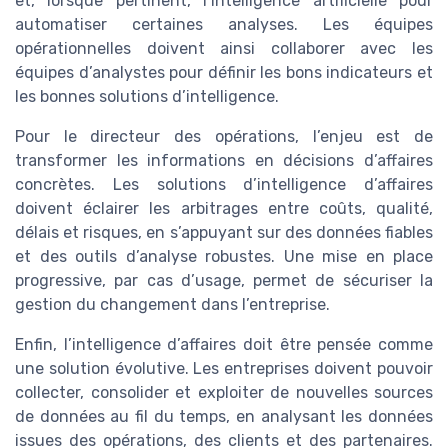
et, lorsque pertinent, l’intelligence artificielle pour
automatiser certaines analyses. Les équipes
opérationnelles doivent ainsi collaborer avec les
équipes d’analystes pour définir les bons indicateurs et
les bonnes solutions d’intelligence.
Pour le directeur des opérations, l’enjeu est de
transformer les informations en décisions d’affaires
concrètes. Les solutions d’intelligence d’affaires
doivent éclairer les arbitrages entre coûts, qualité,
délais et risques, en s’appuyant sur des données fiables
et des outils d’analyse robustes. Une mise en place
progressive, par cas d’usage, permet de sécuriser la
gestion du changement dans l’entreprise.
Enfin, l’intelligence d’affaires doit être pensée comme
une solution évolutive. Les entreprises doivent pouvoir
collecter, consolider et exploiter de nouvelles sources
de données au fil du temps, en analysant les données
issues des opérations, des clients et des partenaires.