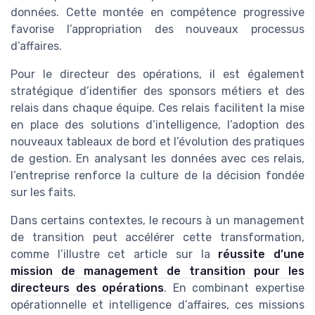
données. Cette montée en compétence progressive
favorise l’appropriation des nouveaux processus
d’affaires.
Pour le directeur des opérations, il est également
stratégique d’identifier des sponsors métiers et des
relais dans chaque équipe. Ces relais facilitent la mise
en place des solutions d’intelligence, l’adoption des
nouveaux tableaux de bord et l’évolution des pratiques
de gestion. En analysant les données avec ces relais,
l’entreprise renforce la culture de la décision fondée
sur les faits.
Dans certains contextes, le recours à un management
de transition peut accélérer cette transformation,
comme l’illustre cet article sur la
réussite d’une
mission de management de transition pour les
directeurs des opérations
. En combinant expertise
opérationnelle et intelligence d’affaires, ces missions