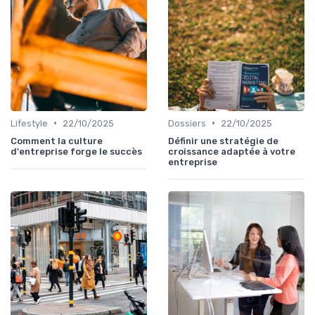
•
•
Lifestyle
22/10/2025
Dossiers
22/10/2025
Comment la culture
Définir une stratégie de
d'entreprise forge le succès
croissance adaptée à votre
entreprise