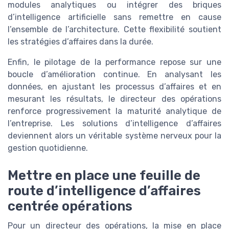
modules analytiques ou intégrer des briques
d’intelligence artificielle sans remettre en cause
l’ensemble de l’architecture. Cette flexibilité soutient
les stratégies d’affaires dans la durée.
Enfin, le pilotage de la performance repose sur une
boucle d’amélioration continue. En analysant les
données, en ajustant les processus d’affaires et en
mesurant les résultats, le directeur des opérations
renforce progressivement la maturité analytique de
l’entreprise. Les solutions d’intelligence d’affaires
deviennent alors un véritable système nerveux pour la
gestion quotidienne.
Mettre en place une feuille de
route d’intelligence d’affaires
centrée opérations
Pour un directeur des opérations, la mise en place