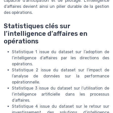
capacité d’anticipation et de pilotage. L’intelligence
d’affaires devient ainsi un pilier durable de la gestion
des opérations.
Statistiques clés sur
l’intelligence d’affaires en
opérations
Statistique 1 issue du dataset sur l’adoption de
l’intelligence d’affaires par les directions des
opérations.
Statistique 2 issue du dataset sur l’impact de
l’analyse de données sur la performance
opérationnelle.
Statistique 3 issue du dataset sur l’utilisation de
l’intelligence artificielle dans les processus
d’affaires.
Statistique 4 issue du dataset sur le retour sur
investissement des solutions d’intelligence