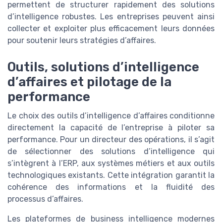
permettent de structurer rapidement des solutions
d’intelligence robustes. Les entreprises peuvent ainsi
collecter et exploiter plus efficacement leurs données
pour soutenir leurs stratégies d’affaires.
Outils, solutions d’intelligence
d’affaires et pilotage de la
performance
Le choix des outils d’intelligence d’affaires conditionne
directement la capacité de l’entreprise à piloter sa
performance. Pour un directeur des opérations, il s’agit
de sélectionner des solutions d’intelligence qui
s’intègrent à l’ERP, aux systèmes métiers et aux outils
technologiques existants. Cette intégration garantit la
cohérence des informations et la fluidité des
processus d’affaires.
Les plateformes de business intelligence modernes