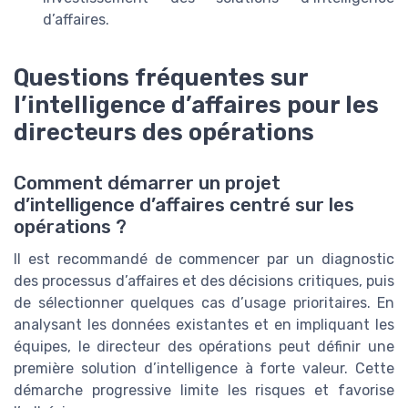
d’affaires.
Questions fréquentes sur
l’intelligence d’affaires pour les
directeurs des opérations
Comment démarrer un projet
d’intelligence d’affaires centré sur les
opérations ?
Il est recommandé de commencer par un diagnostic
des processus d’affaires et des décisions critiques, puis
de sélectionner quelques cas d’usage prioritaires. En
analysant les données existantes et en impliquant les
équipes, le directeur des opérations peut définir une
première solution d’intelligence à forte valeur. Cette
démarche progressive limite les risques et favorise