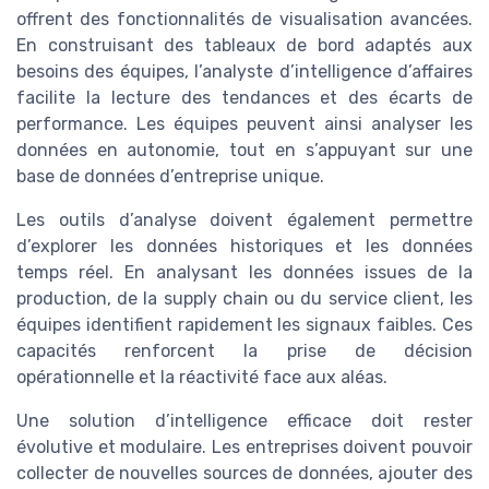
offrent des fonctionnalités de visualisation avancées.
En construisant des tableaux de bord adaptés aux
besoins des équipes, l’analyste d’intelligence d’affaires
facilite la lecture des tendances et des écarts de
performance. Les équipes peuvent ainsi analyser les
données en autonomie, tout en s’appuyant sur une
base de données d’entreprise unique.
Les outils d’analyse doivent également permettre
d’explorer les données historiques et les données
temps réel. En analysant les données issues de la
production, de la supply chain ou du service client, les
équipes identifient rapidement les signaux faibles. Ces
capacités renforcent la prise de décision
opérationnelle et la réactivité face aux aléas.
Une solution d’intelligence efficace doit rester
évolutive et modulaire. Les entreprises doivent pouvoir
collecter de nouvelles sources de données, ajouter des