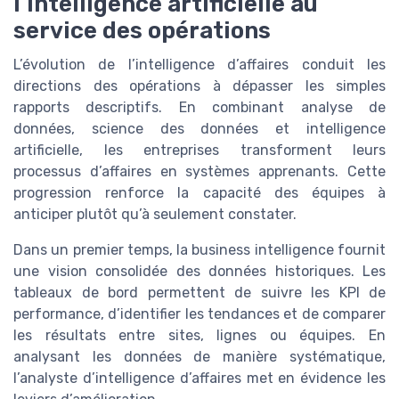
l’intelligence artificielle au
service des opérations
L’évolution de l’intelligence d’affaires conduit les
directions des opérations à dépasser les simples
rapports descriptifs. En combinant analyse de
données, science des données et intelligence
artificielle, les entreprises transforment leurs
processus d’affaires en systèmes apprenants. Cette
progression renforce la capacité des équipes à
anticiper plutôt qu’à seulement constater.
Dans un premier temps, la business intelligence fournit
une vision consolidée des données historiques. Les
tableaux de bord permettent de suivre les KPI de
performance, d’identifier les tendances et de comparer
les résultats entre sites, lignes ou équipes. En
analysant les données de manière systématique,
l’analyste d’intelligence d’affaires met en évidence les