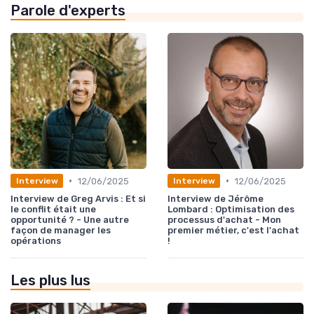
Parole d'experts
•
•
12/06/2025
12/06/2025
Interview
Interview
Interview de Greg Arvis : Et si
Interview de Jérôme
le conflit était une
Lombard : Optimisation des
opportunité ? - Une autre
processus d'achat - Mon
façon de manager les
premier métier, c'est l'achat
opérations
!
Les plus lus