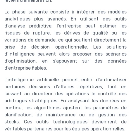
leviers d’amélioration.
La phase suivante consiste à intégrer des modèles
analytiques plus avancés. En utilisant des outils
d’analyse prédictive, l’entreprise peut estimer les
risques de rupture, les dérives de qualité ou les
variations de demande, ce qui soutient directement la
prise de décision opérationnelle. Les solutions
d’intelligence peuvent alors proposer des scénarios
d’optimisation, en s’appuyant sur des données
d’entreprise fiables.
L’intelligence artificielle permet enfin d’automatiser
certaines décisions d’affaires répétitives, tout en
laissant au directeur des opérations le contrôle des
arbitrages stratégiques. En analysant les données en
continu, les algorithmes ajustent les paramètres de
planification, de maintenance ou de gestion des
stocks. Ces outils technologiques deviennent de
véritables partenaires pour les équipes opérationnelles.