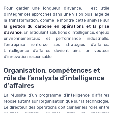
Pour garder une longueur d’avance, il est utile
d’intégrer ces approches dans une vision plus large de
la transformation, comme le montre cette analyse sur
la gestion du carbone en opérations et la prise
d’avance
. En articulant solutions d’intelligence, enjeux
environnementaux et performance industrielle,
l’entreprise renforce ses stratégies d’affaires.
L’intelligence d’affaires devient ainsi un vecteur
d’innovation responsable.
Organisation, compétences et
rôle de l’analyste d’intelligence
d’affaires
La réussite d’un programme d’intelligence d’affaires
repose autant sur l’organisation que sur la technologie.
Le directeur des opérations doit clarifier les rôles entre