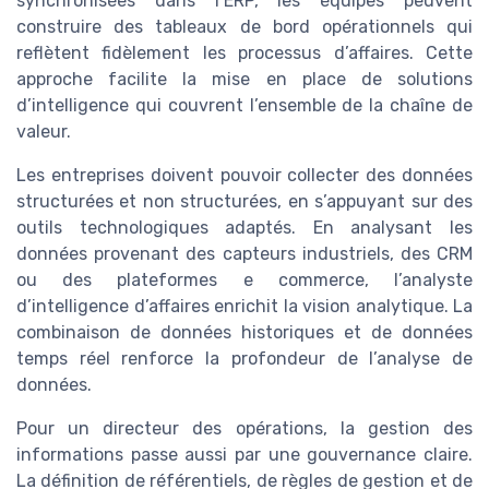
synchronisées dans l’ERP, les équipes peuvent
construire des tableaux de bord opérationnels qui
reflètent fidèlement les processus d’affaires. Cette
approche facilite la mise en place de solutions
d’intelligence qui couvrent l’ensemble de la chaîne de
valeur.
Les entreprises doivent pouvoir collecter des données
structurées et non structurées, en s’appuyant sur des
outils technologiques adaptés. En analysant les
données provenant des capteurs industriels, des CRM
ou des plateformes e commerce, l’analyste
d’intelligence d’affaires enrichit la vision analytique. La
combinaison de données historiques et de données
temps réel renforce la profondeur de l’analyse de
données.
Pour un directeur des opérations, la gestion des
informations passe aussi par une gouvernance claire.
La définition de référentiels, de règles de gestion et de