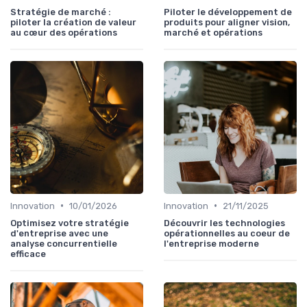
Stratégie de marché :
Piloter le développement de
piloter la création de valeur
produits pour aligner vision,
au cœur des opérations
marché et opérations
•
•
Innovation
10/01/2026
Innovation
21/11/2025
Optimisez votre stratégie
Découvrir les technologies
d'entreprise avec une
opérationnelles au coeur de
analyse concurrentielle
l'entreprise moderne
efficace