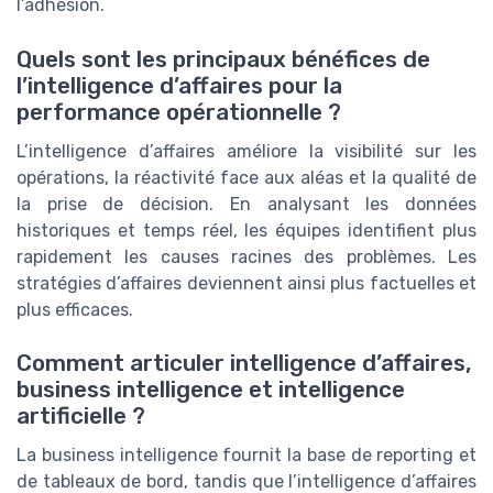
l’adhésion.
Quels sont les principaux bénéfices de
l’intelligence d’affaires pour la
performance opérationnelle ?
L’intelligence d’affaires améliore la visibilité sur les
opérations, la réactivité face aux aléas et la qualité de
la prise de décision. En analysant les données
historiques et temps réel, les équipes identifient plus
rapidement les causes racines des problèmes. Les
stratégies d’affaires deviennent ainsi plus factuelles et
plus efficaces.
Comment articuler intelligence d’affaires,
business intelligence et intelligence
artificielle ?
La business intelligence fournit la base de reporting et
de tableaux de bord, tandis que l’intelligence d’affaires