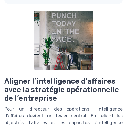
Aligner l’intelligence d’affaires
avec la stratégie opérationnelle
de l’entreprise
Pour un directeur des opérations, l’intelligence
d’affaires devient un levier central. En reliant les
objectifs d’affaires et les capacités d’intelligence