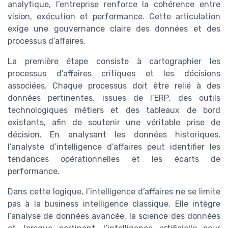
analytique, l’entreprise renforce la cohérence entre
vision, exécution et performance. Cette articulation
exige une gouvernance claire des données et des
processus d’affaires.
La première étape consiste à cartographier les
processus d’affaires critiques et les décisions
associées. Chaque processus doit être relié à des
données pertinentes, issues de l’ERP, des outils
technologiques métiers et des tableaux de bord
existants, afin de soutenir une véritable prise de
décision. En analysant les données historiques,
l’analyste d’intelligence d’affaires peut identifier les
tendances opérationnelles et les écarts de
performance.
Dans cette logique, l’intelligence d’affaires ne se limite
pas à la business intelligence classique. Elle intègre
l’analyse de données avancée, la science des données