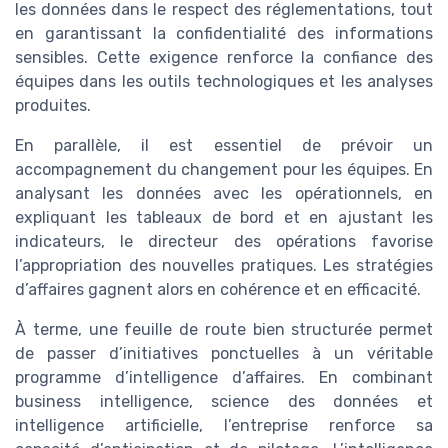
les données dans le respect des réglementations, tout
en garantissant la confidentialité des informations
sensibles. Cette exigence renforce la confiance des
équipes dans les outils technologiques et les analyses
produites.
En parallèle, il est essentiel de prévoir un
accompagnement du changement pour les équipes. En
analysant les données avec les opérationnels, en
expliquant les tableaux de bord et en ajustant les
indicateurs, le directeur des opérations favorise
l’appropriation des nouvelles pratiques. Les stratégies
d’affaires gagnent alors en cohérence et en efficacité.
À terme, une feuille de route bien structurée permet
de passer d’initiatives ponctuelles à un véritable
programme d’intelligence d’affaires. En combinant
business intelligence, science des données et
intelligence artificielle, l’entreprise renforce sa