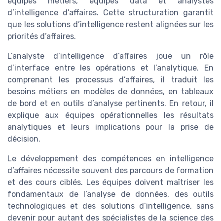
équipes métiers, équipes data et analystes
d’intelligence d’affaires. Cette structuration garantit
que les solutions d’intelligence restent alignées sur les
priorités d’affaires.
L’analyste d’intelligence d’affaires joue un rôle
d’interface entre les opérations et l’analytique. En
comprenant les processus d’affaires, il traduit les
besoins métiers en modèles de données, en tableaux
de bord et en outils d’analyse pertinents. En retour, il
explique aux équipes opérationnelles les résultats
analytiques et leurs implications pour la prise de
décision.
Le développement des compétences en intelligence
d’affaires nécessite souvent des parcours de formation
et des cours ciblés. Les équipes doivent maîtriser les
fondamentaux de l’analyse de données, des outils
technologiques et des solutions d’intelligence, sans
devenir pour autant des spécialistes de la science des