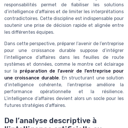
responsabilités permet de fiabiliser les solutions
d’intelligence d’affaires et de limiter les interprétations
contradictoires. Cette discipline est indispensable pour
soutenir une prise de décision rapide et alignée entre
les différentes équipes.
Dans cette perspective, préparer l’avenir de l’entreprise
pour une croissance durable suppose d’intégrer
l’intelligence d’affaires dans les feuilles de route
systèmes et données, comme le montre cet éclairage
sur la
préparation de l’avenir de l’entreprise pour
une croissance durable
. En structurant une solution
d’intelligence cohérente, l’entreprise améliore la
performance opérationnelle et la résilience.
L’intelligence d’affaires devient alors un socle pour les
futures stratégies d’affaires.
De l’analyse descriptive à