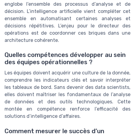
englobe l’ensemble des processus d’analyse et de
décision. L’intelligence artificielle vient compléter cet
ensemble en automatisant certaines analyses et
décisions répétitives. L’enjeu pour le directeur des
opérations est de coordonner ces briques dans une
architecture cohérente.
Quelles compétences développer au sein
des équipes opérationnelles ?
Les équipes doivent acquérir une culture de la donnée,
comprendre les indicateurs clés et savoir interpréter
les tableaux de bord. Sans devenir des data scientists,
elles doivent maîtriser les fondamentaux de l’analyse
de données et des outils technologiques. Cette
montée en compétence renforce l’efficacité des
solutions d’intelligence d’affaires.
Comment mesurer le succès d’un