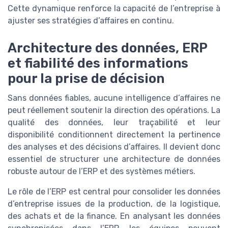
Cette dynamique renforce la capacité de l’entreprise à
ajuster ses stratégies d’affaires en continu.
Architecture des données, ERP
et fiabilité des informations
pour la prise de décision
Sans données fiables, aucune intelligence d’affaires ne
peut réellement soutenir la direction des opérations. La
qualité des données, leur traçabilité et leur
disponibilité conditionnent directement la pertinence
des analyses et des décisions d’affaires. Il devient donc
essentiel de structurer une architecture de données
robuste autour de l’ERP et des systèmes métiers.
Le rôle de l’ERP est central pour consolider les données
d’entreprise issues de la production, de la logistique,
des achats et de la finance. En analysant les données