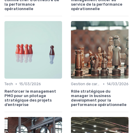
la performance
service de la performance
opérationnelle
opérationnelle
•
•
Tech
15/03/2026
Gestion de carrière
14/03/2026
Renforcer le management
Rôle stratégique du
PMO pour un pilotage
manager in business
stratégique des projets
development pour la
d’entreprise
performance opérationnelle