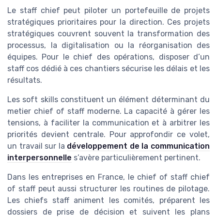
Le staff chief peut piloter un portefeuille de projets
stratégiques prioritaires pour la direction. Ces projets
stratégiques couvrent souvent la transformation des
processus, la digitalisation ou la réorganisation des
équipes. Pour le chief des opérations, disposer d’un
staff cos dédié à ces chantiers sécurise les délais et les
résultats.
Les soft skills constituent un élément déterminant du
metier chief of staff moderne. La capacité à gérer les
tensions, à faciliter la communication et à arbitrer les
priorités devient centrale. Pour approfondir ce volet,
un travail sur la
développement de la communication
interpersonnelle
s’avère particulièrement pertinent.
Dans les entreprises en France, le chief of staff chief
of staff peut aussi structurer les routines de pilotage.
Les chiefs staff animent les comités, préparent les
dossiers de prise de décision et suivent les plans