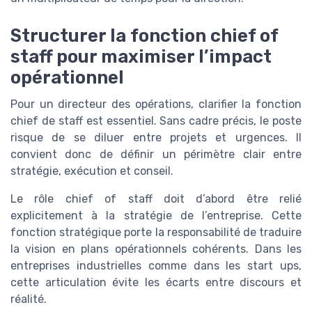
Structurer la fonction chief of
staff pour maximiser l’impact
opérationnel
Pour un directeur des opérations, clarifier la fonction
chief de staff est essentiel. Sans cadre précis, le poste
risque de se diluer entre projets et urgences. Il
convient donc de définir un périmètre clair entre
stratégie, exécution et conseil.
Le rôle chief of staff doit d’abord être relié
explicitement à la stratégie de l’entreprise. Cette
fonction stratégique porte la responsabilité de traduire
la vision en plans opérationnels cohérents. Dans les
entreprises industrielles comme dans les start ups,
cette articulation évite les écarts entre discours et
réalité.