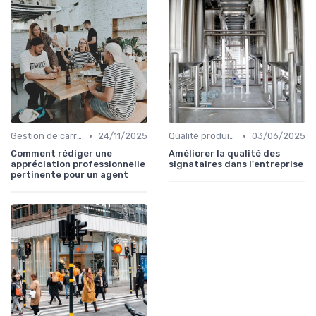
•
•
Gestion de carrière
24/11/2025
Qualité produit et service
03/06/2025
Comment rédiger une
Améliorer la qualité des
appréciation professionnelle
signataires dans l'entreprise
pertinente pour un agent