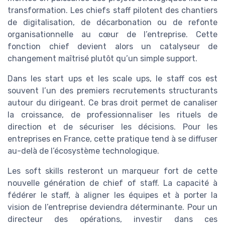
transformation. Les chiefs staff pilotent des chantiers
de digitalisation, de décarbonation ou de refonte
organisationnelle au cœur de l’entreprise. Cette
fonction chief devient alors un catalyseur de
changement maîtrisé plutôt qu’un simple support.
Dans les start ups et les scale ups, le staff cos est
souvent l’un des premiers recrutements structurants
autour du dirigeant. Ce bras droit permet de canaliser
la croissance, de professionnaliser les rituels de
direction et de sécuriser les décisions. Pour les
entreprises en France, cette pratique tend à se diffuser
au-delà de l’écosystème technologique.
Les soft skills resteront un marqueur fort de cette
nouvelle génération de chief of staff. La capacité à
fédérer le staff, à aligner les équipes et à porter la
vision de l’entreprise deviendra déterminante. Pour un
directeur des opérations, investir dans ces