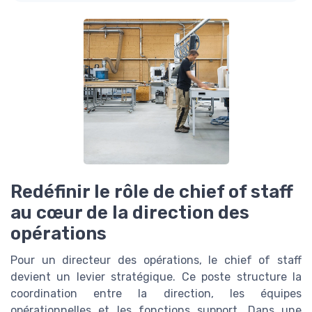
Redéfinir le rôle de chief of staff
au cœur de la direction des
opérations
Pour un directeur des opérations, le chief of staff
devient un levier stratégique. Ce poste structure la
coordination entre la direction, les équipes
opérationnelles et les fonctions support. Dans une