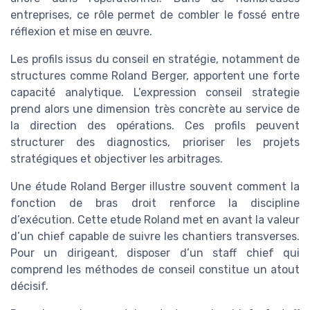
entreprises, ce rôle permet de combler le fossé entre
réflexion et mise en œuvre.
Les profils issus du conseil en stratégie, notamment de
structures comme Roland Berger, apportent une forte
capacité analytique. L’expression conseil strategie
prend alors une dimension très concrète au service de
la direction des opérations. Ces profils peuvent
structurer des diagnostics, prioriser les projets
stratégiques et objectiver les arbitrages.
Une étude Roland Berger illustre souvent comment la
fonction de bras droit renforce la discipline
d’exécution. Cette etude Roland met en avant la valeur
d’un chief capable de suivre les chantiers transverses.
Pour un dirigeant, disposer d’un staff chief qui
comprend les méthodes de conseil constitue un atout
décisif.