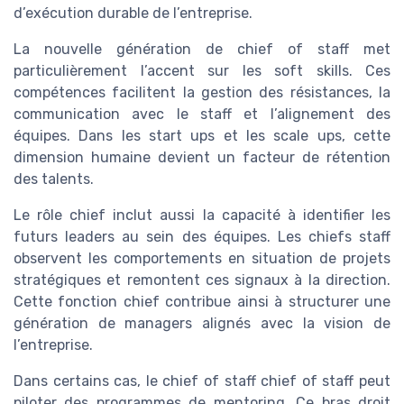
d’exécution durable de l’entreprise.
La nouvelle génération de chief of staff met
particulièrement l’accent sur les soft skills. Ces
compétences facilitent la gestion des résistances, la
communication avec le staff et l’alignement des
équipes. Dans les start ups et les scale ups, cette
dimension humaine devient un facteur de rétention
des talents.
Le rôle chief inclut aussi la capacité à identifier les
futurs leaders au sein des équipes. Les chiefs staff
observent les comportements en situation de projets
stratégiques et remontent ces signaux à la direction.
Cette fonction chief contribue ainsi à structurer une
génération de managers alignés avec la vision de
l’entreprise.
Dans certains cas, le chief of staff chief of staff peut
piloter des programmes de mentoring. Ce bras droit