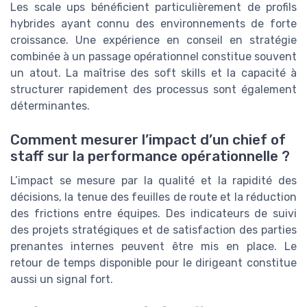
Les scale ups bénéficient particulièrement de profils
hybrides ayant connu des environnements de forte
croissance. Une expérience en conseil en stratégie
combinée à un passage opérationnel constitue souvent
un atout. La maîtrise des soft skills et la capacité à
structurer rapidement des processus sont également
déterminantes.
Comment mesurer l’impact d’un chief of
staff sur la performance opérationnelle ?
L’impact se mesure par la qualité et la rapidité des
décisions, la tenue des feuilles de route et la réduction
des frictions entre équipes. Des indicateurs de suivi
des projets stratégiques et de satisfaction des parties
prenantes internes peuvent être mis en place. Le
retour de temps disponible pour le dirigeant constitue
aussi un signal fort.