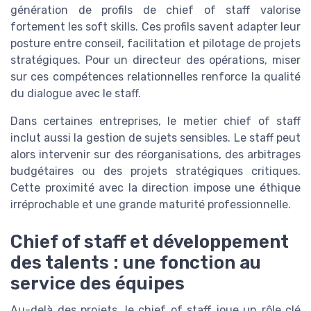
génération de profils de chief of staff valorise
fortement les soft skills. Ces profils savent adapter leur
posture entre conseil, facilitation et pilotage de projets
stratégiques. Pour un directeur des opérations, miser
sur ces compétences relationnelles renforce la qualité
du dialogue avec le staff.
Dans certaines entreprises, le metier chief of staff
inclut aussi la gestion de sujets sensibles. Le staff peut
alors intervenir sur des réorganisations, des arbitrages
budgétaires ou des projets stratégiques critiques.
Cette proximité avec la direction impose une éthique
irréprochable et une grande maturité professionnelle.
Chief of staff et développement
des talents : une fonction au
service des équipes
Au-delà des projets, le chief of staff joue un rôle clé