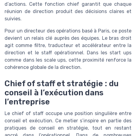
d’actions. Cette fonction chief garantit que chaque
réunion de direction produit des décisions claires et
suivies.
Pour un directeur des opérations basé à Paris, ce poste
devient un relais clé auprès des équipes. Le bras droit
agit comme filtre, traducteur et accélérateur entre la
direction et le staff opérationnel. Dans les start ups
comme dans les scale ups, cette proximité renforce la
cohérence globale de la direction.
Chief of staff et stratégie : du
conseil à l’exécution dans
l’entreprise
Le chief of staff occupe une position singulière entre
conseil et exécution. Ce metier s’inspire en partie des
pratiques de conseil en stratégie, tout en restant
ancré dans l’opérationnel. Dans de nombreuses