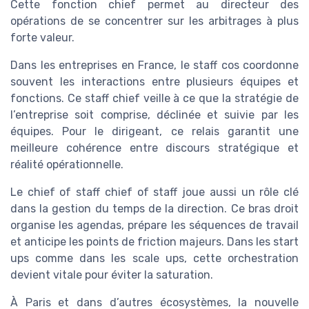
Cette fonction chief permet au directeur des
opérations de se concentrer sur les arbitrages à plus
forte valeur.
Dans les entreprises en France, le staff cos coordonne
souvent les interactions entre plusieurs équipes et
fonctions. Ce staff chief veille à ce que la stratégie de
l’entreprise soit comprise, déclinée et suivie par les
équipes. Pour le dirigeant, ce relais garantit une
meilleure cohérence entre discours stratégique et
réalité opérationnelle.
Le chief of staff chief of staff joue aussi un rôle clé
dans la gestion du temps de la direction. Ce bras droit
organise les agendas, prépare les séquences de travail
et anticipe les points de friction majeurs. Dans les start
ups comme dans les scale ups, cette orchestration
devient vitale pour éviter la saturation.
À Paris et dans d’autres écosystèmes, la nouvelle