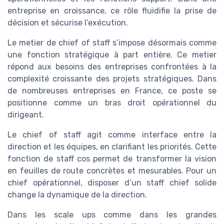
entreprise en croissance, ce rôle fluidifie la prise de
décision et sécurise l’exécution.
Le metier de chief of staff s’impose désormais comme
une fonction stratégique à part entière. Ce metier
répond aux besoins des entreprises confrontées à la
complexité croissante des projets stratégiques. Dans
de nombreuses entreprises en France, ce poste se
positionne comme un bras droit opérationnel du
dirigeant.
Le chief of staff agit comme interface entre la
direction et les équipes, en clarifiant les priorités. Cette
fonction de staff cos permet de transformer la vision
en feuilles de route concrètes et mesurables. Pour un
chief opérationnel, disposer d’un staff chief solide
change la dynamique de la direction.
Dans les scale ups comme dans les grandes