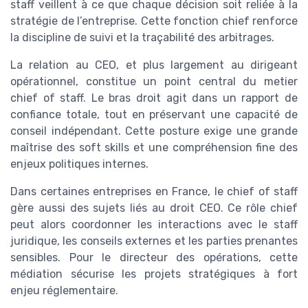
staff veillent à ce que chaque décision soit reliée à la
stratégie de l’entreprise. Cette fonction chief renforce
la discipline de suivi et la traçabilité des arbitrages.
La relation au CEO, et plus largement au dirigeant
opérationnel, constitue un point central du metier
chief of staff. Le bras droit agit dans un rapport de
confiance totale, tout en préservant une capacité de
conseil indépendant. Cette posture exige une grande
maîtrise des soft skills et une compréhension fine des
enjeux politiques internes.
Dans certaines entreprises en France, le chief of staff
gère aussi des sujets liés au droit CEO. Ce rôle chief
peut alors coordonner les interactions avec le staff
juridique, les conseils externes et les parties prenantes
sensibles. Pour le directeur des opérations, cette
médiation sécurise les projets stratégiques à fort
enjeu réglementaire.