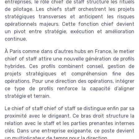
entreprises, le rôle chief de staff structure les rituels
de pilotage. Les chiefs staff orchestrent les projets
stratégiques transverses et anticipent les risques
opérationnels majeurs. Cette fonction chief devient
un pivot entre stratégie, exécution et amélioration
continue.
À Paris comme dans d’autres hubs en France, le metier
chief of staff attire une nouvelle génération de profils
hybrides. Ces profils combinent conseil, gestion de
projets stratégiques et compréhension fine des
opérations. Pour une direction des opérations, intégrer
ce type de profils renforce la capacité d’aligner
stratégie et terrain.
Le chief of staff chief of staff se distingue enfin par sa
proximité avec le dirigeant. Ce bras droit structure la
relation avec le staff et les parties prenantes internes
clés. Dans une entreprise exigeante, ce poste devient
un multiplicateur de temps pour la direction.