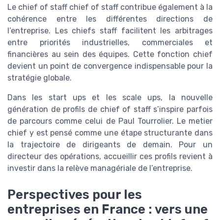
Le chief of staff chief of staff contribue également à la
cohérence entre les différentes directions de
l’entreprise. Les chiefs staff facilitent les arbitrages
entre priorités industrielles, commerciales et
financières au sein des équipes. Cette fonction chief
devient un point de convergence indispensable pour la
stratégie globale.
Dans les start ups et les scale ups, la nouvelle
génération de profils de chief of staff s’inspire parfois
de parcours comme celui de Paul Tourrolier. Le metier
chief y est pensé comme une étape structurante dans
la trajectoire de dirigeants de demain. Pour un
directeur des opérations, accueillir ces profils revient à
investir dans la relève managériale de l’entreprise.
Perspectives pour les
entreprises en France : vers une