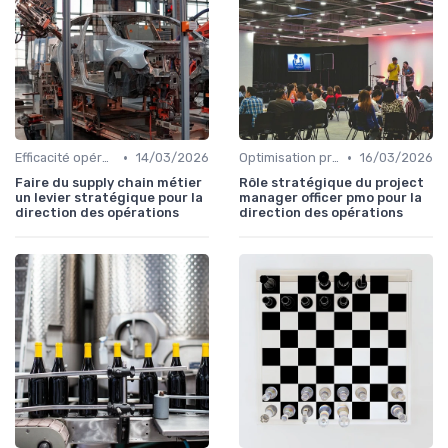
•
•
Efficacité opérationnelle
14/03/2026
Optimisation processus
16/03/2026
Faire du supply chain métier
Rôle stratégique du project
un levier stratégique pour la
manager officer pmo pour la
direction des opérations
direction des opérations