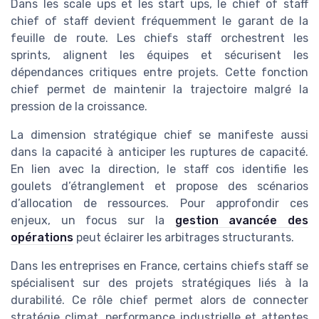
Dans les scale ups et les start ups, le chief of staff
chief of staff devient fréquemment le garant de la
feuille de route. Les chiefs staff orchestrent les
sprints, alignent les équipes et sécurisent les
dépendances critiques entre projets. Cette fonction
chief permet de maintenir la trajectoire malgré la
pression de la croissance.
La dimension stratégique chief se manifeste aussi
dans la capacité à anticiper les ruptures de capacité.
En lien avec la direction, le staff cos identifie les
goulets d’étranglement et propose des scénarios
d’allocation de ressources. Pour approfondir ces
enjeux, un focus sur la
gestion avancée des
opérations
peut éclairer les arbitrages structurants.
Dans les entreprises en France, certains chiefs staff se
spécialisent sur des projets stratégiques liés à la
durabilité. Ce rôle chief permet alors de connecter
stratégie climat, performance industrielle et attentes