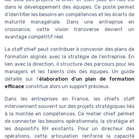
dans le développement des équipes. Ce poste permet
d’identifier les besoins en compétences et les écarts de
maturité managériale. Dans une entreprise en
croissance, cette vision transverse devient un
avantage compétitif réel.
Le staff chief peut contribuer à concevoir des plans de
formation alignés avec la stratégie de l’entreprise. En
lien avec la direction, il structure des parcours pour les
managers et les talents clés des équipes. Un guide
détaillé sur l’
élaboration d’un plan de formation
efficace
constitue alors un support précieux.
Dans les entreprises en France, les chiefs staff
interviennent souvent sur des projets stratégiques liés
à la montée en compétences. Ce metier chief permet
de connecter les besoins opérationnels, la stratégie et
les dispositifs RH existants. Pour un directeur des
opérations, cette articulation renforce la capacité