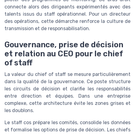
connecte alors des dirigeants expérimentés avec des
talents issus du staff opérationnel. Pour un directeur
des opérations, cette démarche renforce la culture de
transmission et de responsabilisation.
Gouvernance, prise de décision
et relation au CEO pour le chief
of staff
La valeur du chief of staff se mesure particulièrement
dans la qualité de la gouvernance. Ce poste structure
les circuits de décision et clarifie les responsabilités
entre direction et équipes. Dans une entreprise
complexe, cette architecture évite les zones grises et
les doublons.
Le staff cos prépare les comités, consolide les données
et formalise les options de prise de décision. Les chiefs