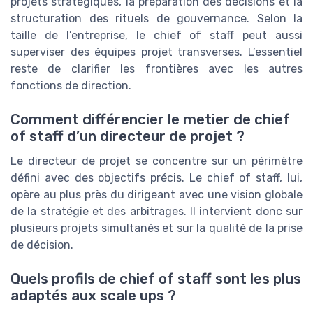
projets stratégiques, la préparation des décisions et la
structuration des rituels de gouvernance. Selon la
taille de l’entreprise, le chief of staff peut aussi
superviser des équipes projet transverses. L’essentiel
reste de clarifier les frontières avec les autres
fonctions de direction.
Comment différencier le metier de chief
of staff d’un directeur de projet ?
Le directeur de projet se concentre sur un périmètre
défini avec des objectifs précis. Le chief of staff, lui,
opère au plus près du dirigeant avec une vision globale
de la stratégie et des arbitrages. Il intervient donc sur
plusieurs projets simultanés et sur la qualité de la prise
de décision.
Quels profils de chief of staff sont les plus
adaptés aux scale ups ?