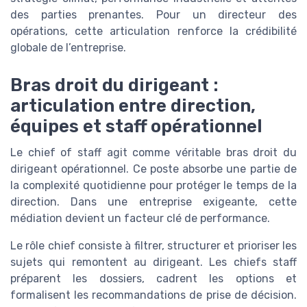
des parties prenantes. Pour un directeur des
opérations, cette articulation renforce la crédibilité
globale de l’entreprise.
Bras droit du dirigeant :
articulation entre direction,
équipes et staff opérationnel
Le chief of staff agit comme véritable bras droit du
dirigeant opérationnel. Ce poste absorbe une partie de
la complexité quotidienne pour protéger le temps de la
direction. Dans une entreprise exigeante, cette
médiation devient un facteur clé de performance.
Le rôle chief consiste à filtrer, structurer et prioriser les
sujets qui remontent au dirigeant. Les chiefs staff
préparent les dossiers, cadrent les options et
formalisent les recommandations de prise de décision.