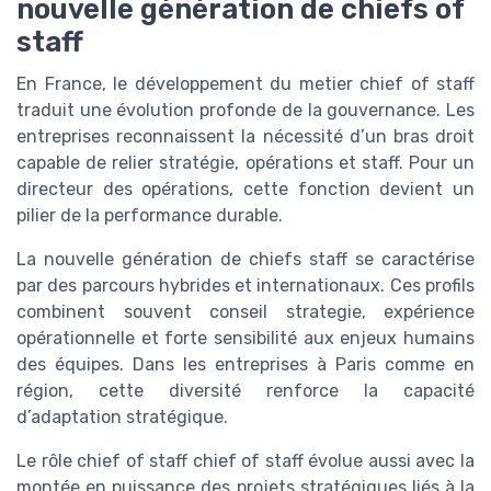
nouvelle génération de chiefs of
staff
En France, le développement du metier chief of staff
traduit une évolution profonde de la gouvernance. Les
entreprises reconnaissent la nécessité d’un bras droit
capable de relier stratégie, opérations et staff. Pour un
directeur des opérations, cette fonction devient un
pilier de la performance durable.
La nouvelle génération de chiefs staff se caractérise
par des parcours hybrides et internationaux. Ces profils
combinent souvent conseil strategie, expérience
opérationnelle et forte sensibilité aux enjeux humains
des équipes. Dans les entreprises à Paris comme en
région, cette diversité renforce la capacité
d’adaptation stratégique.
Le rôle chief of staff chief of staff évolue aussi avec la
montée en puissance des projets stratégiques liés à la