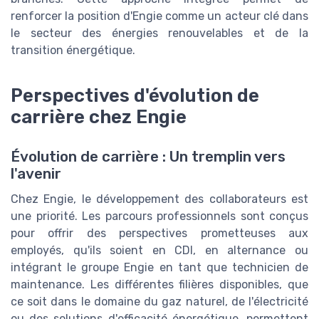
renforcer la position d'Engie comme un acteur clé dans
le secteur des énergies renouvelables et de la
transition énergétique.
Perspectives d'évolution de
carrière chez Engie
Évolution de carrière : Un tremplin vers
l'avenir
Chez Engie, le développement des collaborateurs est
une priorité. Les parcours professionnels sont conçus
pour offrir des perspectives prometteuses aux
employés, qu'ils soient en CDI, en alternance ou
intégrant le groupe Engie en tant que technicien de
maintenance. Les différentes filières disponibles, que
ce soit dans le domaine du gaz naturel, de l'électricité
ou des solutions d'efficacité énergétique, permettent