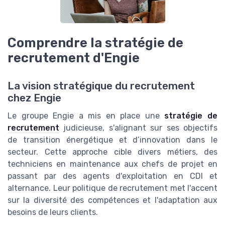
Comprendre la stratégie de
recrutement d'Engie
La vision stratégique du recrutement
chez Engie
Le groupe Engie a mis en place une
stratégie de
recrutement
judicieuse, s'alignant sur ses objectifs
de transition énergétique et d’innovation dans le
secteur. Cette approche cible divers métiers, des
techniciens en maintenance aux chefs de projet en
passant par des agents d'exploitation en CDI et
alternance. Leur politique de recrutement met l'accent
sur la diversité des compétences et l'adaptation aux
besoins de leurs clients.