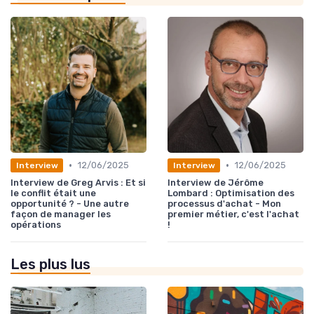
•
•
12/06/2025
12/06/2025
Interview
Interview
Interview de Greg Arvis : Et si
Interview de Jérôme
le conflit était une
Lombard : Optimisation des
opportunité ? - Une autre
processus d'achat - Mon
façon de manager les
premier métier, c'est l'achat
opérations
!
Les plus lus