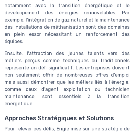
notamment avec la transition énergétique et le
développement des énergies renouvelables. Par
exemple, l'intégration de gaz naturel et la maintenance
des installations de méthanisation sont des domaines
en plein essor nécessitant un renforcement des
équipes.
Ensuite, l'attraction des jeunes talents vers des
métiers perçus comme techniques ou traditionnels
représente un défi significatif. Les entreprises doivent
non seulement offrir de nombreuses offres d'emploi
mais aussi démontrer que les métiers liés à l'énergie,
comme ceux d'agent exploitation ou technicien
maintenance, sont essentiels à la transition
énergétique.
Approches Stratégiques et Solutions
Pour relever ces défis, Engie mise sur une stratégie de