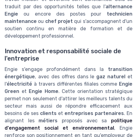
traduit par des opportunités telles que l'
alternance
Engie
ou encore des postes pour
technicien
maintenance
ou
chef projet
qui s'accompagnent d'un
soutien continu en matière de formation et de
développement professionnel.
Innovation et responsabilité sociale de
l'entreprise
Engie s'engage profondément dans la
transition
énergétique
, avec des offres dans le
gaz naturel
et
l'
électricité
à travers différentes filiales comme
Engie
Green
et
Engie Home
. Cette orientation stratégique
permet non seulement d'attirer les meilleurs talents du
secteur mais aussi de répondre efficacement aux
besoins de ses
clients
et
entreprises partenaires
. En
alignant les
métiers
proposés avec sa
politique
d'engagement social et environnemental
, Engie
renforce son positionnement en tant qu'employeur de