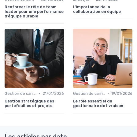
Renforcer le rôle de team
L'importance de la
leader pour une performance
collaboration en équipe
d’équipe durable
•
•
Gestion de carrière
21/01/2026
Gestion de carrière
19/01/2026
Gestion stratégique des
Le rôle essentiel du
portefeuilles et projets
gestionnaire de livraison
Les articles par date