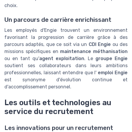
choix.
Un parcours de carrière enrichissant
Les employés d'Engie trouvent un environnement
favorisant la progression de carrière grâce à des
parcours adaptés, que ce soit via un
CDI Engie
ou des
missions spécifiques en
maintenance méthanisation
ou en tant qu'
agent exploitation
. Le
groupe Engie
soutient ses collaborateurs dans leurs ambitions
professionnelles, laissant entendre que l'
emploi Engie
est synonyme d'évolution continue et
d'accomplissement personnel.
Les outils et technologies au
service du recrutement
Les innovations pour un recrutement