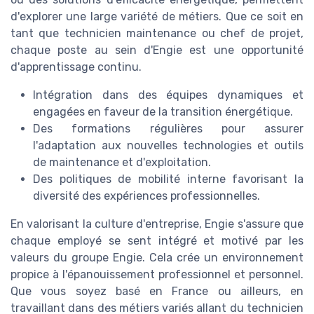
d'explorer une large variété de métiers. Que ce soit en
tant que technicien maintenance ou chef de projet,
chaque poste au sein d'Engie est une opportunité
d'apprentissage continu.
Intégration dans des équipes dynamiques et
engagées en faveur de la transition énergétique.
Des formations régulières pour assurer
l'adaptation aux nouvelles technologies et outils
de maintenance et d'exploitation.
Des politiques de mobilité interne favorisant la
diversité des expériences professionnelles.
En valorisant la culture d'entreprise, Engie s'assure que
chaque employé se sent intégré et motivé par les
valeurs du groupe Engie. Cela crée un environnement
propice à l'épanouissement professionnel et personnel.
Que vous soyez basé en France ou ailleurs, en
travaillant dans des métiers variés allant du technicien