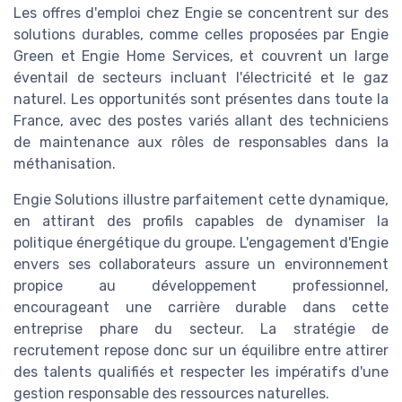
Les offres d'emploi chez Engie se concentrent sur des
solutions durables, comme celles proposées par Engie
Green et Engie Home Services, et couvrent un large
éventail de secteurs incluant l'électricité et le gaz
naturel. Les opportunités sont présentes dans toute la
France, avec des postes variés allant des techniciens
de maintenance aux rôles de responsables dans la
méthanisation.
Engie Solutions illustre parfaitement cette dynamique,
en attirant des profils capables de dynamiser la
politique énergétique du groupe. L'engagement d'Engie
envers ses collaborateurs assure un environnement
propice au développement professionnel,
encourageant une carrière durable dans cette
entreprise phare du secteur. La stratégie de
recrutement repose donc sur un équilibre entre attirer
des talents qualifiés et respecter les impératifs d'une
gestion responsable des ressources naturelles.