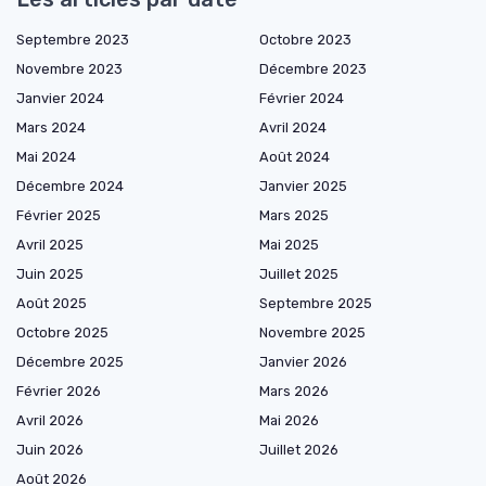
Septembre 2023
Octobre 2023
Novembre 2023
Décembre 2023
Janvier 2024
Février 2024
Mars 2024
Avril 2024
Mai 2024
Août 2024
Décembre 2024
Janvier 2025
Février 2025
Mars 2025
Avril 2025
Mai 2025
Juin 2025
Juillet 2025
Août 2025
Septembre 2025
Octobre 2025
Novembre 2025
Décembre 2025
Janvier 2026
Février 2026
Mars 2026
Avril 2026
Mai 2026
Juin 2026
Juillet 2026
Août 2026