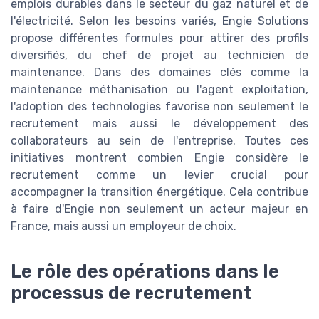
emplois durables dans le secteur du gaz naturel et de
l'électricité. Selon les besoins variés, Engie Solutions
propose différentes formules pour attirer des profils
diversifiés, du chef de projet au technicien de
maintenance. Dans des domaines clés comme la
maintenance méthanisation ou l'agent exploitation,
l'adoption des technologies favorise non seulement le
recrutement mais aussi le développement des
collaborateurs au sein de l'entreprise. Toutes ces
initiatives montrent combien Engie considère le
recrutement comme un levier crucial pour
accompagner la transition énergétique. Cela contribue
à faire d'Engie non seulement un acteur majeur en
France, mais aussi un employeur de choix.
Le rôle des opérations dans le
processus de recrutement