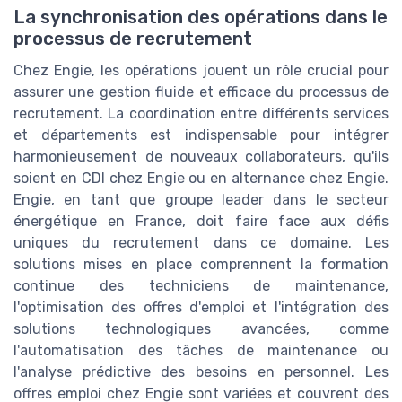
La synchronisation des opérations dans le
processus de recrutement
Chez Engie, les opérations jouent un rôle crucial pour
assurer une gestion fluide et efficace du processus de
recrutement. La coordination entre différents services
et départements est indispensable pour intégrer
harmonieusement de nouveaux collaborateurs, qu'ils
soient en CDI chez Engie ou en alternance chez Engie.
Engie, en tant que groupe leader dans le secteur
énergétique en France, doit faire face aux défis
uniques du recrutement dans ce domaine. Les
solutions mises en place comprennent la formation
continue des techniciens de maintenance,
l'optimisation des offres d'emploi et l'intégration des
solutions technologiques avancées, comme
l'automatisation des tâches de maintenance ou
l'analyse prédictive des besoins en personnel. Les
offres emploi chez Engie sont variées et couvrent des