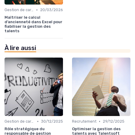
•
Gestion de carrière
20/03/2026
Maîtriser le calcul
d’ancienneté dans Excel pour
fiabiliser la gestion des
talents
À lire aussi
•
•
Gestion de carrière
30/12/2025
Recrutement
29/12/2025
Rôle stratégique du
Optimiser la gestion des
responsable de gestion
talents avec Talentsoft