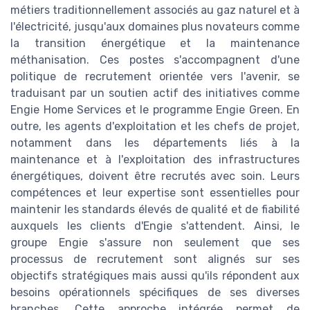
métiers traditionnellement associés au gaz naturel et à
l'électricité, jusqu'aux domaines plus novateurs comme
la transition énergétique et la maintenance
méthanisation. Ces postes s'accompagnent d'une
politique de recrutement orientée vers l'avenir, se
traduisant par un soutien actif des initiatives comme
Engie Home Services et le programme Engie Green. En
outre, les agents d'exploitation et les chefs de projet,
notamment dans les départements liés à la
maintenance et à l'exploitation des infrastructures
énergétiques, doivent être recrutés avec soin. Leurs
compétences et leur expertise sont essentielles pour
maintenir les standards élevés de qualité et de fiabilité
auxquels les clients d'Engie s'attendent. Ainsi, le
groupe Engie s'assure non seulement que ses
processus de recrutement sont alignés sur ses
objectifs stratégiques mais aussi qu'ils répondent aux
besoins opérationnels spécifiques de ses diverses
branches. Cette approche intégrée permet de