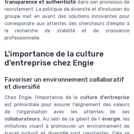
transparence et authenticité
dans son processus de
recrutement. La politique de diversité et d'inclusion du
groupe met en avant des solutions innovantes pour
correspondre aux attentes des chercheurs d'emploi à
la recherche de stabilité et de croissance
professionnelle.
L'importance de la culture
d'entreprise chez Engie
Favoriser un environnement collaboratif
et diversifié
Chez Engie, l'importance de la
culture d'entreprise
est primordiale pour assurer l'alignement des valeurs
de l'organisation avec les attentes de ses
collaborateurs
. Au sein de ce géant de l'
énergie
, les
initiatives visant à promouvoir un environnement de
travail inclusif et diversifié sont constantes. Cela se