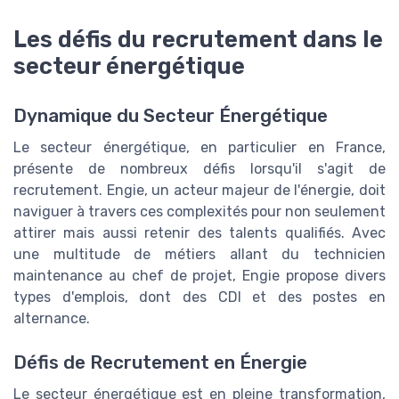
Les défis du recrutement dans le
secteur énergétique
Dynamique du Secteur Énergétique
Le secteur énergétique, en particulier en France,
présente de nombreux défis lorsqu'il s'agit de
recrutement. Engie, un acteur majeur de l'énergie, doit
naviguer à travers ces complexités pour non seulement
attirer mais aussi retenir des talents qualifiés. Avec
une multitude de métiers allant du technicien
maintenance au chef de projet, Engie propose divers
types d'emplois, dont des CDI et des postes en
alternance.
Défis de Recrutement en Énergie
Le secteur énergétique est en pleine transformation,