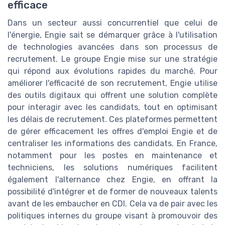
efficace
Dans un secteur aussi concurrentiel que celui de
l'énergie, Engie sait se démarquer grâce à l'utilisation
de technologies avancées dans son processus de
recrutement. Le groupe Engie mise sur une stratégie
qui répond aux évolutions rapides du marché. Pour
améliorer l'efficacité de son recrutement, Engie utilise
des outils digitaux qui offrent une solution complète
pour interagir avec les candidats, tout en optimisant
les délais de recrutement. Ces plateformes permettent
de gérer efficacement les offres d'emploi Engie et de
centraliser les informations des candidats. En France,
notamment pour les postes en maintenance et
techniciens, les solutions numériques facilitent
également l'alternance chez Engie, en offrant la
possibilité d'intégrer et de former de nouveaux talents
avant de les embaucher en CDI. Cela va de pair avec les
politiques internes du groupe visant à promouvoir des