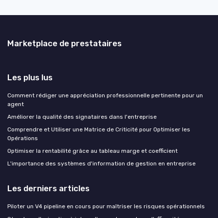
Marketplace de prestataires
Les plus lus
Comment rédiger une appréciation professionnelle pertinente pour un
agent
Améliorer la qualité des signataires dans l'entreprise
Comprendre et Utiliser une Matrice de Criticité pour Optimiser les
Opérations
Optimiser la rentabilité grâce au tableau marge et coefficient
L'importance des systèmes d'information de gestion en entreprise
Les derniers articles
Piloter un V4 pipeline en cours pour maîtriser les risques opérationnels