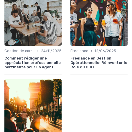
•
•
Gestion de carrière
24/11/2025
Freelance
12/06/2025
Comment rédiger une
Freelance en Gestion
appréciation professionnelle
Opérationnelle: Réinventer le
pertinente pour un agent
Rôle du COO