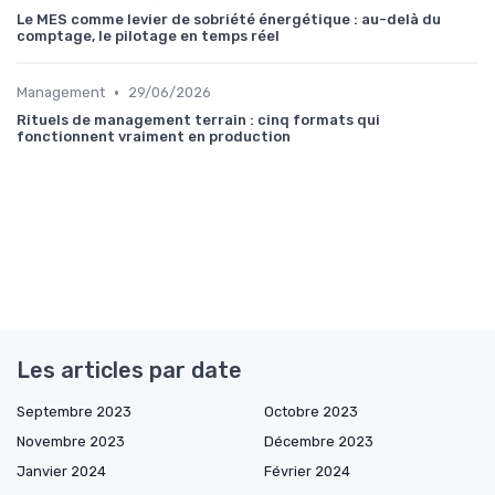
Le MES comme levier de sobriété énergétique : au-delà du
comptage, le pilotage en temps réel
•
Management
29/06/2026
Rituels de management terrain : cinq formats qui
fonctionnent vraiment en production
Les articles par date
Septembre 2023
Octobre 2023
Novembre 2023
Décembre 2023
Janvier 2024
Février 2024