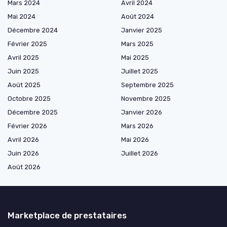
Mars 2024
Avril 2024
Mai 2024
Août 2024
Décembre 2024
Janvier 2025
Février 2025
Mars 2025
Avril 2025
Mai 2025
Juin 2025
Juillet 2025
Août 2025
Septembre 2025
Octobre 2025
Novembre 2025
Décembre 2025
Janvier 2026
Février 2026
Mars 2026
Avril 2026
Mai 2026
Juin 2026
Juillet 2026
Août 2026
Marketplace de prestataires