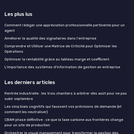
Les plus lus
Comment rédiger une appréciation professionnelle pertinente pour un
agent
Améliorer la qualité des signataires dans l'entreprise
Comprendre et Utiliser une Matrice de Criticité pour Optimiser les
Opérations
Optimiser la rentabilité grâce au tableau marge et coefficient
L'importance des systèmes d'information de gestion en entreprise
Les derniers articles
Rentrée industrielle : les trois chantiers à arbitrer dès août pour ne pas
subir septembre
Les cinq biais cognitifs qui faussent vos prévisions de demande (et
comment les neutraliser)
CBAM phase définitive : ce que la taxe carbone aux frontières change
pour un site de production
Orchestrer le visual management pour transformer la gestion des