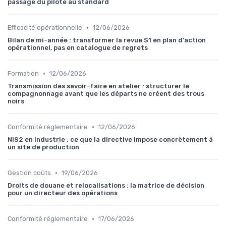
passage du pilote au standard
•
Efficacité opérationnelle
12/06/2026
Bilan de mi-année : transformer la revue S1 en plan d'action
opérationnel, pas en catalogue de regrets
•
Formation
12/06/2026
Transmission des savoir-faire en atelier : structurer le
compagnonnage avant que les départs ne créent des trous
noirs
•
Conformité réglementaire
12/06/2026
NIS2 en industrie : ce que la directive impose concrètement à
un site de production
•
Gestion coûts
19/06/2026
Droits de douane et relocalisations : la matrice de décision
pour un directeur des opérations
•
Conformité réglementaire
17/06/2026