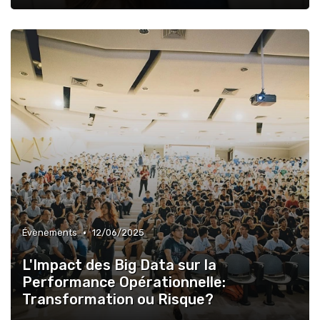
•
Évènements
12/06/2025
L'Impact des Big Data sur la
Performance Opérationnelle:
Transformation ou Risque?