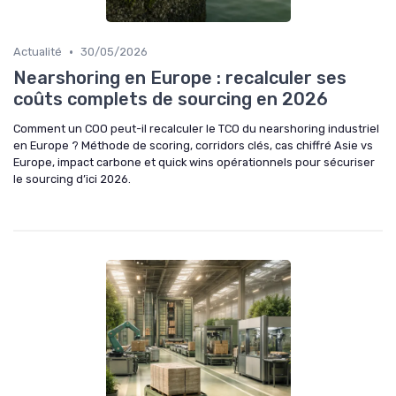
•
Actualité
30/05/2026
Nearshoring en Europe : recalculer ses
coûts complets de sourcing en 2026
Comment un COO peut-il recalculer le TCO du nearshoring industriel
en Europe ? Méthode de scoring, corridors clés, cas chiffré Asie vs
Europe, impact carbone et quick wins opérationnels pour sécuriser
le sourcing d’ici 2026.