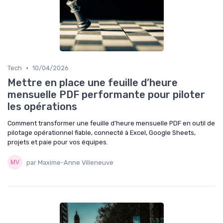
•
Tech
10/04/2026
Mettre en place une feuille d’heure
mensuelle PDF performante pour piloter
les opérations
Comment transformer une feuille d’heure mensuelle PDF en outil de
pilotage opérationnel fiable, connecté à Excel, Google Sheets,
projets et paie pour vos équipes.
par Maxime-Anne Villeneuve