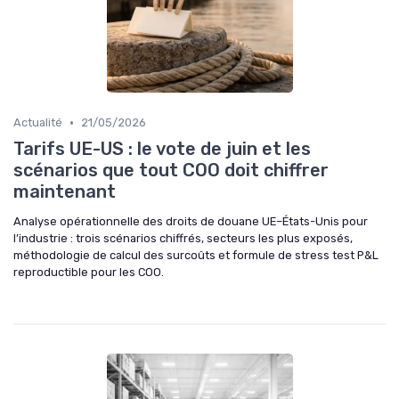
•
Actualité
21/05/2026
Tarifs UE-US : le vote de juin et les
scénarios que tout COO doit chiffrer
maintenant
Analyse opérationnelle des droits de douane UE–États-Unis pour
l’industrie : trois scénarios chiffrés, secteurs les plus exposés,
méthodologie de calcul des surcoûts et formule de stress test P&L
reproductible pour les COO.