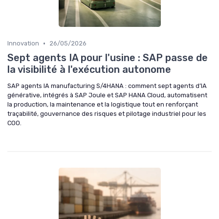
•
Innovation
26/05/2026
Sept agents IA pour l'usine : SAP passe de
la visibilité à l'exécution autonome
SAP agents IA manufacturing S/4HANA : comment sept agents d’IA
générative, intégrés à SAP Joule et SAP HANA Cloud, automatisent
la production, la maintenance et la logistique tout en renforçant
traçabilité, gouvernance des risques et pilotage industriel pour les
COO.