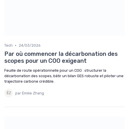
•
Tech
24/03/2026
Par où commencer la décarbonation des
scopes pour un COO exigeant
Feuille de route opérationnelle pour un COO : structurer la
décarbonation des scopes, bâtir un bilan GES robuste et piloter une
trajectoire carbone crédible.
par Émilie Zhang