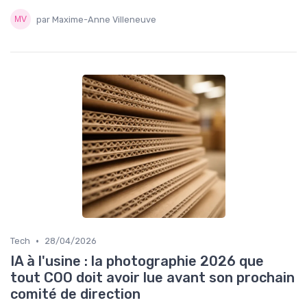
par Maxime-Anne Villeneuve
•
Tech
28/04/2026
IA à l'usine : la photographie 2026 que
tout COO doit avoir lue avant son prochain
comité de direction