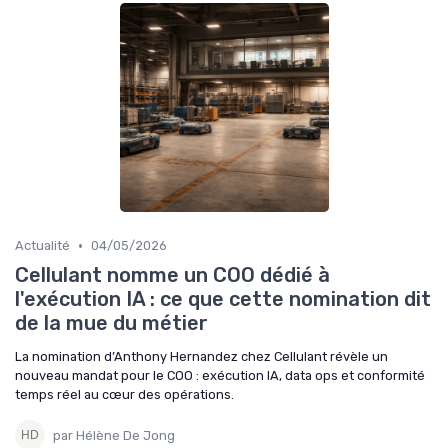
•
Actualité
04/05/2026
Cellulant nomme un COO dédié à
l'exécution IA : ce que cette nomination dit
de la mue du métier
La nomination d’Anthony Hernandez chez Cellulant révèle un
nouveau mandat pour le COO : exécution IA, data ops et conformité
temps réel au cœur des opérations.
par Hélène De Jong