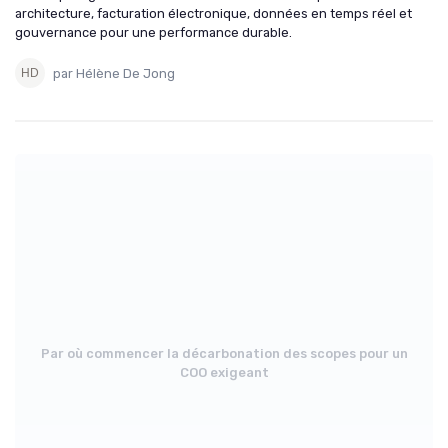
architecture, facturation électronique, données en temps réel et
gouvernance pour une performance durable.
par Hélène De Jong
Par où commencer la décarbonation des scopes pour un
COO exigeant