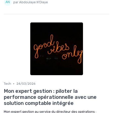
par Abdoulaye N'Diaye
•
Tech
24/03/2026
Mon expert gestion : piloter la
performance opérationnelle avec une
solution comptable intégrée
Mon expert gestion au service du directeur des opérations :