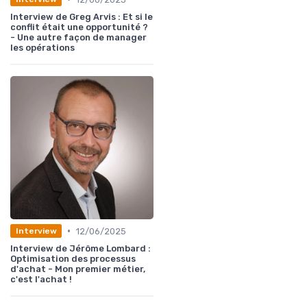
Interview de Greg Arvis : Et si le
conflit était une opportunité ?
- Une autre façon de manager
les opérations
•
12/06/2025
Interview
Interview de Jérôme Lombard :
Optimisation des processus
d'achat - Mon premier métier,
c'est l'achat !