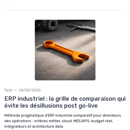
•
Tech
04/05/2026
ERP industriel : la grille de comparaison qui
évite les désillusions post go-live
Méthode pragmatique d’ERP industriel comparatif pour directeurs
des opérations : critères métier, cloud, MES/APS, budget réel,
intégrateurs et architecture data.