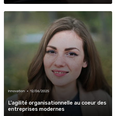
•
Innovation
12/06/2025
L'agilité organisationnelle au coeur des
entreprises modernes