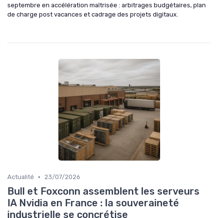
septembre en accélération maîtrisée : arbitrages budgétaires, plan
de charge post vacances et cadrage des projets digitaux.
•
Actualité
23/07/2026
Bull et Foxconn assemblent les serveurs
IA Nvidia en France : la souveraineté
industrielle se concrétise