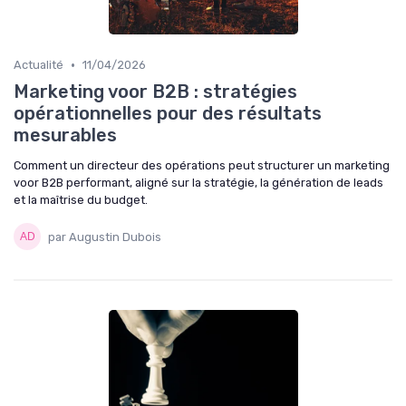
•
Actualité
11/04/2026
Marketing voor B2B : stratégies
opérationnelles pour des résultats
mesurables
Comment un directeur des opérations peut structurer un marketing
voor B2B performant, aligné sur la stratégie, la génération de leads
et la maîtrise du budget.
par Augustin Dubois