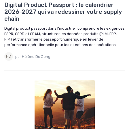
Digital Product Passport : le calendrier
2026-2027 qui va redessiner votre supply
chain
Digital product passport dans l’industrie : comprendre les exigences
ESPR, CSRD et CBAM, structurer les données produits (PLM, ERP,
PIM) et transformer le passeport numérique en levier de
performance opérationnelle pour les directions des opérations.
par Hélène De Jong