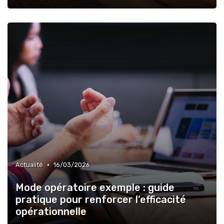
•
Actualité
16/03/2026
Mode opératoire exemple : guide
pratique pour renforcer l’efficacité
opérationnelle