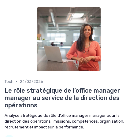
•
Tech
24/03/2026
Le rôle stratégique de l’office manager
manager au service de la direction des
opérations
Analyse stratégique du rôle d’office manager manager pour la
direction des opérations : missions, compétences, organisation,
recrutement et impact sur la performance.