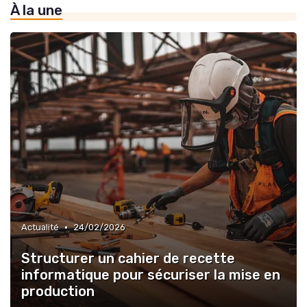
À la une
•
Actualité
24/02/2026
Structurer un cahier de recette
informatique pour sécuriser la mise en
production