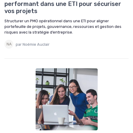
performant dans une ETI pour sécuriser
vos projets
Structurer un PMO opérationnel dans une ETI pour aligner
portefeuille de projets, gouvernance, ressources et gestion des
risques avec la stratégie d’entreprise.
par Noémie Auclair