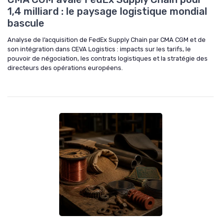
1,4 milliard : le paysage logistique mondial
bascule
Analyse de l’acquisition de FedEx Supply Chain par CMA CGM et de
son intégration dans CEVA Logistics : impacts sur les tarifs, le
pouvoir de négociation, les contrats logistiques et la stratégie des
directeurs des opérations européens.