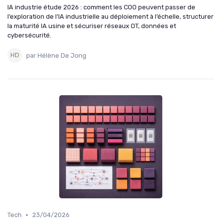
IA industrie étude 2026 : comment les COO peuvent passer de
l’exploration de l’IA industrielle au déploiement à l’échelle, structurer
la maturité IA usine et sécuriser réseaux OT, données et
cybersécurité.
par Hélène De Jong
•
Tech
23/04/2026