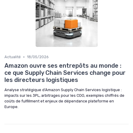
•
Actualité
18/05/2026
Amazon ouvre ses entrepôts au monde :
ce que Supply Chain Services change pour
les directeurs logistiques
Analyse stratégique d’Amazon Supply Chain Services logistique :
impacts sur les 3PL, arbitrages pour les COO, exemples chiffrés de
coûts de fulfillment et enjeux de dépendance plateforme en
Europe.