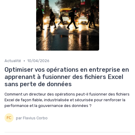
•
Actualité
10/04/2026
Optimiser vos opérations en entreprise en
apprenant à fusionner des fichiers Excel
sans perte de données
Comment un directeur des opérations peut-il fusionner des fichiers
Excel de façon fiable, industrialisée et sécurisée pour renforcer la
performance et la gouvernance des données ?
par Flavius Corbo