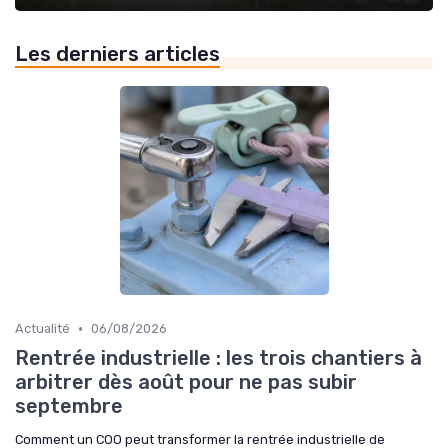
Les derniers articles
•
Actualité
06/08/2026
Rentrée industrielle : les trois chantiers à
arbitrer dès août pour ne pas subir
septembre
Comment un COO peut transformer la rentrée industrielle de