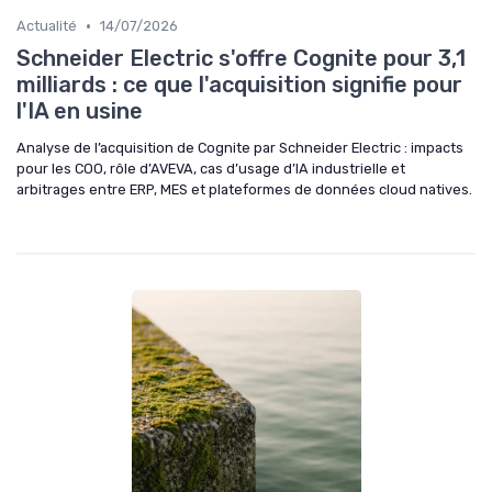
•
Actualité
14/07/2026
Schneider Electric s'offre Cognite pour 3,1
milliards : ce que l'acquisition signifie pour
l'IA en usine
Analyse de l’acquisition de Cognite par Schneider Electric : impacts
pour les COO, rôle d’AVEVA, cas d’usage d’IA industrielle et
arbitrages entre ERP, MES et plateformes de données cloud natives.