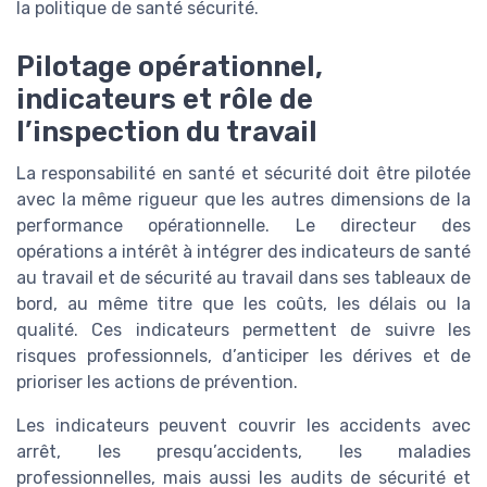
la politique de santé sécurité.
Pilotage opérationnel,
indicateurs et rôle de
l’inspection du travail
La responsabilité en santé et sécurité doit être pilotée
avec la même rigueur que les autres dimensions de la
performance opérationnelle. Le directeur des
opérations a intérêt à intégrer des indicateurs de santé
au travail et de sécurité au travail dans ses tableaux de
bord, au même titre que les coûts, les délais ou la
qualité. Ces indicateurs permettent de suivre les
risques professionnels, d’anticiper les dérives et de
prioriser les actions de prévention.
Les indicateurs peuvent couvrir les accidents avec
arrêt, les presqu’accidents, les maladies
professionnelles, mais aussi les audits de sécurité et