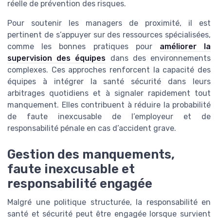
réelle de prévention des risques.
Pour soutenir les managers de proximité, il est
pertinent de s’appuyer sur des ressources spécialisées,
comme les bonnes pratiques pour
améliorer la
supervision des équipes
dans des environnements
complexes. Ces approches renforcent la capacité des
équipes à intégrer la santé sécurité dans leurs
arbitrages quotidiens et à signaler rapidement tout
manquement. Elles contribuent à réduire la probabilité
de faute inexcusable de l’employeur et de
responsabilité pénale en cas d’accident grave.
Gestion des manquements,
faute inexcusable et
responsabilité engagée
Malgré une politique structurée, la responsabilité en
santé et sécurité peut être engagée lorsque survient