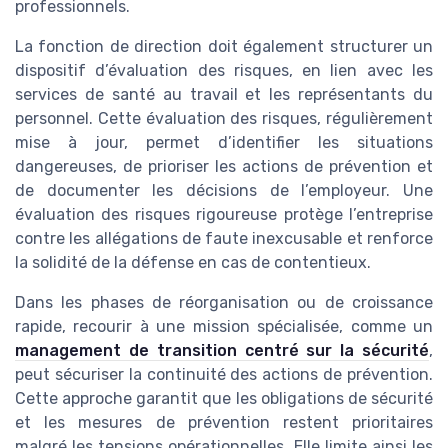
professionnels.
La fonction de direction doit également structurer un
dispositif d’évaluation des risques, en lien avec les
services de santé au travail et les représentants du
personnel. Cette évaluation des risques, régulièrement
mise à jour, permet d’identifier les situations
dangereuses, de prioriser les actions de prévention et
de documenter les décisions de l’employeur. Une
évaluation des risques rigoureuse protège l’entreprise
contre les allégations de faute inexcusable et renforce
la solidité de la défense en cas de contentieux.
Dans les phases de réorganisation ou de croissance
rapide, recourir à une mission spécialisée, comme un
management de transition centré sur la sécurité
,
peut sécuriser la continuité des actions de prévention.
Cette approche garantit que les obligations de sécurité
et les mesures de prévention restent prioritaires
malgré les tensions opérationnelles. Elle limite ainsi les