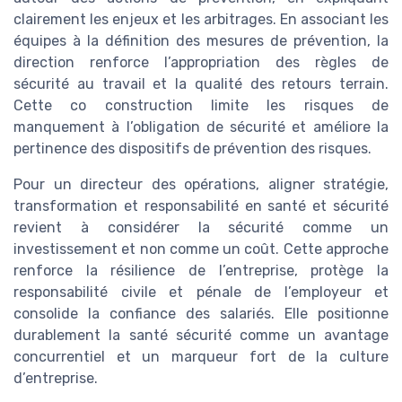
clairement les enjeux et les arbitrages. En associant les
équipes à la définition des mesures de prévention, la
direction renforce l’appropriation des règles de
sécurité au travail et la qualité des retours terrain.
Cette co construction limite les risques de
manquement à l’obligation de sécurité et améliore la
pertinence des dispositifs de prévention des risques.
Pour un directeur des opérations, aligner stratégie,
transformation et responsabilité en santé et sécurité
revient à considérer la sécurité comme un
investissement et non comme un coût. Cette approche
renforce la résilience de l’entreprise, protège la
responsabilité civile et pénale de l’employeur et
consolide la confiance des salariés. Elle positionne
durablement la santé sécurité comme un avantage
concurrentiel et un marqueur fort de la culture
d’entreprise.