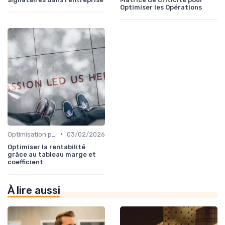
Optimiser les Opérations
•
Optimisation processus
03/02/2026
Optimiser la rentabilité
grâce au tableau marge et
coefficient
À lire aussi