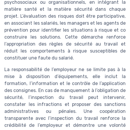
psychosociaux ou organisationnels, en intégrant la
matière santé et la matière sécurité dans chaque
projet. L’évaluation des risques doit être participative,
en associant les salariés, les managers et les agents de
prévention pour identifier les situations à risque et co
construire les solutions. Cette démarche renforce
l’appropriation des règles de sécurité au travail et
réduit les comportements à risque susceptibles de
constituer une faute du salarié.
La responsabilité de l’employeur ne se limite pas à la
mise à disposition d’équipements, elle inclut la
formation, l’information et le contrôle de l’application
des consignes. En cas de manquement à l’obligation de
sécurité, l’inspection du travail peut intervenir,
constater les infractions et proposer des sanctions
administratives ou pénales. Une coopération
transparente avec l’inspection du travail renforce la
crédibilité de l’employeur et démontre une volonté