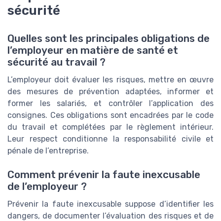
sécurité
Quelles sont les principales obligations de
l’employeur en matière de santé et
sécurité au travail ?
L’employeur doit évaluer les risques, mettre en œuvre
des mesures de prévention adaptées, informer et
former les salariés, et contrôler l’application des
consignes. Ces obligations sont encadrées par le code
du travail et complétées par le règlement intérieur.
Leur respect conditionne la responsabilité civile et
pénale de l’entreprise.
Comment prévenir la faute inexcusable
de l’employeur ?
Prévenir la faute inexcusable suppose d’identifier les
dangers, de documenter l’évaluation des risques et de