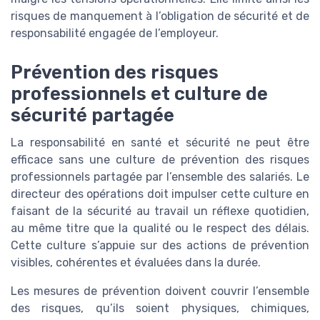
risques de manquement à l’obligation de sécurité et de
responsabilité engagée de l’employeur.
Prévention des risques
professionnels et culture de
sécurité partagée
La responsabilité en santé et sécurité ne peut être
efficace sans une culture de prévention des risques
professionnels partagée par l’ensemble des salariés. Le
directeur des opérations doit impulser cette culture en
faisant de la sécurité au travail un réflexe quotidien,
au même titre que la qualité ou le respect des délais.
Cette culture s’appuie sur des actions de prévention
visibles, cohérentes et évaluées dans la durée.
Les mesures de prévention doivent couvrir l’ensemble
des risques, qu’ils soient physiques, chimiques,