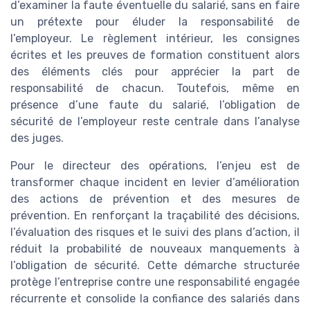
d’examiner la faute éventuelle du salarié, sans en faire
un prétexte pour éluder la responsabilité de
l’employeur. Le règlement intérieur, les consignes
écrites et les preuves de formation constituent alors
des éléments clés pour apprécier la part de
responsabilité de chacun. Toutefois, même en
présence d’une faute du salarié, l’obligation de
sécurité de l’employeur reste centrale dans l’analyse
des juges.
Pour le directeur des opérations, l’enjeu est de
transformer chaque incident en levier d’amélioration
des actions de prévention et des mesures de
prévention. En renforçant la traçabilité des décisions,
l’évaluation des risques et le suivi des plans d’action, il
réduit la probabilité de nouveaux manquements à
l’obligation de sécurité. Cette démarche structurée
protège l’entreprise contre une responsabilité engagée
récurrente et consolide la confiance des salariés dans