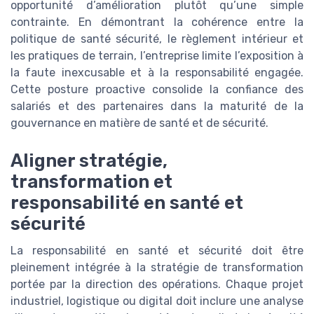
opportunité d’amélioration plutôt qu’une simple
contrainte. En démontrant la cohérence entre la
politique de santé sécurité, le règlement intérieur et
les pratiques de terrain, l’entreprise limite l’exposition à
la faute inexcusable et à la responsabilité engagée.
Cette posture proactive consolide la confiance des
salariés et des partenaires dans la maturité de la
gouvernance en matière de santé et de sécurité.
Aligner stratégie,
transformation et
responsabilité en santé et
sécurité
La responsabilité en santé et sécurité doit être
pleinement intégrée à la stratégie de transformation
portée par la direction des opérations. Chaque projet
industriel, logistique ou digital doit inclure une analyse