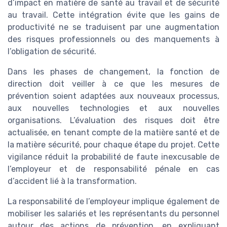
d’impact en matière de santé au travail et de sécurité
au travail. Cette intégration évite que les gains de
productivité ne se traduisent par une augmentation
des risques professionnels ou des manquements à
l’obligation de sécurité.
Dans les phases de changement, la fonction de
direction doit veiller à ce que les mesures de
prévention soient adaptées aux nouveaux processus,
aux nouvelles technologies et aux nouvelles
organisations. L’évaluation des risques doit être
actualisée, en tenant compte de la matière santé et de
la matière sécurité, pour chaque étape du projet. Cette
vigilance réduit la probabilité de faute inexcusable de
l’employeur et de responsabilité pénale en cas
d’accident lié à la transformation.
La responsabilité de l’employeur implique également de
mobiliser les salariés et les représentants du personnel
autour des actions de prévention, en expliquant