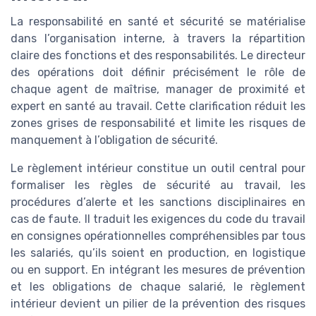
La responsabilité en santé et sécurité se matérialise
dans l’organisation interne, à travers la répartition
claire des fonctions et des responsabilités. Le directeur
des opérations doit définir précisément le rôle de
chaque agent de maîtrise, manager de proximité et
expert en santé au travail. Cette clarification réduit les
zones grises de responsabilité et limite les risques de
manquement à l’obligation de sécurité.
Le règlement intérieur constitue un outil central pour
formaliser les règles de sécurité au travail, les
procédures d’alerte et les sanctions disciplinaires en
cas de faute. Il traduit les exigences du code du travail
en consignes opérationnelles compréhensibles par tous
les salariés, qu’ils soient en production, en logistique
ou en support. En intégrant les mesures de prévention
et les obligations de chaque salarié, le règlement
intérieur devient un pilier de la prévention des risques