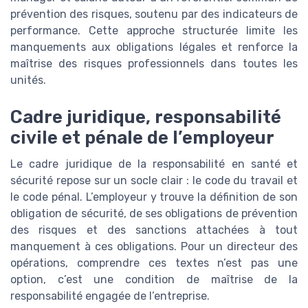
prévention des risques, soutenu par des indicateurs de
performance. Cette approche structurée limite les
manquements aux obligations légales et renforce la
maîtrise des risques professionnels dans toutes les
unités.
Cadre juridique, responsabilité
civile et pénale de l’employeur
Le cadre juridique de la responsabilité en santé et
sécurité repose sur un socle clair : le code du travail et
le code pénal. L’employeur y trouve la définition de son
obligation de sécurité, de ses obligations de prévention
des risques et des sanctions attachées à tout
manquement à ces obligations. Pour un directeur des
opérations, comprendre ces textes n’est pas une
option, c’est une condition de maîtrise de la
responsabilité engagée de l’entreprise.