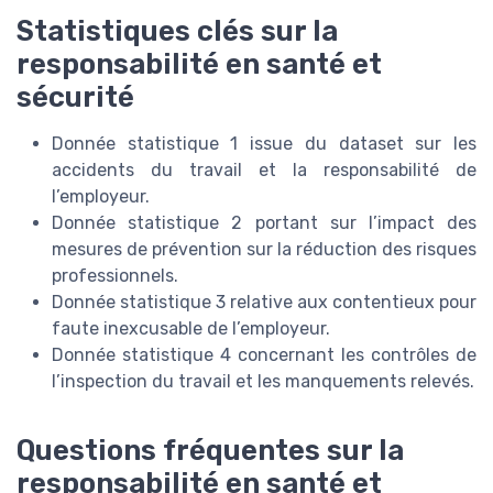
Statistiques clés sur la
responsabilité en santé et
sécurité
Donnée statistique 1 issue du dataset sur les
accidents du travail et la responsabilité de
l’employeur.
Donnée statistique 2 portant sur l’impact des
mesures de prévention sur la réduction des risques
professionnels.
Donnée statistique 3 relative aux contentieux pour
faute inexcusable de l’employeur.
Donnée statistique 4 concernant les contrôles de
l’inspection du travail et les manquements relevés.
Questions fréquentes sur la
responsabilité en santé et