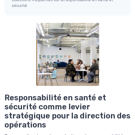
sécurité
Responsabilité en santé et
sécurité comme levier
stratégique pour la direction des
opérations