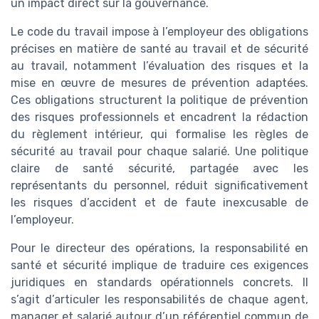
un impact direct sur la gouvernance.
Le code du travail impose à l’employeur des obligations
précises en matière de santé au travail et de sécurité
au travail, notamment l’évaluation des risques et la
mise en œuvre de mesures de prévention adaptées.
Ces obligations structurent la politique de prévention
des risques professionnels et encadrent la rédaction
du règlement intérieur, qui formalise les règles de
sécurité au travail pour chaque salarié. Une politique
claire de santé sécurité, partagée avec les
représentants du personnel, réduit significativement
les risques d’accident et de faute inexcusable de
l’employeur.
Pour le directeur des opérations, la responsabilité en
santé et sécurité implique de traduire ces exigences
juridiques en standards opérationnels concrets. Il
s’agit d’articuler les responsabilités de chaque agent,
manager et salarié autour d’un référentiel commun de