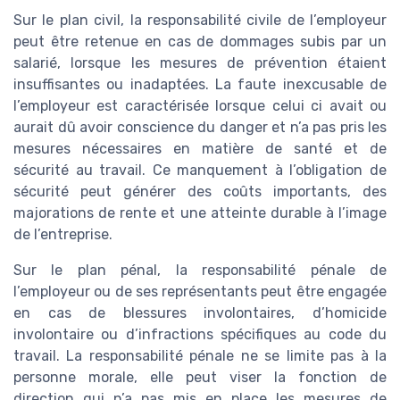
Sur le plan civil, la responsabilité civile de l’employeur
peut être retenue en cas de dommages subis par un
salarié, lorsque les mesures de prévention étaient
insuffisantes ou inadaptées. La faute inexcusable de
l’employeur est caractérisée lorsque celui ci avait ou
aurait dû avoir conscience du danger et n’a pas pris les
mesures nécessaires en matière de santé et de
sécurité au travail. Ce manquement à l’obligation de
sécurité peut générer des coûts importants, des
majorations de rente et une atteinte durable à l’image
de l’entreprise.
Sur le plan pénal, la responsabilité pénale de
l’employeur ou de ses représentants peut être engagée
en cas de blessures involontaires, d’homicide
involontaire ou d’infractions spécifiques au code du
travail. La responsabilité pénale ne se limite pas à la
personne morale, elle peut viser la fonction de
direction qui n’a pas mis en place les mesures de