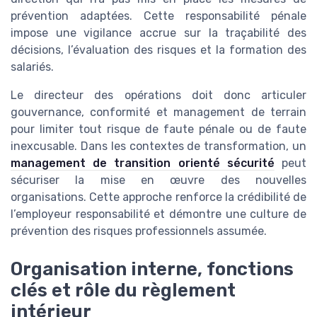
prévention adaptées. Cette responsabilité pénale
impose une vigilance accrue sur la traçabilité des
décisions, l’évaluation des risques et la formation des
salariés.
Le directeur des opérations doit donc articuler
gouvernance, conformité et management de terrain
pour limiter tout risque de faute pénale ou de faute
inexcusable. Dans les contextes de transformation, un
management de transition orienté sécurité
peut
sécuriser la mise en œuvre des nouvelles
organisations. Cette approche renforce la crédibilité de
l’employeur responsabilité et démontre une culture de
prévention des risques professionnels assumée.
Organisation interne, fonctions
clés et rôle du règlement
intérieur