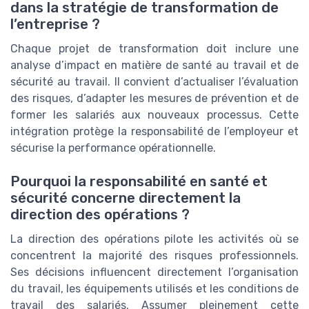
dans la stratégie de transformation de
l’entreprise ?
Chaque projet de transformation doit inclure une
analyse d’impact en matière de santé au travail et de
sécurité au travail. Il convient d’actualiser l’évaluation
des risques, d’adapter les mesures de prévention et de
former les salariés aux nouveaux processus. Cette
intégration protège la responsabilité de l’employeur et
sécurise la performance opérationnelle.
Pourquoi la responsabilité en santé et
sécurité concerne directement la
direction des opérations ?
La direction des opérations pilote les activités où se
concentrent la majorité des risques professionnels.
Ses décisions influencent directement l’organisation
du travail, les équipements utilisés et les conditions de
travail des salariés. Assumer pleinement cette