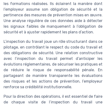
les formations réalisées. Ils éclairent la manière dont
l’employeur assume son obligation de sécurité et la
pertinence des mesures de prévention mises en œuvre.
Une analyse régulière de ces données aide à détecter
les signaux faibles de manquement à l’obligation de
sécurité et à ajuster rapidement les plans d’action.
L’inspection du travail joue un rôle structurant dans ce
pilotage, en contrôlant le respect du code du travail et
des obligations de sécurité. Une relation constructive
avec l’inspection du travail permet d’anticiper les
évolutions réglementaires, de sécuriser les pratiques et
de réduire le risque de responsabilité pénale. En
partageant de manière transparente les évaluations
des risques et les actions de prévention, l’employeur
renforce sa crédibilité institutionnelle.
Pour la direction des opérations, il est essentiel de faire
de chaque visite de l’inspection du travail une