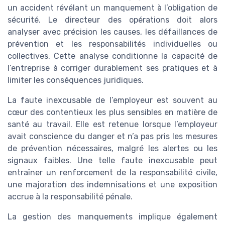
un accident révélant un manquement à l’obligation de
sécurité. Le directeur des opérations doit alors
analyser avec précision les causes, les défaillances de
prévention et les responsabilités individuelles ou
collectives. Cette analyse conditionne la capacité de
l’entreprise à corriger durablement ses pratiques et à
limiter les conséquences juridiques.
La faute inexcusable de l’employeur est souvent au
cœur des contentieux les plus sensibles en matière de
santé au travail. Elle est retenue lorsque l’employeur
avait conscience du danger et n’a pas pris les mesures
de prévention nécessaires, malgré les alertes ou les
signaux faibles. Une telle faute inexcusable peut
entraîner un renforcement de la responsabilité civile,
une majoration des indemnisations et une exposition
accrue à la responsabilité pénale.
La gestion des manquements implique également