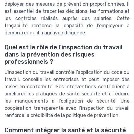
déployer des mesures de prévention proportionnées. Il
est essentiel de tracer les décisions, les formations et
les contrôles réalisés auprès des salariés. Cette
traçabilité renforce la capacité de l’employeur à
démontrer qu’il a agi avec diligence.
Quel est le rôle de l’inspection du travail
dans la prévention des risques
professionnels ?
L’inspection du travail contrôle l’application du code du
travail, conseille les entreprises et peut imposer des
mises en conformité. Ses interventions contribuent à
améliorer les pratiques de santé sécurité et à réduire
les manquements à l’obligation de sécurité. Une
coopération transparente avec l’inspection du travail
renforce la crédibilité de la politique de prévention.
Comment intégrer la santé et la sécurité