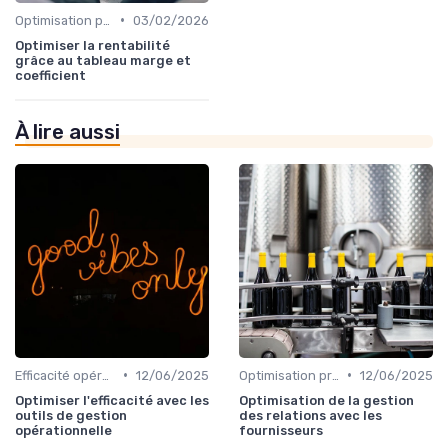
•
Optimisation processus
03/02/2026
Optimiser la rentabilité
grâce au tableau marge et
coefficient
À lire aussi
•
•
Efficacité opérationnelle
12/06/2025
Optimisation processus
12/06/2025
Optimiser l'efficacité avec les
Optimisation de la gestion
outils de gestion
des relations avec les
opérationnelle
fournisseurs