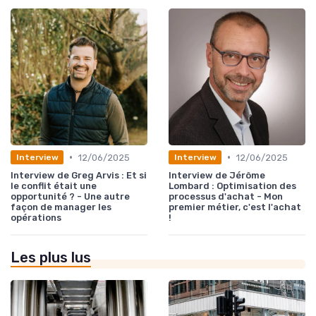
•
•
12/06/2025
12/06/2025
Interview
Interview
Interview de Greg Arvis : Et si
Interview de Jérôme
le conflit était une
Lombard : Optimisation des
opportunité ? - Une autre
processus d'achat - Mon
façon de manager les
premier métier, c'est l'achat
opérations
!
Les plus lus