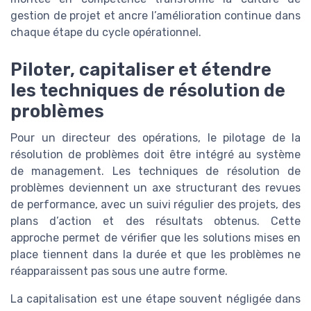
gestion de projet et ancre l’amélioration continue dans
chaque étape du cycle opérationnel.
Piloter, capitaliser et étendre
les techniques de résolution de
problèmes
Pour un directeur des opérations, le pilotage de la
résolution de problèmes doit être intégré au système
de management. Les techniques de résolution de
problèmes deviennent un axe structurant des revues
de performance, avec un suivi régulier des projets, des
plans d’action et des résultats obtenus. Cette
approche permet de vérifier que les solutions mises en
place tiennent dans la durée et que les problèmes ne
réapparaissent pas sous une autre forme.
La capitalisation est une étape souvent négligée dans