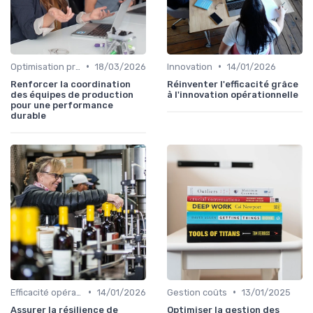
•
•
Optimisation processus
18/03/2026
Innovation
14/01/2026
Renforcer la coordination
Réinventer l'efficacité grâce
des équipes de production
à l'innovation opérationnelle
pour une performance
durable
•
•
Efficacité opérationnelle
14/01/2026
Gestion coûts
13/01/2025
Assurer la résilience de
Optimiser la gestion des