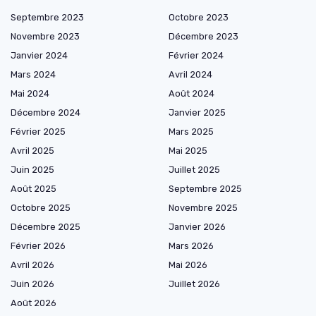
Septembre 2023
Octobre 2023
Novembre 2023
Décembre 2023
Janvier 2024
Février 2024
Mars 2024
Avril 2024
Mai 2024
Août 2024
Décembre 2024
Janvier 2025
Février 2025
Mars 2025
Avril 2025
Mai 2025
Juin 2025
Juillet 2025
Août 2025
Septembre 2025
Octobre 2025
Novembre 2025
Décembre 2025
Janvier 2026
Février 2026
Mars 2026
Avril 2026
Mai 2026
Juin 2026
Juillet 2026
Août 2026