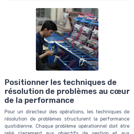
Positionner les techniques de
résolution de problèmes au cœur
de la performance
Pour un directeur des opérations, les techniques de
résolution de problèmes structurent la performance
quotidienne. Chaque problème opérationnel doit être
relié clairement aux objectifs de gestion et aux