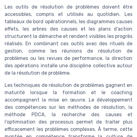
Les outils de résolution de problèmes doivent être
accessibles, compris et utilisés au quotidien. Les
tableaux de bord opérationnels, les diagrammes causes
effets, les arbres des causes et les plans d’action
structurent la démarche et rendent visibles les progrès
réalisés. En combinant ces outils avec des rituels de
gestion, comme les réunions de résolution de
problèmes ou les revues de performance, la direction
des opérations installe une discipline collective autour
de la résolution de problème.
Les techniques de résolution de problèmes gagnent en
maturité lorsque la formation et le coaching
accompagnent la mise en œuvre. Le développement
des compétences sur les méthodes de résolution, la
méthode PDCA, la recherche des causes et
l’optimisation des processus permet de traiter plus
efficacement les problèmes complexes. À terme, cette
montée en compétence transforme la culture de