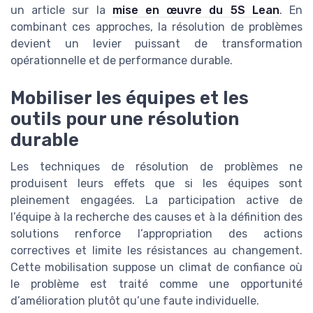
un article sur la
mise en œuvre du 5S Lean
. En
combinant ces approches, la résolution de problèmes
devient un levier puissant de transformation
opérationnelle et de performance durable.
Mobiliser les équipes et les
outils pour une résolution
durable
Les techniques de résolution de problèmes ne
produisent leurs effets que si les équipes sont
pleinement engagées. La participation active de
l’équipe à la recherche des causes et à la définition des
solutions renforce l’appropriation des actions
correctives et limite les résistances au changement.
Cette mobilisation suppose un climat de confiance où
le problème est traité comme une opportunité
d’amélioration plutôt qu’une faute individuelle.