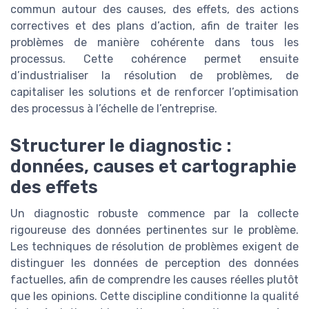
commun autour des causes, des effets, des actions
correctives et des plans d’action, afin de traiter les
problèmes de manière cohérente dans tous les
processus. Cette cohérence permet ensuite
d’industrialiser la résolution de problèmes, de
capitaliser les solutions et de renforcer l’optimisation
des processus à l’échelle de l’entreprise.
Structurer le diagnostic :
données, causes et cartographie
des effets
Un diagnostic robuste commence par la collecte
rigoureuse des données pertinentes sur le problème.
Les techniques de résolution de problèmes exigent de
distinguer les données de perception des données
factuelles, afin de comprendre les causes réelles plutôt
que les opinions. Cette discipline conditionne la qualité