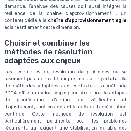
demande, l’analyse des causes doit aussi intégrer la
résilience de la chaîne d’approvisionnement ; un
contenu dédié à la
chaîne d’approvisionnement agile
éclaire utilement cette dimension.
Choisir et combiner les
méthodes de résolution
adaptées aux enjeux
Les techniques de résolution de problèmes ne se
résument pas à un outil unique, mais à un portefeuille
de méthodes adaptées aux contextes. La méthode
PDCA offre un cadre simple pour structurer les étapes
de planification, d’action, de vérification et
d’ajustement, tout en ancrant la culture d’amélioration
continue. Cette méthode de résolution est
particulièrement pertinente pour les problèmes
récurrents qui exigent une stabilisation durable des