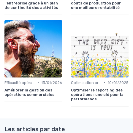
l'entreprise grâce à un plan
coûts de production pour
de continuité des activités
une meilleure rentabilité
•
•
Efficacité opérationnelle
13/01/2026
Optimisation processus
10/01/2025
Améliorer la gestion des
Optimiser le reporting des
opérations commerciales
opérations : une clé pour la
performance
Les articles par date