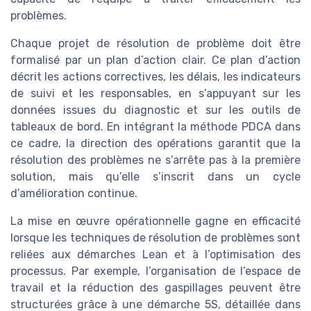
problèmes.
Chaque projet de résolution de problème doit être
formalisé par un plan d’action clair. Ce plan d’action
décrit les actions correctives, les délais, les indicateurs
de suivi et les responsables, en s’appuyant sur les
données issues du diagnostic et sur les outils de
tableaux de bord. En intégrant la méthode PDCA dans
ce cadre, la direction des opérations garantit que la
résolution des problèmes ne s’arrête pas à la première
solution, mais qu’elle s’inscrit dans un cycle
d’amélioration continue.
La mise en œuvre opérationnelle gagne en efficacité
lorsque les techniques de résolution de problèmes sont
reliées aux démarches Lean et à l’optimisation des
processus. Par exemple, l’organisation de l’espace de
travail et la réduction des gaspillages peuvent être
structurées grâce à une démarche 5S, détaillée dans