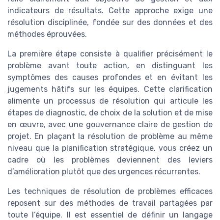
indicateurs de résultats. Cette approche exige une
résolution disciplinée, fondée sur des données et des
méthodes éprouvées.
La première étape consiste à qualifier précisément le
problème avant toute action, en distinguant les
symptômes des causes profondes et en évitant les
jugements hâtifs sur les équipes. Cette clarification
alimente un processus de résolution qui articule les
étapes de diagnostic, de choix de la solution et de mise
en œuvre, avec une gouvernance claire de gestion de
projet. En plaçant la résolution de problème au même
niveau que la planification stratégique, vous créez un
cadre où les problèmes deviennent des leviers
d’amélioration plutôt que des urgences récurrentes.
Les techniques de résolution de problèmes efficaces
reposent sur des méthodes de travail partagées par
toute l’équipe. Il est essentiel de définir un langage