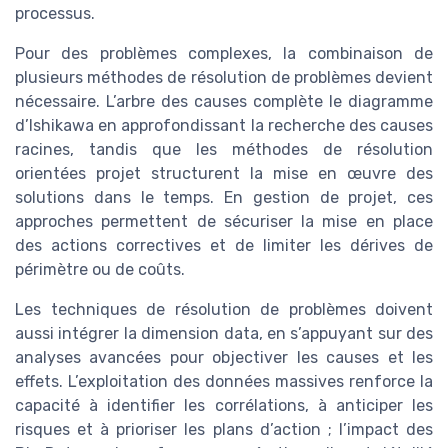
processus.
Pour des problèmes complexes, la combinaison de
plusieurs méthodes de résolution de problèmes devient
nécessaire. L’arbre des causes complète le diagramme
d’Ishikawa en approfondissant la recherche des causes
racines, tandis que les méthodes de résolution
orientées projet structurent la mise en œuvre des
solutions dans le temps. En gestion de projet, ces
approches permettent de sécuriser la mise en place
des actions correctives et de limiter les dérives de
périmètre ou de coûts.
Les techniques de résolution de problèmes doivent
aussi intégrer la dimension data, en s’appuyant sur des
analyses avancées pour objectiver les causes et les
effets. L’exploitation des données massives renforce la
capacité à identifier les corrélations, à anticiper les
risques et à prioriser les plans d’action ; l’impact des