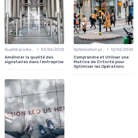
•
•
Qualité produit et service
03/06/2025
Optimisation processus
12/06/2025
Améliorer la qualité des
Comprendre et Utiliser une
signataires dans l'entreprise
Matrice de Criticité pour
Optimiser les Opérations