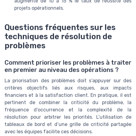
augmente de 10 à 15 % le taux de réussite des
projets opérationnels.
Questions fréquentes sur les
techniques de résolution de
problèmes
Comment prioriser les problèmes à traiter
en premier au niveau des opérations ?
La priorisation des problèmes doit s’appuyer sur des
critères objectifs liés aux risques, aux impacts
financiers et à la satisfaction client. En pratique, il est
pertinent de combiner la criticité du problème, la
fréquence d’occurrence et la complexité de la
résolution pour arbitrer les priorités. L’utilisation de
tableaux de bord et d’une grille de criticité partagée
avec les équipes facilite ces décisions.