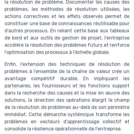
la résolution de problème. Documenter les causes des
problèmes, les méthodes de résolution utilisées, les
actions correctives et les effets observés permet de
constituer une base de connaissances réutilisable pour
d’autres processus. En reliant cette base aux tableaux
de bord et aux outils de gestion de projet, l’entreprise
accélère la résolution des problèmes futurs et renforce
l’optimisation des processus à l’échelle globale.
Enfin, l’extension des techniques de résolution de
problèmes à l’ensemble de la chaîne de valeur crée un
avantage compétitif durable. En impliquant les
partenaires, les fournisseurs et les fonctions support
dans la recherche des causes et la mise en œuvre des
solutions, la direction des opérations élargit le champ
de la résolution de problèmes au-delà de son périmètre
immédiat. Cette démarche systémique transforme les
problèmes en vecteurs d’apprentissage collectif et
consolide la résilience opérationnelle de l’entreprise.