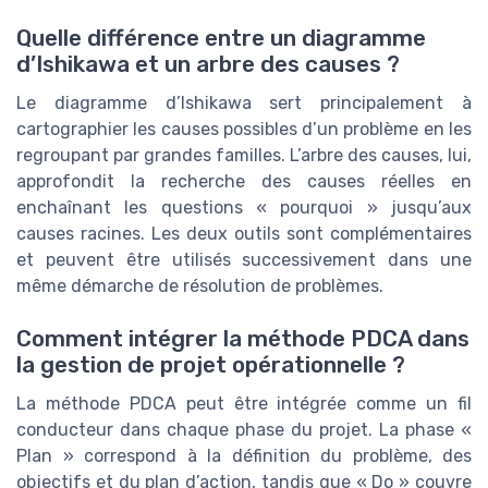
Quelle différence entre un diagramme
d’Ishikawa et un arbre des causes ?
Le diagramme d’Ishikawa sert principalement à
cartographier les causes possibles d’un problème en les
regroupant par grandes familles. L’arbre des causes, lui,
approfondit la recherche des causes réelles en
enchaînant les questions « pourquoi » jusqu’aux
causes racines. Les deux outils sont complémentaires
et peuvent être utilisés successivement dans une
même démarche de résolution de problèmes.
Comment intégrer la méthode PDCA dans
la gestion de projet opérationnelle ?
La méthode PDCA peut être intégrée comme un fil
conducteur dans chaque phase du projet. La phase «
Plan » correspond à la définition du problème, des
objectifs et du plan d’action, tandis que « Do » couvre