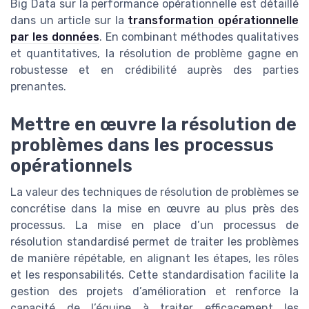
Big Data sur la performance opérationnelle est détaillé
dans un article sur la
transformation opérationnelle
par les données
. En combinant méthodes qualitatives
et quantitatives, la résolution de problème gagne en
robustesse et en crédibilité auprès des parties
prenantes.
Mettre en œuvre la résolution de
problèmes dans les processus
opérationnels
La valeur des techniques de résolution de problèmes se
concrétise dans la mise en œuvre au plus près des
processus. La mise en place d’un processus de
résolution standardisé permet de traiter les problèmes
de manière répétable, en alignant les étapes, les rôles
et les responsabilités. Cette standardisation facilite la
gestion des projets d’amélioration et renforce la
capacité de l’équipe à traiter efficacement les