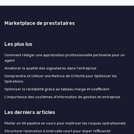
Marketplace de prestataires
Les plus lus
Comment rédiger une appréciation professionnelle pertinente pour un
agent
Améliorer la qualité des signataires dans l'entreprise
Comprendre et Utiliser une Matrice de Criticité pour Optimiser les
Opérations
Optimiser la rentabilité grâce au tableau marge et coefficient
L'importance des systèmes d'information de gestion en entreprise
Les derniers articles
Piloter un V4 pipeline en cours pour maîtriser les risques opérationnels
Structurer l’animation à intervalle court pour doper l’efficacité