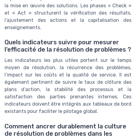
la mise en œuvre des solutions. Les phases « Check »
et « Act » structurent la vérification des résultats,
l’ajustement des actions et la capitalisation des
enseignements.
Quels indicateurs suivre pour mesurer
l’efficacité de la résolution de problèmes ?
Les indicateurs les plus utiles portent sur le temps
moyen de résolution, la récurrence des problèmes,
l’impact sur les coûts et la qualité de service. Il est
également pertinent de suivre le taux de clôture des
plans d’action, la stabilité des processus et la
satisfaction des parties prenantes internes. Ces
indicateurs doivent être intégrés aux tableaux de bord
existants pour faciliter le pilotage global.
Comment ancrer durablement la culture
de résolution de problèmes dans les