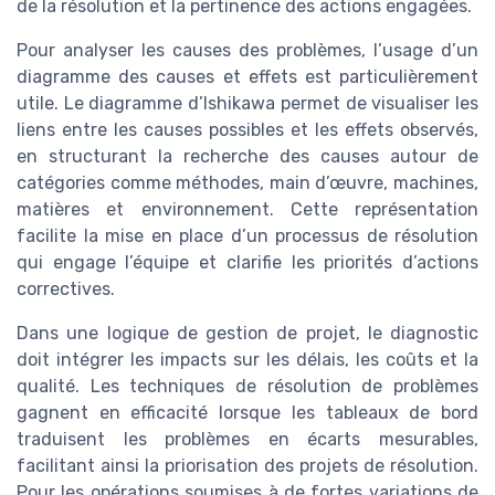
de la résolution et la pertinence des actions engagées.
Pour analyser les causes des problèmes, l’usage d’un
diagramme des causes et effets est particulièrement
utile. Le diagramme d’Ishikawa permet de visualiser les
liens entre les causes possibles et les effets observés,
en structurant la recherche des causes autour de
catégories comme méthodes, main d’œuvre, machines,
matières et environnement. Cette représentation
facilite la mise en place d’un processus de résolution
qui engage l’équipe et clarifie les priorités d’actions
correctives.
Dans une logique de gestion de projet, le diagnostic
doit intégrer les impacts sur les délais, les coûts et la
qualité. Les techniques de résolution de problèmes
gagnent en efficacité lorsque les tableaux de bord
traduisent les problèmes en écarts mesurables,
facilitant ainsi la priorisation des projets de résolution.
Pour les opérations soumises à de fortes variations de