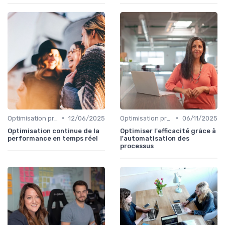
•
•
Optimisation processus
12/06/2025
Optimisation processus
06/11/2025
Optimisation continue de la
Optimiser l'efficacité grâce à
performance en temps réel
l'automatisation des
processus