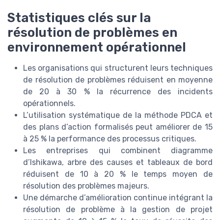
Statistiques clés sur la
résolution de problèmes en
environnement opérationnel
Les organisations qui structurent leurs techniques
de résolution de problèmes réduisent en moyenne
de 20 à 30 % la récurrence des incidents
opérationnels.
L’utilisation systématique de la méthode PDCA et
des plans d’action formalisés peut améliorer de 15
à 25 % la performance des processus critiques.
Les entreprises qui combinent diagramme
d’Ishikawa, arbre des causes et tableaux de bord
réduisent de 10 à 20 % le temps moyen de
résolution des problèmes majeurs.
Une démarche d’amélioration continue intégrant la
résolution de problème à la gestion de projet