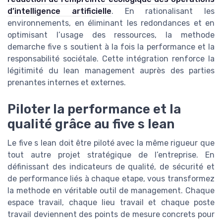
d’intelligence artificielle
. En rationalisant les
environnements, en éliminant les redondances et en
optimisant l’usage des ressources, la methode
demarche five s soutient à la fois la performance et la
responsabilité sociétale. Cette intégration renforce la
légitimité du lean management auprès des parties
prenantes internes et externes.
Piloter la performance et la
qualité grâce au five s lean
Le five s lean doit être piloté avec la même rigueur que
tout autre projet stratégique de l’entreprise. En
définissant des indicateurs de qualité, de sécurité et
de performance liés à chaque etape, vous transformez
la methode en véritable outil de management. Chaque
espace travail, chaque lieu travail et chaque poste
travail deviennent des points de mesure concrets pour