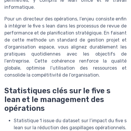
périmètres, y compris le lean office et le travail
informatique.
Pour un directeur des opérations, l’enjeu consiste enfin
à intégrer le five s lean dans les processus de revue de
performance et de planification stratégique. En faisant
de cette methode un standard de gestion projet et
d’organisation espace, vous alignez durablement les
pratiques quotidiennes avec les objectifs de
l’entreprise. Cette cohérence renforce la qualité
globale, optimise l’utilisation des ressources et
consolide la compétitivité de l’organisation.
Statistiques clés sur le five s
lean et le management des
opérations
Statistique 1 issue du dataset sur l’impact du five s
lean sur la réduction des gaspillages opérationnels.