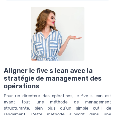
Aligner le five s lean avec la
stratégie de management des
opérations
Pour un directeur des opérations, le five s lean est
avant tout une méthode de management
structurante, bien plus qu’un simple outil de
rangement. Cette methode s’inscrit dans une