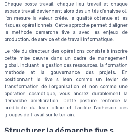
Chaque poste travail, chaque lieu travail et chaque
espace travail deviennent alors des unités d’analyse où
l’on mesure la valeur créée, la qualité obtenue et les
risques opérationnels. Cette approche permet d’aligner
la methode demarche five s avec les enjeux de
production, de service et de travail informatique.
Le rôle du directeur des opérations consiste à inscrire
cette mise oeuvre dans un cadre de management
global, incluant la gestion des ressources, la formation
methode et la gouvernance des projets. En
positionnant le five s lean comme un levier de
transformation de l’organisation et non comme une
opération cosmétique, vous ancrez durablement la
demarche amelioration. Cette posture renforce la
crédibilité du lean office et facilite l’adhésion des
groupes de travail sur le terrain.
Structurer la démarche five s