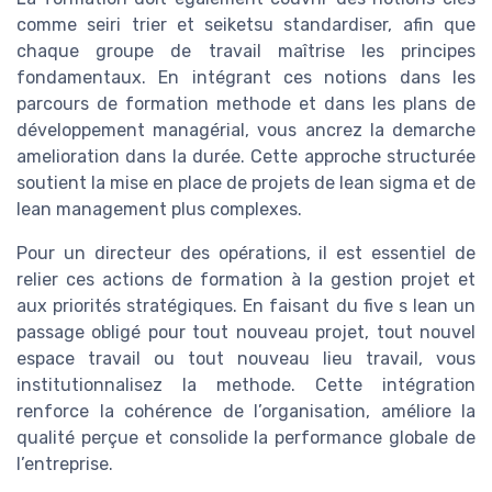
comme seiri trier et seiketsu standardiser, afin que
chaque groupe de travail maîtrise les principes
fondamentaux. En intégrant ces notions dans les
parcours de formation methode et dans les plans de
développement managérial, vous ancrez la demarche
amelioration dans la durée. Cette approche structurée
soutient la mise en place de projets de lean sigma et de
lean management plus complexes.
Pour un directeur des opérations, il est essentiel de
relier ces actions de formation à la gestion projet et
aux priorités stratégiques. En faisant du five s lean un
passage obligé pour tout nouveau projet, tout nouvel
espace travail ou tout nouveau lieu travail, vous
institutionnalisez la methode. Cette intégration
renforce la cohérence de l’organisation, améliore la
qualité perçue et consolide la performance globale de
l’entreprise.