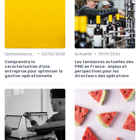
•
•
Optimisation processus
02/02/2026
Actualité
31/01/2026
Comprendre la
Les tendances actuelles des
caracterisation d’une
PME en France : enjeux et
entreprise pour optimiser la
perspectives pour les
gestion opérationnelle
directeurs des opérations