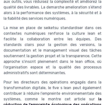
aux outils, vous réduisez la complexité et améliorez la
qualité des livrables. La demarche amelioration s’étend
alors à la performance des systèmes, à la sécurité et à
la fiabilité des services numériques.
La mise en place de seiketsu standardiser dans ces
contextes numériques renforce la culture lean et
facilite la collaboration entre les équipes. Des
standards clairs pour la gestion des versions, la
documentation et le management visuel des tâches
soutiennent la gestion projet et la transparence. Cette
approche s’inscrit pleinement dans le lean office, où
l’organisation espace et la qualité des processus
administratifs sont déterminantes.
Pour les directeurs des opérations engagés dans la
transformation digitale, le five s lean peut également
contribuer à réduire l’empreinte environnementale des
systèmes, comme le montre cet article sur
la
réduction de l’empreinte écologique des opérations