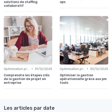
solutions de staffing
ops
collaboratif
•
•
Optimisation processus
31/12/2025
Optimisation processus
30/12/2025
Comprendre les étapes clés
Optimiser la gestion
de la gestion de projet en
opérationnelle grâce aux pm
entreprise
tools
Les articles par date