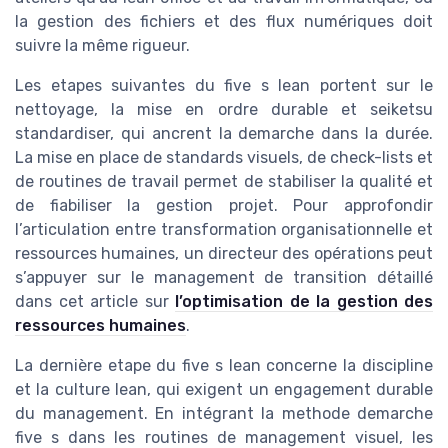
la gestion des fichiers et des flux numériques doit
suivre la même rigueur.
Les etapes suivantes du five s lean portent sur le
nettoyage, la mise en ordre durable et seiketsu
standardiser, qui ancrent la demarche dans la durée.
La mise en place de standards visuels, de check-lists et
de routines de travail permet de stabiliser la qualité et
de fiabiliser la gestion projet. Pour approfondir
l’articulation entre transformation organisationnelle et
ressources humaines, un directeur des opérations peut
s’appuyer sur le management de transition détaillé
dans cet article sur
l’optimisation de la gestion des
ressources humaines
.
La dernière etape du five s lean concerne la discipline
et la culture lean, qui exigent un engagement durable
du management. En intégrant la methode demarche
five s dans les routines de management visuel, les