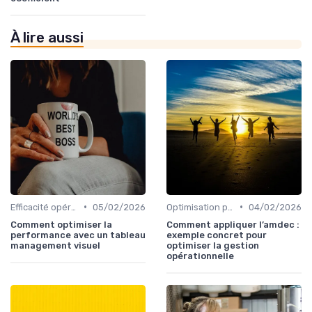
À lire aussi
•
•
Efficacité opérationnelle
05/02/2026
Optimisation processus
04/02/2026
Comment optimiser la
Comment appliquer l’amdec :
performance avec un tableau
exemple concret pour
management visuel
optimiser la gestion
opérationnelle