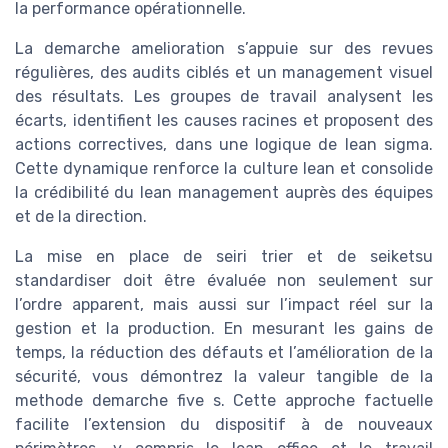
la performance opérationnelle.
La demarche amelioration s’appuie sur des revues
régulières, des audits ciblés et un management visuel
des résultats. Les groupes de travail analysent les
écarts, identifient les causes racines et proposent des
actions correctives, dans une logique de lean sigma.
Cette dynamique renforce la culture lean et consolide
la crédibilité du lean management auprès des équipes
et de la direction.
La mise en place de seiri trier et de seiketsu
standardiser doit être évaluée non seulement sur
l’ordre apparent, mais aussi sur l’impact réel sur la
gestion et la production. En mesurant les gains de
temps, la réduction des défauts et l’amélioration de la
sécurité, vous démontrez la valeur tangible de la
methode demarche five s. Cette approche factuelle
facilite l’extension du dispositif à de nouveaux