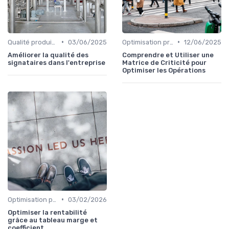
•
•
Qualité produit et service
03/06/2025
Optimisation processus
12/06/2025
Améliorer la qualité des
Comprendre et Utiliser une
signataires dans l'entreprise
Matrice de Criticité pour
Optimiser les Opérations
•
Optimisation processus
03/02/2026
Optimiser la rentabilité
grâce au tableau marge et
coefficient