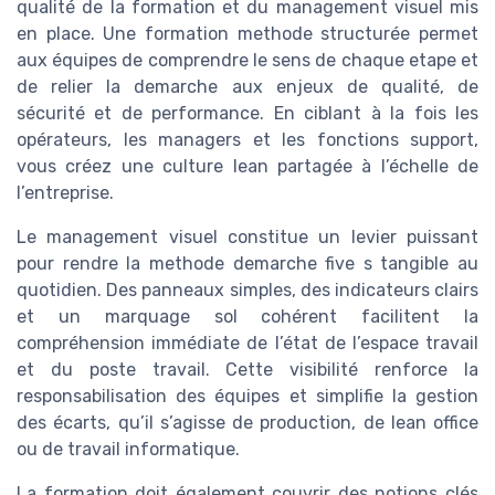
qualité de la formation et du management visuel mis
en place. Une formation methode structurée permet
aux équipes de comprendre le sens de chaque etape et
de relier la demarche aux enjeux de qualité, de
sécurité et de performance. En ciblant à la fois les
opérateurs, les managers et les fonctions support,
vous créez une culture lean partagée à l’échelle de
l’entreprise.
Le management visuel constitue un levier puissant
pour rendre la methode demarche five s tangible au
quotidien. Des panneaux simples, des indicateurs clairs
et un marquage sol cohérent facilitent la
compréhension immédiate de l’état de l’espace travail
et du poste travail. Cette visibilité renforce la
responsabilisation des équipes et simplifie la gestion
des écarts, qu’il s’agisse de production, de lean office
ou de travail informatique.
La formation doit également couvrir des notions clés