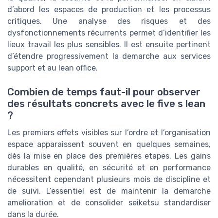
d’abord les espaces de production et les processus
critiques. Une analyse des risques et des
dysfonctionnements récurrents permet d’identifier les
lieux travail les plus sensibles. Il est ensuite pertinent
d’étendre progressivement la demarche aux services
support et au lean office.
Combien de temps faut-il pour observer
des résultats concrets avec le five s lean
?
Les premiers effets visibles sur l’ordre et l’organisation
espace apparaissent souvent en quelques semaines,
dès la mise en place des premières etapes. Les gains
durables en qualité, en sécurité et en performance
nécessitent cependant plusieurs mois de discipline et
de suivi. L’essentiel est de maintenir la demarche
amelioration et de consolider seiketsu standardiser
dans la durée.