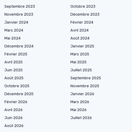
Septembre 2023
Octobre 2023
Novembre 2023
Décembre 2023
Janvier 2024
Février 2024
Mars 2024
Avril 2024
Mai 2024
Août 2024
Décembre 2024
Janvier 2025
Février 2025
Mars 2025
Avril 2025
Mai 2025
Juin 2025
Juillet 2025
Août 2025
Septembre 2025
Octobre 2025
Novembre 2025
Décembre 2025
Janvier 2026
Février 2026
Mars 2026
Avril 2026
Mai 2026
Juin 2026
Juillet 2026
Août 2026