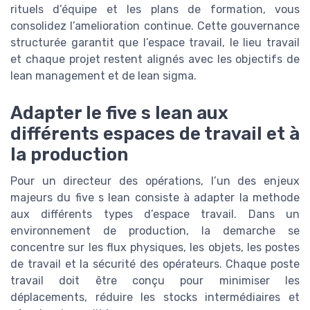
rituels d’équipe et les plans de formation, vous
consolidez l’amelioration continue. Cette gouvernance
structurée garantit que l’espace travail, le lieu travail
et chaque projet restent alignés avec les objectifs de
lean management et de lean sigma.
Adapter le five s lean aux
différents espaces de travail et à
la production
Pour un directeur des opérations, l’un des enjeux
majeurs du five s lean consiste à adapter la methode
aux différents types d’espace travail. Dans un
environnement de production, la demarche se
concentre sur les flux physiques, les objets, les postes
de travail et la sécurité des opérateurs. Chaque poste
travail doit être conçu pour minimiser les
déplacements, réduire les stocks intermédiaires et