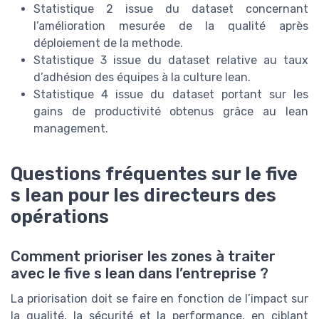
Statistique 2 issue du dataset concernant
l’amélioration mesurée de la qualité après
déploiement de la methode.
Statistique 3 issue du dataset relative au taux
d’adhésion des équipes à la culture lean.
Statistique 4 issue du dataset portant sur les
gains de productivité obtenus grâce au lean
management.
Questions fréquentes sur le five
s lean pour les directeurs des
opérations
Comment prioriser les zones à traiter
avec le five s lean dans l’entreprise ?
La priorisation doit se faire en fonction de l’impact sur
la qualité, la sécurité et la performance, en ciblant