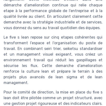
démarche d’amelioration continue qui relie chaque
etape à la performance globale de l’entreprise et à la
qualité livrée au client. En articulant clairement cette
demarche avec la stratégie industrielle et de services,
vous donnez du sens au travail quotidien des équipes.
Le five s lean repose sur cinq etapes cohérentes qui
transforment l’espace et l’organisation du poste de
travail. En combinant seiri trier, seiketsu standardiser
et un management visuel exigeant, vous créez un
environnement travail qui réduit les gaspillages et
sécurise les flux. Cette demarche d’amelioration
renforce la culture lean et prépare le terrain à des
projets plus avancés de lean sigma et de lean
management.
Pour le comité de direction, la mise en place du five s
lean doit être pilotée comme un projet structuré, avec
une gestion projet rigoureuse et des indicateurs clairs.