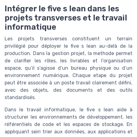
Intégrer le five s lean dans les
projets transverses et le travail
informatique
Les projets transverses constituent un terrain
privilégié pour déployer le five s lean au-delà de la
production. Dans la gestion projet, la methode permet
de clarifier les rôles, les livrables et l’organisation
espace, qu’il s’agisse d’un bureau physique ou d’un
environnement numérique. Chaque etape du projet
peut être associée à un poste travail clairement défini,
avec des objets, des documents et des outils
standardisés.
Dans le travail informatique, le five s lean aide à
structurer les environnements de développement, les
référentiels de code et les espaces de stockage. En
appliquant seiri trier aux données, aux applications et