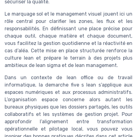
sécuriser la qualité.
Le marquage sol et le management visuel jouent ici un
rôle central pour clarifier les zones, les flux et les
responsabilités. En définissant une place précise pour
chaque outil, chaque matière et chaque document,
vous facilitez la gestion quotidienne et la réactivité en
cas d’aléa. Cette mise en place structurée renforce la
culture lean et prépare le terrain à des projets plus
ambitieux de lean sigma et de lean management.
Dans un contexte de lean office ou de travail
informatique, la demarche five s lean s’applique aux
espaces numériques et aux processus administratifs.
L’organisation espace concerne alors autant les
bureaux physiques que les dossiers partagés, les outils
collaboratifs et les systèmes de gestion projet. Pour
approfondir l’alignement entre transformation
opérationnelle et pilotage local, vous pouvez vous
inspirer des bonnes pratiques décrites dans cet article