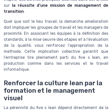
sur
la réussite d’une mission de management de
transition
.
Quel que soit le lieu travail, la demarche amelioration
doit impliquer les groupes de travail et les managers de
proximité. En associant les équipes à la définition des
standards, à la mise oeuvre des etapes et à l’évaluation
de la qualité, vous renforcez l’appropriation de la
methode. Cette implication collective garantit que
l’entreprise tire pleinement parti du five s lean, en
production comme dans les services et le travail
informatique.
Renforcer la culture lean par la
formation et le management
visuel
La pérennité du five s lean dépend directement de la