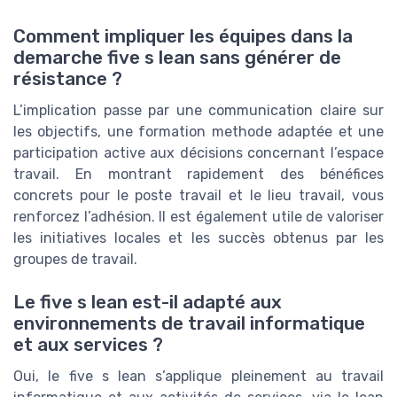
Comment impliquer les équipes dans la
demarche five s lean sans générer de
résistance ?
L’implication passe par une communication claire sur
les objectifs, une formation methode adaptée et une
participation active aux décisions concernant l’espace
travail. En montrant rapidement des bénéfices
concrets pour le poste travail et le lieu travail, vous
renforcez l’adhésion. Il est également utile de valoriser
les initiatives locales et les succès obtenus par les
groupes de travail.
Le five s lean est-il adapté aux
environnements de travail informatique
et aux services ?
Oui, le five s lean s’applique pleinement au travail