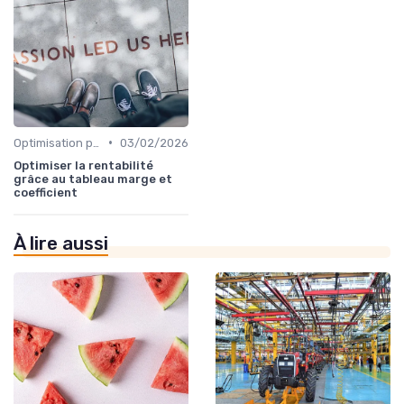
•
Optimisation processus
03/02/2026
Optimiser la rentabilité
grâce au tableau marge et
coefficient
À lire aussi