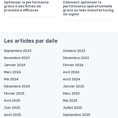
Optimiser la performance
Comment optimiser la
grâce à des fiches de
performance opérationnelle
procédure efficaces
grâce au lean manufacturing
six sigma
Les articles par date
Septembre 2023
Octobre 2023
Novembre 2023
Décembre 2023
Janvier 2024
Février 2024
Mars 2024
Avril 2024
Mai 2024
Août 2024
Décembre 2024
Janvier 2025
Février 2025
Mars 2025
Avril 2025
Mai 2025
Juin 2025
Juillet 2025
Août 2025
Septembre 2025