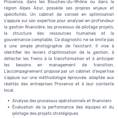
Provence, dans les Bouches-du-Rhône ou dans la
région Alpes Azur, possède ses propres enjeux et
spécificités. Un cabinet de conseil en optimisation
s’appuie sur son expertise pour analyser en profondeur
la gestion financière, les processus de pilotage projets,
la structure des ressources humaines et la
gouvernance comptable. Ce diagnostic ne se limite pas
à une simple photographie de l’existant. Il vise à
identifier les leviers d’optimisation de la gestion, à
détecter les freins à la transformation et à anticiper
les besoins en management de transition.
L’accompagnement proposé par un cabinet d’expertise
s’appuie sur une méthodologie éprouvée, adaptée aux
réalités des entreprises Provence et à leur contexte
local.
Analyse des processus opérationnels et financiers
Évaluation de la performance des équipes et du
pilotage des projets stratégiques