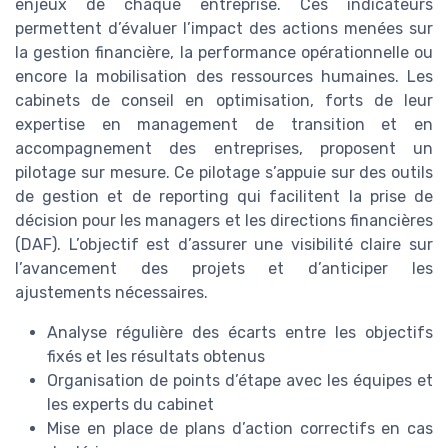
enjeux de chaque entreprise. Ces indicateurs
permettent d’évaluer l’impact des actions menées sur
la gestion financière, la performance opérationnelle ou
encore la mobilisation des ressources humaines. Les
cabinets de conseil en optimisation, forts de leur
expertise en management de transition et en
accompagnement des entreprises, proposent un
pilotage sur mesure. Ce pilotage s’appuie sur des outils
de gestion et de reporting qui facilitent la prise de
décision pour les managers et les directions financières
(DAF). L’objectif est d’assurer une visibilité claire sur
l’avancement des projets et d’anticiper les
ajustements nécessaires.
Analyse régulière des écarts entre les objectifs
fixés et les résultats obtenus
Organisation de points d’étape avec les équipes et
les experts du cabinet
Mise en place de plans d’action correctifs en cas