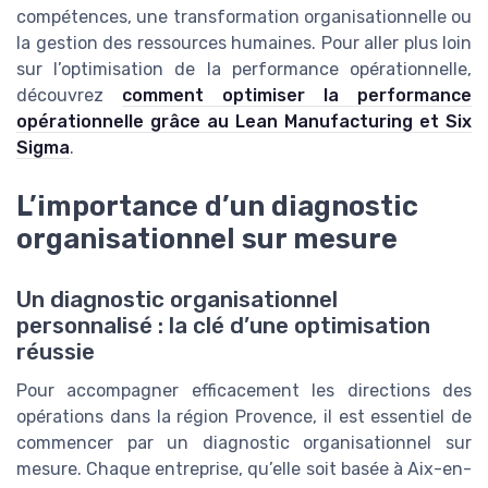
compétences, une transformation organisationnelle ou
la gestion des ressources humaines. Pour aller plus loin
sur l’optimisation de la performance opérationnelle,
découvrez
comment optimiser la performance
opérationnelle grâce au Lean Manufacturing et Six
Sigma
.
L’importance d’un diagnostic
organisationnel sur mesure
Un diagnostic organisationnel
personnalisé : la clé d’une optimisation
réussie
Pour accompagner efficacement les directions des
opérations dans la région Provence, il est essentiel de
commencer par un diagnostic organisationnel sur
mesure. Chaque entreprise, qu’elle soit basée à Aix-en-