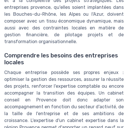
et à la complexité des projets stratégiques. Les
entreprises provence, qu'elles soient implantées dans
les Bouches-du-Rhône, les Alpes ou l'Azur, doivent
composer avec un tissu économique dynamique, mais
aussi avec des contraintes locales en matière de
gestion financière, de pilotage projets et de
transformation organisationnelle.
Comprendre les besoins des entreprises
locales
Chaque entreprise possède ses propres enjeux :
optimiser la gestion des ressources, assurer la réussite
des projets, renforcer l'expertise comptable ou encore
accompagner la transition des équipes. Un cabinet
conseil en Provence doit donc adapter son
accompagnement en fonction du secteur d'activité, de
la taille de l'entreprise et de ses ambitions de
croissance. L'expertise d'un cabinet expertise dans la
région Provence permet d'apporter un regard neuf sur