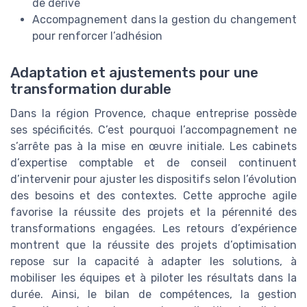
de dérive
Accompagnement dans la gestion du changement
pour renforcer l’adhésion
Adaptation et ajustements pour une
transformation durable
Dans la région Provence, chaque entreprise possède
ses spécificités. C’est pourquoi l’accompagnement ne
s’arrête pas à la mise en œuvre initiale. Les cabinets
d’expertise comptable et de conseil continuent
d’intervenir pour ajuster les dispositifs selon l’évolution
des besoins et des contextes. Cette approche agile
favorise la réussite des projets et la pérennité des
transformations engagées. Les retours d’expérience
montrent que la réussite des projets d’optimisation
repose sur la capacité à adapter les solutions, à
mobiliser les équipes et à piloter les résultats dans la
durée. Ainsi, le bilan de compétences, la gestion