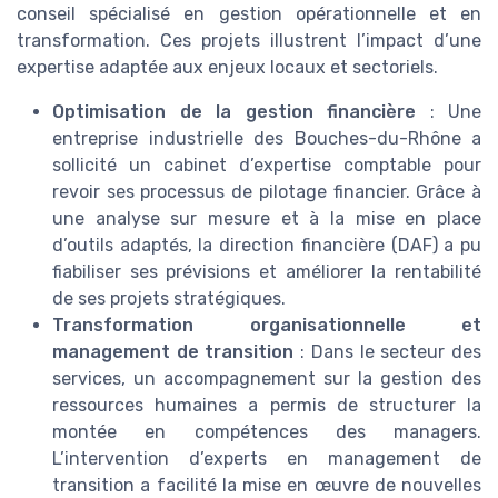
conseil spécialisé en gestion opérationnelle et en
transformation. Ces projets illustrent l’impact d’une
expertise adaptée aux enjeux locaux et sectoriels.
Optimisation de la gestion financière
: Une
entreprise industrielle des Bouches-du-Rhône a
sollicité un cabinet d’expertise comptable pour
revoir ses processus de pilotage financier. Grâce à
une analyse sur mesure et à la mise en place
d’outils adaptés, la direction financière (DAF) a pu
fiabiliser ses prévisions et améliorer la rentabilité
de ses projets stratégiques.
Transformation organisationnelle et
management de transition
: Dans le secteur des
services, un accompagnement sur la gestion des
ressources humaines a permis de structurer la
montée en compétences des managers.
L’intervention d’experts en management de
transition a facilité la mise en œuvre de nouvelles