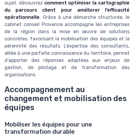
sujet, découvrez
comment optimiser la cartographie
du parcours client pour améliorer l’efficacité
opérationnelle
. Grâce à une démarche structurée, le
cabinet conseil Provence accompagne les entreprises
de la région dans la mise en œuvre de solutions
concrètes, favorisant la mobilisation des équipes et la
pérennité des résultats. L’expertise des consultants,
alliée à une parfaite connaissance du territoire, permet
d’apporter des réponses adaptées aux enjeux de
gestion, de pilotage et de transformation des
organisations.
Accompagnement au
changement et mobilisation des
équipes
Mobiliser les équipes pour une
transformation durable