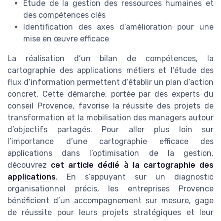
Étude de la gestion des ressources humaines et
des compétences clés
Identification des axes d’amélioration pour une
mise en œuvre efficace
La réalisation d’un bilan de compétences, la
cartographie des applications métiers et l’étude des
flux d’information permettent d’établir un plan d’action
concret. Cette démarche, portée par des experts du
conseil Provence, favorise la réussite des projets de
transformation et la mobilisation des managers autour
d’objectifs partagés. Pour aller plus loin sur
l’importance d’une cartographie efficace des
applications dans l’optimisation de la gestion,
découvrez
cet article dédié à la cartographie des
applications
. En s’appuyant sur un diagnostic
organisationnel précis, les entreprises Provence
bénéficient d’un accompagnement sur mesure, gage
de réussite pour leurs projets stratégiques et leur