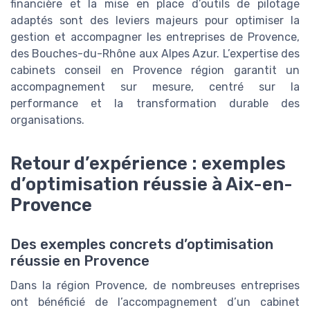
financière et la mise en place d’outils de pilotage
adaptés sont des leviers majeurs pour optimiser la
gestion et accompagner les entreprises de Provence,
des Bouches-du-Rhône aux Alpes Azur. L’expertise des
cabinets conseil en Provence région garantit un
accompagnement sur mesure, centré sur la
performance et la transformation durable des
organisations.
Retour d’expérience : exemples
d’optimisation réussie à Aix-en-
Provence
Des exemples concrets d’optimisation
réussie en Provence
Dans la région Provence, de nombreuses entreprises
ont bénéficié de l’accompagnement d’un cabinet