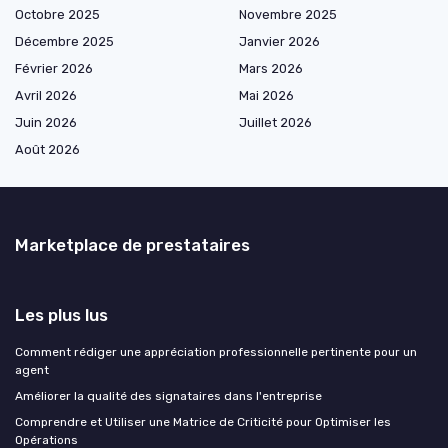
Octobre 2025
Novembre 2025
Décembre 2025
Janvier 2026
Février 2026
Mars 2026
Avril 2026
Mai 2026
Juin 2026
Juillet 2026
Août 2026
Marketplace de prestataires
Les plus lus
Comment rédiger une appréciation professionnelle pertinente pour un
agent
Améliorer la qualité des signataires dans l'entreprise
Comprendre et Utiliser une Matrice de Criticité pour Optimiser les
Opérations