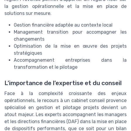
la gestion opérationnelle et la mise en place de
solutions sur mesure.
Gestion financière adaptée au contexte local
Management transition pour accompagner les
changements
Optimisation de la mise en œuvre des projets
stratégiques
Accompagnement entreprises dans la
transformation et le pilotage
L’importance de l’expertise et du conseil
Face à la complexité croissante des enjeux
opérationnels, le recours à un cabinet conseil provence
spécialisé en gestion et pilotage projets devient un
atout majeur. Les experts accompagnent les managers
et les directions financières (DAF) dans la mise en place
de dispositifs performants, que ce soit pour un bilan