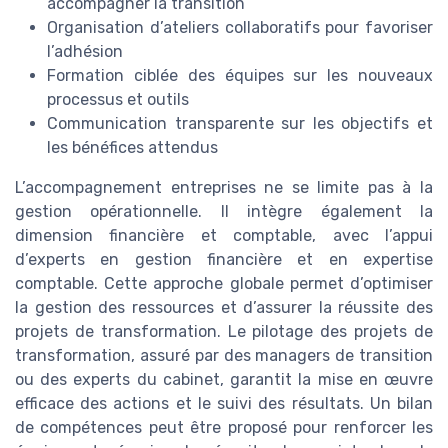
accompagner la transition
Organisation d’ateliers collaboratifs pour favoriser
l’adhésion
Formation ciblée des équipes sur les nouveaux
processus et outils
Communication transparente sur les objectifs et
les bénéfices attendus
L’accompagnement entreprises ne se limite pas à la
gestion opérationnelle. Il intègre également la
dimension financière et comptable, avec l’appui
d’experts en gestion financière et en expertise
comptable. Cette approche globale permet d’optimiser
la gestion des ressources et d’assurer la réussite des
projets de transformation. Le pilotage des projets de
transformation, assuré par des managers de transition
ou des experts du cabinet, garantit la mise en œuvre
efficace des actions et le suivi des résultats. Un bilan
de compétences peut être proposé pour renforcer les