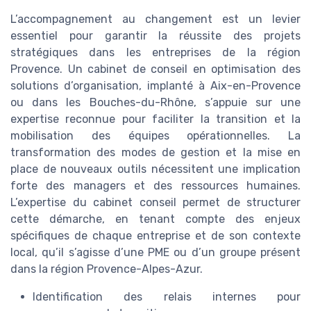
L’accompagnement au changement est un levier
essentiel pour garantir la réussite des projets
stratégiques dans les entreprises de la région
Provence. Un cabinet de conseil en optimisation des
solutions d’organisation, implanté à Aix-en-Provence
ou dans les Bouches-du-Rhône, s’appuie sur une
expertise reconnue pour faciliter la transition et la
mobilisation des équipes opérationnelles. La
transformation des modes de gestion et la mise en
place de nouveaux outils nécessitent une implication
forte des managers et des ressources humaines.
L’expertise du cabinet conseil permet de structurer
cette démarche, en tenant compte des enjeux
spécifiques de chaque entreprise et de son contexte
local, qu’il s’agisse d’une PME ou d’un groupe présent
dans la région Provence-Alpes-Azur.
Identification des relais internes pour