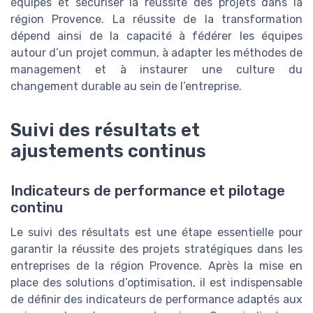
équipes et sécuriser la réussite des projets dans la
région Provence. La réussite de la transformation
dépend ainsi de la capacité à fédérer les équipes
autour d’un projet commun, à adapter les méthodes de
management et à instaurer une culture du
changement durable au sein de l’entreprise.
Suivi des résultats et
ajustements continus
Indicateurs de performance et pilotage
continu
Le suivi des résultats est une étape essentielle pour
garantir la réussite des projets stratégiques dans les
entreprises de la région Provence. Après la mise en
place des solutions d’optimisation, il est indispensable
de définir des indicateurs de performance adaptés aux