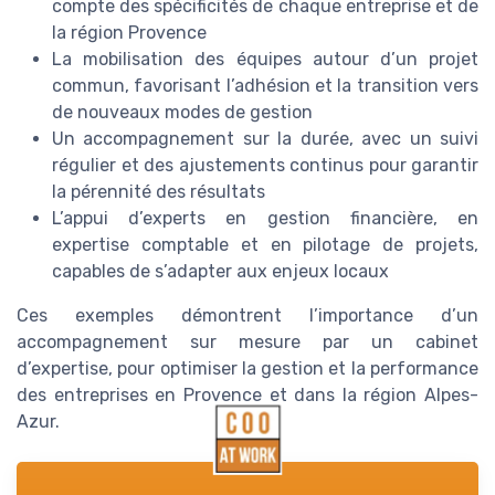
compte des spécificités de chaque entreprise et de
la région Provence
La mobilisation des équipes autour d’un projet
commun, favorisant l’adhésion et la transition vers
de nouveaux modes de gestion
Un accompagnement sur la durée, avec un suivi
régulier et des ajustements continus pour garantir
la pérennité des résultats
L’appui d’experts en gestion financière, en
expertise comptable et en pilotage de projets,
capables de s’adapter aux enjeux locaux
Ces exemples démontrent l’importance d’un
accompagnement sur mesure par un cabinet
d’expertise, pour optimiser la gestion et la performance
des entreprises en Provence et dans la région Alpes-
Azur.