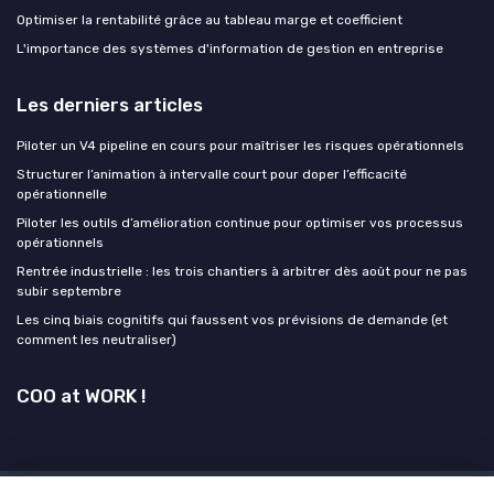
Optimiser la rentabilité grâce au tableau marge et coefficient
L'importance des systèmes d'information de gestion en entreprise
Les derniers articles
Piloter un V4 pipeline en cours pour maîtriser les risques opérationnels
Structurer l’animation à intervalle court pour doper l’efficacité
opérationnelle
Piloter les outils d’amélioration continue pour optimiser vos processus
opérationnels
Rentrée industrielle : les trois chantiers à arbitrer dès août pour ne pas
subir septembre
Les cinq biais cognitifs qui faussent vos prévisions de demande (et
comment les neutraliser)
COO at WORK !