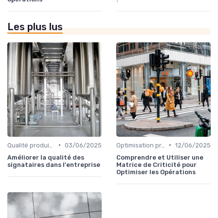
Les plus lus
•
•
Qualité produit et service
03/06/2025
Optimisation processus
12/06/2025
Améliorer la qualité des
Comprendre et Utiliser une
signataires dans l'entreprise
Matrice de Criticité pour
Optimiser les Opérations