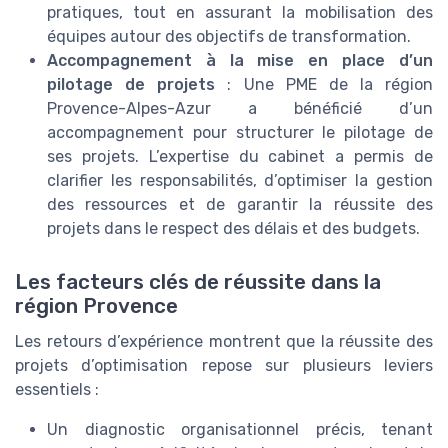
pratiques, tout en assurant la mobilisation des
équipes autour des objectifs de transformation.
Accompagnement à la mise en place d’un
pilotage de projets
: Une PME de la région
Provence-Alpes-Azur a bénéficié d’un
accompagnement pour structurer le pilotage de
ses projets. L’expertise du cabinet a permis de
clarifier les responsabilités, d’optimiser la gestion
des ressources et de garantir la réussite des
projets dans le respect des délais et des budgets.
Les facteurs clés de réussite dans la
région Provence
Les retours d’expérience montrent que la réussite des
projets d’optimisation repose sur plusieurs leviers
essentiels :
Un diagnostic organisationnel précis, tenant