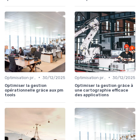
•
•
Optimisation processus
30/12/2025
Optimisation processus
30/12/2025
Optimiser la gestion
Optimiser la gestion grâce à
opérationnelle grâce aux pm
une cartographie efficace
tools
des applications