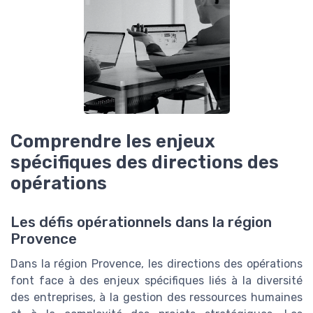
Comprendre les enjeux
spécifiques des directions des
opérations
Les défis opérationnels dans la région
Provence
Dans la région Provence, les directions des opérations
font face à des enjeux spécifiques liés à la diversité
des entreprises, à la gestion des ressources humaines