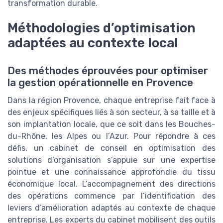
transformation durable.
Méthodologies d’optimisation
adaptées au contexte local
Des méthodes éprouvées pour optimiser
la gestion opérationnelle en Provence
Dans la région Provence, chaque entreprise fait face à
des enjeux spécifiques liés à son secteur, à sa taille et à
son implantation locale, que ce soit dans les Bouches-
du-Rhône, les Alpes ou l’Azur. Pour répondre à ces
défis, un cabinet de conseil en optimisation des
solutions d’organisation s’appuie sur une expertise
pointue et une connaissance approfondie du tissu
économique local. L’accompagnement des directions
des opérations commence par l’identification des
leviers d’amélioration adaptés au contexte de chaque
entreprise. Les experts du cabinet mobilisent des outils