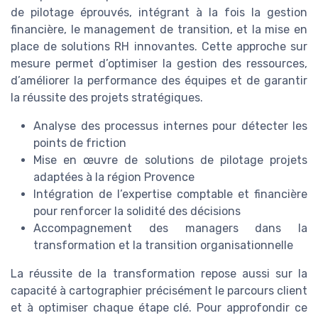
de pilotage éprouvés, intégrant à la fois la gestion
financière, le management de transition, et la mise en
place de solutions RH innovantes. Cette approche sur
mesure permet d’optimiser la gestion des ressources,
d’améliorer la performance des équipes et de garantir
la réussite des projets stratégiques.
Analyse des processus internes pour détecter les
points de friction
Mise en œuvre de solutions de pilotage projets
adaptées à la région Provence
Intégration de l’expertise comptable et financière
pour renforcer la solidité des décisions
Accompagnement des managers dans la
transformation et la transition organisationnelle
La réussite de la transformation repose aussi sur la
capacité à cartographier précisément le parcours client
et à optimiser chaque étape clé. Pour approfondir ce