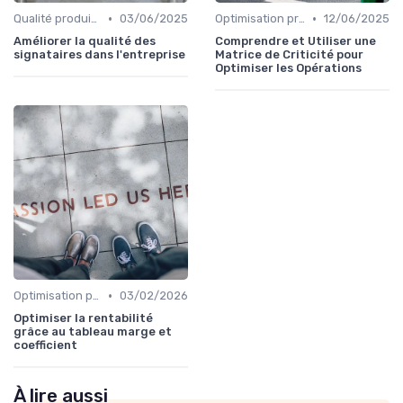
•
•
Qualité produit et service
03/06/2025
Optimisation processus
12/06/2025
Améliorer la qualité des
Comprendre et Utiliser une
signataires dans l'entreprise
Matrice de Criticité pour
Optimiser les Opérations
•
Optimisation processus
03/02/2026
Optimiser la rentabilité
grâce au tableau marge et
coefficient
À lire aussi