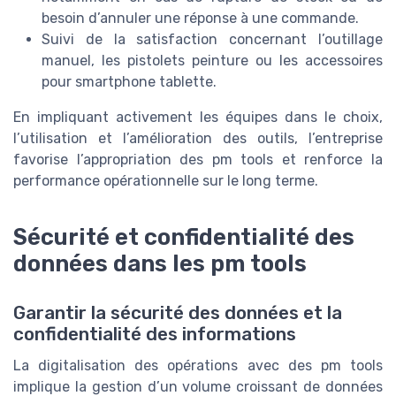
besoin d’annuler une réponse à une commande.
Suivi de la satisfaction concernant l’outillage
manuel, les pistolets peinture ou les accessoires
pour smartphone tablette.
En impliquant activement les équipes dans le choix,
l’utilisation et l’amélioration des outils, l’entreprise
favorise l’appropriation des pm tools et renforce la
performance opérationnelle sur le long terme.
Sécurité et confidentialité des
données dans les pm tools
Garantir la sécurité des données et la
confidentialité des informations
La digitalisation des opérations avec des pm tools
implique la gestion d’un volume croissant de données