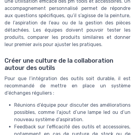
une utilisation efficace des pm tools et accessoires. Un
accompagnement personnalisé permet de répondre
aux questions spécifiques, qu’il s’agisse de la peinture,
de l’aspiration de l’eau ou de la gestion des pièces
détachées. Les équipes doivent pouvoir tester les
produits, comparer les produits similaires et donner
leur premier avis pour ajuster les pratiques.
Créer une culture de la collaboration
autour des outils
Pour que l’intégration des outils soit durable, il est
recommandé de mettre en place un système
d’échanges réguliers :
Réunions d’équipe pour discuter des améliorations
possibles, comme l’ajout d’une lampe led ou d’un
nouveau système d’aspiration.
Feedback sur l’efficacité des outils et accessoires,
notamment en cas de rupture de stock ou de