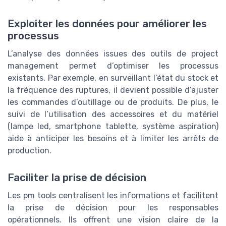
Exploiter les données pour améliorer les
processus
L’analyse des données issues des outils de project
management permet d’optimiser les processus
existants. Par exemple, en surveillant l’état du stock et
la fréquence des ruptures, il devient possible d’ajuster
les commandes d’outillage ou de produits. De plus, le
suivi de l’utilisation des accessoires et du matériel
(lampe led, smartphone tablette, système aspiration)
aide à anticiper les besoins et à limiter les arrêts de
production.
Faciliter la prise de décision
Les pm tools centralisent les informations et facilitent
la prise de décision pour les responsables
opérationnels. Ils offrent une vision claire de la