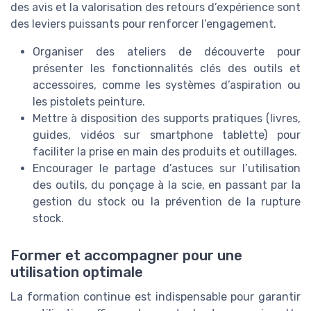
des avis et la valorisation des retours d’expérience sont
des leviers puissants pour renforcer l’engagement.
Organiser des ateliers de découverte pour
présenter les fonctionnalités clés des outils et
accessoires, comme les systèmes d’aspiration ou
les pistolets peinture.
Mettre à disposition des supports pratiques (livres,
guides, vidéos sur smartphone tablette) pour
faciliter la prise en main des produits et outillages.
Encourager le partage d’astuces sur l’utilisation
des outils, du ponçage à la scie, en passant par la
gestion du stock ou la prévention de la rupture
stock.
Former et accompagner pour une
utilisation optimale
La formation continue est indispensable pour garantir