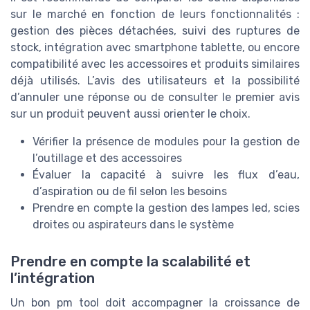
sur le marché en fonction de leurs fonctionnalités :
gestion des pièces détachées, suivi des ruptures de
stock, intégration avec smartphone tablette, ou encore
compatibilité avec les accessoires et produits similaires
déjà utilisés. L’avis des utilisateurs et la possibilité
d’annuler une réponse ou de consulter le premier avis
sur un produit peuvent aussi orienter le choix.
Vérifier la présence de modules pour la gestion de
l’outillage et des accessoires
Évaluer la capacité à suivre les flux d’eau,
d’aspiration ou de fil selon les besoins
Prendre en compte la gestion des lampes led, scies
droites ou aspirateurs dans le système
Prendre en compte la scalabilité et
l’intégration
Un bon pm tool doit accompagner la croissance de