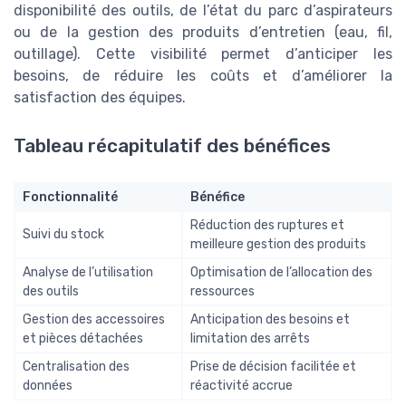
disponibilité des outils, de l’état du parc d’aspirateurs
ou de la gestion des produits d’entretien (eau, fil,
outillage). Cette visibilité permet d’anticiper les
besoins, de réduire les coûts et d’améliorer la
satisfaction des équipes.
Tableau récapitulatif des bénéfices
Fonctionnalité
Bénéfice
Réduction des ruptures et
Suivi du stock
meilleure gestion des produits
Analyse de l’utilisation
Optimisation de l’allocation des
des outils
ressources
Gestion des accessoires
Anticipation des besoins et
et pièces détachées
limitation des arrêts
Centralisation des
Prise de décision facilitée et
données
réactivité accrue