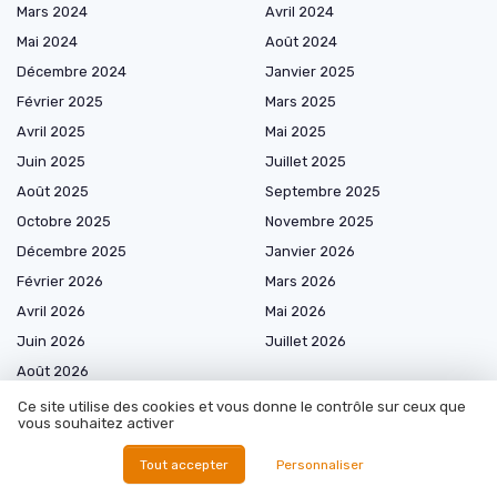
Mars 2024
Avril 2024
Mai 2024
Août 2024
Décembre 2024
Janvier 2025
Février 2025
Mars 2025
Avril 2025
Mai 2025
Juin 2025
Juillet 2025
Août 2025
Septembre 2025
Octobre 2025
Novembre 2025
Décembre 2025
Janvier 2026
Février 2026
Mars 2026
Avril 2026
Mai 2026
Juin 2026
Juillet 2026
Août 2026
Ce site utilise des cookies et vous donne le contrôle sur ceux que
vous souhaitez activer
Tout accepter
Personnaliser
Marketplace de prestataires