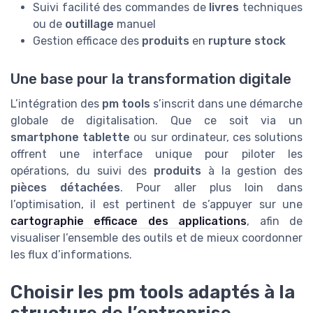
Suivi facilité des commandes de
livres
techniques
ou de
outillage
manuel
Gestion efficace des
produits
en
rupture stock
Une base pour la transformation digitale
L’intégration des
pm tools
s’inscrit dans une démarche
globale de digitalisation. Que ce soit via un
smartphone tablette
ou sur ordinateur, ces solutions
offrent une interface unique pour piloter les
opérations, du suivi des
produits
à la gestion des
pièces détachées
. Pour aller plus loin dans
l’optimisation, il est pertinent de s’appuyer sur une
cartographie efficace des applications
, afin de
visualiser l’ensemble des outils et de mieux coordonner
les flux d’informations.
Choisir les pm tools adaptés à la
structure de l’entreprise