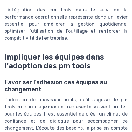
L’intégration des pm tools dans le suivi de la
performance opérationnelle représente donc un levier
essentiel pour améliorer la gestion quotidienne,
optimiser l’utilisation de l’outillage et renforcer la
compétitivité de l’entreprise.
Impliquer les équipes dans
l’adoption des pm tools
Favoriser l’adhésion des équipes au
changement
L’adoption de nouveaux outils, qu’il s’agisse de pm
tools ou d’outillage manuel, représente souvent un défi
pour les équipes. Il est essentiel de créer un climat de
confiance et de dialogue pour accompagner ce
changement. L’écoute des besoins, la prise en compte