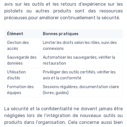
avis sur les outils et les retours d’expérience sur les
pistolets ou autres produits sont des ressources
précieuses pour améliorer continuellement la sécurité.
Élément
Bonnes pratiques
Gestion des
Limiter les droits selon les rôles, suivi des
accès
connexions
Sauvegarde des
Automatiser les sauvegardes, vérifier la
données
restauration
Utilisation
Privilégier des outils certifiés, vérifier les
d’outils
avis et la conformité
Formation des
Sessions régulières, documentation claire
équipes
(livres, guides)
La sécurité et la confidentialité ne doivent jamais être
négligées lors de l’intégration de nouveaux outils ou
produits dans l’organisation. Cela concerne aussi bien