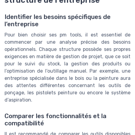
Identifier les besoins spécifiques de
l’entreprise
Pour bien choisir ses pm tools, il est essentiel de
commencer par une analyse précise des besoins
opérationnels. Chaque structure possède ses propres
exigences en matière de gestion de projet, que ce soit
pour le suivi du stock, la gestion des produits ou
l’optimisation de l’outillage manuel. Par exemple, une
entreprise spécialisée dans le bois ou la peinture aura
des attentes différentes concernant les outils de
ponçage, les pistolets peinture ou encore le système
d’aspiration.
Comparer les fonctionnalités et la
compatibilité
Il est recommandé de comparer les outils disponibles