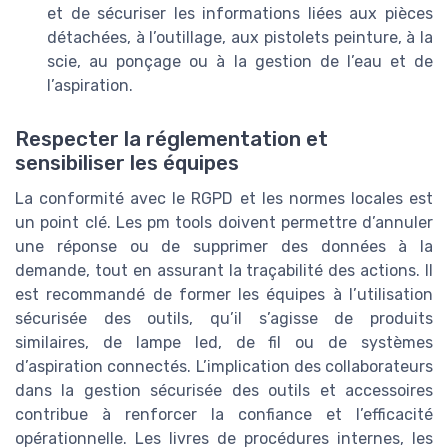
et de sécuriser les informations liées aux pièces
détachées, à l’outillage, aux pistolets peinture, à la
scie, au ponçage ou à la gestion de l’eau et de
l’aspiration.
Respecter la réglementation et
sensibiliser les équipes
La conformité avec le RGPD et les normes locales est
un point clé. Les pm tools doivent permettre d’annuler
une réponse ou de supprimer des données à la
demande, tout en assurant la traçabilité des actions. Il
est recommandé de former les équipes à l’utilisation
sécurisée des outils, qu’il s’agisse de produits
similaires, de lampe led, de fil ou de systèmes
d’aspiration connectés. L’implication des collaborateurs
dans la gestion sécurisée des outils et accessoires
contribue à renforcer la confiance et l’efficacité
opérationnelle. Les livres de procédures internes, les