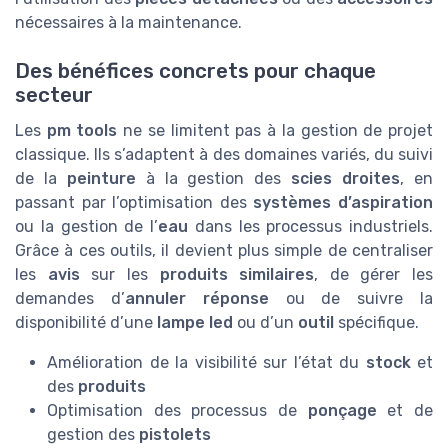
nécessaires à la maintenance.
Des bénéfices concrets pour chaque
secteur
Les
pm tools
ne se limitent pas à la gestion de projet
classique. Ils s’adaptent à des domaines variés, du suivi
de la
peinture
à la gestion des
scies droites
, en
passant par l’optimisation des
systèmes d’aspiration
ou la gestion de l’
eau
dans les processus industriels.
Grâce à ces outils, il devient plus simple de centraliser
les
avis
sur les
produits similaires
, de gérer les
demandes d’
annuler réponse
ou de suivre la
disponibilité d’une
lampe led
ou d’un
outil
spécifique.
Amélioration de la visibilité sur l’état du
stock
et
des
produits
Optimisation des processus de
ponçage
et de
gestion des
pistolets