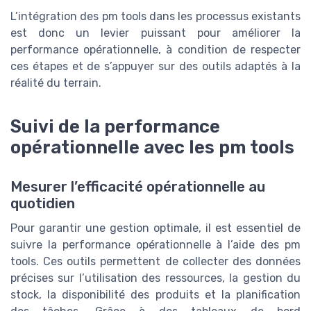
L’intégration des pm tools dans les processus existants
est donc un levier puissant pour améliorer la
performance opérationnelle, à condition de respecter
ces étapes et de s’appuyer sur des outils adaptés à la
réalité du terrain.
Suivi de la performance
opérationnelle avec les pm tools
Mesurer l’efficacité opérationnelle au
quotidien
Pour garantir une gestion optimale, il est essentiel de
suivre la performance opérationnelle à l’aide des pm
tools. Ces outils permettent de collecter des données
précises sur l’utilisation des ressources, la gestion du
stock, la disponibilité des produits et la planification