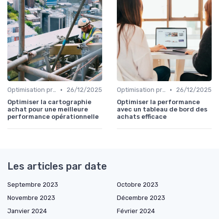
•
•
Optimisation processus
26/12/2025
Optimisation processus
26/12/2025
Optimiser la cartographie
Optimiser la performance
achat pour une meilleure
avec un tableau de bord des
performance opérationnelle
achats efficace
Les articles par date
Septembre 2023
Octobre 2023
Novembre 2023
Décembre 2023
Janvier 2024
Février 2024