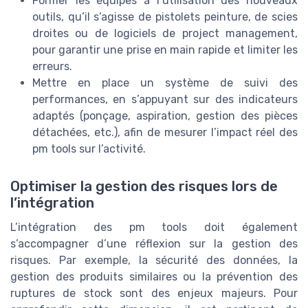
Former les équipes à l’utilisation des nouveaux
outils, qu’il s’agisse de pistolets peinture, de scies
droites ou de logiciels de project management,
pour garantir une prise en main rapide et limiter les
erreurs.
Mettre en place un système de suivi des
performances, en s’appuyant sur des indicateurs
adaptés (ponçage, aspiration, gestion des pièces
détachées, etc.), afin de mesurer l’impact réel des
pm tools sur l’activité.
Optimiser la gestion des risques lors de
l’intégration
L’intégration des pm tools doit également
s’accompagner d’une réflexion sur la gestion des
risques. Par exemple, la sécurité des données, la
gestion des produits similaires ou la prévention des
ruptures de stock sont des enjeux majeurs. Pour