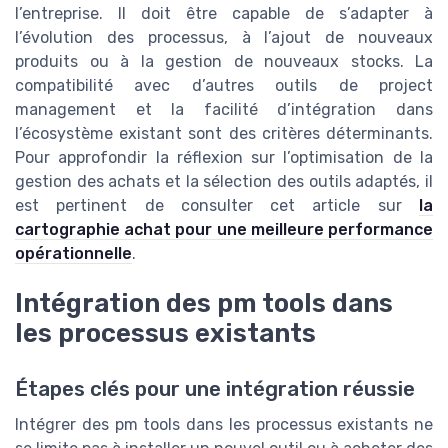
l’entreprise. Il doit être capable de s’adapter à
l’évolution des processus, à l’ajout de nouveaux
produits ou à la gestion de nouveaux stocks. La
compatibilité avec d’autres outils de project
management et la facilité d’intégration dans
l’écosystème existant sont des critères déterminants.
Pour approfondir la réflexion sur l’optimisation de la
gestion des achats et la sélection des outils adaptés, il
est pertinent de consulter cet article sur
la
cartographie achat pour une meilleure performance
opérationnelle
.
Intégration des pm tools dans
les processus existants
Étapes clés pour une intégration réussie
Intégrer des pm tools dans les processus existants ne