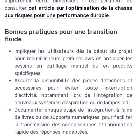
approfondir cette dimension, il est pertinent de
consulter
cet article sur l’optimisation de la chasse
aux risques pour une performance durable
.
Bonnes pratiques pour une transition
fluide
Impliquer les utilisateurs dès le début du projet
pour recueillir leurs premiers avis et anticiper les
besoins en outillage manuel ou en produits
spécifiques.
Assurer la disponibilité des pièces détachées et
accessoires pour éviter toute interruption
d’activité, notamment lors de l’intégration de
nouveaux systèmes d’aspiration ou de lampes led.
Documenter chaque étape de l’intégration, à l’aide
de livres ou de supports numériques, pour faciliter
la transmission des connaissances et l’annulation
rapide des réponses inadaptées.