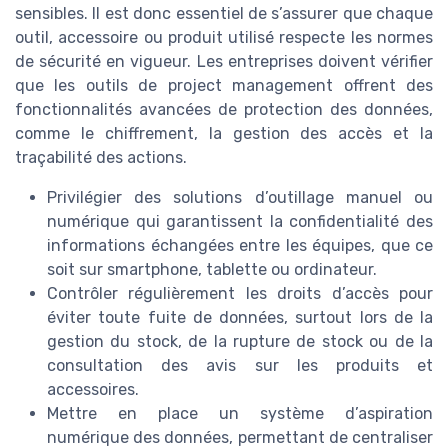
sensibles. Il est donc essentiel de s’assurer que chaque
outil, accessoire ou produit utilisé respecte les normes
de sécurité en vigueur. Les entreprises doivent vérifier
que les outils de project management offrent des
fonctionnalités avancées de protection des données,
comme le chiffrement, la gestion des accès et la
traçabilité des actions.
Privilégier des solutions d’outillage manuel ou
numérique qui garantissent la confidentialité des
informations échangées entre les équipes, que ce
soit sur smartphone, tablette ou ordinateur.
Contrôler régulièrement les droits d’accès pour
éviter toute fuite de données, surtout lors de la
gestion du stock, de la rupture de stock ou de la
consultation des avis sur les produits et
accessoires.
Mettre en place un système d’aspiration
numérique des données, permettant de centraliser