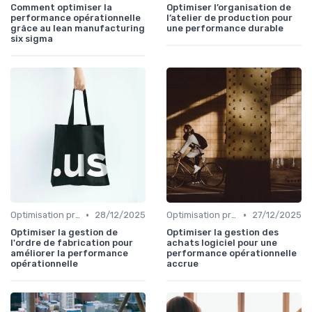
Comment optimiser la
Optimiser l’organisation de
performance opérationnelle
l’atelier de production pour
grâce au lean manufacturing
une performance durable
six sigma
•
•
Optimisation processus
28/12/2025
Optimisation processus
27/12/2025
Optimiser la gestion de
Optimiser la gestion des
l'ordre de fabrication pour
achats logiciel pour une
améliorer la performance
performance opérationnelle
opérationnelle
accrue