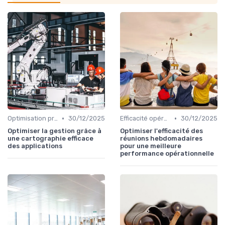
•
•
Optimisation processus
30/12/2025
Efficacité opérationnelle
30/12/2025
Optimiser la gestion grâce à
Optimiser l'efficacité des
une cartographie efficace
réunions hebdomadaires
des applications
pour une meilleure
performance opérationnelle