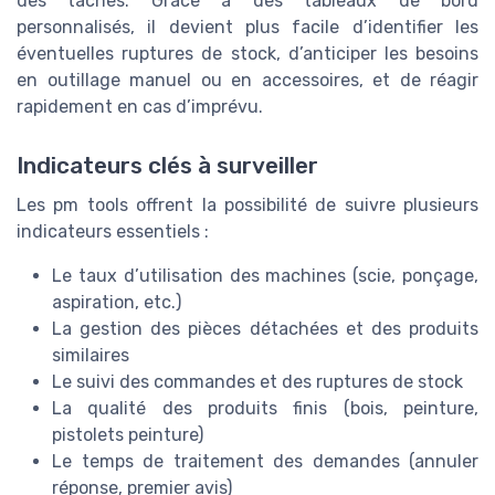
des tâches. Grâce à des tableaux de bord
personnalisés, il devient plus facile d’identifier les
éventuelles ruptures de stock, d’anticiper les besoins
en outillage manuel ou en accessoires, et de réagir
rapidement en cas d’imprévu.
Indicateurs clés à surveiller
Les pm tools offrent la possibilité de suivre plusieurs
indicateurs essentiels :
Le taux d’utilisation des machines (scie, ponçage,
aspiration, etc.)
La gestion des pièces détachées et des produits
similaires
Le suivi des commandes et des ruptures de stock
La qualité des produits finis (bois, peinture,
pistolets peinture)
Le temps de traitement des demandes (annuler
réponse, premier avis)