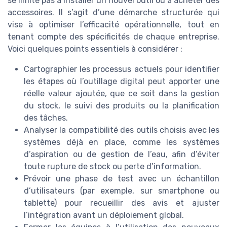
se limite pas à installer un nouvel outil ou à acheter des
accessoires. Il s’agit d’une démarche structurée qui
vise à optimiser l’efficacité opérationnelle, tout en
tenant compte des spécificités de chaque entreprise.
Voici quelques points essentiels à considérer :
Cartographier les processus actuels pour identifier
les étapes où l’outillage digital peut apporter une
réelle valeur ajoutée, que ce soit dans la gestion
du stock, le suivi des produits ou la planification
des tâches.
Analyser la compatibilité des outils choisis avec les
systèmes déjà en place, comme les systèmes
d’aspiration ou de gestion de l’eau, afin d’éviter
toute rupture de stock ou perte d’information.
Prévoir une phase de test avec un échantillon
d’utilisateurs (par exemple, sur smartphone ou
tablette) pour recueillir des avis et ajuster
l’intégration avant un déploiement global.