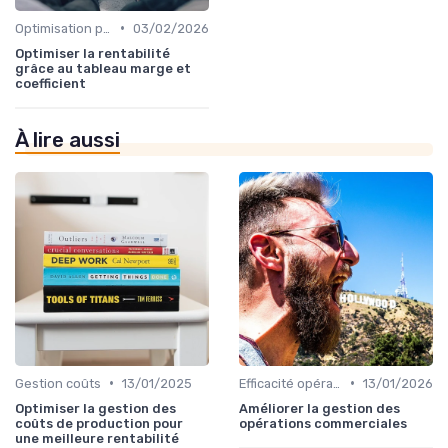
•
Optimisation processus
03/02/2026
Optimiser la rentabilité
grâce au tableau marge et
coefficient
À lire aussi
•
•
Gestion coûts
13/01/2025
Efficacité opérationnelle
13/01/2026
Optimiser la gestion des
Améliorer la gestion des
coûts de production pour
opérations commerciales
une meilleure rentabilité