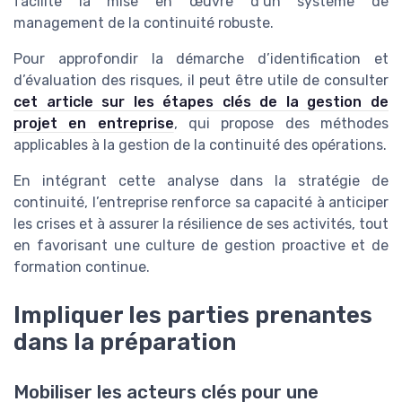
facilite la mise en œuvre d’un système de
management de la continuité robuste.
Pour approfondir la démarche d’identification et
d’évaluation des risques, il peut être utile de consulter
cet article sur les étapes clés de la gestion de
projet en entreprise
, qui propose des méthodes
applicables à la gestion de la continuité des opérations.
En intégrant cette analyse dans la stratégie de
continuité, l’entreprise renforce sa capacité à anticiper
les crises et à assurer la résilience de ses activités, tout
en favorisant une culture de gestion proactive et de
formation continue.
Impliquer les parties prenantes
dans la préparation
Mobiliser les acteurs clés pour une