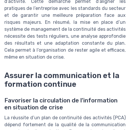
d’activité. Cette démarche permet d’aligner les
pratiques de l’entreprise avec les standards du secteur
et de garantir une meilleure préparation face aux
risques majeurs. En résumé, la mise en place d’un
système de management de la continuité des activités
nécessite des tests réguliers, une analyse approfondie
des résultats et une adaptation constante du plan.
Cela permet à l’organisation de rester agile et efficace,
même en situation de crise.
Assurer la communication et la
formation continue
Favoriser la circulation de l’information
en situation de crise
La réussite d’un plan de continuité des activités (PCA)
dépend fortement de la qualité de la communication