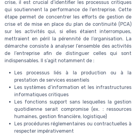
crise, il est crucial d’identifier les processus critiques
qui soutiennent la performance de l’entreprise. Cette
étape permet de concentrer les efforts de gestion de
crise et de mise en place du plan de continuité (PCA)
sur les activités qui, si elles étaient interrompues,
mettraient en péril la pérennité de l’organisation. La
démarche consiste à analyser l’ensemble des activités
de l’entreprise afin de distinguer celles qui sont
indispensables. Il s’agit notamment de :
Les processus liés à la production ou à la
prestation de services essentiels
Les systèmes d’information et les infrastructures
informatiques critiques
Les fonctions support sans lesquelles la gestion
quotidienne serait compromise (ex. : ressources
humaines, gestion financière, logistique)
Les procédures réglementaires ou contractuelles à
respecter impérativement