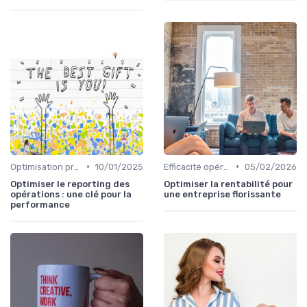
•
•
Optimisation processus
10/01/2025
Efficacité opérationnelle
05/02/2026
Optimiser le reporting des
Optimiser la rentabilité pour
opérations : une clé pour la
une entreprise florissante
performance