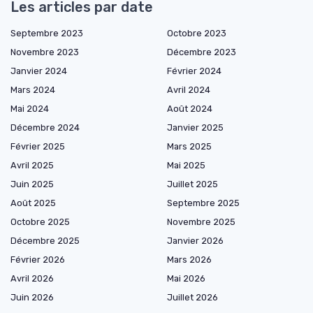
Les articles par date
Septembre 2023
Octobre 2023
Novembre 2023
Décembre 2023
Janvier 2024
Février 2024
Mars 2024
Avril 2024
Mai 2024
Août 2024
Décembre 2024
Janvier 2025
Février 2025
Mars 2025
Avril 2025
Mai 2025
Juin 2025
Juillet 2025
Août 2025
Septembre 2025
Octobre 2025
Novembre 2025
Décembre 2025
Janvier 2026
Février 2026
Mars 2026
Avril 2026
Mai 2026
Juin 2026
Juillet 2026