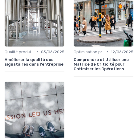
•
•
Qualité produit et service
03/06/2025
Optimisation processus
12/06/2025
Améliorer la qualité des
Comprendre et Utiliser une
signataires dans l'entreprise
Matrice de Criticité pour
Optimiser les Opérations