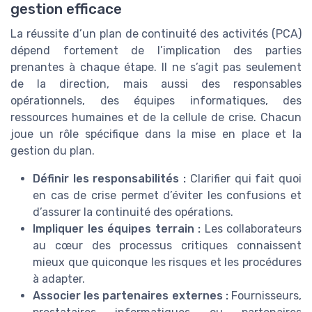
gestion efficace
La réussite d’un plan de continuité des activités (PCA)
dépend fortement de l’implication des parties
prenantes à chaque étape. Il ne s’agit pas seulement
de la direction, mais aussi des responsables
opérationnels, des équipes informatiques, des
ressources humaines et de la cellule de crise. Chacun
joue un rôle spécifique dans la mise en place et la
gestion du plan.
Définir les responsabilités :
Clarifier qui fait quoi
en cas de crise permet d’éviter les confusions et
d’assurer la continuité des opérations.
Impliquer les équipes terrain :
Les collaborateurs
au cœur des processus critiques connaissent
mieux que quiconque les risques et les procédures
à adapter.
Associer les partenaires externes :
Fournisseurs,