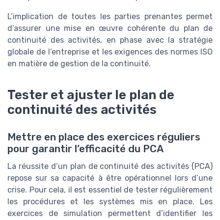
L’implication de toutes les parties prenantes permet
d’assurer une mise en œuvre cohérente du plan de
continuité des activités, en phase avec la stratégie
globale de l’entreprise et les exigences des normes ISO
en matière de gestion de la continuité.
Tester et ajuster le plan de
continuité des activités
Mettre en place des exercices réguliers
pour garantir l’efficacité du PCA
La réussite d’un plan de continuité des activités (PCA)
repose sur sa capacité à être opérationnel lors d’une
crise. Pour cela, il est essentiel de tester régulièrement
les procédures et les systèmes mis en place. Les
exercices de simulation permettent d’identifier les