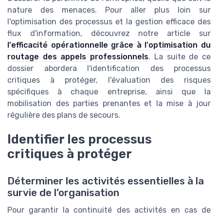
nature des menaces. Pour aller plus loin sur
l'optimisation des processus et la gestion efficace des
flux d'information, découvrez notre article sur
l'efficacité opérationnelle grâce à l'optimisation du
routage des appels professionnels
. La suite de ce
dossier abordera l'identification des processus
critiques à protéger, l'évaluation des risques
spécifiques à chaque entreprise, ainsi que la
mobilisation des parties prenantes et la mise à jour
régulière des plans de secours.
Identifier les processus
critiques à protéger
Déterminer les activités essentielles à la
survie de l’organisation
Pour garantir la continuité des activités en cas de