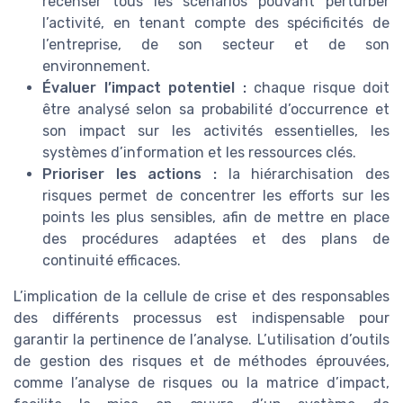
recenser tous les scénarios pouvant perturber
l’activité, en tenant compte des spécificités de
l’entreprise, de son secteur et de son
environnement.
Évaluer l’impact potentiel :
chaque risque doit
être analysé selon sa probabilité d’occurrence et
son impact sur les activités essentielles, les
systèmes d’information et les ressources clés.
Prioriser les actions :
la hiérarchisation des
risques permet de concentrer les efforts sur les
points les plus sensibles, afin de mettre en place
des procédures adaptées et des plans de
continuité efficaces.
L’implication de la cellule de crise et des responsables
des différents processus est indispensable pour
garantir la pertinence de l’analyse. L’utilisation d’outils
de gestion des risques et de méthodes éprouvées,
comme l’analyse de risques ou la matrice d’impact,