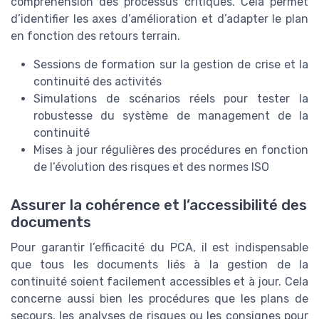
compréhension des processus critiques. Cela permet
d’identifier les axes d’amélioration et d’adapter le plan
en fonction des retours terrain.
Sessions de formation sur la gestion de crise et la
continuité des activités
Simulations de scénarios réels pour tester la
robustesse du système de management de la
continuité
Mises à jour régulières des procédures en fonction
de l’évolution des risques et des normes ISO
Assurer la cohérence et l’accessibilité des
documents
Pour garantir l’efficacité du PCA, il est indispensable
que tous les documents liés à la gestion de la
continuité soient facilement accessibles et à jour. Cela
concerne aussi bien les procédures que les plans de
secours, les analyses de risques ou les consignes pour