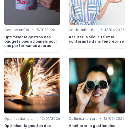
•
•
Gestion coûts
13/01/2026
Conformité réglementaire
12/01/2026
Optimiser la gestion des
Assurer la sécurité et la
budgets opérationnels pour
conformité dans l'entreprise
une performance accrue
•
•
Optimisation processus
12/01/2026
Optimisation processus
12/06/2025
Optimiser la gestion des
Améliorer la gestion des