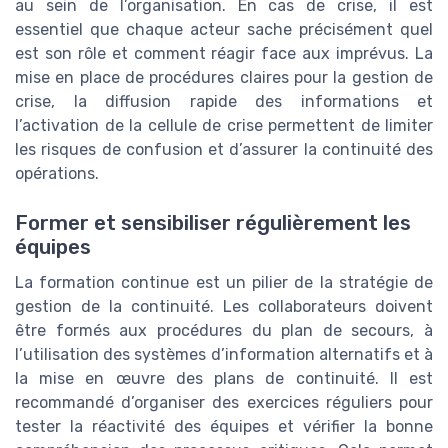
au sein de l’organisation. En cas de crise, il est
essentiel que chaque acteur sache précisément quel
est son rôle et comment réagir face aux imprévus. La
mise en place de procédures claires pour la gestion de
crise, la diffusion rapide des informations et
l’activation de la cellule de crise permettent de limiter
les risques de confusion et d’assurer la continuité des
opérations.
Former et sensibiliser régulièrement les
équipes
La formation continue est un pilier de la stratégie de
gestion de la continuité. Les collaborateurs doivent
être formés aux procédures du plan de secours, à
l’utilisation des systèmes d’information alternatifs et à
la mise en œuvre des plans de continuité. Il est
recommandé d’organiser des exercices réguliers pour
tester la réactivité des équipes et vérifier la bonne