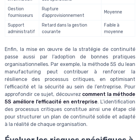
Gestion
Rupture
Moyenne
fournisseurs
d’approvisionnement
Support
Retard dans la gestion
Faible à
administratif
courante
moyenne
Enfin, la mise en œuvre de la stratégie de continuité
passe aussi par l’adoption de bonnes pratiques
organisationnelles. Par exemple, la méthode 5S du lean
manufacturing peut contribuer à renforcer la
résilience des processus critiques, en optimisant
l’efficacité et la sécurité au sein de l’entreprise. Pour
approfondir ce sujet, découvrez
comment la méthode
5S améliore l’efficacité en entreprise
. L’identification
des processus critiques constitue ainsi une étape clé
pour structurer un plan de continuité solide et adapté
à la réalité de chaque organisation.
Évaluer les risques spécifiques à