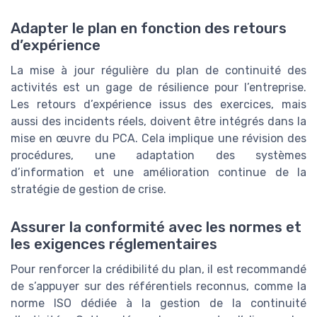
Adapter le plan en fonction des retours
d’expérience
La mise à jour régulière du plan de continuité des
activités est un gage de résilience pour l’entreprise.
Les retours d’expérience issus des exercices, mais
aussi des incidents réels, doivent être intégrés dans la
mise en œuvre du PCA. Cela implique une révision des
procédures, une adaptation des systèmes
d’information et une amélioration continue de la
stratégie de gestion de crise.
Assurer la conformité avec les normes et
les exigences réglementaires
Pour renforcer la crédibilité du plan, il est recommandé
de s’appuyer sur des référentiels reconnus, comme la
norme ISO dédiée à la gestion de la continuité