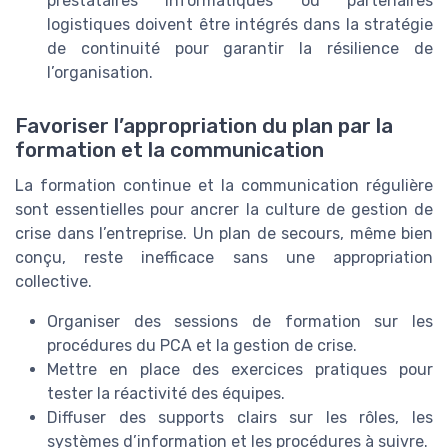
prestataires informatiques ou partenaires
logistiques doivent être intégrés dans la stratégie
de continuité pour garantir la résilience de
l’organisation.
Favoriser l’appropriation du plan par la
formation et la communication
La formation continue et la communication régulière
sont essentielles pour ancrer la culture de gestion de
crise dans l’entreprise. Un plan de secours, même bien
conçu, reste inefficace sans une appropriation
collective.
Organiser des sessions de formation sur les
procédures du PCA et la gestion de crise.
Mettre en place des exercices pratiques pour
tester la réactivité des équipes.
Diffuser des supports clairs sur les rôles, les
systèmes d’information et les procédures à suivre.