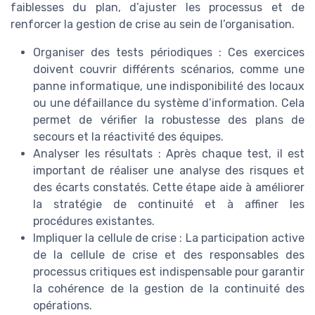
faiblesses du plan, d’ajuster les processus et de
renforcer la gestion de crise au sein de l’organisation.
Organiser des tests périodiques : Ces exercices
doivent couvrir différents scénarios, comme une
panne informatique, une indisponibilité des locaux
ou une défaillance du système d’information. Cela
permet de vérifier la robustesse des plans de
secours et la réactivité des équipes.
Analyser les résultats : Après chaque test, il est
important de réaliser une analyse des risques et
des écarts constatés. Cette étape aide à améliorer
la stratégie de continuité et à affiner les
procédures existantes.
Impliquer la cellule de crise : La participation active
de la cellule de crise et des responsables des
processus critiques est indispensable pour garantir
la cohérence de la gestion de la continuité des
opérations.