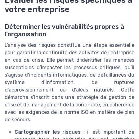
votre entreprise
Déterminer les vulnérabilités propres à
l’organisation
L’analyse des risques constitue une étape essentielle
pour garantir la continuité des activités de l’entreprise
en cas de crise. Elle permet d’identifier les menaces
susceptibles d’impacter les processus critiques, qu’il
s’agisse d’incidents informatiques, de défaillances du
système d’information, de ruptures
d’approvisionnement ou d’aléas naturels. Cette
démarche s’inscrit dans une stratégie de gestion de
crise et de management de la continuité, en cohérence
avec les exigences de la norme ISO en matière de plan
de secours.
Cartographier les risques :
il est important de