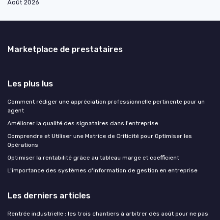
Août 2026
Marketplace de prestataires
Les plus lus
Comment rédiger une appréciation professionnelle pertinente pour un
agent
Améliorer la qualité des signataires dans l'entreprise
Comprendre et Utiliser une Matrice de Criticité pour Optimiser les
Opérations
Optimiser la rentabilité grâce au tableau marge et coefficient
L'importance des systèmes d'information de gestion en entreprise
Les derniers articles
Rentrée industrielle : les trois chantiers à arbitrer dès août pour ne pas