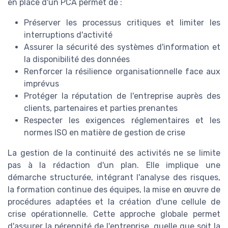
en place d'un PCA permet de :
Préserver les processus critiques et limiter les
interruptions d'activité
Assurer la sécurité des systèmes d'information et
la disponibilité des données
Renforcer la résilience organisationnelle face aux
imprévus
Protéger la réputation de l'entreprise auprès des
clients, partenaires et parties prenantes
Respecter les exigences réglementaires et les
normes ISO en matière de gestion de crise
La gestion de la continuité des activités ne se limite
pas à la rédaction d'un plan. Elle implique une
démarche structurée, intégrant l'analyse des risques,
la formation continue des équipes, la mise en œuvre de
procédures adaptées et la création d'une cellule de
crise opérationnelle. Cette approche globale permet
d'assurer la pérennité de l'entreprise, quelle que soit la