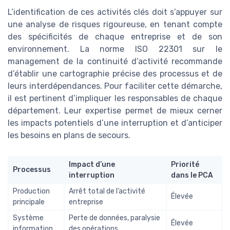
L’identification de ces activités clés doit s’appuyer sur
une analyse de risques rigoureuse, en tenant compte
des spécificités de chaque entreprise et de son
environnement. La norme ISO 22301 sur le
management de la continuité d’activité recommande
d’établir une cartographie précise des processus et de
leurs interdépendances. Pour faciliter cette démarche,
il est pertinent d’impliquer les responsables de chaque
département. Leur expertise permet de mieux cerner
les impacts potentiels d’une interruption et d’anticiper
les besoins en plans de secours.
Impact d’une
Priorité
Processus
interruption
dans le PCA
Production
Arrêt total de l’activité
Élevée
principale
entreprise
Système
Perte de données, paralysie
Élevée
information
des opérations