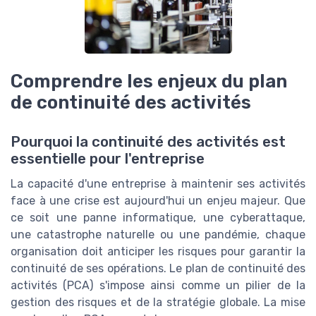
Comprendre les enjeux du plan
de continuité des activités
Pourquoi la continuité des activités est
essentielle pour l'entreprise
La capacité d'une entreprise à maintenir ses activités
face à une crise est aujourd'hui un enjeu majeur. Que
ce soit une panne informatique, une cyberattaque,
une catastrophe naturelle ou une pandémie, chaque
organisation doit anticiper les risques pour garantir la
continuité de ses opérations. Le plan de continuité des
activités (PCA) s'impose ainsi comme un pilier de la
gestion des risques et de la stratégie globale. La mise