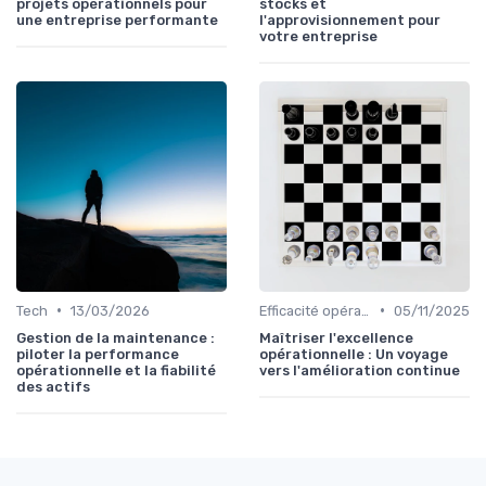
projets opérationnels pour
stocks et
une entreprise performante
l'approvisionnement pour
votre entreprise
•
•
Tech
13/03/2026
Efficacité opérationnelle
05/11/2025
Gestion de la maintenance :
Maîtriser l'excellence
piloter la performance
opérationnelle : Un voyage
opérationnelle et la fiabilité
vers l'amélioration continue
des actifs