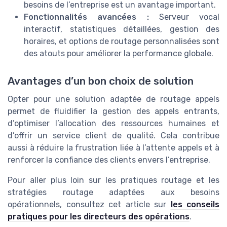
besoins de l’entreprise est un avantage important.
Fonctionnalités avancées :
Serveur vocal
interactif, statistiques détaillées, gestion des
horaires, et options de routage personnalisées sont
des atouts pour améliorer la performance globale.
Avantages d’un bon choix de solution
Opter pour une solution adaptée de routage appels
permet de fluidifier la gestion des appels entrants,
d’optimiser l’allocation des ressources humaines et
d’offrir un service client de qualité. Cela contribue
aussi à réduire la frustration liée à l’attente appels et à
renforcer la confiance des clients envers l’entreprise.
Pour aller plus loin sur les pratiques routage et les
stratégies routage adaptées aux besoins
opérationnels, consultez cet article sur
les conseils
pratiques pour les directeurs des opérations
.