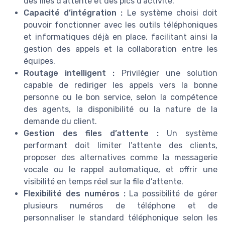
des files d’attente et des pics d’activité.
Capacité d’intégration :
Le système choisi doit
pouvoir fonctionner avec les outils téléphoniques
et informatiques déjà en place, facilitant ainsi la
gestion des appels et la collaboration entre les
équipes.
Routage intelligent :
Privilégier une solution
capable de rediriger les appels vers la bonne
personne ou le bon service, selon la compétence
des agents, la disponibilité ou la nature de la
demande du client.
Gestion des files d’attente :
Un système
performant doit limiter l’attente des clients,
proposer des alternatives comme la messagerie
vocale ou le rappel automatique, et offrir une
visibilité en temps réel sur la file d’attente.
Flexibilité des numéros :
La possibilité de gérer
plusieurs numéros de téléphone et de
personnaliser le standard téléphonique selon les