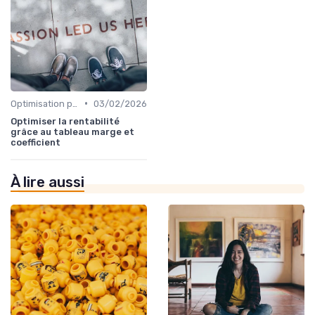
•
Optimisation processus
03/02/2026
Optimiser la rentabilité
grâce au tableau marge et
coefficient
À lire aussi