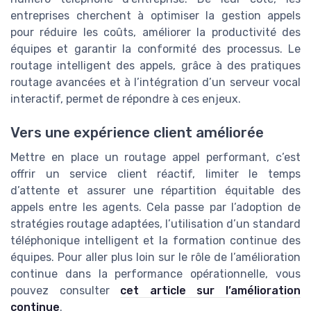
entreprises cherchent à optimiser la gestion appels
pour réduire les coûts, améliorer la productivité des
équipes et garantir la conformité des processus. Le
routage intelligent des appels, grâce à des pratiques
routage avancées et à l’intégration d’un serveur vocal
interactif, permet de répondre à ces enjeux.
Vers une expérience client améliorée
Mettre en place un routage appel performant, c’est
offrir un service client réactif, limiter le temps
d’attente et assurer une répartition équitable des
appels entre les agents. Cela passe par l’adoption de
stratégies routage adaptées, l’utilisation d’un standard
téléphonique intelligent et la formation continue des
équipes. Pour aller plus loin sur le rôle de l’amélioration
continue dans la performance opérationnelle, vous
pouvez consulter
cet article sur l’amélioration
continue
.