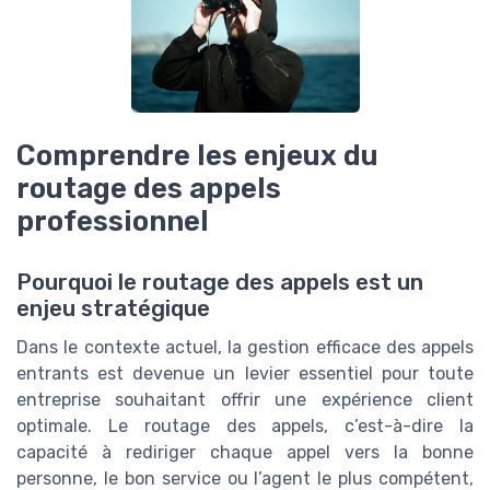
Comprendre les enjeux du
routage des appels
professionnel
Pourquoi le routage des appels est un
enjeu stratégique
Dans le contexte actuel, la gestion efficace des appels
entrants est devenue un levier essentiel pour toute
entreprise souhaitant offrir une expérience client
optimale. Le routage des appels, c’est-à-dire la
capacité à rediriger chaque appel vers la bonne
personne, le bon service ou l’agent le plus compétent,