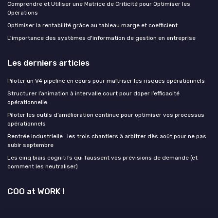
Comprendre et Utiliser une Matrice de Criticité pour Optimiser les
Opérations
Optimiser la rentabilité grâce au tableau marge et coefficient
L'importance des systèmes d'information de gestion en entreprise
Les derniers articles
Piloter un V4 pipeline en cours pour maîtriser les risques opérationnels
Structurer l’animation à intervalle court pour doper l’efficacité
opérationnelle
Piloter les outils d’amélioration continue pour optimiser vos processus
opérationnels
Rentrée industrielle : les trois chantiers à arbitrer dès août pour ne pas
subir septembre
Les cinq biais cognitifs qui faussent vos prévisions de demande (et
comment les neutraliser)
COO at WORK !