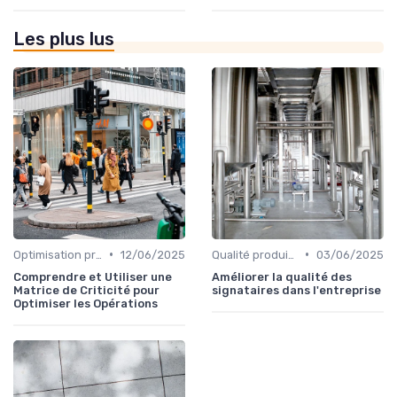
Les plus lus
•
•
Optimisation processus
12/06/2025
Qualité produit et service
03/06/2025
Comprendre et Utiliser une
Améliorer la qualité des
Matrice de Criticité pour
signataires dans l'entreprise
Optimiser les Opérations