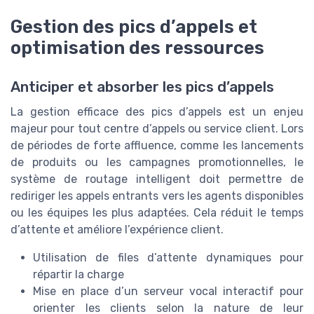
Gestion des pics d’appels et
optimisation des ressources
Anticiper et absorber les pics d’appels
La gestion efficace des pics d’appels est un enjeu
majeur pour tout centre d’appels ou service client. Lors
de périodes de forte affluence, comme les lancements
de produits ou les campagnes promotionnelles, le
système de routage intelligent doit permettre de
rediriger les appels entrants vers les agents disponibles
ou les équipes les plus adaptées. Cela réduit le temps
d’attente et améliore l’expérience client.
Utilisation de files d’attente dynamiques pour
répartir la charge
Mise en place d’un serveur vocal interactif pour
orienter les clients selon la nature de leur