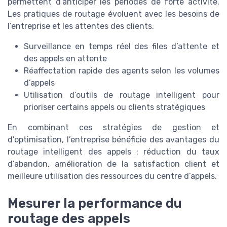
permettent d’anticiper les périodes de forte activité.
Les pratiques de routage évoluent avec les besoins de
l’entreprise et les attentes des clients.
Surveillance en temps réel des files d’attente et
des appels en attente
Réaffectation rapide des agents selon les volumes
d’appels
Utilisation d’outils de routage intelligent pour
prioriser certains appels ou clients stratégiques
En combinant ces stratégies de gestion et
d’optimisation, l’entreprise bénéficie des avantages du
routage intelligent des appels : réduction du taux
d’abandon, amélioration de la satisfaction client et
meilleure utilisation des ressources du centre d’appels.
Mesurer la performance du
routage des appels