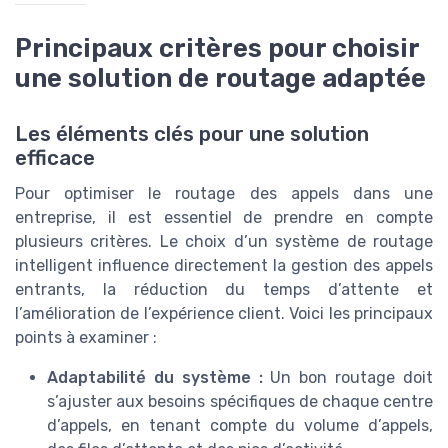
Principaux critères pour choisir
une solution de routage adaptée
Les éléments clés pour une solution
efficace
Pour optimiser le routage des appels dans une
entreprise, il est essentiel de prendre en compte
plusieurs critères. Le choix d’un système de routage
intelligent influence directement la gestion des appels
entrants, la réduction du temps d’attente et
l’amélioration de l’expérience client. Voici les principaux
points à examiner :
Adaptabilité du système :
Un bon routage doit
s’ajuster aux besoins spécifiques de chaque centre
d’appels, en tenant compte du volume d’appels,