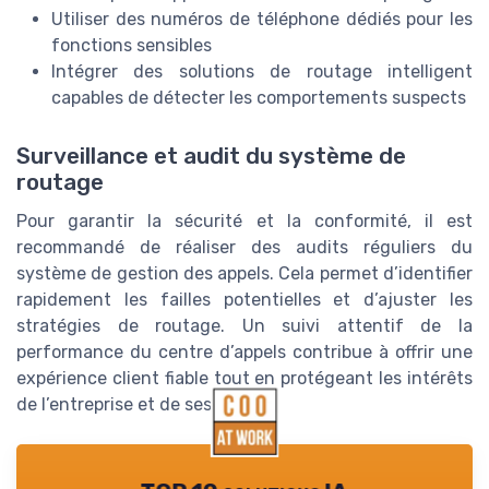
Utiliser des numéros de téléphone dédiés pour les
fonctions sensibles
Intégrer des solutions de routage intelligent
capables de détecter les comportements suspects
Surveillance et audit du système de
routage
Pour garantir la sécurité et la conformité, il est
recommandé de réaliser des audits réguliers du
système de gestion des appels. Cela permet d’identifier
rapidement les failles potentielles et d’ajuster les
stratégies de routage. Un suivi attentif de la
performance du centre d’appels contribue à offrir une
expérience client fiable tout en protégeant les intérêts
de l’entreprise et de ses clients.