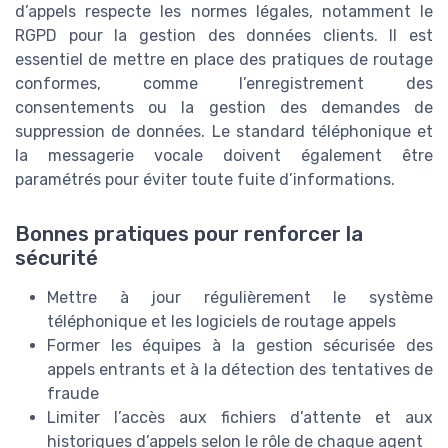
d’appels respecte les normes légales, notamment le
RGPD pour la gestion des données clients. Il est
essentiel de mettre en place des pratiques de routage
conformes, comme l’enregistrement des
consentements ou la gestion des demandes de
suppression de données. Le standard téléphonique et
la messagerie vocale doivent également être
paramétrés pour éviter toute fuite d’informations.
Bonnes pratiques pour renforcer la
sécurité
Mettre à jour régulièrement le système
téléphonique et les logiciels de routage appels
Former les équipes à la gestion sécurisée des
appels entrants et à la détection des tentatives de
fraude
Limiter l’accès aux fichiers d’attente et aux
historiques d’appels selon le rôle de chaque agent