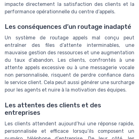
impacte directement la satisfaction des clients et la
performance opérationnelle du centre d’appels.
Les conséquences d’un routage inadapté
Un système de routage appels mal conçu peut
entraîner des files d’attente interminables, une
mauvaise gestion des ressources et une augmentation
du taux d’abandon. Les clients, confrontés à une
attente appels excessive ou à une messagerie vocale
non personnalisée, risquent de perdre confiance dans
le service client. Cela peut aussi générer une surcharge
pour les agents et nuire à la motivation des équipes.
Les attentes des clients et des
entreprises
Les clients attendent aujourd’hui une réponse rapide,
personnalisée et efficace lorsqu’ils composent un
numéro téléphone d’entreprise. De leur côté, les