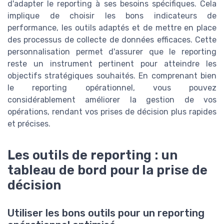
d'adapter le reporting à ses besoins spécifiques. Cela
implique de choisir les bons indicateurs de
performance, les outils adaptés et de mettre en place
des processus de collecte de données efficaces. Cette
personnalisation permet d'assurer que le reporting
reste un instrument pertinent pour atteindre les
objectifs stratégiques souhaités. En comprenant bien
le reporting opérationnel, vous pouvez
considérablement améliorer la gestion de vos
opérations, rendant vos prises de décision plus rapides
et précises.
Les outils de reporting : un
tableau de bord pour la prise de
décision
Utiliser les bons outils pour un reporting