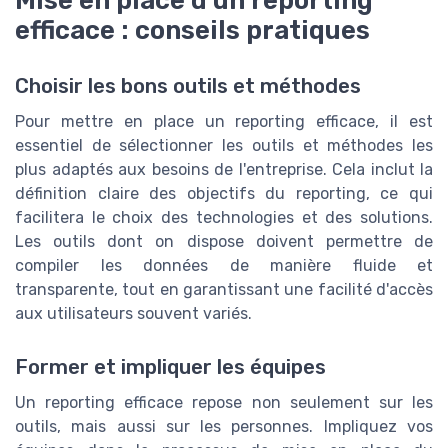
efficace : conseils pratiques
Choisir les bons outils et méthodes
Pour mettre en place un reporting efficace, il est
essentiel de sélectionner les outils et méthodes les
plus adaptés aux besoins de l'entreprise. Cela inclut la
définition claire des objectifs du reporting, ce qui
facilitera le choix des technologies et des solutions.
Les outils dont on dispose doivent permettre de
compiler les données de manière fluide et
transparente, tout en garantissant une facilité d'accès
aux utilisateurs souvent variés.
Former et impliquer les équipes
Un reporting efficace repose non seulement sur les
outils, mais aussi sur les personnes. Impliquez vos