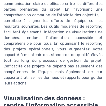
communication claire et efficace entre les différentes
parties prenantes du projet. En favorisant une
compréhension commune de l'atteinte des objectifs, il
contribue à aligner les efforts de l'équipe sur les
résultats souhaités. Les outils modernes de reporting
facilitent également l'intégration de visualisations de
données, rendant l'information accessible et
compréhensible pour tous. En optimisant le reporting
des projets opérationnels, vous augmentez votre
capacité à maintenir des standards de qualité élevés
tout au long du processus de gestion du projet.
L'efficacité des projets ne dépend pas seulement des
compétences de l'équipe, mais également de leur
capacité à utiliser les données et rapports pour guider
leurs actions.
Visualisation des données :
rendre l'information accessible