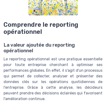
Comprendre le reporting
opérationnel
La valeur ajoutée du reporting
opérationnel
Le reporting opérationnel est une pratique essentielle
pour toute entreprise cherchant à optimiser ses
performances globales. En effet, il s'agit d'un processus
qui permet de collecter, analyser et présenter des
données clés sur les opérations quotidiennes de
l'entreprise. Grâce à cette analyse, les décideurs
peuvent prendre des décisions éclairées qui favorisent
l'amélioration continue.