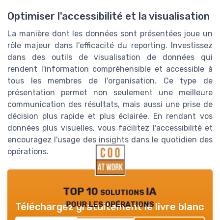
Optimiser l'accessibilité et la visualisation
La manière dont les données sont présentées joue un
rôle majeur dans l'efficacité du reporting. Investissez
dans des outils de visualisation de données qui
rendent l'information compréhensible et accessible à
tous les membres de l'organisation. Ce type de
présentation permet non seulement une meilleure
communication des résultats, mais aussi une prise de
décision plus rapide et plus éclairée. En rendant vos
données plus visuelles, vous facilitez l'accessibilité et
encouragez l'usage des insights dans le quotidien des
opérations.
TOP 10 solutions IA
pour les opérations
Téléchargez gratuitement le livre blanc