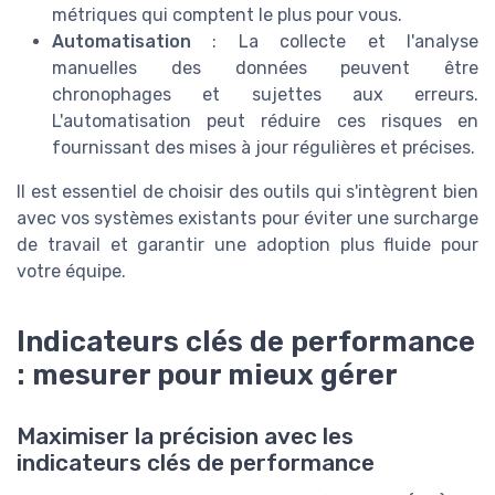
métriques qui comptent le plus pour vous.
Automatisation
: La collecte et l'analyse
manuelles des données peuvent être
chronophages et sujettes aux erreurs.
L'automatisation peut réduire ces risques en
fournissant des mises à jour régulières et précises.
Il est essentiel de choisir des outils qui s'intègrent bien
avec vos systèmes existants pour éviter une surcharge
de travail et garantir une adoption plus fluide pour
votre équipe.
Indicateurs clés de performance
: mesurer pour mieux gérer
Maximiser la précision avec les
indicateurs clés de performance