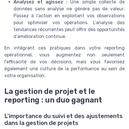
Analysez et agissez :
Une simple collecte de
données sans analyse ne génère pas de valeur.
Passez à l’action en exploitant vos observations
pour optimiser vos opérations. L’analyse des
tendances récurrentes peut offrir des opportunités
d’amélioration continue.
En intégrant ces pratiques dans votre reporting
opérationnel, vous augmentez non seulement
l'efficacité de vos décisions, mais vous favorisez
également une culture de la performance au sein de
votre organisation.
La gestion de projet et le
reporting : un duo gagnant
L'importance du suivi et des ajustements
dans la gestion de projets