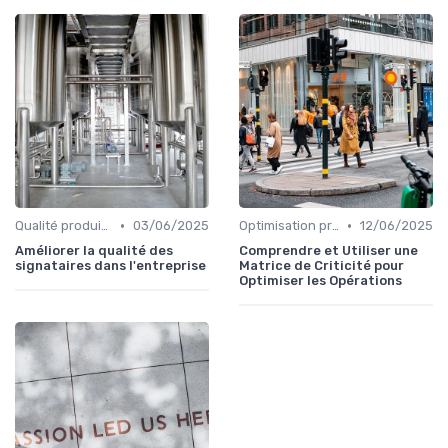
•
•
Qualité produit et service
03/06/2025
Optimisation processus
12/06/2025
Améliorer la qualité des
Comprendre et Utiliser une
signataires dans l'entreprise
Matrice de Criticité pour
Optimiser les Opérations