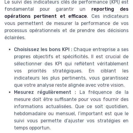
Le suivi des indicateurs clés de performance (KPI) est
fondamental pour garantir un
reporting des
opérations pertinent et efficace
. Ces indicateurs
vous permettent de mesurer la performance de vos
processus opérationnels et de prendre des décisions
éclairées.
Choisissez les bons KPI :
Chaque entreprise a ses
propres objectifs et spécificités. Il est crucial de
sélectionner des KPI qui reflètent véritablement
vos priorités stratégiques. En ciblant les
indicateurs les plus pertinents, vous garantissez
que votre analyse reste alignée avec votre vision.
Mesurez régulièrement :
La fréquence de la
mesure doit être suffisante pour vous fournir des
informations actualisées. Que ce soit quotidien,
hebdomadaire ou mensuel, l’important est que le
suivi vous permette d’ajuster vos stratégies en
temps opportun.