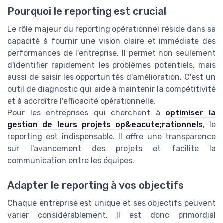
Pourquoi le reporting est crucial
Le rôle majeur du reporting opérationnel réside dans sa
capacité à fournir une vision claire et immédiate des
performances de l'entreprise. Il permet non seulement
d'identifier rapidement les problèmes potentiels, mais
aussi de saisir les opportunités d'amélioration. C'est un
outil de diagnostic qui aide à maintenir la compétitivité
et à accroître l'efficacité opérationnelle.
Pour les entreprises qui cherchent à
optimiser la
gestion de leurs projets op&eacute;rationnels
, le
reporting est indispensable. Il offre une transparence
sur l'avancement des projets et facilite la
communication entre les équipes.
Adapter le reporting à vos objectifs
Chaque entreprise est unique et ses objectifs peuvent
varier considérablement. Il est donc primordial