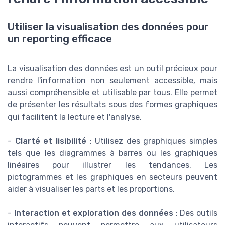
Utiliser la visualisation des données pour
un reporting efficace
La visualisation des données est un outil précieux pour
rendre l'information non seulement accessible, mais
aussi compréhensible et utilisable par tous. Elle permet
de présenter les résultats sous des formes graphiques
qui facilitent la lecture et l'analyse.
-
Clarté et lisibilité
: Utilisez des graphiques simples
tels que les diagrammes à barres ou les graphiques
linéaires pour illustrer les tendances. Les
pictogrammes et les graphiques en secteurs peuvent
aider à visualiser les parts et les proportions.
-
Interaction et exploration des données
: Des outils