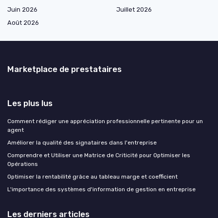
Juin 2026
Juillet 2026
Août 2026
Marketplace de prestataires
Les plus lus
Comment rédiger une appréciation professionnelle pertinente pour un
agent
Améliorer la qualité des signataires dans l'entreprise
Comprendre et Utiliser une Matrice de Criticité pour Optimiser les
Opérations
Optimiser la rentabilité grâce au tableau marge et coefficient
L'importance des systèmes d'information de gestion en entreprise
Les derniers articles