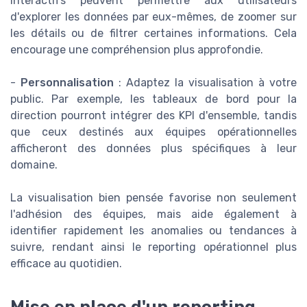
interactifs peuvent permettre aux utilisateurs
d'explorer les données par eux-mêmes, de zoomer sur
les détails ou de filtrer certaines informations. Cela
encourage une compréhension plus approfondie.
-
Personnalisation
: Adaptez la visualisation à votre
public. Par exemple, les tableaux de bord pour la
direction pourront intégrer des KPI d'ensemble, tandis
que ceux destinés aux équipes opérationnelles
afficheront des données plus spécifiques à leur
domaine.
La visualisation bien pensée favorise non seulement
l'adhésion des équipes, mais aide également à
identifier rapidement les anomalies ou tendances à
suivre, rendant ainsi le reporting opérationnel plus
efficace au quotidien.
Mise en place d'un reporting