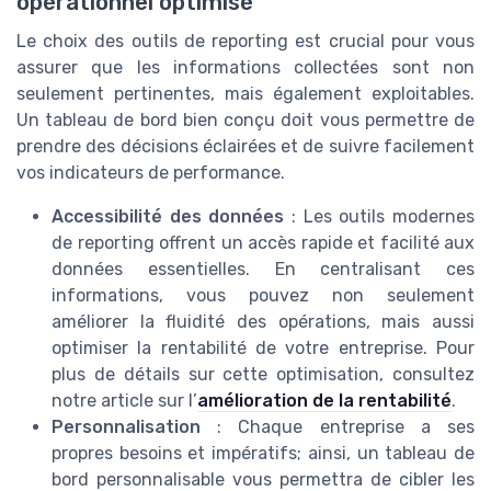
opérationnel optimisé
Le choix des outils de reporting est crucial pour vous
assurer que les informations collectées sont non
seulement pertinentes, mais également exploitables.
Un tableau de bord bien conçu doit vous permettre de
prendre des décisions éclairées et de suivre facilement
vos indicateurs de performance.
Accessibilité des données
: Les outils modernes
de reporting offrent un accès rapide et facilité aux
données essentielles. En centralisant ces
informations, vous pouvez non seulement
améliorer la fluidité des opérations, mais aussi
optimiser la rentabilité de votre entreprise. Pour
plus de détails sur cette optimisation, consultez
notre article sur l’
amélioration de la rentabilité
.
Personnalisation
: Chaque entreprise a ses
propres besoins et impératifs; ainsi, un tableau de
bord personnalisable vous permettra de cibler les