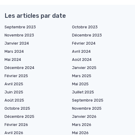
Les articles par date
Septembre 2023
Octobre 2023
Novembre 2023
Décembre 2023
Janvier 2024
Février 2024
Mars 2024
Avril 2024
Mai 2024
Août 2024
Décembre 2024
Janvier 2025
Février 2025
Mars 2025
Avril 2025
Mai 2025
Juin 2025
Juillet 2025
Août 2025
Septembre 2025
Octobre 2025
Novembre 2025
Décembre 2025
Janvier 2026
Février 2026
Mars 2026
Avril 2026
Mai 2026