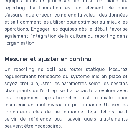
équipes dans le processus de mise en place du
reporting. La formation est un élément clé pour
s'assurer que chacun comprend la valeur des données
et sait comment les utiliser pour optimiser au mieux les
opérations. Engager les équipes dès le début favorise
également l'intégration de la culture du reporting dans
l'organisation.
Mesurer et ajuster en continu
Un reporting ne doit pas rester statique. Mesurez
régulièrement l'efficacité du système mis en place et
soyez prêt à ajuster les paramètres selon les besoins
changeants de l'entreprise. La capacité à évoluer avec
les exigences opérationnelles est cruciale pour
maintenir un haut niveau de performance. Utiliser les
indicateurs clés de performance déjà définis peut
servir de référence pour savoir quels ajustements
peuvent être nécessaires.