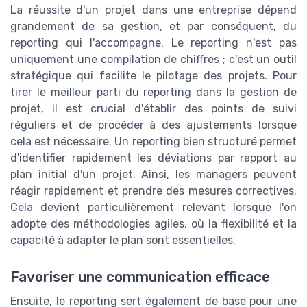
La réussite d'un projet dans une entreprise dépend
grandement de sa gestion, et par conséquent, du
reporting qui l'accompagne. Le reporting n'est pas
uniquement une compilation de chiffres ; c'est un outil
stratégique qui facilite le pilotage des projets. Pour
tirer le meilleur parti du reporting dans la gestion de
projet, il est crucial d'établir des points de suivi
réguliers et de procéder à des ajustements lorsque
cela est nécessaire. Un reporting bien structuré permet
d'identifier rapidement les déviations par rapport au
plan initial d'un projet. Ainsi, les managers peuvent
réagir rapidement et prendre des mesures correctives.
Cela devient particulièrement relevant lorsque l'on
adopte des méthodologies agiles, où la flexibilité et la
capacité à adapter le plan sont essentielles.
Favoriser une communication efficace
Ensuite, le reporting sert également de base pour une