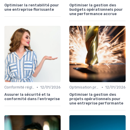
Optimiser la rentabilité pour
Optimiser la gestion des
une entreprise florissante
budgets opérationnels pour
une performance accrue
•
•
Conformité réglementaire
12/01/2026
Optimisation processus
12/01/2026
Assurer la sécurité et la
Optimiser la gestion des
conformité dans l'entreprise
projets opérationnels pour
une entreprise performante