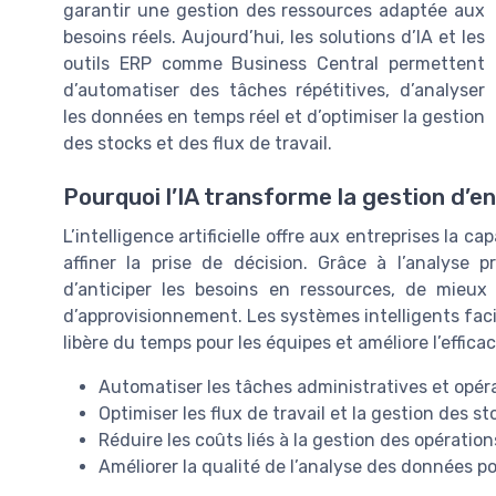
garantir une gestion des ressources adaptée aux
besoins réels. Aujourd’hui, les solutions d’IA et les
outils ERP comme Business Central permettent
d’automatiser des tâches répétitives, d’analyser
les données en temps réel et d’optimiser la gestion
des stocks et des flux de travail.
Pourquoi l’IA transforme la gestion d’en
L’intelligence artificielle offre aux entreprises la 
affiner la prise de décision. Grâce à l’analyse p
d’anticiper les besoins en ressources, de mieux
d’approvisionnement. Les systèmes intelligents faci
libère du temps pour les équipes et améliore l’efficac
Automatiser les tâches administratives et opér
Optimiser les flux de travail et la gestion des st
Réduire les coûts liés à la gestion des opération
Améliorer la qualité de l’analyse des données p