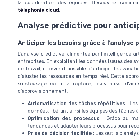
la coordination des équipes. Découvrez comm
téléphonie cloud
.
Analyse prédictive pour antici
Anticiper les besoins grâce à l’analyse 
L’analyse prédictive, alimentée par l’intelligence ar
entreprises. En exploitant les données issues des sy
de travail, il devient possible d’anticiper les vari
d’ajuster les ressources en temps réel. Cette appr
surstockage ou à la rupture, mais aussi d’améli
d’approvisionnement.
Automatisation des tâches répétitives
: Les
données, libérant ainsi les équipes des tâches à
Optimisation des processus
: Grâce au mach
tendances et adapter leurs processus pour rép
Prise de décision facilitée
: Les outils d’analys