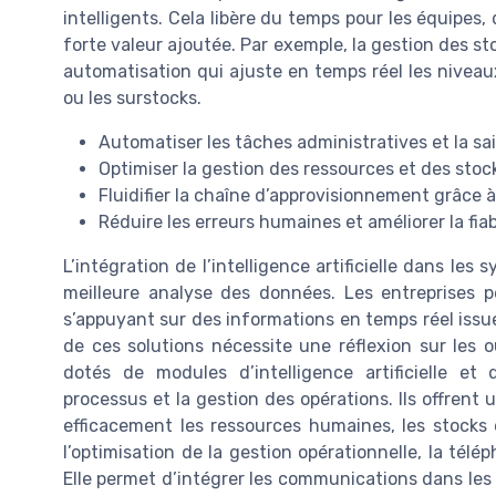
intelligents. Cela libère du temps pour les équipes,
forte valeur ajoutée. Par exemple, la gestion des s
automatisation qui ajuste en temps réel les niveaux
ou les surstocks.
Automatiser les tâches administratives et la sa
Optimiser la gestion des ressources et des stoc
Fluidifier la chaîne d’approvisionnement grâce 
Réduire les erreurs humaines et améliorer la fia
L’intégration de l’intelligence artificielle dans l
meilleure analyse des données. Les entreprises p
s’appuyant sur des informations en temps réel issu
de ces solutions nécessite une réflexion sur les 
dotés de modules d’intelligence artificielle et 
processus et la gestion des opérations. Ils offrent u
efficacement les ressources humaines, les stocks e
l’optimisation de la gestion opérationnelle, la té
Elle permet d’intégrer les communications dans les 