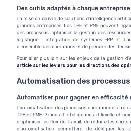
Des outils adaptés à chaque entreprise
La mise en œuvre de solutions d’intelligence artific
grandes entreprises. Les TPE et PME peuvent égale
des processus, optimiser la gestion des ressource
logistique. L’intégration de systèmes ERP et d’
d’ensemble des opérations et de prendre des décisio
Pour aller plus loin sur les enjeux de la gestion d
article sur les leviers pour les directions des opé
Automatisation des processus
Automatiser pour gagner en efficacité 
L’automatisation des processus opérationnels transf
TPE et PME. Grâce à l’intelligence artificielle et a
d’optimiser les flux de travail, de réduire les coûts
d’automatisation permettent de déléguer les 