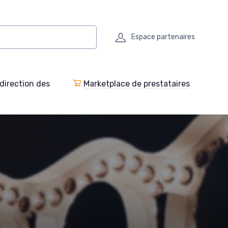
Espace partenaires
direction des
Marketplace de prestataires