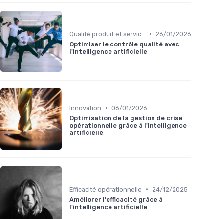
•
Qualité produit et service
26/01/2026
Optimiser le contrôle qualité avec
l'intelligence artificielle
•
Innovation
06/01/2026
Optimisation de la gestion de crise
opérationnelle grâce à l'intelligence
artificielle
•
Efficacité opérationnelle
24/12/2025
Améliorer l'efficacité grâce à
l'intelligence artificielle