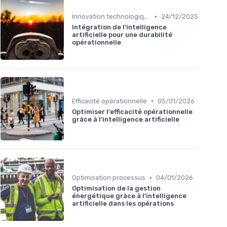
•
Innovation technologique
24/12/2025
Intégration de l'intelligence
artificielle pour une durabilité
opérationnelle
•
Efficacité opérationnelle
05/01/2026
Optimiser l'efficacité opérationnelle
grâce à l'intelligence artificielle
•
Optimisation processus
04/01/2026
Optimisation de la gestion
énergétique grâce à l'intelligence
artificielle dans les opérations