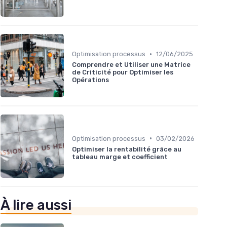
•
Optimisation processus
12/06/2025
Comprendre et Utiliser une Matrice
de Criticité pour Optimiser les
Opérations
•
Optimisation processus
03/02/2026
Optimiser la rentabilité grâce au
tableau marge et coefficient
À lire aussi