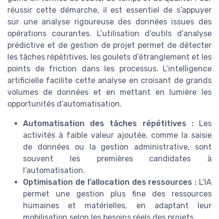
réussir cette démarche, il est essentiel de s’appuyer
sur une analyse rigoureuse des données issues des
opérations courantes. L’utilisation d’outils d’analyse
prédictive et de gestion de projet permet de détecter
les tâches répétitives, les goulets d’étranglement et les
points de friction dans les processus. L’intelligence
artificielle facilite cette analyse en croisant de grands
volumes de données et en mettant en lumière les
opportunités d’automatisation.
Automatisation des tâches répétitives :
Les
activités à faible valeur ajoutée, comme la saisie
de données ou la gestion administrative, sont
souvent les premières candidates à
l’automatisation.
Optimisation de l’allocation des ressources :
L’IA
permet une gestion plus fine des ressources
humaines et matérielles, en adaptant leur
mobilisation selon les besoins réels des projets.