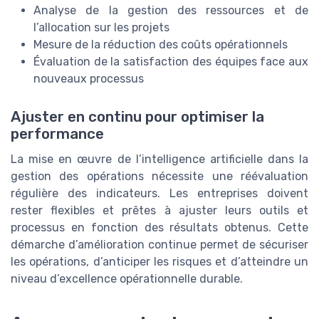
Analyse de la gestion des ressources et de
l’allocation sur les projets
Mesure de la réduction des coûts opérationnels
Évaluation de la satisfaction des équipes face aux
nouveaux processus
Ajuster en continu pour optimiser la
performance
La mise en œuvre de l’intelligence artificielle dans la
gestion des opérations nécessite une réévaluation
régulière des indicateurs. Les entreprises doivent
rester flexibles et prêtes à ajuster leurs outils et
processus en fonction des résultats obtenus. Cette
démarche d’amélioration continue permet de sécuriser
les opérations, d’anticiper les risques et d’atteindre un
niveau d’excellence opérationnelle durable.