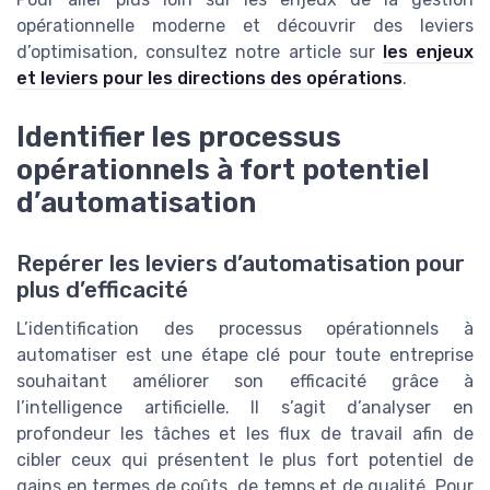
opérationnelle moderne et découvrir des leviers
d’optimisation, consultez notre article sur
les enjeux
et leviers pour les directions des opérations
.
Identifier les processus
opérationnels à fort potentiel
d’automatisation
Repérer les leviers d’automatisation pour
plus d’efficacité
L’identification des processus opérationnels à
automatiser est une étape clé pour toute entreprise
souhaitant améliorer son efficacité grâce à
l’intelligence artificielle. Il s’agit d’analyser en
profondeur les tâches et les flux de travail afin de
cibler ceux qui présentent le plus fort potentiel de
gains en termes de coûts, de temps et de qualité. Pour