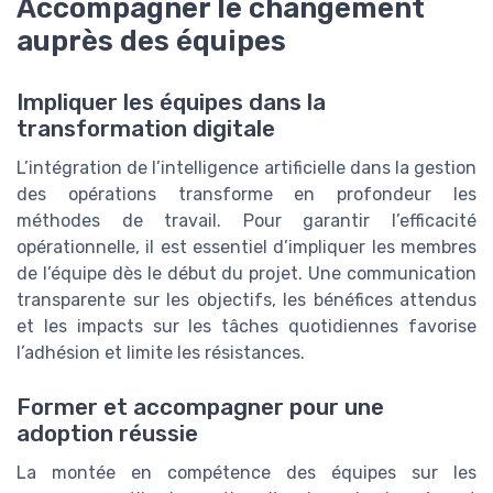
Accompagner le changement
auprès des équipes
Impliquer les équipes dans la
transformation digitale
L’intégration de l’intelligence artificielle dans la gestion
des opérations transforme en profondeur les
méthodes de travail. Pour garantir l’efficacité
opérationnelle, il est essentiel d’impliquer les membres
de l’équipe dès le début du projet. Une communication
transparente sur les objectifs, les bénéfices attendus
et les impacts sur les tâches quotidiennes favorise
l’adhésion et limite les résistances.
Former et accompagner pour une
adoption réussie
La montée en compétence des équipes sur les