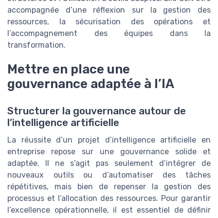
accompagnée d’une réflexion sur la gestion des
ressources, la sécurisation des opérations et
l’accompagnement des équipes dans la
transformation.
Mettre en place une
gouvernance adaptée à l’IA
Structurer la gouvernance autour de
l’intelligence artificielle
La réussite d’un projet d’intelligence artificielle en
entreprise repose sur une gouvernance solide et
adaptée. Il ne s’agit pas seulement d’intégrer de
nouveaux outils ou d’automatiser des tâches
répétitives, mais bien de repenser la gestion des
processus et l’allocation des ressources. Pour garantir
l’excellence opérationnelle, il est essentiel de définir