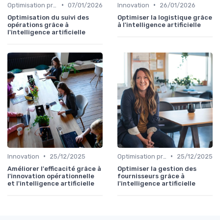
•
•
Optimisation processus
07/01/2026
Innovation
26/01/2026
Optimisation du suivi des
Optimiser la logistique grâce
opérations grâce à
à l'intelligence artificielle
l'intelligence artificielle
•
•
Innovation
25/12/2025
Optimisation processus
25/12/2025
Améliorer l'efficacité grâce à
Optimiser la gestion des
l'innovation opérationnelle
fournisseurs grâce à
et l'intelligence artificielle
l'intelligence artificielle