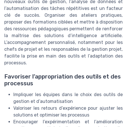
nouveaux outils de gestion, l’analyse de données et
l’automatisation des tâches répétitives est un facteur
clé de succès. Organiser des ateliers pratiques,
proposer des formations ciblées et mettre à disposition
des ressources pédagogiques permettent de renforcer
la maîtrise des solutions d’intelligence artificielle.
L’accompagnement personnalisé, notamment pour les
chefs de projet et les responsables de la gestion projet,
facilite la prise en main des outils et l’adaptation des
processus.
Favoriser l’appropriation des outils et des
processus
Impliquer les équipes dans le choix des outils de
gestion et d’automatisation
Valoriser les retours d’expérience pour ajuster les
solutions et optimiser les processus
Encourager l’expérimentation et l’amélioration