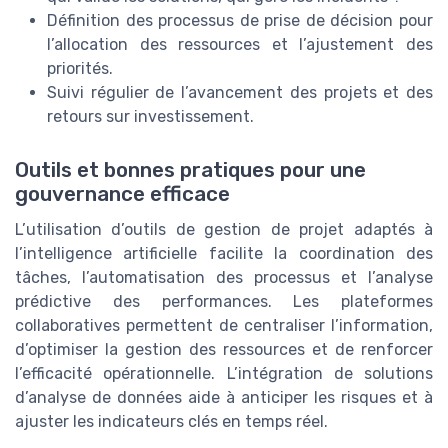
Définition des processus de prise de décision pour
l’allocation des ressources et l’ajustement des
priorités.
Suivi régulier de l’avancement des projets et des
retours sur investissement.
Outils et bonnes pratiques pour une
gouvernance efficace
L’utilisation d’outils de gestion de projet adaptés à
l’intelligence artificielle facilite la coordination des
tâches, l’automatisation des processus et l’analyse
prédictive des performances. Les plateformes
collaboratives permettent de centraliser l’information,
d’optimiser la gestion des ressources et de renforcer
l’efficacité opérationnelle. L’intégration de solutions
d’analyse de données aide à anticiper les risques et à
ajuster les indicateurs clés en temps réel.