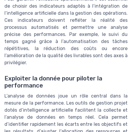
de choisir des indicateurs adaptés à l’intégration de
l’intelligence artificielle dans la gestion des opérations.
Ces indicateurs doivent refléter la réalité des
processus automatisés et permettre une analyse
précise des performances. Par exemple, le suivi du
temps gagné grâce à l’automatisation des tâches
répétitives, la réduction des coûts ou encore
l’amélioration de la qualité des livrables sont des axes à
privilégier.
Exploiter la donnée pour piloter la
performance
L’analyse de données joue un rôle central dans la
mesure de la performance. Les outils de gestion projet
dotés d’intelligence artificielle facilitent la collecte et
l’analyse de données en temps réel. Cela permet
d’identifier rapidement les écarts entre les objectifs et
les résultats, d’ajuster l’allocation des ressources et