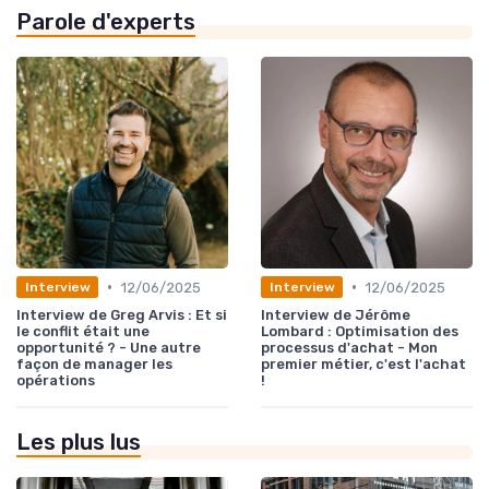
Parole d'experts
•
•
12/06/2025
12/06/2025
Interview
Interview
Interview de Greg Arvis : Et si
Interview de Jérôme
le conflit était une
Lombard : Optimisation des
opportunité ? - Une autre
processus d'achat - Mon
façon de manager les
premier métier, c'est l'achat
opérations
!
Les plus lus