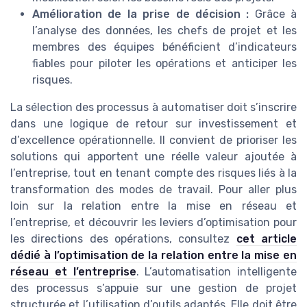
Amélioration de la prise de décision :
Grâce à
l’analyse des données, les chefs de projet et les
membres des équipes bénéficient d’indicateurs
fiables pour piloter les opérations et anticiper les
risques.
La sélection des processus à automatiser doit s’inscrire
dans une logique de retour sur investissement et
d’excellence opérationnelle. Il convient de prioriser les
solutions qui apportent une réelle valeur ajoutée à
l’entreprise, tout en tenant compte des risques liés à la
transformation des modes de travail. Pour aller plus
loin sur la relation entre la mise en réseau et
l’entreprise, et découvrir les leviers d’optimisation pour
les directions des opérations, consultez
cet article
dédié à l’optimisation de la relation entre la mise en
réseau et l’entreprise
. L’automatisation intelligente
des processus s’appuie sur une gestion de projet
structurée et l’utilisation d’outils adaptés. Elle doit être