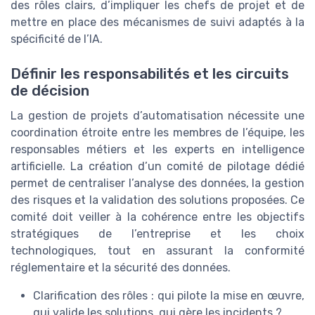
des rôles clairs, d’impliquer les chefs de projet et de
mettre en place des mécanismes de suivi adaptés à la
spécificité de l’IA.
Définir les responsabilités et les circuits
de décision
La gestion de projets d’automatisation nécessite une
coordination étroite entre les membres de l’équipe, les
responsables métiers et les experts en intelligence
artificielle. La création d’un comité de pilotage dédié
permet de centraliser l’analyse des données, la gestion
des risques et la validation des solutions proposées. Ce
comité doit veiller à la cohérence entre les objectifs
stratégiques de l’entreprise et les choix
technologiques, tout en assurant la conformité
réglementaire et la sécurité des données.
Clarification des rôles : qui pilote la mise en œuvre,
qui valide les solutions, qui gère les incidents ?