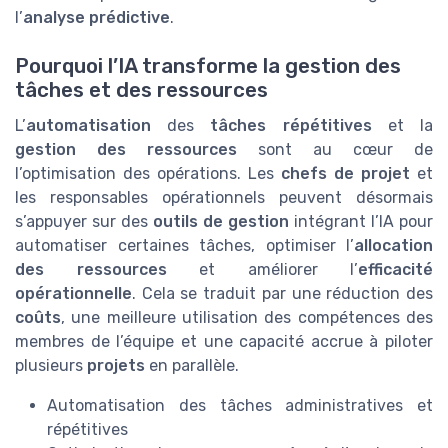
l’
analyse prédictive
.
Pourquoi l’IA transforme la gestion des
tâches et des ressources
L’
automatisation
des
tâches répétitives
et la
gestion des ressources
sont au cœur de
l’optimisation des opérations. Les
chefs de projet
et
les responsables opérationnels peuvent désormais
s’appuyer sur des
outils de gestion
intégrant l’IA pour
automatiser certaines tâches, optimiser l’
allocation
des ressources
et améliorer l’
efficacité
opérationnelle
. Cela se traduit par une réduction des
coûts
, une meilleure utilisation des compétences des
membres de l’équipe et une capacité accrue à piloter
plusieurs
projets
en parallèle.
Automatisation des tâches administratives et
répétitives