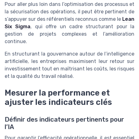
Pour aller plus loin dans l’optimisation des processus et
la sécurisation des opérations, il peut être pertinent de
s’appuyer sur des référentiels reconnus comme le
Lean
Six Sigma
, qui offre un cadre structurant pour la
gestion de projets complexes et l’amélioration
continue.
En structurant la gouvernance autour de l’intelligence
artificielle, les entreprises maximisent leur retour sur
investissement tout en maîtrisant les coûts, les risques
et la qualité du travail réalisé.
Mesurer la performance et
ajuster les indicateurs clés
Définir des indicateurs pertinents pour
l’IA
Pour garantir l’efficacité opérationnelle, il est essentiel