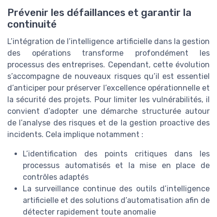
Prévenir les défaillances et garantir la
continuité
L’intégration de l’intelligence artificielle dans la gestion
des opérations transforme profondément les
processus des entreprises. Cependant, cette évolution
s’accompagne de nouveaux risques qu’il est essentiel
d’anticiper pour préserver l’excellence opérationnelle et
la sécurité des projets. Pour limiter les vulnérabilités, il
convient d’adopter une démarche structurée autour
de l’analyse des risques et de la gestion proactive des
incidents. Cela implique notamment :
L’identification des points critiques dans les
processus automatisés et la mise en place de
contrôles adaptés
La surveillance continue des outils d’intelligence
artificielle et des solutions d’automatisation afin de
détecter rapidement toute anomalie