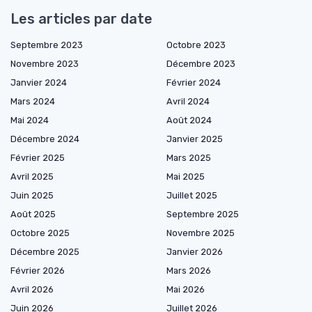
Les articles par date
Septembre 2023
Octobre 2023
Novembre 2023
Décembre 2023
Janvier 2024
Février 2024
Mars 2024
Avril 2024
Mai 2024
Août 2024
Décembre 2024
Janvier 2025
Février 2025
Mars 2025
Avril 2025
Mai 2025
Juin 2025
Juillet 2025
Août 2025
Septembre 2025
Octobre 2025
Novembre 2025
Décembre 2025
Janvier 2026
Février 2026
Mars 2026
Avril 2026
Mai 2026
Juin 2026
Juillet 2026