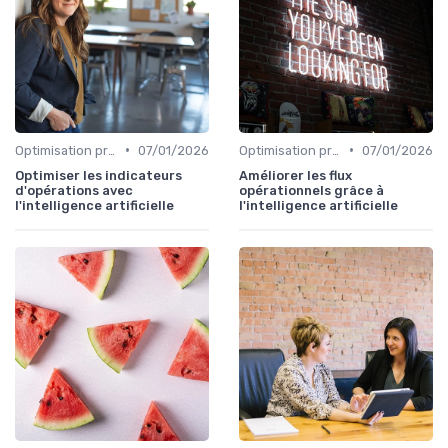
•
•
Optimisation processus
07/01/2026
Optimisation processus
07/01/2026
Optimiser les indicateurs
Améliorer les flux
d'opérations avec
opérationnels grâce à
l'intelligence artificielle
l'intelligence artificielle