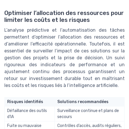
Optimiser l’allocation des ressources pour
limiter les coûts et les risques
L’analyse prédictive et l’automatisation des tâches
permettent d’optimiser l’allocation des ressources et
d’améliorer l’efficacité opérationnelle. Toutefois, il est
essentiel de surveiller l’impact de ces solutions sur la
gestion des projets et la prise de décision. Un suivi
rigoureux des indicateurs de performance et un
ajustement continu des processus garantissent un
retour sur investissement durable tout en maîtrisant
les coûts et les risques liés à l’intelligence artificielle.
Risques identifiés
Solutions recommandées
Défaillance des outils
Surveillance continue et plans de
d’IA
secours
Fuite ou mauvaise
Contrôles d’accès, audits réguliers,