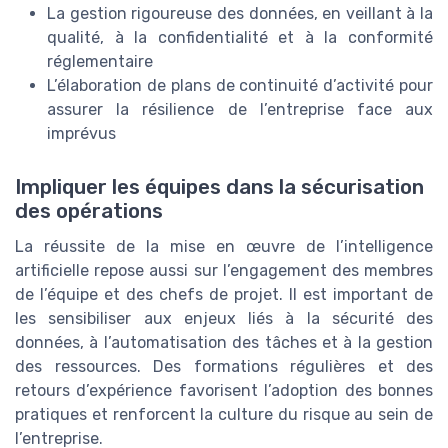
La gestion rigoureuse des données, en veillant à la
qualité, à la confidentialité et à la conformité
réglementaire
L’élaboration de plans de continuité d’activité pour
assurer la résilience de l’entreprise face aux
imprévus
Impliquer les équipes dans la sécurisation
des opérations
La réussite de la mise en œuvre de l’intelligence
artificielle repose aussi sur l’engagement des membres
de l’équipe et des chefs de projet. Il est important de
les sensibiliser aux enjeux liés à la sécurité des
données, à l’automatisation des tâches et à la gestion
des ressources. Des formations régulières et des
retours d’expérience favorisent l’adoption des bonnes
pratiques et renforcent la culture du risque au sein de
l’entreprise.