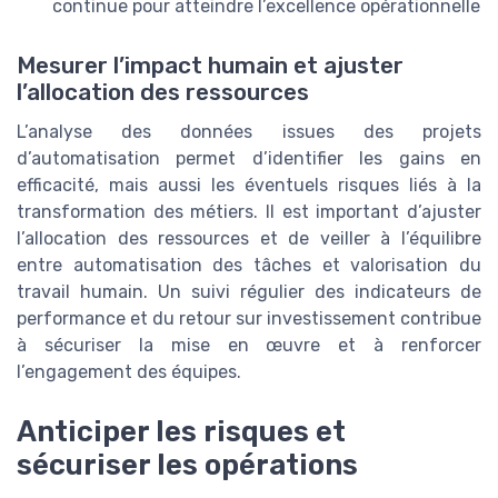
continue pour atteindre l’excellence opérationnelle
Mesurer l’impact humain et ajuster
l’allocation des ressources
L’analyse des données issues des projets
d’automatisation permet d’identifier les gains en
efficacité, mais aussi les éventuels risques liés à la
transformation des métiers. Il est important d’ajuster
l’allocation des ressources et de veiller à l’équilibre
entre automatisation des tâches et valorisation du
travail humain. Un suivi régulier des indicateurs de
performance et du retour sur investissement contribue
à sécuriser la mise en œuvre et à renforcer
l’engagement des équipes.
Anticiper les risques et
sécuriser les opérations