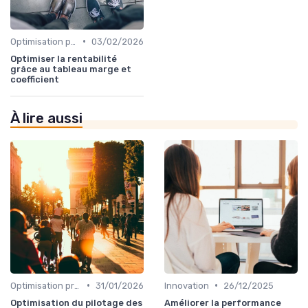
•
Optimisation processus
03/02/2026
Optimiser la rentabilité
grâce au tableau marge et
coefficient
À lire aussi
•
•
Optimisation processus
31/01/2026
Innovation
26/12/2025
Optimisation du pilotage des
Améliorer la performance