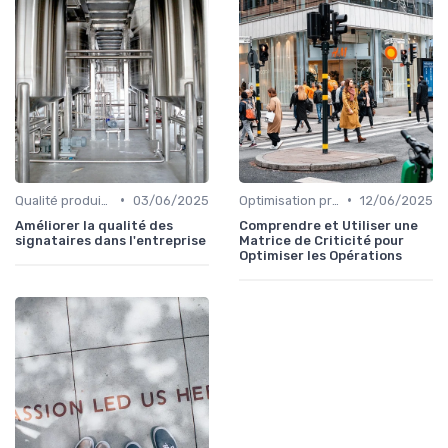
•
•
Qualité produit et service
03/06/2025
Optimisation processus
12/06/2025
Améliorer la qualité des
Comprendre et Utiliser une
signataires dans l'entreprise
Matrice de Criticité pour
Optimiser les Opérations