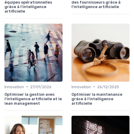
équipes opérationnelles
des fournisseurs grâce à
grâce à l'intelligence
l'intelligence artificielle
artificielle
•
•
Innovation
27/01/2026
Innovation
26/12/2025
Optimiser la gestion avec
Optimiser la maintenance
l'intelligence artificielle et le
grâce à l'intelligence
lean management
artificielle