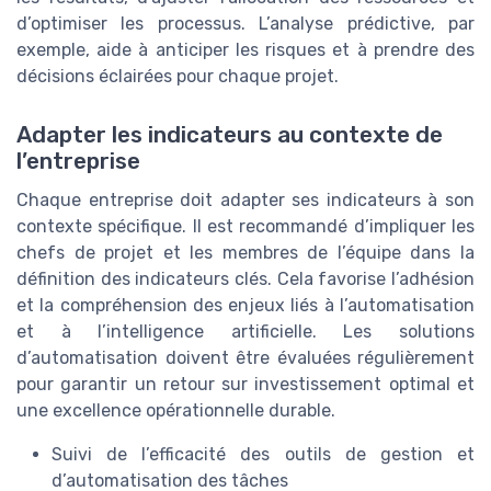
d’optimiser les processus. L’analyse prédictive, par
exemple, aide à anticiper les risques et à prendre des
décisions éclairées pour chaque projet.
Adapter les indicateurs au contexte de
l’entreprise
Chaque entreprise doit adapter ses indicateurs à son
contexte spécifique. Il est recommandé d’impliquer les
chefs de projet et les membres de l’équipe dans la
définition des indicateurs clés. Cela favorise l’adhésion
et la compréhension des enjeux liés à l’automatisation
et à l’intelligence artificielle. Les solutions
d’automatisation doivent être évaluées régulièrement
pour garantir un retour sur investissement optimal et
une excellence opérationnelle durable.
Suivi de l’efficacité des outils de gestion et
d’automatisation des tâches