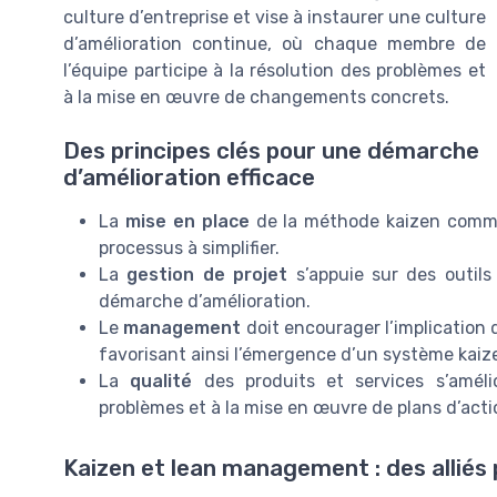
culture d’entreprise et vise à instaurer une culture
d’amélioration continue, où chaque membre de
l’équipe participe à la résolution des problèmes et
à la mise en œuvre de changements concrets.
Des principes clés pour une démarche
d’amélioration efficace
La
mise en place
de la méthode kaizen commen
processus à simplifier.
La
gestion de projet
s’appuie sur des outil
démarche d’amélioration.
Le
management
doit encourager l’implication 
favorisant ainsi l’émergence d’un système kaize
La
qualité
des produits et services s’améli
problèmes et à la mise en œuvre de plans d’acti
Kaizen et lean management : des alliés