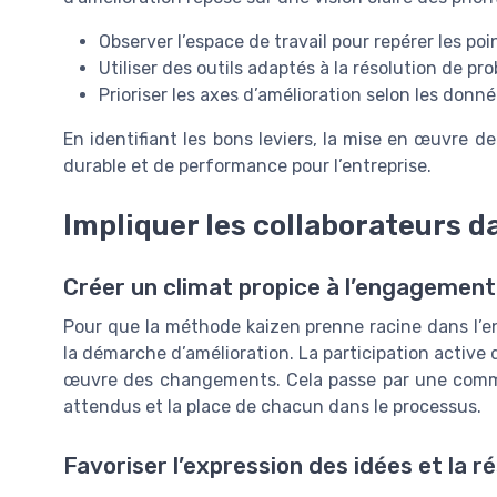
Observer l’espace de travail pour repérer les poi
Utiliser des outils adaptés à la résolution de pr
Prioriser les axes d’amélioration selon les donné
En identifiant les bons leviers, la mise en œuvre
durable et de performance pour l’entreprise.
Impliquer les collaborateurs 
Créer un climat propice à l’engagement
Pour que la méthode kaizen prenne racine dans l’ent
la démarche d’amélioration. La participation active d
œuvre des changements. Cela passe par une commun
attendus et la place de chacun dans le processus.
Favoriser l’expression des idées et la 