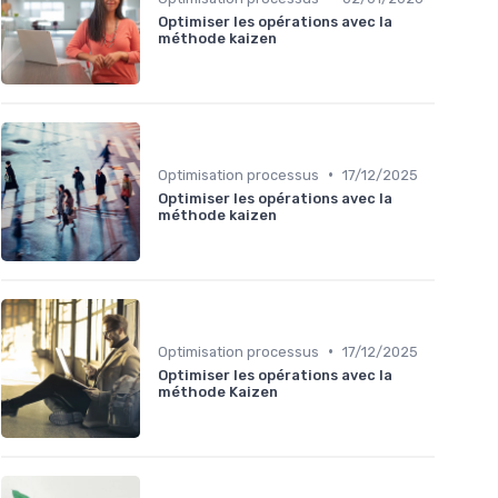
Optimiser les opérations avec la
méthode kaizen
•
Optimisation processus
17/12/2025
Optimiser les opérations avec la
méthode kaizen
•
Optimisation processus
17/12/2025
Optimiser les opérations avec la
méthode Kaizen