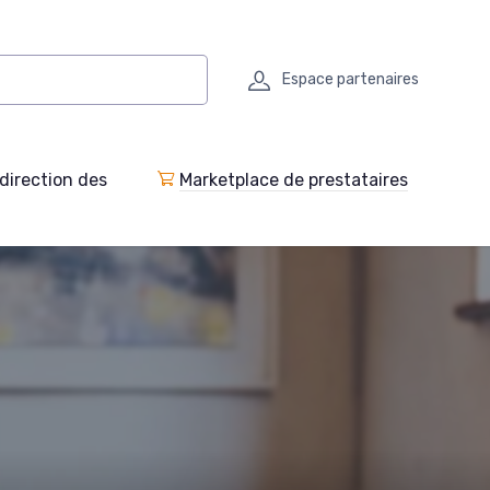
Espace partenaires
direction des
Marketplace de prestataires