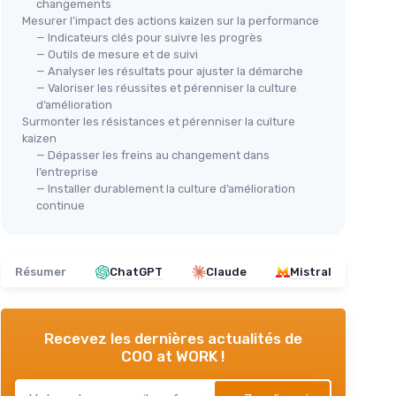
changements
Mesurer l’impact des actions kaizen sur la performance
— Indicateurs clés pour suivre les progrès
— Outils de mesure et de suivi
— Analyser les résultats pour ajuster la démarche
— Valoriser les réussites et pérenniser la culture
d’amélioration
Surmonter les résistances et pérenniser la culture
kaizen
— Dépasser les freins au changement dans
l’entreprise
— Installer durablement la culture d’amélioration
continue
Résumer
ChatGPT
Claude
Mistral
Recevez les dernières actualités de
COO at WORK !