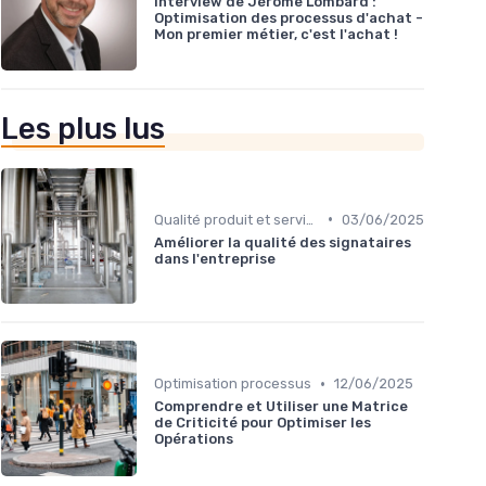
Interview de Jérôme Lombard :
Optimisation des processus d'achat -
Mon premier métier, c'est l'achat !
Les plus lus
•
Qualité produit et service
03/06/2025
Améliorer la qualité des signataires
dans l'entreprise
•
Optimisation processus
12/06/2025
Comprendre et Utiliser une Matrice
de Criticité pour Optimiser les
Opérations