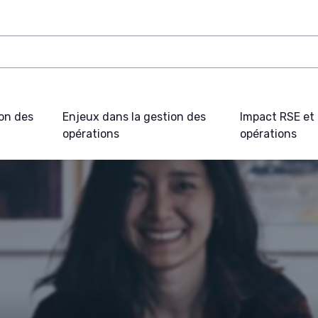
on des
Enjeux dans la gestion des
Impact RSE et 
opérations
opérations