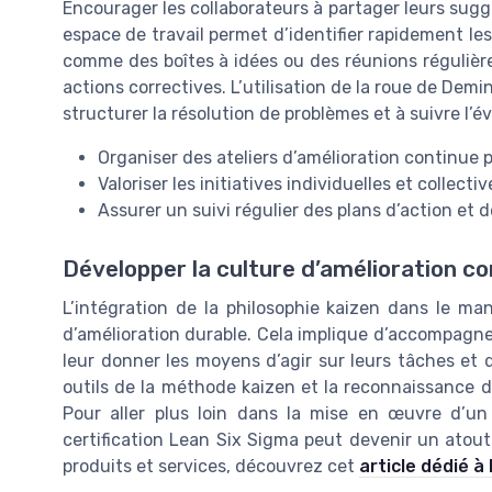
Encourager les collaborateurs à partager leurs sugg
espace de travail permet d’identifier rapidement les
comme des boîtes à idées ou des réunions régulières
actions correctives. L’utilisation de la roue de De
structurer la résolution de problèmes et à suivre l’é
Organiser des ateliers d’amélioration continue
Valoriser les initiatives individuelles et collectiv
Assurer un suivi régulier des plans d’action et 
Développer la culture d’amélioration co
L’intégration de la philosophie kaizen dans le m
d’amélioration durable. Cela implique d’accompagne
leur donner les moyens d’agir sur leurs tâches et 
outils de la méthode kaizen et la reconnaissance d
Pour aller plus loin dans la mise en œuvre d’u
certification Lean Six Sigma peut devenir un atout 
produits et services, découvrez cet
article dédié à