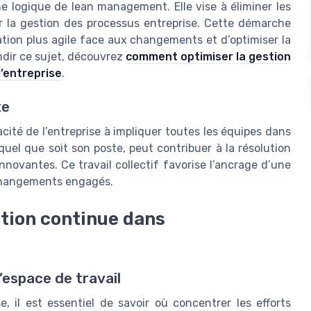
e logique de lean management. Elle vise à éliminer les
cer la gestion des processus entreprise. Cette démarche
ation plus agile face aux changements et d’optimiser la
dir ce sujet, découvrez
comment optimiser la gestion
l’entreprise
.
te
ité de l’entreprise à impliquer toutes les équipes dans
uel que soit son poste, peut contribuer à la résolution
novantes. Ce travail collectif favorise l’ancrage d’une
 changements engagés.
ration continue dans
’espace de travail
, il est essentiel de savoir où concentrer les efforts