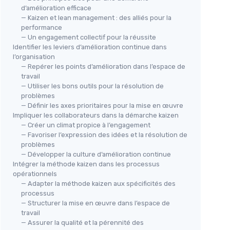
d’amélioration efficace
— Kaizen et lean management : des alliés pour la
performance
— Un engagement collectif pour la réussite
Identifier les leviers d’amélioration continue dans
l’organisation
— Repérer les points d’amélioration dans l’espace de
travail
— Utiliser les bons outils pour la résolution de
problèmes
— Définir les axes prioritaires pour la mise en œuvre
Impliquer les collaborateurs dans la démarche kaizen
— Créer un climat propice à l’engagement
— Favoriser l’expression des idées et la résolution de
problèmes
— Développer la culture d’amélioration continue
Intégrer la méthode kaizen dans les processus
opérationnels
— Adapter la méthode kaizen aux spécificités des
processus
— Structurer la mise en œuvre dans l’espace de
travail
— Assurer la qualité et la pérennité des