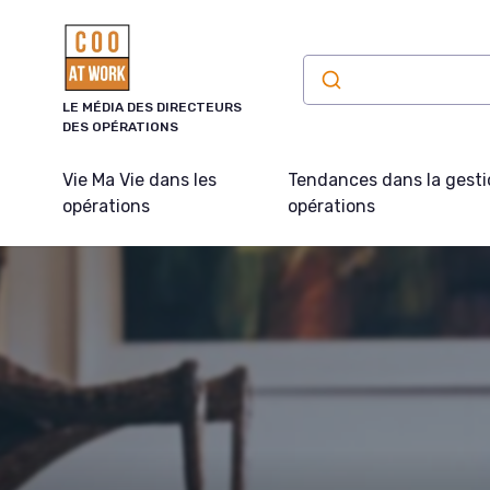
Panneau de gestion des cookies
LE MÉDIA DES DIRECTEURS
DES OPÉRATIONS
Vie Ma Vie dans les
Tendances dans la gesti
opérations
opérations