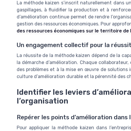
La méthode kaizen s’inscrit naturellement dans un
gaspillages, à fluidifier la production et à renfor
d’amélioration continue permet de rendre l’organis
gestion des ressources économiques. Pour approfon
des ressources économiques sur le territoire de 
Un engagement collectif pour la réussi
La réussite de la méthode kaizen dépend de la capac
la démarche d’amélioration. Chaque collaborateur, q
des problèmes et à la mise en œuvre de solutions in
culture d’amélioration durable et la pérennité des
Identifier les leviers d’amélio
l’organisation
Repérer les points d’amélioration dans l
Pour appliquer la méthode kaizen dans l’entreprise