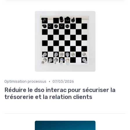
•
Optimisation processus
07/03/2026
Réduire le dso interac pour sécuriser la
trésorerie et la relation clients