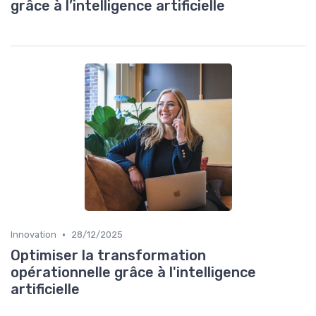
grâce à l’intelligence artificielle
•
Innovation
28/12/2025
Optimiser la transformation
opérationnelle grâce à l'intelligence
artificielle