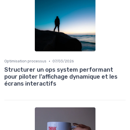
•
Optimisation processus
07/03/2026
Structurer un ops system performant
pour piloter l’affichage dynamique et les
écrans interactifs