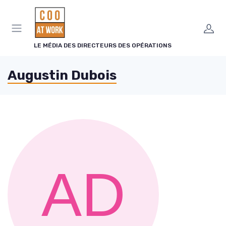
Panneau de gestion des cookies
LE MÉDIA DES DIRECTEURS DES OPÉRATIONS
Augustin Dubois