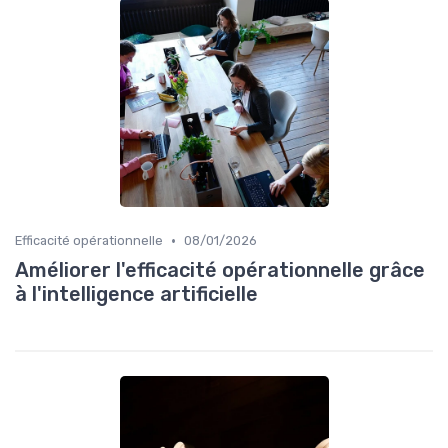
•
Efficacité opérationnelle
08/01/2026
Améliorer l'efficacité opérationnelle grâce
à l'intelligence artificielle