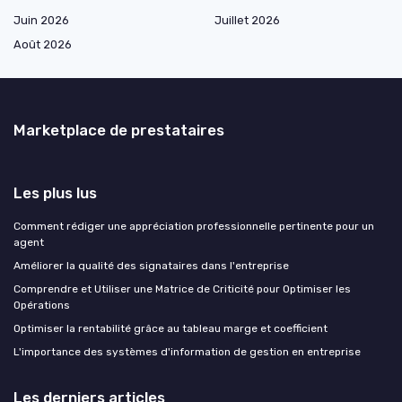
Juin 2026
Juillet 2026
Août 2026
Marketplace de prestataires
Les plus lus
Comment rédiger une appréciation professionnelle pertinente pour un
agent
Améliorer la qualité des signataires dans l'entreprise
Comprendre et Utiliser une Matrice de Criticité pour Optimiser les
Opérations
Optimiser la rentabilité grâce au tableau marge et coefficient
L'importance des systèmes d'information de gestion en entreprise
Les derniers articles