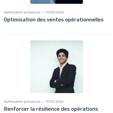
•
Optimisation processus
01/02/2026
Optimisation des ventes opérationnelles
•
Optimisation processus
17/03/2026
Renforcer la résilience des opérations