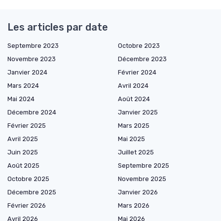
Les articles par date
Septembre 2023
Octobre 2023
Novembre 2023
Décembre 2023
Janvier 2024
Février 2024
Mars 2024
Avril 2024
Mai 2024
Août 2024
Décembre 2024
Janvier 2025
Février 2025
Mars 2025
Avril 2025
Mai 2025
Juin 2025
Juillet 2025
Août 2025
Septembre 2025
Octobre 2025
Novembre 2025
Décembre 2025
Janvier 2026
Février 2026
Mars 2026
Avril 2026
Mai 2026