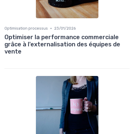
•
Optimisation processus
23/01/2026
Optimiser la performance commerciale
grâce à l'externalisation des équipes de
vente