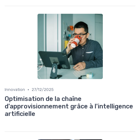
•
Innovation
27/12/2025
Optimisation de la chaîne
d'approvisionnement grâce à l'intelligence
artificielle