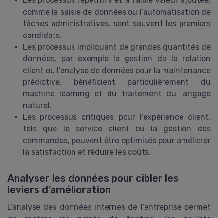
Les processus répétitifs et à faible valeur ajoutée,
comme la saisie de données ou l’automatisation de
tâches administratives, sont souvent les premiers
candidats.
Les processus impliquant de grandes quantités de
données, par exemple la gestion de la relation
client ou l’analyse de données pour la maintenance
prédictive, bénéficient particulièrement du
machine learning et du traitement du langage
naturel.
Les processus critiques pour l’expérience client,
tels que le service client ou la gestion des
commandes, peuvent être optimisés pour améliorer
la satisfaction et réduire les coûts.
Analyser les données pour cibler les
leviers d’amélioration
L’analyse des données internes de l’entreprise permet