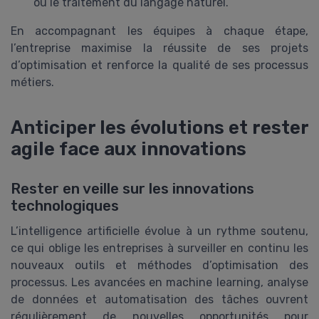
ou le traitement du langage naturel.
En accompagnant les équipes à chaque étape,
l’entreprise maximise la réussite de ses projets
d’optimisation et renforce la qualité de ses processus
métiers.
Anticiper les évolutions et rester
agile face aux innovations
Rester en veille sur les innovations
technologiques
L’intelligence artificielle évolue à un rythme soutenu,
ce qui oblige les entreprises à surveiller en continu les
nouveaux outils et méthodes d’optimisation des
processus. Les avancées en machine learning, analyse
de données et automatisation des tâches ouvrent
régulièrement de nouvelles opportunités pour