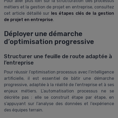
Pour aller plus loin sur la structuration des processus
métiers et la gestion de projet en entreprise, consultez
cet article détaillé sur
les étapes clés de la gestion
de projet en entreprise
.
Déployer une démarche
d’optimisation progressive
Structurer une feuille de route adaptée à
l’entreprise
Pour réussir l’optimisation processus avec l’intelligence
artificielle, il est essentiel de bâtir une démarche
progressive, adaptée à la réalité de l’entreprise et à ses
enjeux métiers. L’automatisation processus ne se
décrète pas : elle se construit étape par étape, en
s’appuyant sur l’analyse des données et l’expérience
des équipes terrain.