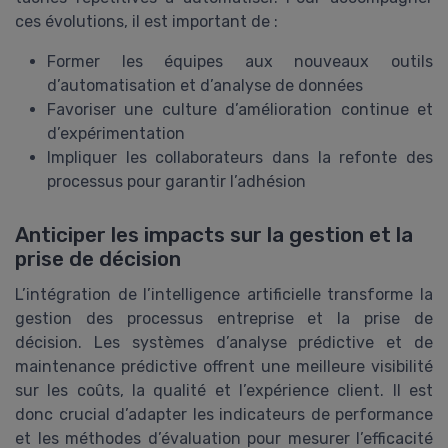
ces évolutions, il est important de :
Former les équipes aux nouveaux outils
d’automatisation et d’analyse de données
Favoriser une culture d’amélioration continue et
d’expérimentation
Impliquer les collaborateurs dans la refonte des
processus pour garantir l’adhésion
Anticiper les impacts sur la gestion et la
prise de décision
L’intégration de l’intelligence artificielle transforme la
gestion des processus entreprise et la prise de
décision. Les systèmes d’analyse prédictive et de
maintenance prédictive offrent une meilleure visibilité
sur les coûts, la qualité et l’expérience client. Il est
donc crucial d’adapter les indicateurs de performance
et les méthodes d’évaluation pour mesurer l’efficacité