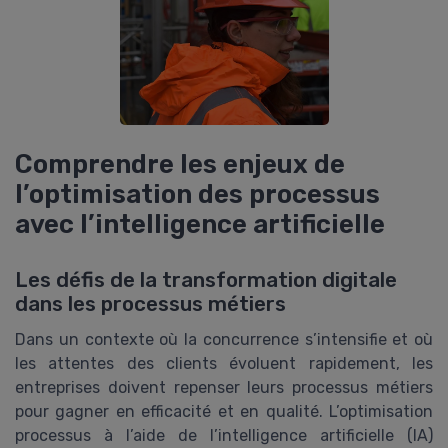
Comprendre les enjeux de
l’optimisation des processus
avec l’intelligence artificielle
Les défis de la transformation digitale
dans les processus métiers
Dans un contexte où la concurrence s’intensifie et où
les attentes des clients évoluent rapidement, les
entreprises doivent repenser leurs processus métiers
pour gagner en efficacité et en qualité. L’optimisation
processus à l’aide de l’intelligence artificielle (IA)