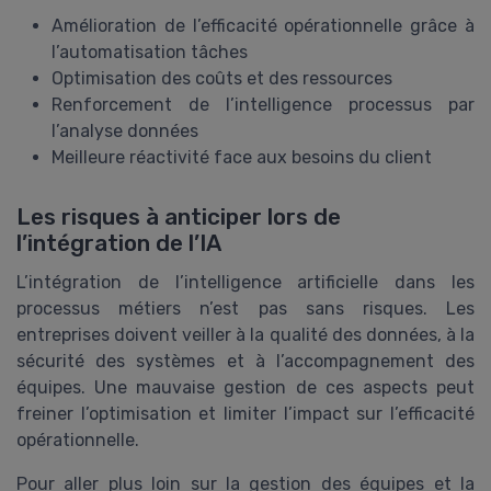
Amélioration de l’efficacité opérationnelle grâce à
l’automatisation tâches
Optimisation des coûts et des ressources
Renforcement de l’intelligence processus par
l’analyse données
Meilleure réactivité face aux besoins du client
Les risques à anticiper lors de
l’intégration de l’IA
L’intégration de l’intelligence artificielle dans les
processus métiers n’est pas sans risques. Les
entreprises doivent veiller à la qualité des données, à la
sécurité des systèmes et à l’accompagnement des
équipes. Une mauvaise gestion de ces aspects peut
freiner l’optimisation et limiter l’impact sur l’efficacité
opérationnelle.
Pour aller plus loin sur la gestion des équipes et la