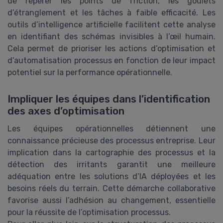
de repérer les points de friction, les goulets
d’étranglement et les tâches à faible efficacité. Les
outils d’intelligence artificielle facilitent cette analyse
en identifiant des schémas invisibles à l’œil humain.
Cela permet de prioriser les actions d’optimisation et
d’automatisation processus en fonction de leur impact
potentiel sur la performance opérationnelle.
Impliquer les équipes dans l’identification
des axes d’optimisation
Les équipes opérationnelles détiennent une
connaissance précieuse des processus entreprise. Leur
implication dans la cartographie des processus et la
détection des irritants garantit une meilleure
adéquation entre les solutions d’IA déployées et les
besoins réels du terrain. Cette démarche collaborative
favorise aussi l’adhésion au changement, essentielle
pour la réussite de l’optimisation processus.