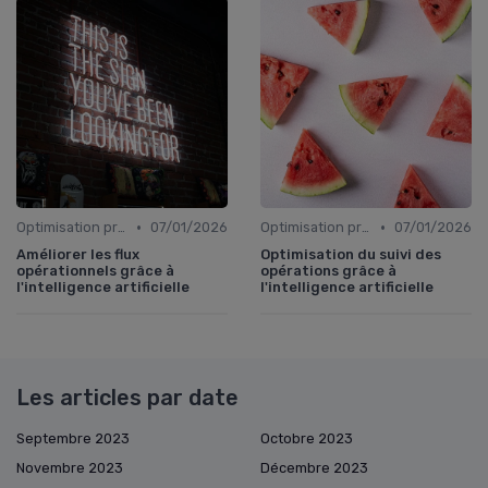
•
•
Optimisation processus
07/01/2026
Optimisation processus
07/01/2026
Améliorer les flux
Optimisation du suivi des
opérationnels grâce à
opérations grâce à
l'intelligence artificielle
l'intelligence artificielle
Les articles par date
Septembre 2023
Octobre 2023
Novembre 2023
Décembre 2023