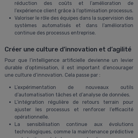
réduction des coûts et l’amélioration de
l’expérience client grâce à l’optimisation processus.
Valoriser le rôle des équipes dans la supervision des
systèmes automatisés et dans l’amélioration
continue des processus entreprise.
Créer une culture d’innovation et d’agilité
Pour que l’intelligence artificielle devienne un levier
durable d’optimisation, il est important d’encourager
une culture d’innovation. Cela passe par :
L’expérimentation de nouveaux outils
d’automatisation tâches et d’analyse de données.
L’intégration régulière de retours terrain pour
ajuster les processus et renforcer l’efficacité
opérationnelle.
La sensibilisation continue aux évolutions
technologiques, comme la maintenance prédictive