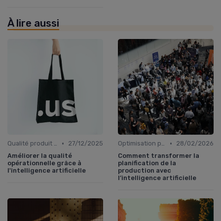
À lire aussi
•
•
Qualité produit et service
27/12/2025
Optimisation processus
28/02/2026
Améliorer la qualité
Comment transformer la
opérationnelle grâce à
planification de la
l'intelligence artificielle
production avec
l’intelligence artificielle