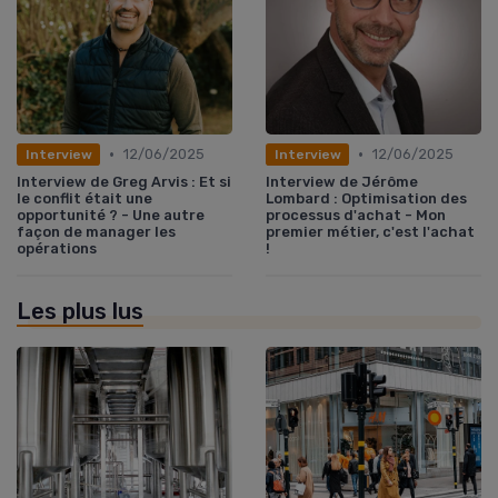
•
•
12/06/2025
12/06/2025
Interview
Interview
Interview de Greg Arvis : Et si
Interview de Jérôme
le conflit était une
Lombard : Optimisation des
opportunité ? - Une autre
processus d'achat - Mon
façon de manager les
premier métier, c'est l'achat
opérations
!
Les plus lus