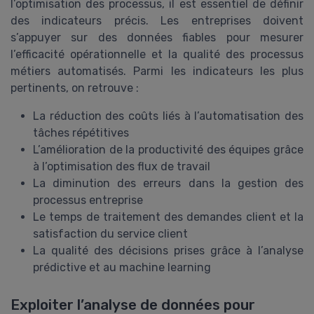
l’optimisation des processus, il est essentiel de définir
des indicateurs précis. Les entreprises doivent
s’appuyer sur des données fiables pour mesurer
l’efficacité opérationnelle et la qualité des processus
métiers automatisés. Parmi les indicateurs les plus
pertinents, on retrouve :
La réduction des coûts liés à l’automatisation des
tâches répétitives
L’amélioration de la productivité des équipes grâce
à l’optimisation des flux de travail
La diminution des erreurs dans la gestion des
processus entreprise
Le temps de traitement des demandes client et la
satisfaction du service client
La qualité des décisions prises grâce à l’analyse
prédictive et au machine learning
Exploiter l’analyse de données pour