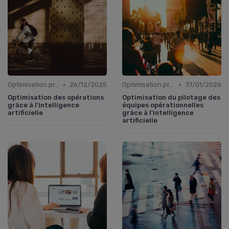
•
•
Optimisation processus
26/12/2025
Optimisation processus
31/01/2026
Optimisation des opérations
Optimisation du pilotage des
grâce à l'intelligence
équipes opérationnelles
artificielle
grâce à l'intelligence
artificielle