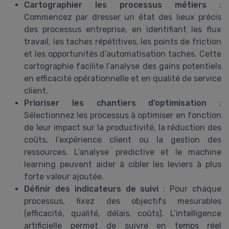
Cartographier les processus métiers
:
Commencez par dresser un état des lieux précis
des processus entreprise, en identifiant les flux
travail, les taches répétitives, les points de friction
et les opportunités d’automatisation taches. Cette
cartographie facilite l’analyse des gains potentiels
en efficacité opérationnelle et en qualité de service
client.
Prioriser les chantiers d’optimisation
:
Sélectionnez les processus à optimiser en fonction
de leur impact sur la productivité, la réduction des
coûts, l’expérience client ou la gestion des
ressources. L’analyse predictive et le machine
learning peuvent aider à cibler les leviers à plus
forte valeur ajoutée.
Définir des indicateurs de suivi
: Pour chaque
processus, fixez des objectifs mesurables
(efficacité, qualité, délais, coûts). L’intelligence
artificielle permet de suivre en temps réel