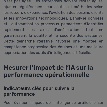
n’est pas figée. Les entreprises doivent rester agiles,
ajuster régulièrement leurs outils et méthodes selon
les retours d’expérience, l’évolution des besoins clients
et les innovations technologiques. L’analyse donnees
et l’automatisation processus permettent d’identifier
rapidement les axes d’amélioration, tout en
garantissant la qualité et la sécurité des systèmes.
Cette démarche itérative favorise une montée en
compétence progressive des équipes et une meilleure
appropriation des outils d’intelligence artificielle.
Mesurer l’impact de l’IA sur la
performance opérationnelle
Indicateurs clés pour suivre la
performance
Pour évaluer l’impact de l’intelligence artificielle sur