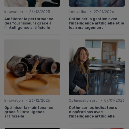
•
•
Innovation
26/12/2025
Innovation
27/01/2026
Améliorer la performance
Optimiser la gestion avec
des fournisseurs grâce à
l'intelligence artificielle et le
l'intelligence artificielle
lean management
•
•
Innovation
26/12/2025
Optimisation processus
07/01/2026
Optimiser la maintenance
Optimiser les indicateurs
grâce à l'intelligence
d'opérations avec
artificielle
l'intelligence artificielle