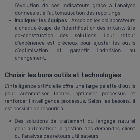
l’évolution de ces indicateurs grâce à l’analyse
donnees et à l’automatisation des reportings.
Impliquer les équipes
: Associez les collaborateurs
à chaque étape, de l’identification des irritants à la
co-construction des solutions. Leur retour
d’expérience est précieux pour ajuster les outils
d’optimisation et garantir l’adhésion au
changement.
Choisir les bons outils et technologies
L’intelligence artificielle offre une large palette d’outils
pour automatiser taches, optimiser processus et
renforcer l’intelligence processus. Selon les besoins, il
est possible de recourir à :
Des solutions de traitement du langage naturel
pour automatiser la gestion des demandes client
ou l’analyse des retours utilisateurs