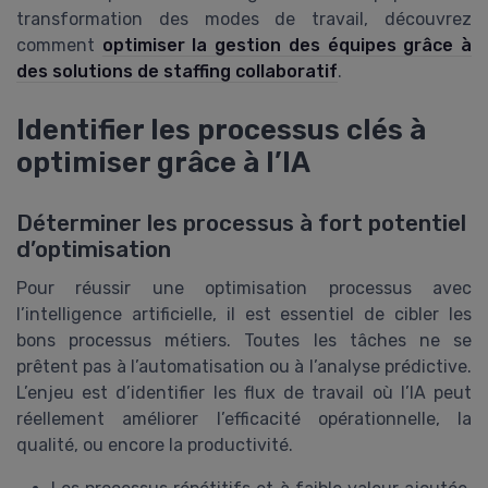
transformation des modes de travail, découvrez
comment
optimiser la gestion des équipes grâce à
des solutions de staffing collaboratif
.
Identifier les processus clés à
optimiser grâce à l’IA
Déterminer les processus à fort potentiel
d’optimisation
Pour réussir une optimisation processus avec
l’intelligence artificielle, il est essentiel de cibler les
bons processus métiers. Toutes les tâches ne se
prêtent pas à l’automatisation ou à l’analyse prédictive.
L’enjeu est d’identifier les flux de travail où l’IA peut
réellement améliorer l’efficacité opérationnelle, la
qualité, ou encore la productivité.