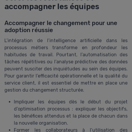
accompagner les équipes
Accompagner le changement pour une
adoption réussie
L’intégration de l’intelligence artificielle dans les
processus métiers transforme en profondeur les
habitudes de travail. Pourtant, l’automatisation des
tâches répétitives ou l’analyse prédictive des données
peuvent susciter des inquiétudes au sein des équipes.
Pour garantir l’efficacité opérationnelle et la qualité du
service client, il est essentiel de mettre en place une
gestion du changement structurée.
Impliquer les équipes dès le début du projet
d’optimisation processus : expliquer les objectifs,
les bénéfices attendus et la place de chacun dans
la nouvelle organisation.
Former les collaborateurs à l’utilisation des