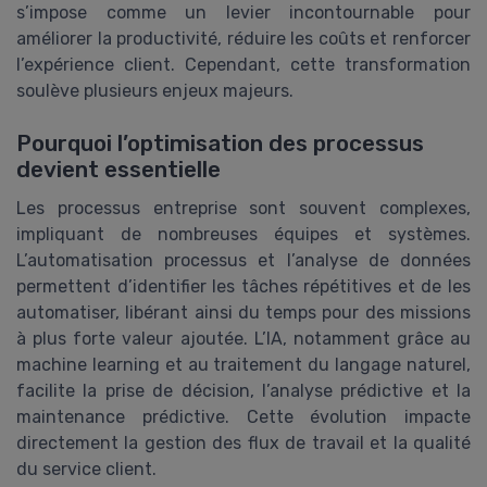
s’impose comme un levier incontournable pour
améliorer la productivité, réduire les coûts et renforcer
l’expérience client. Cependant, cette transformation
soulève plusieurs enjeux majeurs.
Pourquoi l’optimisation des processus
devient essentielle
Les processus entreprise sont souvent complexes,
impliquant de nombreuses équipes et systèmes.
L’automatisation processus et l’analyse de données
permettent d’identifier les tâches répétitives et de les
automatiser, libérant ainsi du temps pour des missions
à plus forte valeur ajoutée. L’IA, notamment grâce au
machine learning et au traitement du langage naturel,
facilite la prise de décision, l’analyse prédictive et la
maintenance prédictive. Cette évolution impacte
directement la gestion des flux de travail et la qualité
du service client.