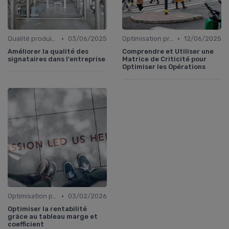
•
•
Qualité produit et service
03/06/2025
Optimisation processus
12/06/2025
Améliorer la qualité des
Comprendre et Utiliser une
signataires dans l'entreprise
Matrice de Criticité pour
Optimiser les Opérations
•
Optimisation processus
03/02/2026
Optimiser la rentabilité
grâce au tableau marge et
coefficient