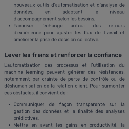
nouveaux outils d’automatisation et d’analyse de
données, en adaptant le niveau
d’accompagnement selon les besoins.
Favoriser l’échange autour des retours
d’expérience pour ajuster les flux de travail et
améliorer la prise de décision collective.
Lever les freins et renforcer la confiance
L’automatisation des processus et l’utilisation du
machine learning peuvent générer des résistances,
notamment par crainte de perte de contrôle ou de
déshumanisation de la relation client. Pour surmonter
ces obstacles, il convient de :
Communiquer de façon transparente sur la
gestion des données et la finalité des analyses
prédictives.
Mettre en avant les gains en productivité, la