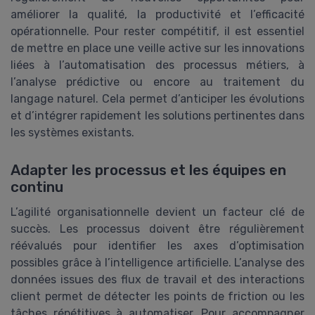
améliorer la qualité, la productivité et l’efficacité
opérationnelle. Pour rester compétitif, il est essentiel
de mettre en place une veille active sur les innovations
liées à l’automatisation des processus métiers, à
l’analyse prédictive ou encore au traitement du
langage naturel. Cela permet d’anticiper les évolutions
et d’intégrer rapidement les solutions pertinentes dans
les systèmes existants.
Adapter les processus et les équipes en
continu
L’agilité organisationnelle devient un facteur clé de
succès. Les processus doivent être régulièrement
réévalués pour identifier les axes d’optimisation
possibles grâce à l’intelligence artificielle. L’analyse des
données issues des flux de travail et des interactions
client permet de détecter les points de friction ou les
tâches répétitives à automatiser. Pour accompagner