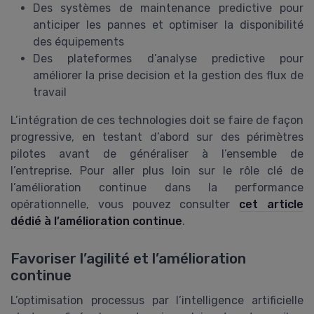
Des systèmes de maintenance predictive pour
anticiper les pannes et optimiser la disponibilité
des équipements
Des plateformes d’analyse predictive pour
améliorer la prise decision et la gestion des flux de
travail
L’intégration de ces technologies doit se faire de façon
progressive, en testant d’abord sur des périmètres
pilotes avant de généraliser à l’ensemble de
l’entreprise. Pour aller plus loin sur le rôle clé de
l’amélioration continue dans la performance
opérationnelle, vous pouvez consulter
cet article
dédié à l’amélioration continue
.
Favoriser l’agilité et l’amélioration
continue
L’optimisation processus par l’intelligence artificielle