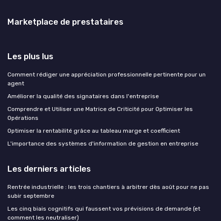
Marketplace de prestataires
Les plus lus
Comment rédiger une appréciation professionnelle pertinente pour un
agent
Améliorer la qualité des signataires dans l'entreprise
Comprendre et Utiliser une Matrice de Criticité pour Optimiser les
Opérations
Optimiser la rentabilité grâce au tableau marge et coefficient
L'importance des systèmes d'information de gestion en entreprise
Les derniers articles
Rentrée industrielle : les trois chantiers à arbitrer dès août pour ne pas
subir septembre
Les cinq biais cognitifs qui faussent vos prévisions de demande (et
comment les neutraliser)