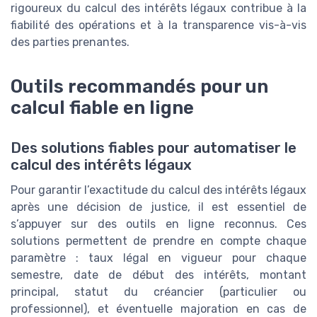
rigoureux du calcul des intérêts légaux contribue à la
fiabilité des opérations et à la transparence vis-à-vis
des parties prenantes.
Outils recommandés pour un
calcul fiable en ligne
Des solutions fiables pour automatiser le
calcul des intérêts légaux
Pour garantir l’exactitude du calcul des intérêts légaux
après une décision de justice, il est essentiel de
s’appuyer sur des outils en ligne reconnus. Ces
solutions permettent de prendre en compte chaque
paramètre : taux légal en vigueur pour chaque
semestre, date de début des intérêts, montant
principal, statut du créancier (particulier ou
professionnel), et éventuelle majoration en cas de