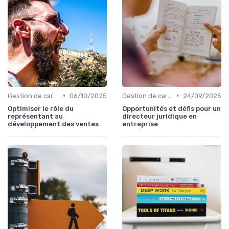
•
•
Gestion de carrière
06/10/2025
Gestion de carrière
24/09/2025
Optimiser le rôle du
Opportunités et défis pour un
représentant au
directeur juridique en
développement des ventes
entreprise