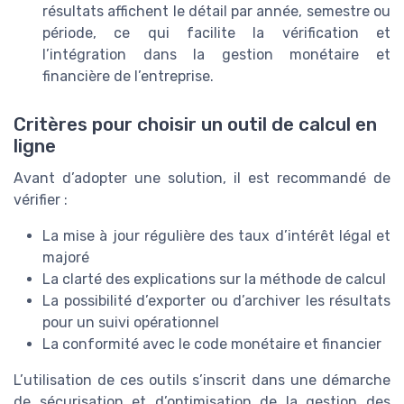
résultats affichent le détail par année, semestre ou
période, ce qui facilite la vérification et
l’intégration dans la gestion monétaire et
financière de l’entreprise.
Critères pour choisir un outil de calcul en
ligne
Avant d’adopter une solution, il est recommandé de
vérifier :
La mise à jour régulière des taux d’intérêt légal et
majoré
La clarté des explications sur la méthode de calcul
La possibilité d’exporter ou d’archiver les résultats
pour un suivi opérationnel
La conformité avec le code monétaire et financier
L’utilisation de ces outils s’inscrit dans une démarche
de sécurisation et d’optimisation de la gestion des