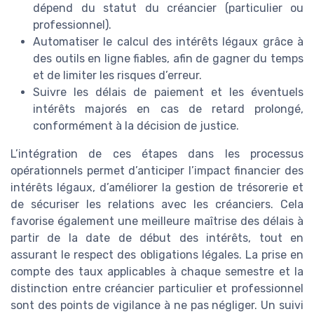
dépend du statut du créancier (particulier ou
professionnel).
Automatiser le calcul des intérêts légaux grâce à
des outils en ligne fiables, afin de gagner du temps
et de limiter les risques d’erreur.
Suivre les délais de paiement et les éventuels
intérêts majorés en cas de retard prolongé,
conformément à la décision de justice.
L’intégration de ces étapes dans les processus
opérationnels permet d’anticiper l’impact financier des
intérêts légaux, d’améliorer la gestion de trésorerie et
de sécuriser les relations avec les créanciers. Cela
favorise également une meilleure maîtrise des délais à
partir de la date de début des intérêts, tout en
assurant le respect des obligations légales. La prise en
compte des taux applicables à chaque semestre et la
distinction entre créancier particulier et professionnel
sont des points de vigilance à ne pas négliger. Un suivi