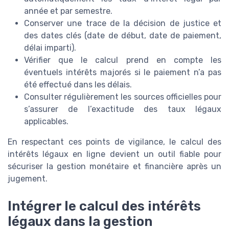
année et par semestre.
Conserver une trace de la décision de justice et
des dates clés (date de début, date de paiement,
délai imparti).
Vérifier que le calcul prend en compte les
éventuels intérêts majorés si le paiement n’a pas
été effectué dans les délais.
Consulter régulièrement les sources officielles pour
s’assurer de l’exactitude des taux légaux
applicables.
En respectant ces points de vigilance, le calcul des
intérêts légaux en ligne devient un outil fiable pour
sécuriser la gestion monétaire et financière après un
jugement.
Intégrer le calcul des intérêts
légaux dans la gestion