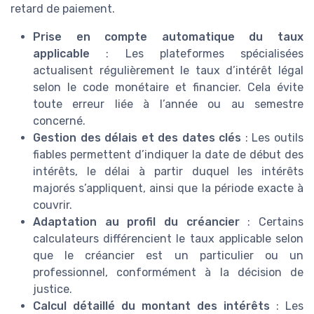
retard de paiement.
Prise en compte automatique du taux
applicable
: Les plateformes spécialisées
actualisent régulièrement le taux d’intérêt légal
selon le code monétaire et financier. Cela évite
toute erreur liée à l’année ou au semestre
concerné.
Gestion des délais et des dates clés
: Les outils
fiables permettent d’indiquer la date de début des
intérêts, le délai à partir duquel les intérêts
majorés s’appliquent, ainsi que la période exacte à
couvrir.
Adaptation au profil du créancier
: Certains
calculateurs différencient le taux applicable selon
que le créancier est un particulier ou un
professionnel, conformément à la décision de
justice.
Calcul détaillé du montant des intérêts
: Les