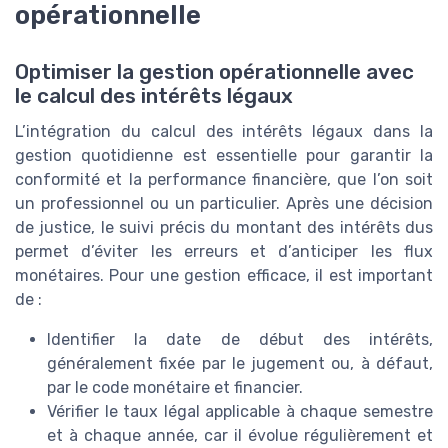
opérationnelle
Optimiser la gestion opérationnelle avec
le calcul des intérêts légaux
L’intégration du calcul des intérêts légaux dans la
gestion quotidienne est essentielle pour garantir la
conformité et la performance financière, que l’on soit
un professionnel ou un particulier. Après une décision
de justice, le suivi précis du montant des intérêts dus
permet d’éviter les erreurs et d’anticiper les flux
monétaires. Pour une gestion efficace, il est important
de :
Identifier la date de début des intérêts,
généralement fixée par le jugement ou, à défaut,
par le code monétaire et financier.
Vérifier le taux légal applicable à chaque semestre
et à chaque année, car il évolue régulièrement et