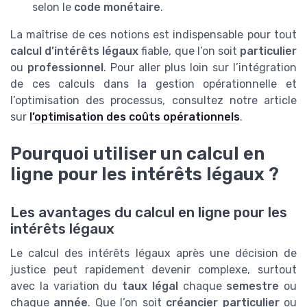
selon le
code monétaire
.
La maîtrise de ces notions est indispensable pour tout
calcul d’intérêts légaux
fiable, que l’on soit
particulier
ou
professionnel
. Pour aller plus loin sur l’intégration
de ces calculs dans la gestion opérationnelle et
l’optimisation des processus, consultez notre article
sur
l’optimisation des coûts opérationnels
.
Pourquoi utiliser un calcul en
ligne pour les intérêts légaux ?
Les avantages du calcul en ligne pour les
intérêts légaux
Le calcul des intérêts légaux après une décision de
justice peut rapidement devenir complexe, surtout
avec la variation du
taux légal
chaque
semestre
ou
chaque
année
. Que l’on soit
créancier particulier
ou