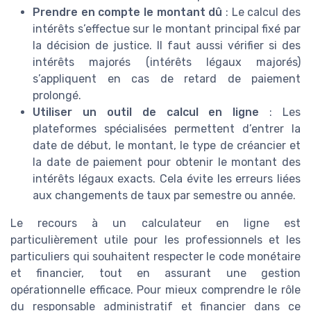
Prendre en compte le montant dû
: Le calcul des
intérêts s’effectue sur le montant principal fixé par
la décision de justice. Il faut aussi vérifier si des
intérêts majorés (intérêts légaux majorés)
s’appliquent en cas de retard de paiement
prolongé.
Utiliser un outil de calcul en ligne
: Les
plateformes spécialisées permettent d’entrer la
date de début, le montant, le type de créancier et
la date de paiement pour obtenir le montant des
intérêts légaux exacts. Cela évite les erreurs liées
aux changements de taux par semestre ou année.
Le recours à un calculateur en ligne est
particulièrement utile pour les professionnels et les
particuliers qui souhaitent respecter le code monétaire
et financier, tout en assurant une gestion
opérationnelle efficace. Pour mieux comprendre le rôle
du responsable administratif et financier dans ce