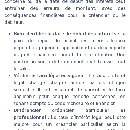
concerné ou de la date de début des intérêts peut
entraîner des erreurs de montant, avec des
conséquences financières pour le créancier ou le
débiteur.
Bien identifier la date de début des intérêts :
Le
point de départ du calcul des intérêts légaux
dépend du jugement applicable et du délai à partir
duquel le paiement aurait dû être effectué. Une
confusion sur la date de début peut fausser tout
le calcul.
Vérifier le taux légal en vigueur :
Le taux d’intérêt
légal change chaque année, parfois chaque
semestre. Il est essentiel de consulter le taux
applicable pour chaque période concernée, en
tenant compte du code monétaire et financier.
Différencier créancier particulier et
professionnel :
Le taux d’intérêt légal peut être
majoré pour un créancier particulier selon la