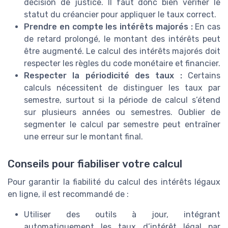
décision de justice. Il faut donc bien vérifier le
statut du créancier pour appliquer le taux correct.
Prendre en compte les intérêts majorés :
En cas
de retard prolongé, le montant des intérêts peut
être augmenté. Le calcul des intérêts majorés doit
respecter les règles du code monétaire et financier.
Respecter la périodicité des taux :
Certains
calculs nécessitent de distinguer les taux par
semestre, surtout si la période de calcul s’étend
sur plusieurs années ou semestres. Oublier de
segmenter le calcul par semestre peut entraîner
une erreur sur le montant final.
Conseils pour fiabiliser votre calcul
Pour garantir la fiabilité du calcul des intérêts légaux
en ligne, il est recommandé de :
Utiliser des outils à jour, intégrant
automatiquement les taux d’intérêt légal par