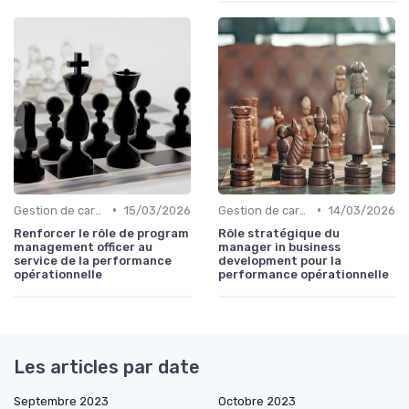
•
•
Gestion de carrière
15/03/2026
Gestion de carrière
14/03/2026
Renforcer le rôle de program
Rôle stratégique du
management officer au
manager in business
service de la performance
development pour la
opérationnelle
performance opérationnelle
Les articles par date
Septembre 2023
Octobre 2023