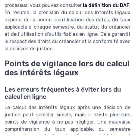
processus, vous pouvez consulter
la définition du DAF
.
En résumé, la précision du calcul des intérêts légaux
dépend de la bonne identification des dates, du taux
applicable à chaque semestre, du statut du créancier
et de l’utilisation d’outils fiables en ligne. Cela garantit
le respect des droits du créancier et la conformité avec
la décision de justice.
Points de vigilance lors du calcul
des intérêts légaux
Les erreurs fréquentes à éviter lors du
calcul en ligne
Le calcul des intérêts légaux après une décision de
justice peut sembler simple, mais il existe plusieurs
points de vigilance à ne pas négliger. Une mauvaise
compréhension du taux applicable, du semestre