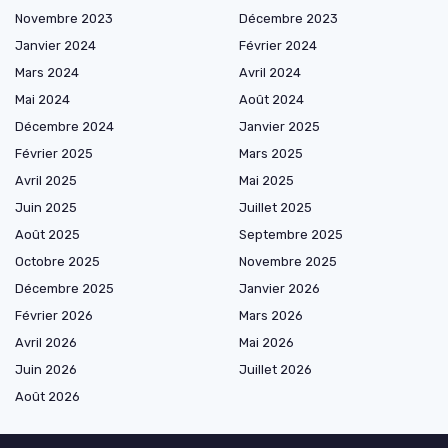
Novembre 2023
Décembre 2023
Janvier 2024
Février 2024
Mars 2024
Avril 2024
Mai 2024
Août 2024
Décembre 2024
Janvier 2025
Février 2025
Mars 2025
Avril 2025
Mai 2025
Juin 2025
Juillet 2025
Août 2025
Septembre 2025
Octobre 2025
Novembre 2025
Décembre 2025
Janvier 2026
Février 2026
Mars 2026
Avril 2026
Mai 2026
Juin 2026
Juillet 2026
Août 2026