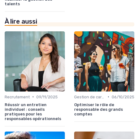
talents
À lire aussi
•
•
Recrutement
09/11/2025
Gestion de carrière
06/10/2025
Réussir un entretien
Optimiser le rôle de
individuel : conseils
responsable des grands
pratiques pour les
comptes
responsables opérationnels