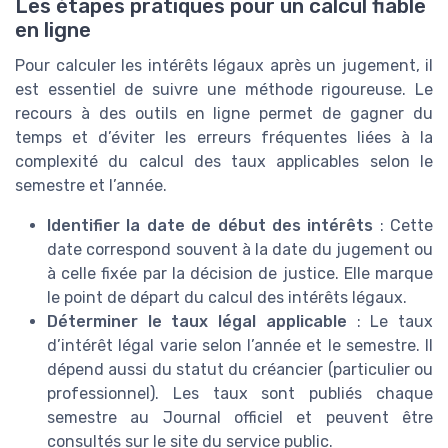
Les étapes pratiques pour un calcul fiable
en ligne
Pour calculer les intérêts légaux après un jugement, il
est essentiel de suivre une méthode rigoureuse. Le
recours à des outils en ligne permet de gagner du
temps et d’éviter les erreurs fréquentes liées à la
complexité du calcul des taux applicables selon le
semestre et l’année.
Identifier la date de début des intérêts
: Cette
date correspond souvent à la date du jugement ou
à celle fixée par la décision de justice. Elle marque
le point de départ du calcul des intérêts légaux.
Déterminer le taux légal applicable
: Le taux
d’intérêt légal varie selon l’année et le semestre. Il
dépend aussi du statut du créancier (particulier ou
professionnel). Les taux sont publiés chaque
semestre au Journal officiel et peuvent être
consultés sur le site du service public.