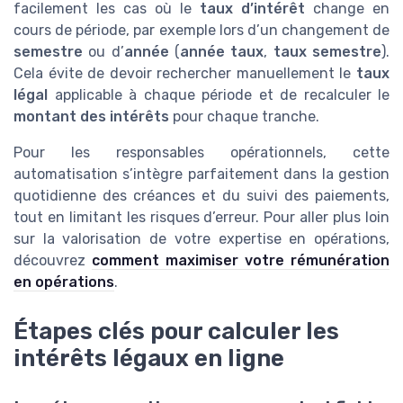
facilement les cas où le
taux d’intérêt
change en
cours de période, par exemple lors d’un changement de
semestre
ou d’
année
(
année taux
,
taux semestre
).
Cela évite de devoir rechercher manuellement le
taux
légal
applicable à chaque période et de recalculer le
montant des intérêts
pour chaque tranche.
Pour les responsables opérationnels, cette
automatisation s’intègre parfaitement dans la gestion
quotidienne des créances et du suivi des paiements,
tout en limitant les risques d’erreur. Pour aller plus loin
sur la valorisation de votre expertise en opérations,
découvrez
comment maximiser votre rémunération
en opérations
.
Étapes clés pour calculer les
intérêts légaux en ligne