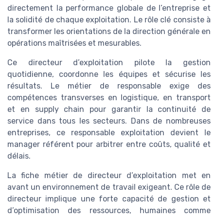
directement la performance globale de l’entreprise et
la solidité de chaque exploitation. Le rôle clé consiste à
transformer les orientations de la direction générale en
opérations maîtrisées et mesurables.
Ce directeur d’exploitation pilote la gestion
quotidienne, coordonne les équipes et sécurise les
résultats. Le métier de responsable exige des
compétences transverses en logistique, en transport
et en supply chain pour garantir la continuité de
service dans tous les secteurs. Dans de nombreuses
entreprises, ce responsable exploitation devient le
manager référent pour arbitrer entre coûts, qualité et
délais.
La fiche métier de directeur d’exploitation met en
avant un environnement de travail exigeant. Ce rôle de
directeur implique une forte capacité de gestion et
d’optimisation des ressources, humaines comme