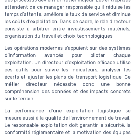
attendent de ce manager responsable qu’il réduise les
temps d’attente, améliore le taux de service et diminue
les coûts d’exploitation. Dans ce cadre, le rôle directeur
consiste à arbitrer entre investissements matériels,
organisation du travail et choix technologiques.
Les opérations modernes s’appuient sur des systèmes
d’information avancés pour piloter chaque
exploitation. Un directeur d’exploitation efficace utilise
ces outils pour suivre les indicateurs, analyser les
écarts et ajuster les plans de transport logistique. Ce
métier directeur nécessite donc une bonne
compréhension des données et des impacts concrets
sur le terrain.
La performance d’une exploitation logistique se
mesure aussi à la qualité de l’environnement de travail.
Le responsable exploitation doit garantir la sécurité, la
conformité réglementaire et la motivation des équipes