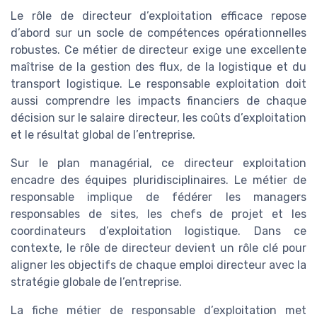
Le rôle de directeur d’exploitation efficace repose
d’abord sur un socle de compétences opérationnelles
robustes. Ce métier de directeur exige une excellente
maîtrise de la gestion des flux, de la logistique et du
transport logistique. Le responsable exploitation doit
aussi comprendre les impacts financiers de chaque
décision sur le salaire directeur, les coûts d’exploitation
et le résultat global de l’entreprise.
Sur le plan managérial, ce directeur exploitation
encadre des équipes pluridisciplinaires. Le métier de
responsable implique de fédérer les managers
responsables de sites, les chefs de projet et les
coordinateurs d’exploitation logistique. Dans ce
contexte, le rôle de directeur devient un rôle clé pour
aligner les objectifs de chaque emploi directeur avec la
stratégie globale de l’entreprise.
La fiche métier de responsable d’exploitation met