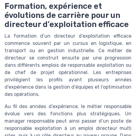
Formation, expérience et
évolutions de carrière pour un
directeur d’exploitation efficace
La formation d’un directeur d’exploitation efficace
commence souvent par un cursus en logistique, en
transport ou en gestion industrielle. Ce métier de
directeur se construit ensuite par une progression
dans différents emplois de responsable exploitation ou
de chef de projet opérationnel. Les entreprises
privilégient les profils ayant plusieurs années
d’expérience dans la gestion d’équipes et l’optimisation
des opérations.
Au fil des années d’expérience, le métier responsable
évolue vers des fonctions plus stratégiques. Un
manager responsable peut ainsi passer d’un poste de
responsable exploitation à un emploi directeur multi
sites, puis à un rôle directeur au niveau groupe. Dans