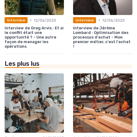
•
•
12/06/2025
12/06/2025
Interview
Interview
Interview de Greg Arvis : Et si
Interview de Jérôme
le conflit était une
Lombard : Optimisation des
opportunité ? - Une autre
processus d'achat - Mon
façon de manager les
premier métier, c'est l'achat
opérations
!
Les plus lus