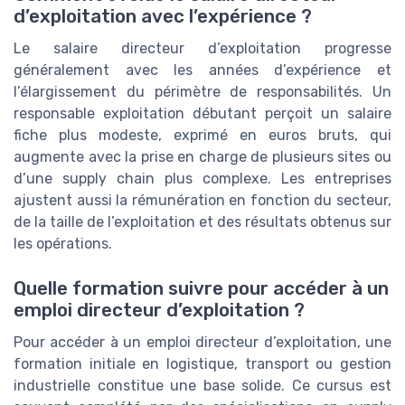
d’exploitation avec l’expérience ?
Le salaire directeur d’exploitation progresse
généralement avec les années d’expérience et
l’élargissement du périmètre de responsabilités. Un
responsable exploitation débutant perçoit un salaire
fiche plus modeste, exprimé en euros bruts, qui
augmente avec la prise en charge de plusieurs sites ou
d’une supply chain plus complexe. Les entreprises
ajustent aussi la rémunération en fonction du secteur,
de la taille de l’exploitation et des résultats obtenus sur
les opérations.
Quelle formation suivre pour accéder à un
emploi directeur d’exploitation ?
Pour accéder à un emploi directeur d’exploitation, une
formation initiale en logistique, transport ou gestion
industrielle constitue une base solide. Ce cursus est