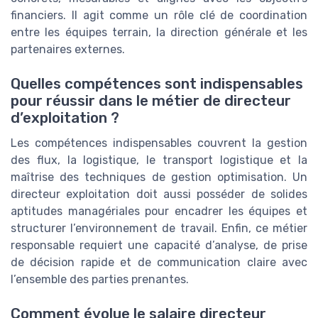
financiers. Il agit comme un rôle clé de coordination
entre les équipes terrain, la direction générale et les
partenaires externes.
Quelles compétences sont indispensables
pour réussir dans le métier de directeur
d’exploitation ?
Les compétences indispensables couvrent la gestion
des flux, la logistique, le transport logistique et la
maîtrise des techniques de gestion optimisation. Un
directeur exploitation doit aussi posséder de solides
aptitudes managériales pour encadrer les équipes et
structurer l’environnement de travail. Enfin, ce métier
responsable requiert une capacité d’analyse, de prise
de décision rapide et de communication claire avec
l’ensemble des parties prenantes.
Comment évolue le salaire directeur