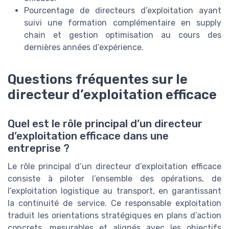
Pourcentage de directeurs d’exploitation ayant
suivi une formation complémentaire en supply
chain et gestion optimisation au cours des
dernières années d’expérience.
Questions fréquentes sur le
directeur d’exploitation efficace
Quel est le rôle principal d’un directeur
d’exploitation efficace dans une
entreprise ?
Le rôle principal d’un directeur d’exploitation efficace
consiste à piloter l’ensemble des opérations, de
l’exploitation logistique au transport, en garantissant
la continuité de service. Ce responsable exploitation
traduit les orientations stratégiques en plans d’action
concrets, mesurables et alignés avec les objectifs