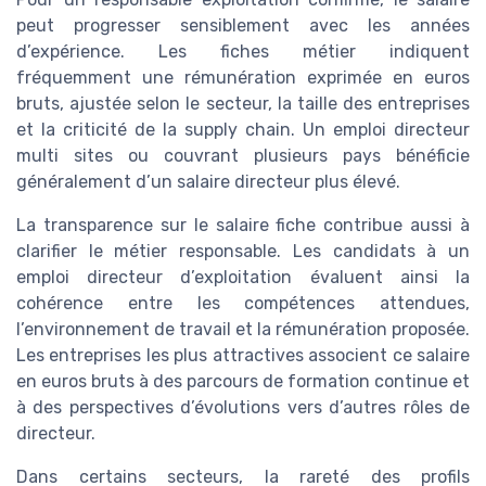
peut progresser sensiblement avec les années
d’expérience. Les fiches métier indiquent
fréquemment une rémunération exprimée en euros
bruts, ajustée selon le secteur, la taille des entreprises
et la criticité de la supply chain. Un emploi directeur
multi sites ou couvrant plusieurs pays bénéficie
généralement d’un salaire directeur plus élevé.
La transparence sur le salaire fiche contribue aussi à
clarifier le métier responsable. Les candidats à un
emploi directeur d’exploitation évaluent ainsi la
cohérence entre les compétences attendues,
l’environnement de travail et la rémunération proposée.
Les entreprises les plus attractives associent ce salaire
en euros bruts à des parcours de formation continue et
à des perspectives d’évolutions vers d’autres rôles de
directeur.
Dans certains secteurs, la rareté des profils