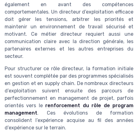
également en avant des compétences
comportementales. Un directeur d’exploitation efficace
doit gérer les tensions, arbitrer les priorités et
maintenir un environnement de travail sécurisé et
motivant. Ce métier directeur requiert aussi une
communication claire avec la direction générale, les
partenaires externes et les autres entreprises du
secteur.
Pour structurer ce rôle directeur, la formation initiale
est souvent complétée par des programmes spécialisés
en gestion et en supply chain. De nombreux directeurs
d’exploitation suivent ensuite des parcours de
perfectionnement en management de projet, parfois
orientés vers le
renforcement du rôle de program
management
. Ces évolutions de formation
consolident l’expérience acquise au fil des années
d’expérience sur le terrain.