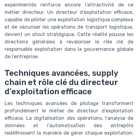
expérimentés renforce encore l’attractivité de ce
métier directeur. Un directeur d’exploitation efficace,
capable de piloter une exploitation logistique complexe
et de sécuriser les opérations de transport logistique,
devient un atout stratégique. Cette réalité pousse les
directions générales à revaloriser le rôle clé de
responsable exploitation dans la gouvernance globale
de l’entreprise.
Techniques avancées, supply
chain et rôle clé du directeur
d’exploitation efficace
Les techniques avancées de pilotage transforment
profondément le métier de directeur d’exploitation
efficace. La digitalisation des opérations, l’analyse de
données et l’automatisation des entrepôts
redéfinissent la manière de gérer chaque exploitation.