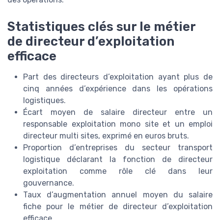
Statistiques clés sur le métier
de directeur d’exploitation
efficace
Part des directeurs d’exploitation ayant plus de
cinq années d’expérience dans les opérations
logistiques.
Écart moyen de salaire directeur entre un
responsable exploitation mono site et un emploi
directeur multi sites, exprimé en euros bruts.
Proportion d’entreprises du secteur transport
logistique déclarant la fonction de directeur
exploitation comme rôle clé dans leur
gouvernance.
Taux d’augmentation annuel moyen du salaire
fiche pour le métier de directeur d’exploitation
efficace.