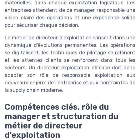
matérielles, dans chaque exploitation logistique. Les
entreprises attendent de ce manager responsable une
vision claire des opérations et une expérience solide
pour sécuriser chaque décision.
Le métier de directeur d’exploitation s’inscrit dans une
dynamique d’évolutions permanentes. Les opérations
se digitalisent, les techniques de pilotage se raffinent
et les attentes clients se renforcent dans tous les
secteurs. Un directeur exploitation efficace doit donc
adapter son rôle de responsable exploitation aux
nouveaux enjeux de l’entreprise et aux contraintes de
la supply chain moderne.
Compétences clés, rôle du
manager et structuration du
métier de directeur
d’exploitation