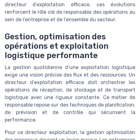
directeur d’exploitation efficace, ces évolutions
renforcent le rôle clé de responsable des opérations au
sein de l’entreprise et de l’ensemble du secteur.
Gestion, optimisation des
opérations et exploitation
logistique performante
La gestion quotidienne d’une exploitation logistique
exige une vision précise des flux et des ressources. Un
directeur d’exploitation efficace doit orchestrer les
opérations de réception, de stockage et de transport
logistique avec une rigueur constante. Ce métier de
responsable repose sur des techniques de planification,
de prévision et de contrôle qui sécurisent la
performance.
Pour ce directeur exploitation, la gestion optimisation
des processus devient un levier majeur. Les entreprises