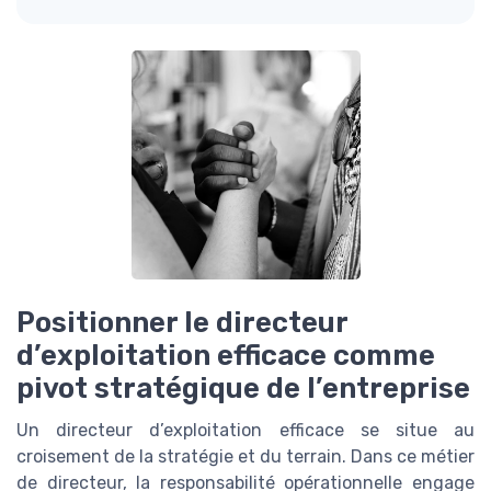
Positionner le directeur
d’exploitation efficace comme
pivot stratégique de l’entreprise
Un directeur d’exploitation efficace se situe au
croisement de la stratégie et du terrain. Dans ce métier
de directeur, la responsabilité opérationnelle engage