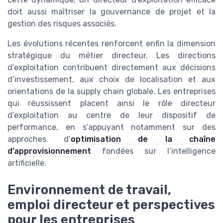
doit aussi maîtriser la gouvernance de projet et la
gestion des risques associés.
Les évolutions récentes renforcent enfin la dimension
stratégique du métier directeur. Les directions
d’exploitation contribuent directement aux décisions
d’investissement, aux choix de localisation et aux
orientations de la supply chain globale. Les entreprises
qui réussissent placent ainsi le rôle directeur
d’exploitation au centre de leur dispositif de
performance, en s’appuyant notamment sur des
approches d’
optimisation de la chaîne
d’approvisionnement
fondées sur l’intelligence
artificielle.
Environnement de travail,
emploi directeur et perspectives
pour les entreprises