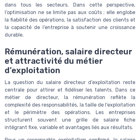
dans tous les secteurs. Dans cette perspective,
l’optimisation ne se limite pas aux coûts ; elle englobe
la fiabilité des opérations, la satisfaction des clients et
la capacité de l’entreprise à soutenir une croissance
durable.
Rémunération, salaire directeur
et attractivité du métier
d’exploitation
La question du salaire directeur d’exploitation reste
centrale pour attirer et fidéliser les talents. Dans ce
métier de directeur, la rémunération reflète la
complexité des responsabilités, la taille de l’exploitation
et le périmètre des opérations. Les entreprises
structurent souvent une grille de salaire fiche
intégrant fixe, variable et avantages liés aux résultats.
Pour un responsable exploitation confirmé, le salaire