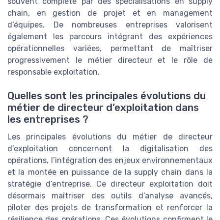
souvent complété par des spécialisations en supply
chain, en gestion de projet et en management
d’équipes. De nombreuses entreprises valorisent
également les parcours intégrant des expériences
opérationnelles variées, permettant de maîtriser
progressivement le métier directeur et le rôle de
responsable exploitation.
Quelles sont les principales évolutions du
métier de directeur d’exploitation dans
les entreprises ?
Les principales évolutions du métier de directeur
d’exploitation concernent la digitalisation des
opérations, l’intégration des enjeux environnementaux
et la montée en puissance de la supply chain dans la
stratégie d’entreprise. Ce directeur exploitation doit
désormais maîtriser des outils d’analyse avancés,
piloter des projets de transformation et renforcer la
résilience des opérations. Ces évolutions confirment le