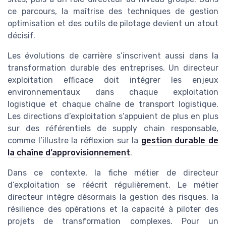
ce parcours, la maîtrise des techniques de gestion
optimisation et des outils de pilotage devient un atout
décisif.
Les évolutions de carrière s’inscrivent aussi dans la
transformation durable des entreprises. Un directeur
exploitation efficace doit intégrer les enjeux
environnementaux dans chaque exploitation
logistique et chaque chaîne de transport logistique.
Les directions d’exploitation s’appuient de plus en plus
sur des référentiels de supply chain responsable,
comme l’illustre la réflexion sur la
gestion durable de
la chaîne d’approvisionnement
.
Dans ce contexte, la fiche métier de directeur
d’exploitation se réécrit régulièrement. Le métier
directeur intègre désormais la gestion des risques, la
résilience des opérations et la capacité à piloter des
projets de transformation complexes. Pour un