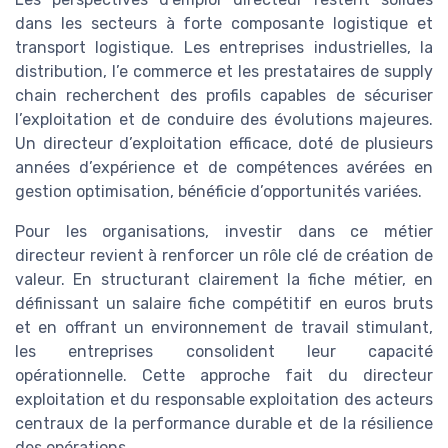
dans les secteurs à forte composante logistique et
transport logistique. Les entreprises industrielles, la
distribution, l’e commerce et les prestataires de supply
chain recherchent des profils capables de sécuriser
l’exploitation et de conduire des évolutions majeures.
Un directeur d’exploitation efficace, doté de plusieurs
années d’expérience et de compétences avérées en
gestion optimisation, bénéficie d’opportunités variées.
Pour les organisations, investir dans ce métier
directeur revient à renforcer un rôle clé de création de
valeur. En structurant clairement la fiche métier, en
définissant un salaire fiche compétitif en euros bruts
et en offrant un environnement de travail stimulant,
les entreprises consolident leur capacité
opérationnelle. Cette approche fait du directeur
exploitation et du responsable exploitation des acteurs
centraux de la performance durable et de la résilience
des opérations.