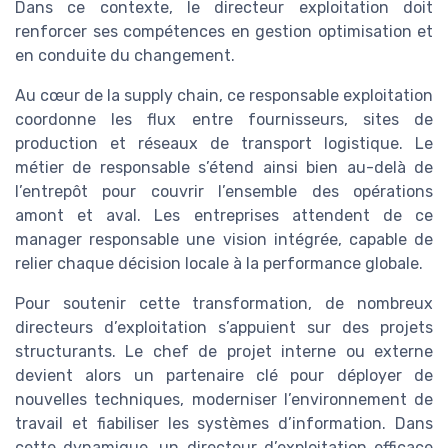
Dans ce contexte, le directeur exploitation doit
renforcer ses compétences en gestion optimisation et
en conduite du changement.
Au cœur de la supply chain, ce responsable exploitation
coordonne les flux entre fournisseurs, sites de
production et réseaux de transport logistique. Le
métier de responsable s’étend ainsi bien au-delà de
l’entrepôt pour couvrir l’ensemble des opérations
amont et aval. Les entreprises attendent de ce
manager responsable une vision intégrée, capable de
relier chaque décision locale à la performance globale.
Pour soutenir cette transformation, de nombreux
directeurs d’exploitation s’appuient sur des projets
structurants. Le chef de projet interne ou externe
devient alors un partenaire clé pour déployer de
nouvelles techniques, moderniser l’environnement de
travail et fiabiliser les systèmes d’information. Dans
cette dynamique, un directeur d’exploitation efficace