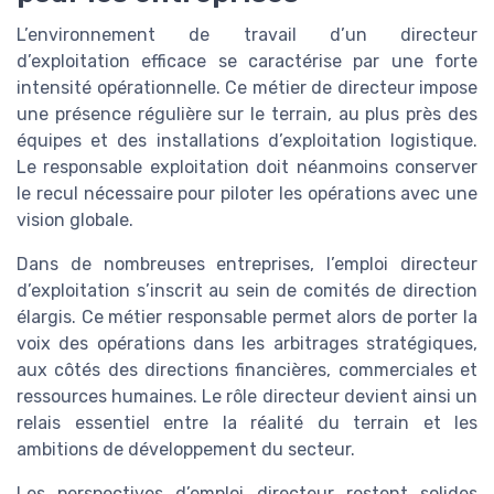
L’environnement de travail d’un directeur
d’exploitation efficace se caractérise par une forte
intensité opérationnelle. Ce métier de directeur impose
une présence régulière sur le terrain, au plus près des
équipes et des installations d’exploitation logistique.
Le responsable exploitation doit néanmoins conserver
le recul nécessaire pour piloter les opérations avec une
vision globale.
Dans de nombreuses entreprises, l’emploi directeur
d’exploitation s’inscrit au sein de comités de direction
élargis. Ce métier responsable permet alors de porter la
voix des opérations dans les arbitrages stratégiques,
aux côtés des directions financières, commerciales et
ressources humaines. Le rôle directeur devient ainsi un
relais essentiel entre la réalité du terrain et les
ambitions de développement du secteur.
Les perspectives d’emploi directeur restent solides