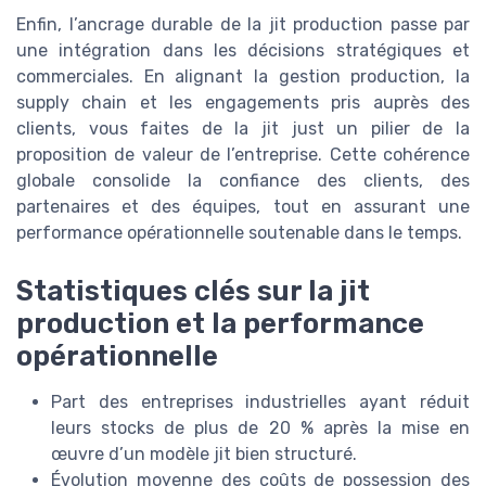
Enfin, l’ancrage durable de la jit production passe par
une intégration dans les décisions stratégiques et
commerciales. En alignant la gestion production, la
supply chain et les engagements pris auprès des
clients, vous faites de la jit just un pilier de la
proposition de valeur de l’entreprise. Cette cohérence
globale consolide la confiance des clients, des
partenaires et des équipes, tout en assurant une
performance opérationnelle soutenable dans le temps.
Statistiques clés sur la jit
production et la performance
opérationnelle
Part des entreprises industrielles ayant réduit
leurs stocks de plus de 20 % après la mise en
œuvre d’un modèle jit bien structuré.
Évolution moyenne des coûts de possession des