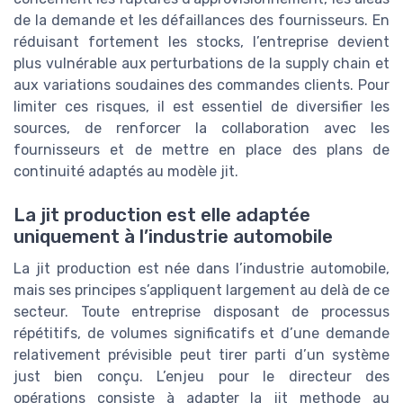
de la demande et les défaillances des fournisseurs. En
réduisant fortement les stocks, l’entreprise devient
plus vulnérable aux perturbations de la supply chain et
aux variations soudaines des commandes clients. Pour
limiter ces risques, il est essentiel de diversifier les
sources, de renforcer la collaboration avec les
fournisseurs et de mettre en place des plans de
continuité adaptés au modèle jit.
La jit production est elle adaptée
uniquement à l’industrie automobile
La jit production est née dans l’industrie automobile,
mais ses principes s’appliquent largement au delà de ce
secteur. Toute entreprise disposant de processus
répétitifs, de volumes significatifs et d’une demande
relativement prévisible peut tirer parti d’un système
just bien conçu. L’enjeu pour le directeur des
opérations consiste à adapter la jit methode au