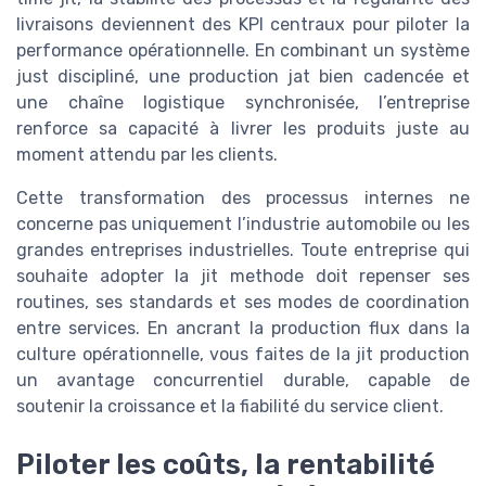
livraisons deviennent des KPI centraux pour piloter la
performance opérationnelle. En combinant un système
just discipliné, une production jat bien cadencée et
une chaîne logistique synchronisée, l’entreprise
renforce sa capacité à livrer les produits juste au
moment attendu par les clients.
Cette transformation des processus internes ne
concerne pas uniquement l’industrie automobile ou les
grandes entreprises industrielles. Toute entreprise qui
souhaite adopter la jit methode doit repenser ses
routines, ses standards et ses modes de coordination
entre services. En ancrant la production flux dans la
culture opérationnelle, vous faites de la jit production
un avantage concurrentiel durable, capable de
soutenir la croissance et la fiabilité du service client.
Piloter les coûts, la rentabilité