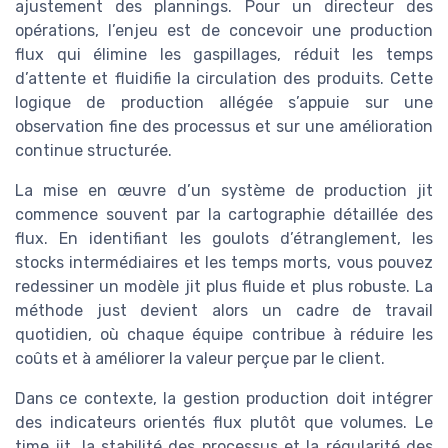
ajustement des plannings. Pour un directeur des
opérations, l’enjeu est de concevoir une production
flux qui élimine les gaspillages, réduit les temps
d’attente et fluidifie la circulation des produits. Cette
logique de production allégée s’appuie sur une
observation fine des processus et sur une amélioration
continue structurée.
La mise en œuvre d’un système de production jit
commence souvent par la cartographie détaillée des
flux. En identifiant les goulots d’étranglement, les
stocks intermédiaires et les temps morts, vous pouvez
redessiner un modèle jit plus fluide et plus robuste. La
méthode just devient alors un cadre de travail
quotidien, où chaque équipe contribue à réduire les
coûts et à améliorer la valeur perçue par le client.
Dans ce contexte, la gestion production doit intégrer
des indicateurs orientés flux plutôt que volumes. Le
time jit, la stabilité des processus et la régularité des