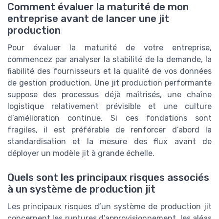
Comment évaluer la maturité de mon
entreprise avant de lancer une jit
production
Pour évaluer la maturité de votre entreprise,
commencez par analyser la stabilité de la demande, la
fiabilité des fournisseurs et la qualité de vos données
de gestion production. Une jit production performante
suppose des processus déjà maîtrisés, une chaîne
logistique relativement prévisible et une culture
d’amélioration continue. Si ces fondations sont
fragiles, il est préférable de renforcer d’abord la
standardisation et la mesure des flux avant de
déployer un modèle jit à grande échelle.
Quels sont les principaux risques associés
à un système de production jit
Les principaux risques d’un système de production jit
concernent les ruptures d’approvisionnement, les aléas