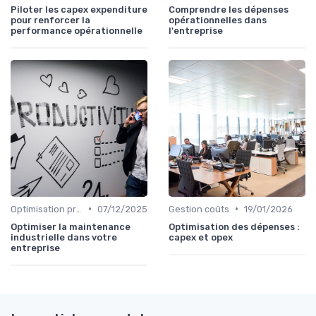
Piloter les capex expenditure
Comprendre les dépenses
pour renforcer la
opérationnelles dans
performance opérationnelle
l'entreprise
•
•
Optimisation processus
07/12/2025
Gestion coûts
19/01/2026
Optimiser la maintenance
Optimisation des dépenses :
industrielle dans votre
capex et opex
entreprise