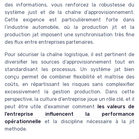
des informations, vous renforcez la robustesse du
système just et de la chaîne d’approvisionnement.
Cette exigence est particulièrement forte dans
l’industrie automobile, où la production jit et la
production jat imposent une synchronisation très fine
des flux entre entreprises partenaires.
Pour sécuriser la chaîne logistique, il est pertinent de
diversifier les sources d’approvisionnement tout en
standardisant les processus. Un système jat bien
conçu permet de combiner flexibilité et maîtrise des
coûts, en répartissant les risques sans complexifier
excessivement la gestion production. Dans cette
perspective, la culture d’entreprise joue un rôle clé, et il
peut être utile d’examiner comment
les valeurs de
l’entreprise influencent la performance
opérationnelle
et la discipline nécessaire à la jit
methode.