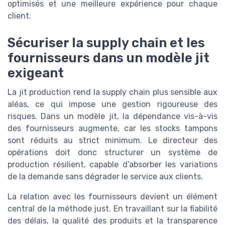
optimisés et une meilleure expérience pour chaque
client.
Sécuriser la supply chain et les
fournisseurs dans un modèle jit
exigeant
La jit production rend la supply chain plus sensible aux
aléas, ce qui impose une gestion rigoureuse des
risques. Dans un modèle jit, la dépendance vis-à-vis
des fournisseurs augmente, car les stocks tampons
sont réduits au strict minimum. Le directeur des
opérations doit donc structurer un système de
production résilient, capable d’absorber les variations
de la demande sans dégrader le service aux clients.
La relation avec les fournisseurs devient un élément
central de la méthode just. En travaillant sur la fiabilité
des délais, la qualité des produits et la transparence