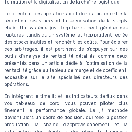
formation et la digitalisation de la chaîne logistique.
Le directeur des opérations doit donc arbitrer entre la
réduction des stocks et la sécurisation de la supply
chain. Un système just trop tendu peut générer des
ruptures, tandis qu’un système jat trop prudent recrée
des stocks inutiles et renchérit les coûts. Pour éclairer
ces arbitrages, il est pertinent de s’appuyer sur des
outils d’analyse de rentabilité détaillés, comme ceux
présentés dans un article dédié à l’optimisation de la
rentabilité grâce au tableau de marge et de coefficient,
accessible sur le site spécialisé des directeurs des
opérations.
En intégrant le time jit et les indicateurs de flux dans
vos tableaux de bord, vous pouvez piloter plus
finement la performance globale. La jit methode
devient alors un cadre de décision, qui relie la gestion
production, la chaîne d’approvisionnement et la
satisfaction des clients à des objectifs financiers