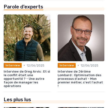
Parole d'experts
•
•
12/06/2025
12/06/2025
Interview
Interview
Interview de Greg Arvis : Et si
Interview de Jérôme
le conflit était une
Lombard : Optimisation des
opportunité ? - Une autre
processus d'achat - Mon
façon de manager les
premier métier, c'est l'achat
opérations
!
Les plus lus