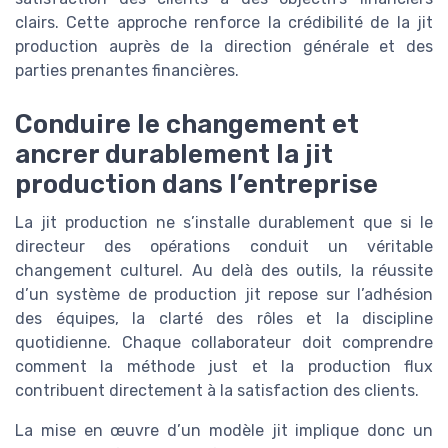
clairs. Cette approche renforce la crédibilité de la jit
production auprès de la direction générale et des
parties prenantes financières.
Conduire le changement et
ancrer durablement la jit
production dans l’entreprise
La jit production ne s’installe durablement que si le
directeur des opérations conduit un véritable
changement culturel. Au delà des outils, la réussite
d’un système de production jit repose sur l’adhésion
des équipes, la clarté des rôles et la discipline
quotidienne. Chaque collaborateur doit comprendre
comment la méthode just et la production flux
contribuent directement à la satisfaction des clients.
La mise en œuvre d’un modèle jit implique donc un