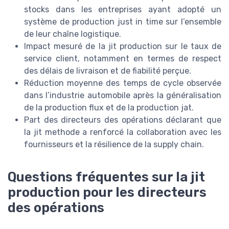
stocks dans les entreprises ayant adopté un
système de production just in time sur l’ensemble
de leur chaîne logistique.
Impact mesuré de la jit production sur le taux de
service client, notamment en termes de respect
des délais de livraison et de fiabilité perçue.
Réduction moyenne des temps de cycle observée
dans l’industrie automobile après la généralisation
de la production flux et de la production jat.
Part des directeurs des opérations déclarant que
la jit methode a renforcé la collaboration avec les
fournisseurs et la résilience de la supply chain.
Questions fréquentes sur la jit
production pour les directeurs
des opérations