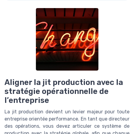
Aligner la jit production avec la
stratégie opérationnelle de
l’entreprise
La jit production devient un levier majeur pour toute
entreprise orientée performance. En tant que directeur
des opérations, vous devez articuler ce système de
production avec la stratégie globale, afin que chaque