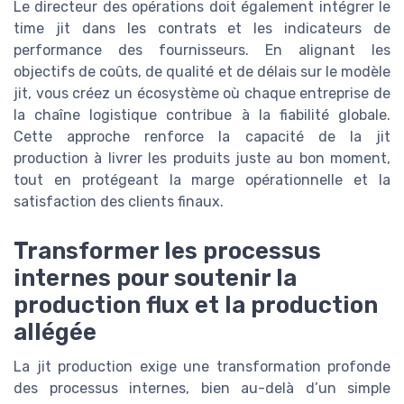
Le directeur des opérations doit également intégrer le
time jit dans les contrats et les indicateurs de
performance des fournisseurs. En alignant les
objectifs de coûts, de qualité et de délais sur le modèle
jit, vous créez un écosystème où chaque entreprise de
la chaîne logistique contribue à la fiabilité globale.
Cette approche renforce la capacité de la jit
production à livrer les produits juste au bon moment,
tout en protégeant la marge opérationnelle et la
satisfaction des clients finaux.
Transformer les processus
internes pour soutenir la
production flux et la production
allégée
La jit production exige une transformation profonde
des processus internes, bien au-delà d’un simple