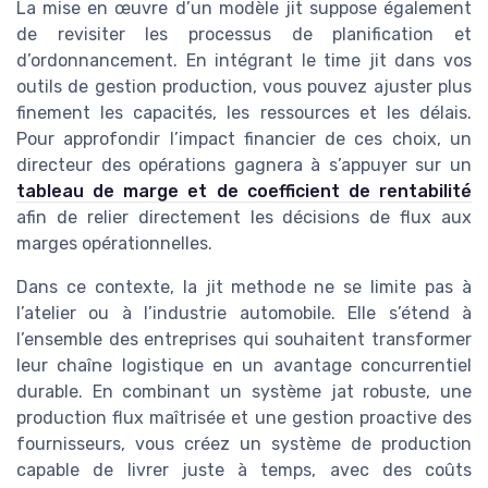
La mise en œuvre d’un modèle jit suppose également
de revisiter les processus de planification et
d’ordonnancement. En intégrant le time jit dans vos
outils de gestion production, vous pouvez ajuster plus
finement les capacités, les ressources et les délais.
Pour approfondir l’impact financier de ces choix, un
directeur des opérations gagnera à s’appuyer sur un
tableau de marge et de coefficient de rentabilité
afin de relier directement les décisions de flux aux
marges opérationnelles.
Dans ce contexte, la jit methode ne se limite pas à
l’atelier ou à l’industrie automobile. Elle s’étend à
l’ensemble des entreprises qui souhaitent transformer
leur chaîne logistique en un avantage concurrentiel
durable. En combinant un système jat robuste, une
production flux maîtrisée et une gestion proactive des
fournisseurs, vous créez un système de production
capable de livrer juste à temps, avec des coûts