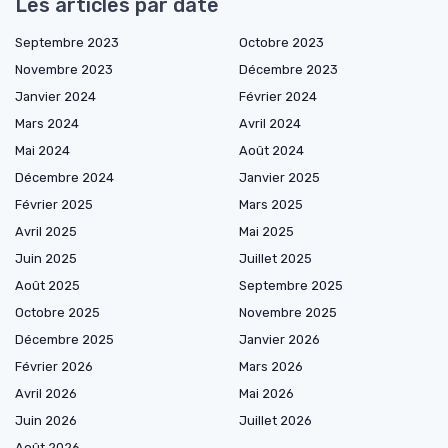
Les articles par date
Septembre 2023
Octobre 2023
Novembre 2023
Décembre 2023
Janvier 2024
Février 2024
Mars 2024
Avril 2024
Mai 2024
Août 2024
Décembre 2024
Janvier 2025
Février 2025
Mars 2025
Avril 2025
Mai 2025
Juin 2025
Juillet 2025
Août 2025
Septembre 2025
Octobre 2025
Novembre 2025
Décembre 2025
Janvier 2026
Février 2026
Mars 2026
Avril 2026
Mai 2026
Juin 2026
Juillet 2026
Août 2026