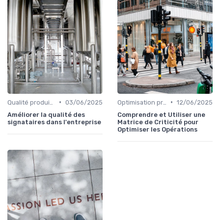
•
•
Qualité produit et service
03/06/2025
Optimisation processus
12/06/2025
Améliorer la qualité des
Comprendre et Utiliser une
signataires dans l'entreprise
Matrice de Criticité pour
Optimiser les Opérations