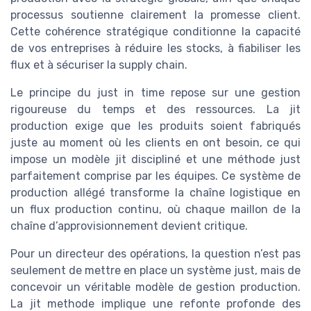
processus soutienne clairement la promesse client.
Cette cohérence stratégique conditionne la capacité
de vos entreprises à réduire les stocks, à fiabiliser les
flux et à sécuriser la supply chain.
Le principe du just in time repose sur une gestion
rigoureuse du temps et des ressources. La jit
production exige que les produits soient fabriqués
juste au moment où les clients en ont besoin, ce qui
impose un modèle jit discipliné et une méthode just
parfaitement comprise par les équipes. Ce système de
production allégé transforme la chaîne logistique en
un flux production continu, où chaque maillon de la
chaîne d’approvisionnement devient critique.
Pour un directeur des opérations, la question n’est pas
seulement de mettre en place un système just, mais de
concevoir un véritable modèle de gestion production.
La jit methode implique une refonte profonde des