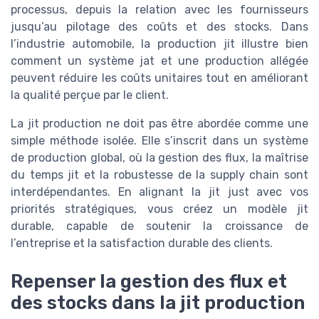
processus, depuis la relation avec les fournisseurs
jusqu’au pilotage des coûts et des stocks. Dans
l’industrie automobile, la production jit illustre bien
comment un système jat et une production allégée
peuvent réduire les coûts unitaires tout en améliorant
la qualité perçue par le client.
La jit production ne doit pas être abordée comme une
simple méthode isolée. Elle s’inscrit dans un système
de production global, où la gestion des flux, la maîtrise
du temps jit et la robustesse de la supply chain sont
interdépendantes. En alignant la jit just avec vos
priorités stratégiques, vous créez un modèle jit
durable, capable de soutenir la croissance de
l’entreprise et la satisfaction durable des clients.
Repenser la gestion des flux et
des stocks dans la jit production