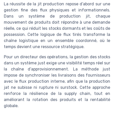
La réussite de la jit production repose d’abord sur une
gestion fine des flux physiques et informationnels.
Dans un système de production jit, chaque
mouvement de produits doit répondre à une demande
réelle, ce qui réduit les stocks dormants et les coûts de
possession. Cette logique de flux tirés transforme la
chaîne logistique en un ensemble coordonné, où le
temps devient une ressource stratégique.
Pour un directeur des opérations, la gestion des stocks
dans un système just exige une visibilité temps réel sur
la chaîne d’approvisionnement. La méthode just
impose de synchroniser les livraisons des fournisseurs
avec le flux production interne, afin que la production
jat ne subisse ni rupture ni surstock. Cette approche
renforce la résilience de la supply chain, tout en
améliorant la rotation des produits et la rentabilité
globale.