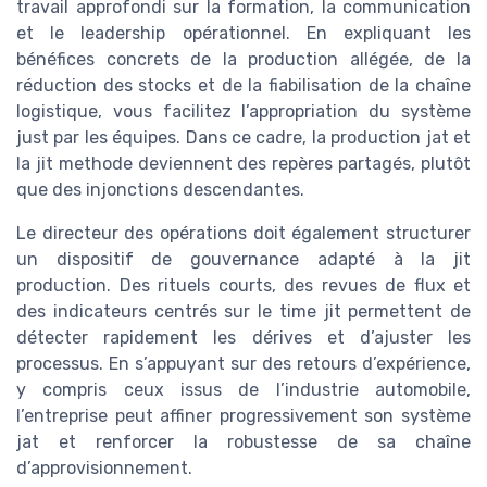
travail approfondi sur la formation, la communication
et le leadership opérationnel. En expliquant les
bénéfices concrets de la production allégée, de la
réduction des stocks et de la fiabilisation de la chaîne
logistique, vous facilitez l’appropriation du système
just par les équipes. Dans ce cadre, la production jat et
la jit methode deviennent des repères partagés, plutôt
que des injonctions descendantes.
Le directeur des opérations doit également structurer
un dispositif de gouvernance adapté à la jit
production. Des rituels courts, des revues de flux et
des indicateurs centrés sur le time jit permettent de
détecter rapidement les dérives et d’ajuster les
processus. En s’appuyant sur des retours d’expérience,
y compris ceux issus de l’industrie automobile,
l’entreprise peut affiner progressivement son système
jat et renforcer la robustesse de sa chaîne
d’approvisionnement.