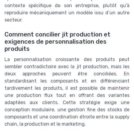
contexte spécifique de son entreprise, plutôt qu’à
reproduire mécaniquement un modèle issu d’un autre
secteur.
Comment concilier jit production et
exigences de personnalisation des
produits
La personnalisation croissante des produits peut
sembler contradictoire avec la jit production, mais les
deux approches peuvent être conciliées. En
standardisant les composants et en différenciant
tardivement les produits, il est possible de maintenir
une production flux tout en offrant des variantes
adaptées aux clients. Cette stratégie exige une
conception modulaire, une gestion fine des stocks de
composants et une coordination étroite entre la supply
chain, la production et le marketing.