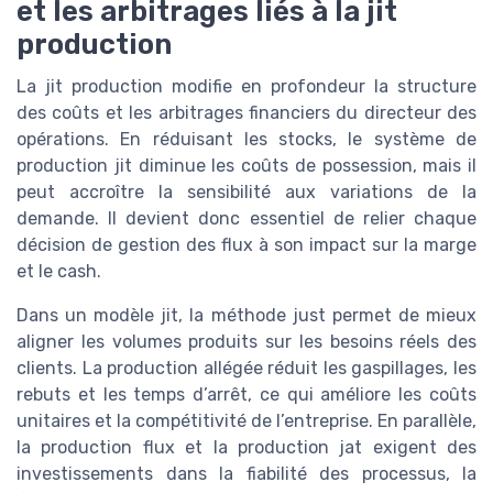
et les arbitrages liés à la jit
production
La jit production modifie en profondeur la structure
des coûts et les arbitrages financiers du directeur des
opérations. En réduisant les stocks, le système de
production jit diminue les coûts de possession, mais il
peut accroître la sensibilité aux variations de la
demande. Il devient donc essentiel de relier chaque
décision de gestion des flux à son impact sur la marge
et le cash.
Dans un modèle jit, la méthode just permet de mieux
aligner les volumes produits sur les besoins réels des
clients. La production allégée réduit les gaspillages, les
rebuts et les temps d’arrêt, ce qui améliore les coûts
unitaires et la compétitivité de l’entreprise. En parallèle,
la production flux et la production jat exigent des
investissements dans la fiabilité des processus, la