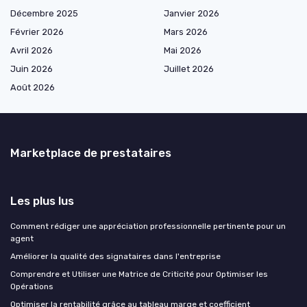
Décembre 2025
Janvier 2026
Février 2026
Mars 2026
Avril 2026
Mai 2026
Juin 2026
Juillet 2026
Août 2026
Marketplace de prestataires
Les plus lus
Comment rédiger une appréciation professionnelle pertinente pour un
agent
Améliorer la qualité des signataires dans l'entreprise
Comprendre et Utiliser une Matrice de Criticité pour Optimiser les
Opérations
Optimiser la rentabilité grâce au tableau marge et coefficient