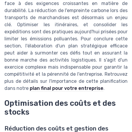
face à des exigences croissantes en matière de
durabilité. La réduction de l'empreinte carbone lors des
transports de marchandises est désormais un enjeu
clé. Optimiser les itinéraires, et consolider les
expéditions sont des pratiques aujourd'hui prisées pour
limiter les émissions polluantes. Pour conclure cette
section, l'élaboration d'un plan stratégique efficace
peut aider à surmonter ces défis tout en assurant la
bonne marche des activités logistiques. Il s'agit d'un
exercice complexe mais indispensable pour garantir la
compétitivité et la pérennité de l'entreprise. Retrouvez
plus de détails sur l'importance de cette planification
dans notre
plan final pour votre entreprise
.
Optimisation des coûts et des
stocks
Réduction des coûts et gestion des