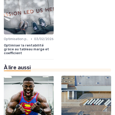
•
Optimisation processus
03/02/2026
Optimiser la rentabilité
grâce au tableau marge et
coefficient
À lire aussi