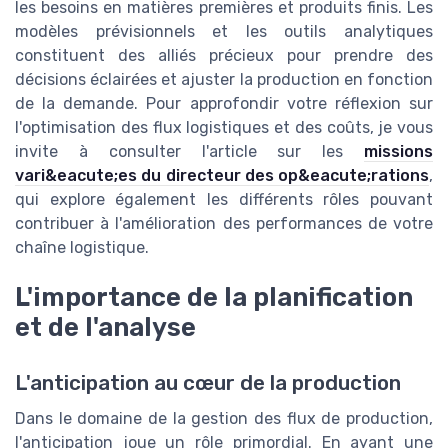
les besoins en matières premières et produits finis. Les
modèles prévisionnels et les outils analytiques
constituent des alliés précieux pour prendre des
décisions éclairées et ajuster la production en fonction
de la demande. Pour approfondir votre réflexion sur
l'optimisation des flux logistiques et des coûts, je vous
invite à consulter l'article sur les
missions
vari&eacute;es du directeur des op&eacute;rations
,
qui explore également les différents rôles pouvant
contribuer à l'amélioration des performances de votre
chaîne logistique.
L'importance de la planification
et de l'analyse
L'anticipation au cœur de la production
Dans le domaine de la gestion des flux de production,
l'anticipation joue un rôle primordial. En ayant une