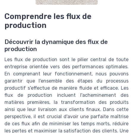
Comprendre les flux de
production
Découvrir la dynamique des flux de
production
Les flux de production sont le pilier central de toute
entreprise orientée vers des performances optimales.
En comprenant leur fonctionnement, nous pouvons
garantir que l'ensemble des étapes du processus
productif s'effectue de manière fluide et efficace. Les
flux de production incluent l'acheminement des
matières premières, la transformation des produits
ainsi que leur livraison aux clients finaux. Dans cette
perspective, il est crucial d'avoir une parfaite maîtrise
de ces flux afin de minimiser les temps morts, réduire
les pertes et maximiser la satisfaction des clients. Une