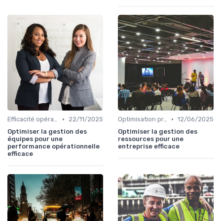
•
•
Efficacité opérationnelle
22/11/2025
Optimisation processus
12/06/2025
Optimiser la gestion des
Optimiser la gestion des
équipes pour une
ressources pour une
performance opérationnelle
entreprise efficace
efficace