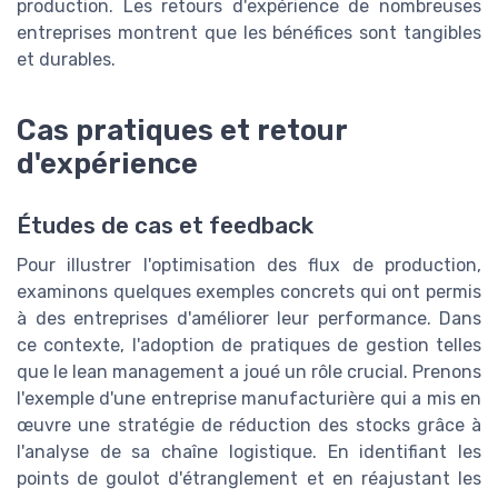
production. Les retours d'expérience de nombreuses
entreprises montrent que les bénéfices sont tangibles
et durables.
Cas pratiques et retour
d'expérience
Études de cas et feedback
Pour illustrer l'optimisation des flux de production,
examinons quelques exemples concrets qui ont permis
à des entreprises d'améliorer leur performance. Dans
ce contexte, l'adoption de pratiques de gestion telles
que le lean management a joué un rôle crucial. Prenons
l'exemple d'une entreprise manufacturière qui a mis en
œuvre une stratégie de réduction des stocks grâce à
l'analyse de sa chaîne logistique. En identifiant les
points de goulot d'étranglement et en réajustant les