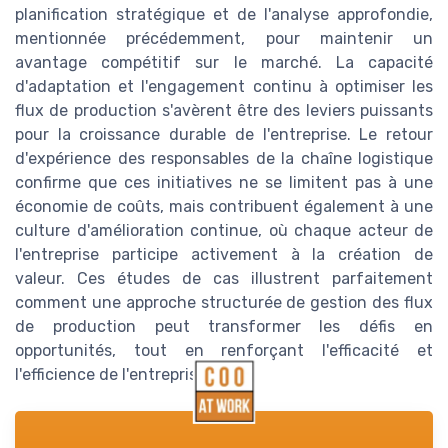
planification stratégique et de l'analyse approfondie,
mentionnée précédemment, pour maintenir un
avantage compétitif sur le marché. La capacité
d'adaptation et l'engagement continu à optimiser les
flux de production s'avèrent être des leviers puissants
pour la croissance durable de l'entreprise. Le retour
d'expérience des responsables de la chaîne logistique
confirme que ces initiatives ne se limitent pas à une
économie de coûts, mais contribuent également à une
culture d'amélioration continue, où chaque acteur de
l'entreprise participe activement à la création de
valeur. Ces études de cas illustrent parfaitement
comment une approche structurée de gestion des flux
de production peut transformer les défis en
opportunités, tout en renforçant l'efficacité et
l'efficience de l'entreprise.