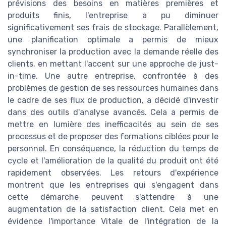
prévisions des besoins en matières premières et
produits finis, l'entreprise a pu diminuer
significativement ses frais de stockage. Parallèlement,
une planification optimale a permis de mieux
synchroniser la production avec la demande réelle des
clients, en mettant l'accent sur une approche de just-
in-time. Une autre entreprise, confrontée à des
problèmes de gestion de ses ressources humaines dans
le cadre de ses flux de production, a décidé d'investir
dans des outils d'analyse avancés. Cela a permis de
mettre en lumière des inefficacités au sein de ses
processus et de proposer des formations ciblées pour le
personnel. En conséquence, la réduction du temps de
cycle et l'amélioration de la qualité du produit ont été
rapidement observées. Les retours d'expérience
montrent que les entreprises qui s'engagent dans
cette démarche peuvent s'attendre à une
augmentation de la satisfaction client. Cela met en
évidence l'importance Vitale de l'intégration de la