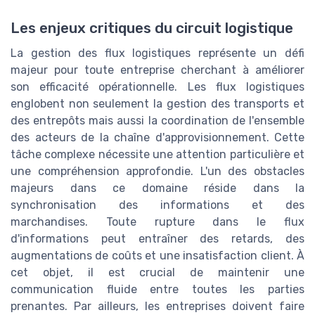
Les enjeux critiques du circuit logistique
La gestion des flux logistiques représente un défi
majeur pour toute entreprise cherchant à améliorer
son efficacité opérationnelle. Les flux logistiques
englobent non seulement la gestion des transports et
des entrepôts mais aussi la coordination de l'ensemble
des acteurs de la chaîne d'approvisionnement. Cette
tâche complexe nécessite une attention particulière et
une compréhension approfondie. L'un des obstacles
majeurs dans ce domaine réside dans la
synchronisation des informations et des
marchandises. Toute rupture dans le flux
d'informations peut entraîner des retards, des
augmentations de coûts et une insatisfaction client. À
cet objet, il est crucial de maintenir une
communication fluide entre toutes les parties
prenantes. Par ailleurs, les entreprises doivent faire