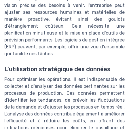
vision précise des besoins à venir, l'entreprise peut
ajuster ses ressources humaines et matérielles de
manière proactive, évitant ainsi des goulots
d'étranglement coûteux. Cela nécessite une
planification minutieuse et la mise en place d'outils de
prévision performants. Les logiciels de gestion intégrée
(ERP) peuvent, par exemple, offrir une vue d'ensemble
qui facilite ces tâches.
L'utilisation stratégique des données
Pour optimiser les opérations, il est indispensable de
collecter et d'analyser des données pertinentes sur les
processus de production. Ces données permettent
d'identifier les tendances, de prévoir les fluctuations
de la demande et d'ajuster les processus en temps réel.
L'analyse des données contribue également à améliorer
l'efficacité et à réduire les coûts, en offrant des
indications précieuses pour éliminer le gaspillage et