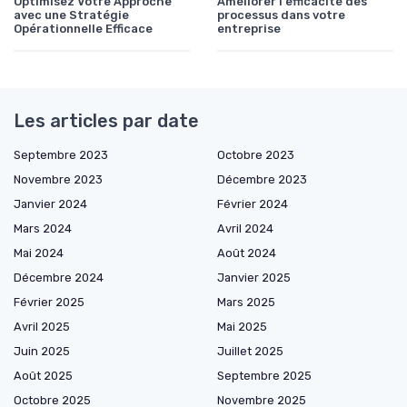
Optimisez Votre Approche
Améliorer l'efficacité des
avec une Stratégie
processus dans votre
Opérationnelle Efficace
entreprise
Les articles par date
Septembre 2023
Octobre 2023
Novembre 2023
Décembre 2023
Janvier 2024
Février 2024
Mars 2024
Avril 2024
Mai 2024
Août 2024
Décembre 2024
Janvier 2025
Février 2025
Mars 2025
Avril 2025
Mai 2025
Juin 2025
Juillet 2025
Août 2025
Septembre 2025
Octobre 2025
Novembre 2025