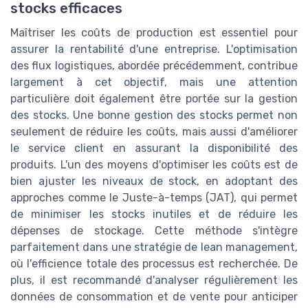
stocks efficaces
Maîtriser les coûts de production est essentiel pour
assurer la rentabilité d'une entreprise. L'optimisation
des flux logistiques, abordée précédemment, contribue
largement à cet objectif, mais une attention
particulière doit également être portée sur la gestion
des stocks. Une bonne gestion des stocks permet non
seulement de réduire les coûts, mais aussi d'améliorer
le service client en assurant la disponibilité des
produits. L'un des moyens d'optimiser les coûts est de
bien ajuster les niveaux de stock, en adoptant des
approches comme le Juste-à-temps (JAT), qui permet
de minimiser les stocks inutiles et de réduire les
dépenses de stockage. Cette méthode s'intègre
parfaitement dans une stratégie de lean management,
où l'efficience totale des processus est recherchée. De
plus, il est recommandé d'analyser régulièrement les
données de consommation et de vente pour anticiper