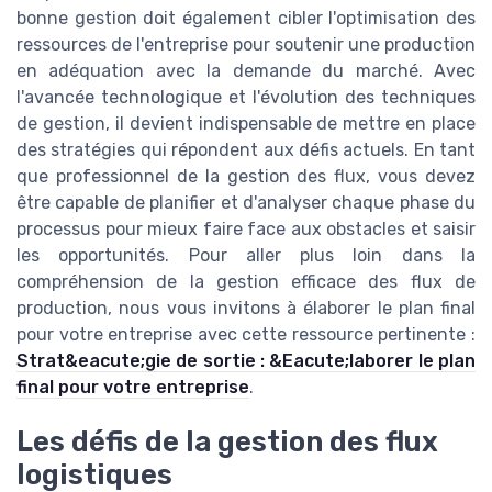
bonne gestion doit également cibler l'optimisation des
ressources de l'entreprise pour soutenir une production
en adéquation avec la demande du marché. Avec
l'avancée technologique et l'évolution des techniques
de gestion, il devient indispensable de mettre en place
des stratégies qui répondent aux défis actuels. En tant
que professionnel de la gestion des flux, vous devez
être capable de planifier et d'analyser chaque phase du
processus pour mieux faire face aux obstacles et saisir
les opportunités. Pour aller plus loin dans la
compréhension de la gestion efficace des flux de
production, nous vous invitons à élaborer le plan final
pour votre entreprise avec cette ressource pertinente :
Strat&eacute;gie de sortie : &Eacute;laborer le plan
final pour votre entreprise
.
Les défis de la gestion des flux
logistiques