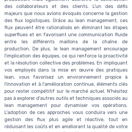
des collaborateurs et des clients. L'un des défis
majeurs que nous avions évoqués concerne la gestion
des flux logistiques. Grâce au lean management, ces
flux peuvent être rationalisés en éliminant les étapes
superflues et en favorisant une communication fluide
entre les différents maillons de la chaîne de
production. De plus, le lean management encourage
l'implication des équipes, ce qui renforce la proactivité
et la résolution collective des problèmes. En impliquant
vos employés dans la mise en œuvre des pratiques
lean, vous favorisez un environnement propice à
l'innovation et à l'amélioration continue, éléments clés
pour rester compétitif sur le marché actuel. N'hésitez
pas à explorer d'autres outils et techniques associés au
lean management pour dynamiser vos opérations.
L'adoption de ces approches vous conduira vers une
gestion des flux plus agile et réactive, tout en
réduisant les coûts et en améliorant la qualité de votre