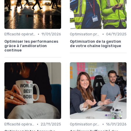
•
•
Efficacité opérationnelle
11/01/2026
Optimisation processus
04/11/2025
Optimiser les performances
Optimisation de la gestion
grâce à l'amélioration
de votre chaîne logistique
continue
•
•
Efficacité opérationnelle
22/11/2025
Optimisation processus
16/01/2026