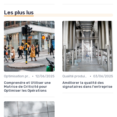
Les plus lus
•
•
Optimisation processus
12/06/2025
Qualité produit et service
03/06/2025
Comprendre et Utiliser une
Améliorer la qualité des
Matrice de Criticité pour
signataires dans l'entreprise
Optimiser les Opérations