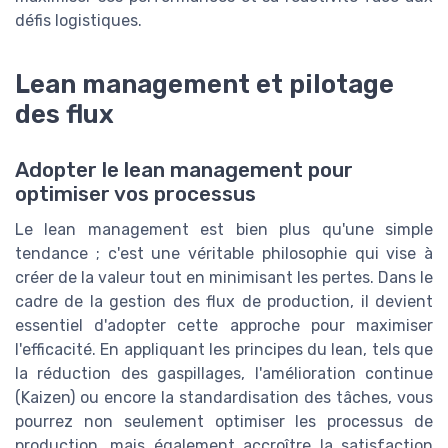
défis logistiques.
Lean management et pilotage
des flux
Adopter le lean management pour
optimiser vos processus
Le lean management est bien plus qu'une simple
tendance ; c'est une véritable philosophie qui vise à
créer de la valeur tout en minimisant les pertes. Dans le
cadre de la gestion des flux de production, il devient
essentiel d'adopter cette approche pour maximiser
l'efficacité. En appliquant les principes du lean, tels que
la réduction des gaspillages, l'amélioration continue
(Kaizen) ou encore la standardisation des tâches, vous
pourrez non seulement optimiser les processus de
production, mais également accroître la satisfaction