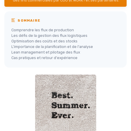
des fins commerciales par COO at WORK ! et ses partenaires.
SOMMAIRE
Comprendre les flux de production
Les défis de la gestion des flux logistiques
Optimisation des coûts et des stocks
L'importance de la planification et de l'analyse
Lean management et pilotage des flux
Cas pratiques et retour d'expérience