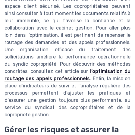
espace client sécurisé. Les copropriétaires peuvent
ainsi consulter à tout moment les documents relatifs à
leur immeuble, ce qui favorise la confiance et la
collaboration avec le cabinet gestion. Pour aller plus
loin dans l’optimisation, il est pertinent de repenser le
routage des demandes et des appels professionnels.
Une organisation efficace du traitement des
sollicitations améliore la performance opérationnelle
du syndic copropriété. Pour découvrir des méthodes
concrètes, consultez cet article sur
l’optimisation du
routage des appels professionnels
. Enfin, la mise en
place d’indicateurs de suivi et l’analyse régulière des
processus permettent d’ajuster les pratiques et
d’assurer une gestion toujours plus performante, au
service du syndicat des copropriétaires et de la
copropriété gestion.
Gérer les risques et assurer la