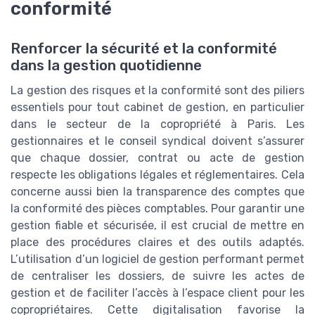
conformité
Renforcer la sécurité et la conformité
dans la gestion quotidienne
La gestion des risques et la conformité sont des piliers
essentiels pour tout cabinet de gestion, en particulier
dans le secteur de la copropriété à Paris. Les
gestionnaires et le conseil syndical doivent s’assurer
que chaque dossier, contrat ou acte de gestion
respecte les obligations légales et réglementaires. Cela
concerne aussi bien la transparence des comptes que
la conformité des pièces comptables. Pour garantir une
gestion fiable et sécurisée, il est crucial de mettre en
place des procédures claires et des outils adaptés.
L’utilisation d’un logiciel de gestion performant permet
de centraliser les dossiers, de suivre les actes de
gestion et de faciliter l’accès à l’espace client pour les
copropriétaires. Cette digitalisation favorise la