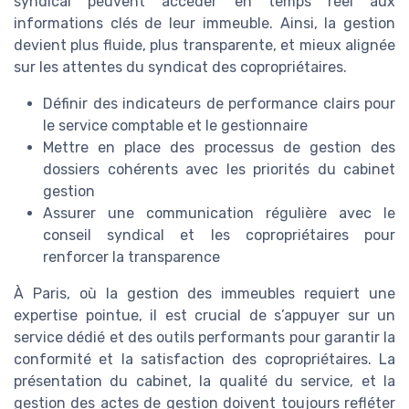
syndical peuvent accéder en temps réel aux
informations clés de leur immeuble. Ainsi, la gestion
devient plus fluide, plus transparente, et mieux alignée
sur les attentes du syndicat des copropriétaires.
Définir des indicateurs de performance clairs pour
le service comptable et le gestionnaire
Mettre en place des processus de gestion des
dossiers cohérents avec les priorités du cabinet
gestion
Assurer une communication régulière avec le
conseil syndical et les copropriétaires pour
renforcer la transparence
À Paris, où la gestion des immeubles requiert une
expertise pointue, il est crucial de s’appuyer sur un
service dédié et des outils performants pour garantir la
conformité et la satisfaction des copropriétaires. La
présentation du cabinet, la qualité du service, et la
gestion des actes de gestion doivent toujours refléter