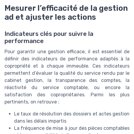
Mesurer l’efficacité de la gestion
ad et ajuster les actions
Indicateurs clés pour suivre la
performance
Pour garantir une gestion efficace, il est essentiel de
définir des indicateurs de performance adaptés à la
copropriété et à chaque immeuble. Ces indicateurs
permettent d’évaluer la qualité du service rendu par le
cabinet gestion, la transparence des comptes, la
réactivité du service comptable, ou encore la
satisfaction des copropriétaires. Parmi les plus
pertinents, on retrouve :
Le taux de résolution des dossiers et actes gestion
dans les délais impartis
La fréquence de mise à jour des pièces comptables