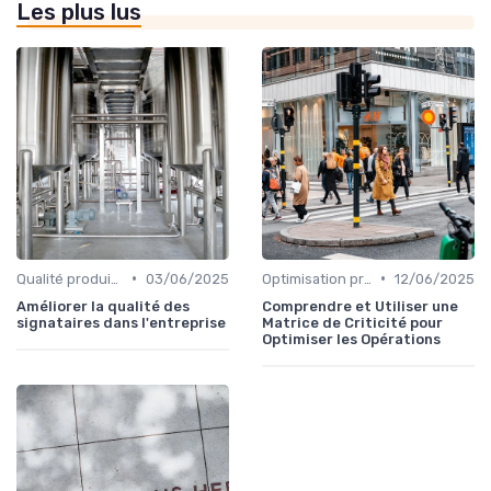
Les plus lus
•
•
Qualité produit et service
03/06/2025
Optimisation processus
12/06/2025
Améliorer la qualité des
Comprendre et Utiliser une
signataires dans l'entreprise
Matrice de Criticité pour
Optimiser les Opérations