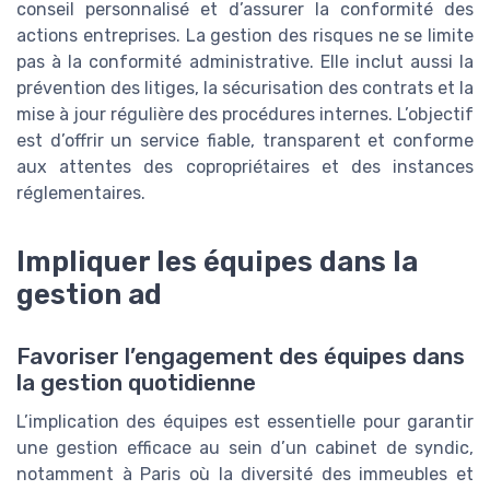
conseil personnalisé et d’assurer la conformité des
actions entreprises. La gestion des risques ne se limite
pas à la conformité administrative. Elle inclut aussi la
prévention des litiges, la sécurisation des contrats et la
mise à jour régulière des procédures internes. L’objectif
est d’offrir un service fiable, transparent et conforme
aux attentes des copropriétaires et des instances
réglementaires.
Impliquer les équipes dans la
gestion ad
Favoriser l’engagement des équipes dans
la gestion quotidienne
L’implication des équipes est essentielle pour garantir
une gestion efficace au sein d’un cabinet de syndic,
notamment à Paris où la diversité des immeubles et