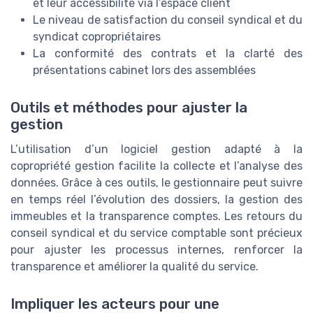
et leur accessibilité via l’espace client
Le niveau de satisfaction du conseil syndical et du
syndicat copropriétaires
La conformité des contrats et la clarté des
présentations cabinet lors des assemblées
Outils et méthodes pour ajuster la
gestion
L’utilisation d’un logiciel gestion adapté à la
copropriété gestion facilite la collecte et l’analyse des
données. Grâce à ces outils, le gestionnaire peut suivre
en temps réel l’évolution des dossiers, la gestion des
immeubles et la transparence comptes. Les retours du
conseil syndical et du service comptable sont précieux
pour ajuster les processus internes, renforcer la
transparence et améliorer la qualité du service.
Impliquer les acteurs pour une