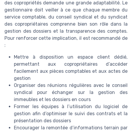
des copropriétés demande une grande adaptabilité. Le
gestionnaire doit veiller à ce que chaque membre du
service comptable, du conseil syndical et du syndicat
des copropriétaires comprenne bien son rôle dans la
gestion des dossiers et la transparence des comptes.
Pour renforcer cette implication, il est recommandé de
:
Mettre à disposition un espace client dédié,
permettant aux copropriétaires d’accéder
facilement aux pièces comptables et aux actes de
gestion
Organiser des réunions régulières avec le conseil
syndical pour échanger sur la gestion des
immeubles et les dossiers en cours
Former les équipes à l’utilisation du logiciel de
gestion afin d’optimiser le suivi des contrats et la
présentation des dossiers
Encourager la remontée d’informations terrain par