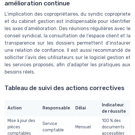
amélioration continue
L’implication des copropriétaires, du syndic copropriete
et du cabinet gestion est indispensable pour identifier
les axes d’amélioration. Des réunions régulières avec le
conseil syndical, la consultation de l’espace client et la
transparence sur les dossiers permettent d’instaurer
une relation de confiance. Il est aussi recommandé de
solliciter l’avis des utilisateurs sur le logiciel gestion et
les services proposés, afin d’adapter les pratiques aux
besoins réels.
Tableau de suivi des actions correctives
Indicateur
Action
Responsable
Délai
de réussite
Mise à jour des
100 % des
Service
pièces
Mensuel
documents
comptable
comptables
accessibles