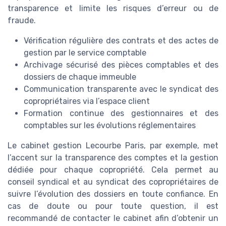
transparence et limite les risques d’erreur ou de
fraude.
Vérification régulière des contrats et des actes de
gestion par le service comptable
Archivage sécurisé des pièces comptables et des
dossiers de chaque immeuble
Communication transparente avec le syndicat des
copropriétaires via l’espace client
Formation continue des gestionnaires et des
comptables sur les évolutions réglementaires
Le cabinet gestion Lecourbe Paris, par exemple, met
l’accent sur la transparence des comptes et la gestion
dédiée pour chaque copropriété. Cela permet au
conseil syndical et au syndicat des copropriétaires de
suivre l’évolution des dossiers en toute confiance. En
cas de doute ou pour toute question, il est
recommandé de contacter le cabinet afin d’obtenir un