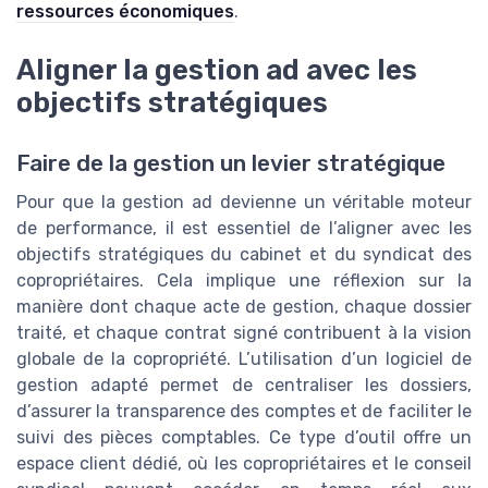
ressources économiques
.
Aligner la gestion ad avec les
objectifs stratégiques
Faire de la gestion un levier stratégique
Pour que la gestion ad devienne un véritable moteur
de performance, il est essentiel de l’aligner avec les
objectifs stratégiques du cabinet et du syndicat des
copropriétaires. Cela implique une réflexion sur la
manière dont chaque acte de gestion, chaque dossier
traité, et chaque contrat signé contribuent à la vision
globale de la copropriété. L’utilisation d’un logiciel de
gestion adapté permet de centraliser les dossiers,
d’assurer la transparence des comptes et de faciliter le
suivi des pièces comptables. Ce type d’outil offre un
espace client dédié, où les copropriétaires et le conseil