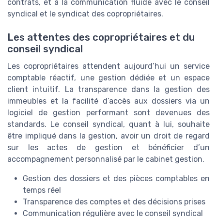
contrats, et à la communication fluide avec le conseil
syndical et le syndicat des copropriétaires.
Les attentes des copropriétaires et du
conseil syndical
Les copropriétaires attendent aujourd’hui un service
comptable réactif, une gestion dédiée et un espace
client intuitif. La transparence dans la gestion des
immeubles et la facilité d’accès aux dossiers via un
logiciel de gestion performant sont devenues des
standards. Le conseil syndical, quant à lui, souhaite
être impliqué dans la gestion, avoir un droit de regard
sur les actes de gestion et bénéficier d’un
accompagnement personnalisé par le cabinet gestion.
Gestion des dossiers et des pièces comptables en
temps réel
Transparence des comptes et des décisions prises
Communication régulière avec le conseil syndical