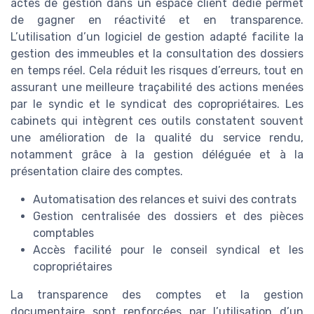
actes de gestion dans un espace client dédié permet
de gagner en réactivité et en transparence.
L’utilisation d’un logiciel de gestion adapté facilite la
gestion des immeubles et la consultation des dossiers
en temps réel. Cela réduit les risques d’erreurs, tout en
assurant une meilleure traçabilité des actions menées
par le syndic et le syndicat des copropriétaires. Les
cabinets qui intègrent ces outils constatent souvent
une amélioration de la qualité du service rendu,
notamment grâce à la gestion déléguée et à la
présentation claire des comptes.
Automatisation des relances et suivi des contrats
Gestion centralisée des dossiers et des pièces
comptables
Accès facilité pour le conseil syndical et les
copropriétaires
La transparence des comptes et la gestion
documentaire sont renforcées par l’utilisation d’un