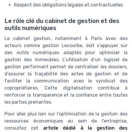
Respect des obligations légales et contractuelles
Le rôle clé du cabinet de gestion et des
outils numériques
Le cabinet gestion, notamment à Paris avec des
acteurs comme gestion Lecourbe, doit s’appuyer sur
des outils numériques adaptés pour optimiser la
gestion des immeubles. L’utilisation d’un logiciel de
gestion performant permet de centraliser les dossiers,
d’assurer la traçabilité des actes de gestion et de
faciliter la communication avec le syndicat des
copropriétaires. Cette digitalisation contribue à
renforcer la transparence et la confiance entre toutes
les parties prenantes.
Pour aller plus loin sur l’optimisation de la gestion des
ressources économiques au sein de l’entreprise,
consultez cet
article dédié à la gestion des