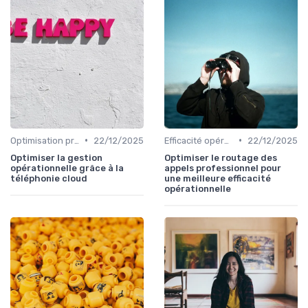
•
•
Optimisation processus
22/12/2025
Efficacité opérationnelle
22/12/2025
Optimiser la gestion
Optimiser le routage des
opérationnelle grâce à la
appels professionnel pour
téléphonie cloud
une meilleure efficacité
opérationnelle