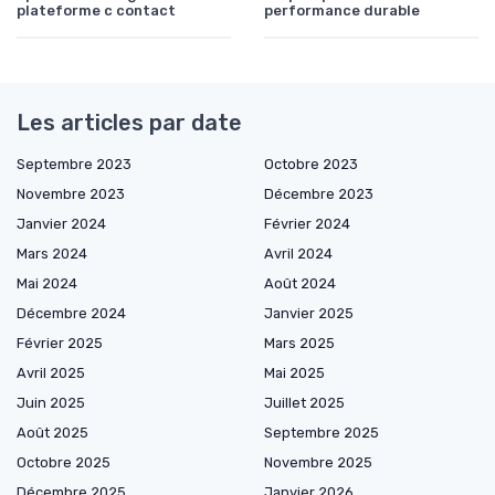
plateforme c contact
performance durable
Les articles par date
Septembre 2023
Octobre 2023
Novembre 2023
Décembre 2023
Janvier 2024
Février 2024
Mars 2024
Avril 2024
Mai 2024
Août 2024
Décembre 2024
Janvier 2025
Février 2025
Mars 2025
Avril 2025
Mai 2025
Juin 2025
Juillet 2025
Août 2025
Septembre 2025
Octobre 2025
Novembre 2025
Décembre 2025
Janvier 2026