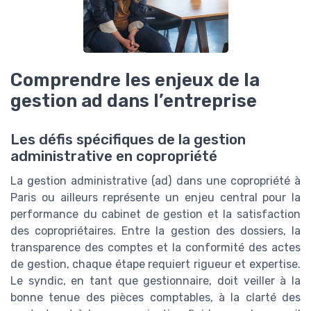
Comprendre les enjeux de la
gestion ad dans l’entreprise
Les défis spécifiques de la gestion
administrative en copropriété
La gestion administrative (ad) dans une copropriété à
Paris ou ailleurs représente un enjeu central pour la
performance du cabinet de gestion et la satisfaction
des copropriétaires. Entre la gestion des dossiers, la
transparence des comptes et la conformité des actes
de gestion, chaque étape requiert rigueur et expertise.
Le syndic, en tant que gestionnaire, doit veiller à la
bonne tenue des pièces comptables, à la clarté des