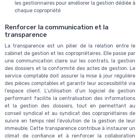
les gestionnaires pour améliorer la gestion dédiée à
chaque copropriété
Renforcer la communication et la
transparence
La transparence est un pilier de la relation entre le
cabinet de gestion et les copropriétaires. Elle passe par
une communication claire sur les contrats, la gestion
des dossiers et la conformité des actes de gestion. Le
service comptable doit assurer la mise à jour régulière
des pièces comptables et garantir leur accessibilité via
l’espace client. L’utilisation d’un logiciel de gestion
performant facilite la centralisation des informations
et la gestion des dossiers, tout en permettant au
conseil syndical et au syndicat des copropriétaires de
suivre en temps réel l’évolution de la gestion de leur
immeuble. Cette transparence contribue à instaurer un
climat de confiance et à renforcer la collaboration