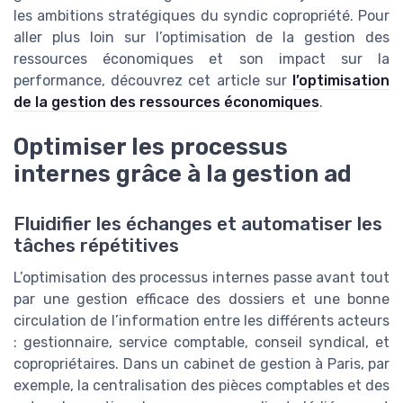
les ambitions stratégiques du syndic copropriété. Pour
aller plus loin sur l’optimisation de la gestion des
ressources économiques et son impact sur la
performance, découvrez cet article sur
l’optimisation
de la gestion des ressources économiques
.
Optimiser les processus
internes grâce à la gestion ad
Fluidifier les échanges et automatiser les
tâches répétitives
L’optimisation des processus internes passe avant tout
par une gestion efficace des dossiers et une bonne
circulation de l’information entre les différents acteurs
: gestionnaire, service comptable, conseil syndical, et
copropriétaires. Dans un cabinet de gestion à Paris, par
exemple, la centralisation des pièces comptables et des