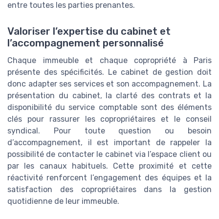
entre toutes les parties prenantes.
Valoriser l’expertise du cabinet et
l’accompagnement personnalisé
Chaque immeuble et chaque copropriété à Paris
présente des spécificités. Le cabinet de gestion doit
donc adapter ses services et son accompagnement. La
présentation du cabinet, la clarté des contrats et la
disponibilité du service comptable sont des éléments
clés pour rassurer les copropriétaires et le conseil
syndical. Pour toute question ou besoin
d’accompagnement, il est important de rappeler la
possibilité de contacter le cabinet via l’espace client ou
par les canaux habituels. Cette proximité et cette
réactivité renforcent l’engagement des équipes et la
satisfaction des copropriétaires dans la gestion
quotidienne de leur immeuble.