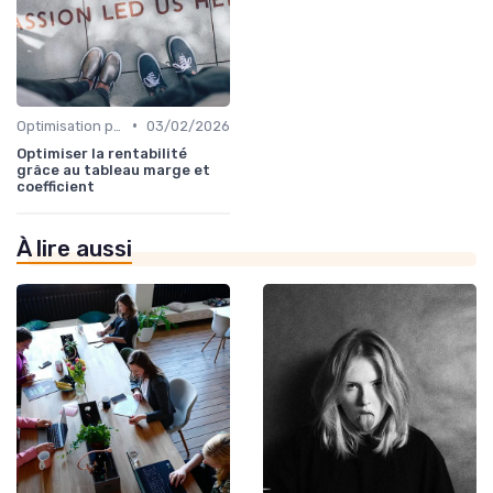
•
Optimisation processus
03/02/2026
Optimiser la rentabilité
grâce au tableau marge et
coefficient
À lire aussi