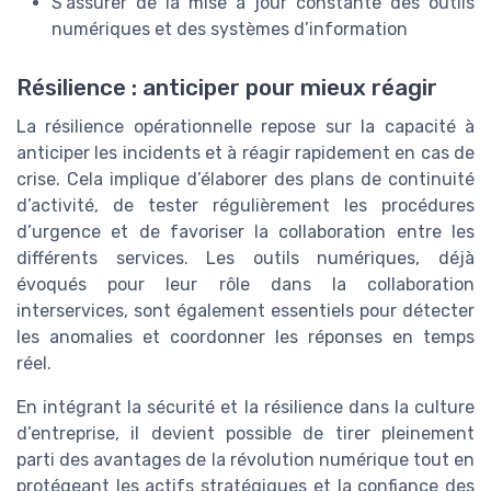
S’assurer de la mise à jour constante des outils
numériques et des systèmes d’information
Résilience : anticiper pour mieux réagir
La résilience opérationnelle repose sur la capacité à
anticiper les incidents et à réagir rapidement en cas de
crise. Cela implique d’élaborer des plans de continuité
d’activité, de tester régulièrement les procédures
d’urgence et de favoriser la collaboration entre les
différents services. Les outils numériques, déjà
évoqués pour leur rôle dans la collaboration
interservices, sont également essentiels pour détecter
les anomalies et coordonner les réponses en temps
réel.
En intégrant la sécurité et la résilience dans la culture
d’entreprise, il devient possible de tirer pleinement
parti des avantages de la révolution numérique tout en
protégeant les actifs stratégiques et la confiance des