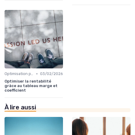
•
Optimisation processus
03/02/2026
Optimiser la rentabilité
grâce au tableau marge et
coefficient
À lire aussi