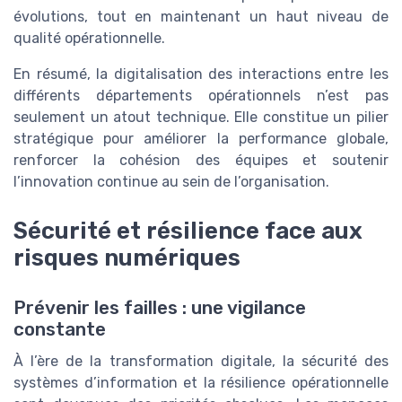
évolutions, tout en maintenant un haut niveau de
qualité opérationnelle.
En résumé, la digitalisation des interactions entre les
différents départements opérationnels n’est pas
seulement un atout technique. Elle constitue un pilier
stratégique pour améliorer la performance globale,
renforcer la cohésion des équipes et soutenir
l’innovation continue au sein de l’organisation.
Sécurité et résilience face aux
risques numériques
Prévenir les failles : une vigilance
constante
À l’ère de la transformation digitale, la sécurité des
systèmes d’information et la résilience opérationnelle