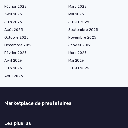
Février 2025
Mars 2025
Avril 2025
Mai 2025
Juin 2025
Juillet 2025
Août 2025
Septembre 2025
Octobre 2025
Novembre 2025
Décembre 2025
Janvier 2026
Février 2026
Mars 2026
Avril 2026
Mai 2026
Juin 2026
Juillet 2026
Août 2026
Marketplace de prestataires
Les plus lus