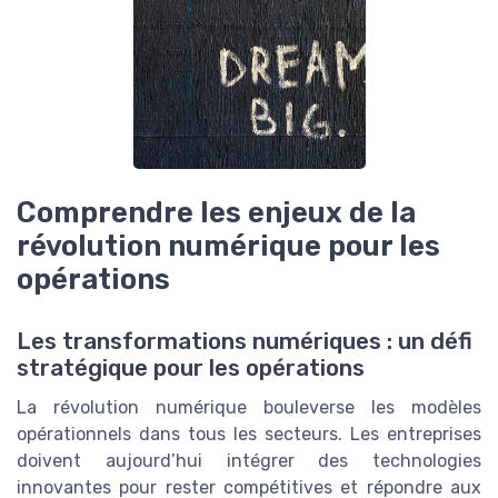
Comprendre les enjeux de la
révolution numérique pour les
opérations
Les transformations numériques : un défi
stratégique pour les opérations
La révolution numérique bouleverse les modèles
opérationnels dans tous les secteurs. Les entreprises
doivent aujourd’hui intégrer des technologies
innovantes pour rester compétitives et répondre aux