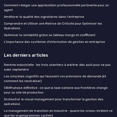
Comment rédiger une appréciation professionnelle pertinente pour un
agent
Améliorer la qualité des signataires dans l'entreprise
Comprendre et Utiliser une Matrice de Criticité pour Optimiser les
Opérations
Optimiser la rentabilité grâce au tableau marge et coefficient
L'importance des systèmes d'information de gestion en entreprise
Les derniers articles
Rentrée industrielle : les trois chantiers à arbitrer dès août pour ne pas
subir septembre
Les cinq biais cognitifs qui faussent vos prévisions de demande (et
comment les neutraliser)
CBAM phase définitive : ce que la taxe carbone aux frontières change
pour un site de production
Orchestrer le visual management pour transformer la gestion des
opérations
Le management de transition en industrie : quand les crises révèlent ce
que les organigrammes cachent