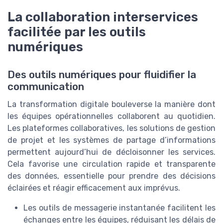
La collaboration interservices
facilitée par les outils
numériques
Des outils numériques pour fluidifier la
communication
La transformation digitale bouleverse la manière dont
les équipes opérationnelles collaborent au quotidien.
Les plateformes collaboratives, les solutions de gestion
de projet et les systèmes de partage d’informations
permettent aujourd’hui de décloisonner les services.
Cela favorise une circulation rapide et transparente
des données, essentielle pour prendre des décisions
éclairées et réagir efficacement aux imprévus.
Les outils de messagerie instantanée facilitent les
échanges entre les équipes, réduisant les délais de