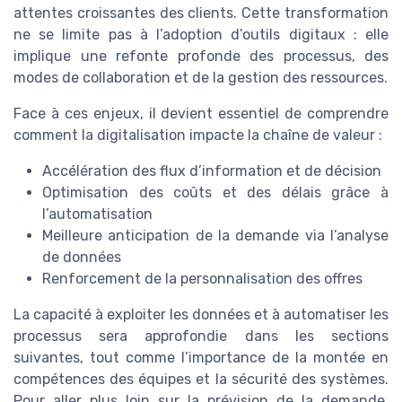
attentes croissantes des clients. Cette transformation
ne se limite pas à l’adoption d’outils digitaux : elle
implique une refonte profonde des processus, des
modes de collaboration et de la gestion des ressources.
Face à ces enjeux, il devient essentiel de comprendre
comment la digitalisation impacte la chaîne de valeur :
Accélération des flux d’information et de décision
Optimisation des coûts et des délais grâce à
l’automatisation
Meilleure anticipation de la demande via l’analyse
de données
Renforcement de la personnalisation des offres
La capacité à exploiter les données et à automatiser les
processus sera approfondie dans les sections
suivantes, tout comme l’importance de la montée en
compétences des équipes et la sécurité des systèmes.
Pour aller plus loin sur la prévision de la demande,