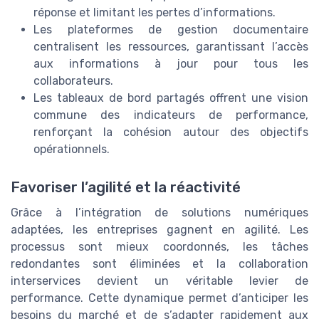
réponse et limitant les pertes d’informations.
Les plateformes de gestion documentaire
centralisent les ressources, garantissant l’accès
aux informations à jour pour tous les
collaborateurs.
Les tableaux de bord partagés offrent une vision
commune des indicateurs de performance,
renforçant la cohésion autour des objectifs
opérationnels.
Favoriser l’agilité et la réactivité
Grâce à l’intégration de solutions numériques
adaptées, les entreprises gagnent en agilité. Les
processus sont mieux coordonnés, les tâches
redondantes sont éliminées et la collaboration
interservices devient un véritable levier de
performance. Cette dynamique permet d’anticiper les
besoins du marché et de s’adapter rapidement aux