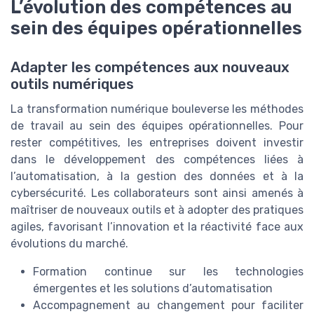
L’évolution des compétences au
sein des équipes opérationnelles
Adapter les compétences aux nouveaux
outils numériques
La transformation numérique bouleverse les méthodes
de travail au sein des équipes opérationnelles. Pour
rester compétitives, les entreprises doivent investir
dans le développement des compétences liées à
l’automatisation, à la gestion des données et à la
cybersécurité. Les collaborateurs sont ainsi amenés à
maîtriser de nouveaux outils et à adopter des pratiques
agiles, favorisant l’innovation et la réactivité face aux
évolutions du marché.
Formation continue sur les technologies
émergentes et les solutions d’automatisation
Accompagnement au changement pour faciliter