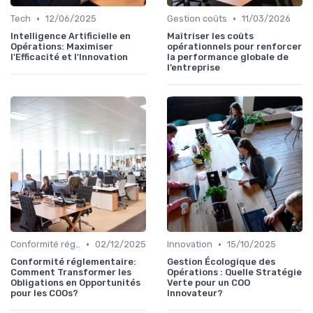
•
•
Tech
12/06/2025
Gestion coûts
11/03/2026
Intelligence Artificielle en
Maîtriser les coûts
Opérations: Maximiser
opérationnels pour renforcer
l'Efficacité et l'Innovation
la performance globale de
l’entreprise
•
•
Conformité réglementaire
02/12/2025
Innovation
15/10/2025
Conformité réglementaire:
Gestion Écologique des
Comment Transformer les
Opérations : Quelle Stratégie
Obligations en Opportunités
Verte pour un COO
pour les COOs?
Innovateur?