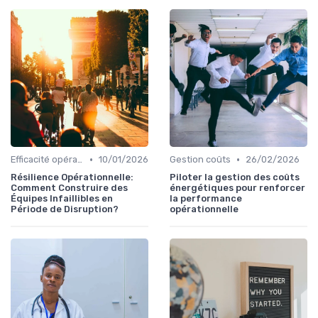
•
•
Efficacité opérationnelle
10/01/2026
Gestion coûts
26/02/2026
Résilience Opérationnelle:
Piloter la gestion des coûts
Comment Construire des
énergétiques pour renforcer
Équipes Infaillibles en
la performance
Période de Disruption?
opérationnelle