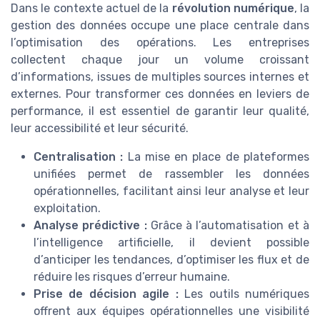
Dans le contexte actuel de la
révolution numérique
, la
gestion des données occupe une place centrale dans
l’optimisation des opérations. Les entreprises
collectent chaque jour un volume croissant
d’informations, issues de multiples sources internes et
externes. Pour transformer ces données en leviers de
performance, il est essentiel de garantir leur qualité,
leur accessibilité et leur sécurité.
Centralisation :
La mise en place de plateformes
unifiées permet de rassembler les données
opérationnelles, facilitant ainsi leur analyse et leur
exploitation.
Analyse prédictive :
Grâce à l’automatisation et à
l’intelligence artificielle, il devient possible
d’anticiper les tendances, d’optimiser les flux et de
réduire les risques d’erreur humaine.
Prise de décision agile :
Les outils numériques
offrent aux équipes opérationnelles une visibilité