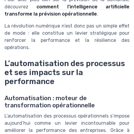
découvrez
comment l’intelligence artificielle
transforme la prévision opérationnelle
.
La révolution numérique n’est donc pas un simple effet
de mode : elle constitue un levier stratégique pour
renforcer la performance et la résilience des
opérations.
L’automatisation des processus
et ses impacts sur la
performance
Automatisation : moteur de
transformation opérationnelle
L’automatisation des processus opérationnels s’impose
aujourd’hui comme un levier incontournable pour
améliorer la performance des entreprises. Grâce à