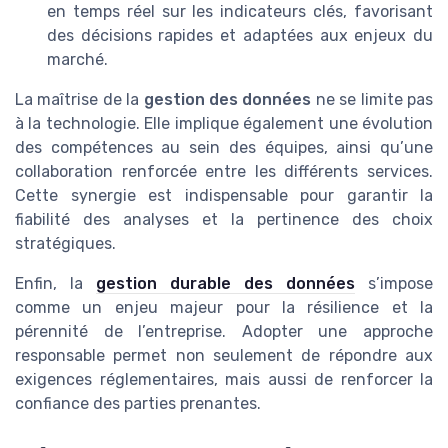
en temps réel sur les indicateurs clés, favorisant
des décisions rapides et adaptées aux enjeux du
marché.
La maîtrise de la
gestion des données
ne se limite pas
à la technologie. Elle implique également une évolution
des compétences au sein des équipes, ainsi qu’une
collaboration renforcée entre les différents services.
Cette synergie est indispensable pour garantir la
fiabilité des analyses et la pertinence des choix
stratégiques.
Enfin, la
gestion durable des données
s’impose
comme un enjeu majeur pour la résilience et la
pérennité de l’entreprise. Adopter une approche
responsable permet non seulement de répondre aux
exigences réglementaires, mais aussi de renforcer la
confiance des parties prenantes.