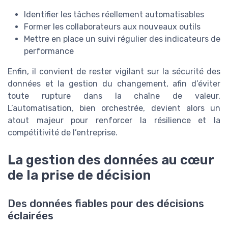
Identifier les tâches réellement automatisables
Former les collaborateurs aux nouveaux outils
Mettre en place un suivi régulier des indicateurs de
performance
Enfin, il convient de rester vigilant sur la sécurité des
données et la gestion du changement, afin d’éviter
toute rupture dans la chaîne de valeur.
L’automatisation, bien orchestrée, devient alors un
atout majeur pour renforcer la résilience et la
compétitivité de l’entreprise.
La gestion des données au cœur
de la prise de décision
Des données fiables pour des décisions
éclairées