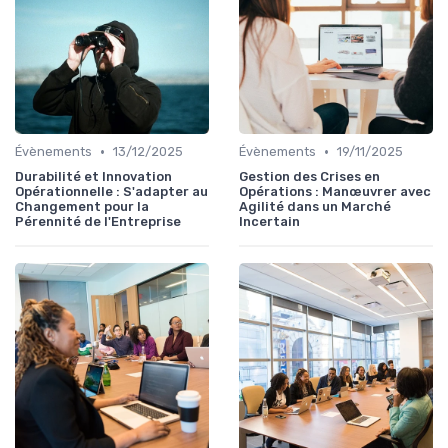
•
•
Évènements
13/12/2025
Évènements
19/11/2025
Durabilité et Innovation
Gestion des Crises en
Opérationnelle : S'adapter au
Opérations : Manœuvrer avec
Changement pour la
Agilité dans un Marché
Pérennité de l'Entreprise
Incertain