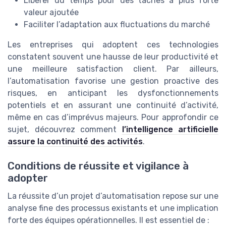
Libérer du temps pour des tâches à plus forte
valeur ajoutée
Faciliter l’adaptation aux fluctuations du marché
Les entreprises qui adoptent ces technologies
constatent souvent une hausse de leur productivité et
une meilleure satisfaction client. Par ailleurs,
l’automatisation favorise une gestion proactive des
risques, en anticipant les dysfonctionnements
potentiels et en assurant une continuité d’activité,
même en cas d’imprévus majeurs. Pour approfondir ce
sujet, découvrez comment
l’intelligence artificielle
assure la continuité des activités
.
Conditions de réussite et vigilance à
adopter
La réussite d’un projet d’automatisation repose sur une
analyse fine des processus existants et une implication
forte des équipes opérationnelles. Il est essentiel de :