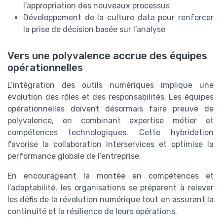
l’appropriation des nouveaux processus
Développement de la culture data pour renforcer
la prise de décision basée sur l’analyse
Vers une polyvalence accrue des équipes
opérationnelles
L’intégration des outils numériques implique une
évolution des rôles et des responsabilités. Les équipes
opérationnelles doivent désormais faire preuve de
polyvalence, en combinant expertise métier et
compétences technologiques. Cette hybridation
favorise la collaboration interservices et optimise la
performance globale de l’entreprise.
En encourageant la montée en compétences et
l’adaptabilité, les organisations se préparent à relever
les défis de la révolution numérique tout en assurant la
continuité et la résilience de leurs opérations.