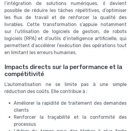
l’intégration de solutions numériques, il devient
possible de réduire les tâches répétitives, d’optimiser
les flux de travail et de renforcer la qualité des
livrables. Cette transformation s’appuie notamment
sur l’utilisation de logiciels de gestion, de robots
logiciels (RPA) et d’outils d’intelligence artificielle, qui
permettent d’accélérer l’exécution des opérations tout
en limitant les erreurs humaines.
Impacts directs sur la performance et la
compétitivité
L’automatisation ne se limite pas à une simple
réduction des coûts. Elle contribue à :
Améliorer la rapidité de traitement des demandes
clients
Renforcer la traçabilité et la conformité des
processus