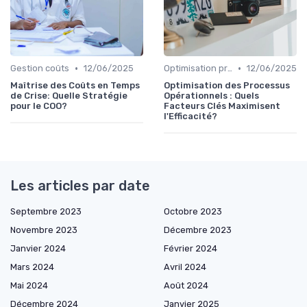
•
•
Gestion coûts
12/06/2025
Optimisation processus
12/06/2025
Maîtrise des Coûts en Temps
Optimisation des Processus
de Crise: Quelle Stratégie
Opérationnels : Quels
pour le COO?
Facteurs Clés Maximisent
l'Efficacité?
Les articles par date
Septembre 2023
Octobre 2023
Novembre 2023
Décembre 2023
Janvier 2024
Février 2024
Mars 2024
Avril 2024
Mai 2024
Août 2024
Décembre 2024
Janvier 2025