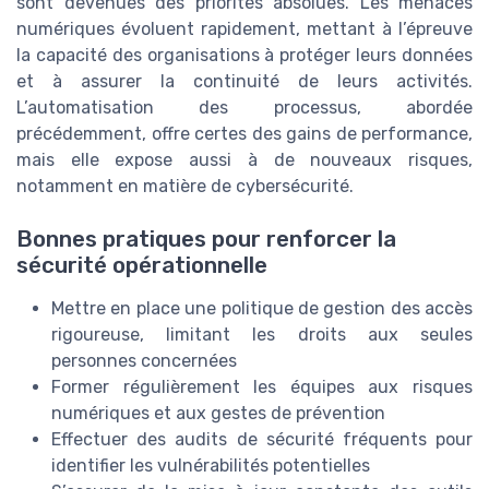
sont devenues des priorités absolues. Les menaces
numériques évoluent rapidement, mettant à l’épreuve
la capacité des organisations à protéger leurs données
et à assurer la continuité de leurs activités.
L’automatisation des processus, abordée
précédemment, offre certes des gains de performance,
mais elle expose aussi à de nouveaux risques,
notamment en matière de cybersécurité.
Bonnes pratiques pour renforcer la
sécurité opérationnelle
Mettre en place une politique de gestion des accès
rigoureuse, limitant les droits aux seules
personnes concernées
Former régulièrement les équipes aux risques
numériques et aux gestes de prévention
Effectuer des audits de sécurité fréquents pour
identifier les vulnérabilités potentielles