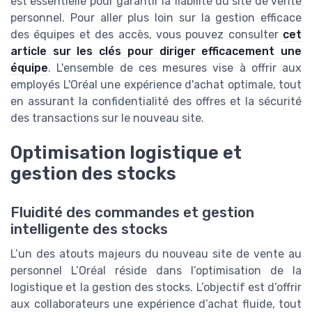
est essentielle pour garantir la fiabilité du site de vente
personnel. Pour aller plus loin sur la gestion efficace
des équipes et des accès, vous pouvez consulter
cet
article sur les clés pour diriger efficacement une
équipe
. L'ensemble de ces mesures vise à offrir aux
employés L'Oréal une expérience d'achat optimale, tout
en assurant la confidentialité des offres et la sécurité
des transactions sur le nouveau site.
Optimisation logistique et
gestion des stocks
Fluidité des commandes et gestion
intelligente des stocks
L’un des atouts majeurs du nouveau site de vente au
personnel L’Oréal réside dans l’optimisation de la
logistique et la gestion des stocks. L’objectif est d’offrir
aux collaborateurs une expérience d’achat fluide, tout