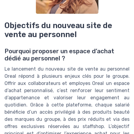
Objectifs du nouveau site de
vente au personnel
Pourquoi proposer un espace d’achat
dédié au personnel ?
Le lancement du nouveau site de vente au personnel
Oreal répond à plusieurs enjeux clés pour le groupe.
Offrir aux collaborateurs et employes Oreal un espace
d’achat personnalisé, c’est renforcer leur sentiment
d’appartenance et valoriser leur engagement au
quotidien. Grâce à cette plateforme, chaque salarié
bénéficie d’un accès privilégié à des produits beauté
des marques du groupe, à des prix réduits et via des
offres exclusives réservées au staffshop. L’objectif
principal est d’optimiser l’experience achat pour les