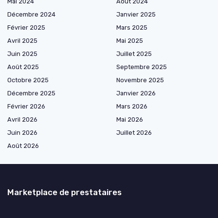
Mai 2024
Août 2024
Décembre 2024
Janvier 2025
Février 2025
Mars 2025
Avril 2025
Mai 2025
Juin 2025
Juillet 2025
Août 2025
Septembre 2025
Octobre 2025
Novembre 2025
Décembre 2025
Janvier 2026
Février 2026
Mars 2026
Avril 2026
Mai 2026
Juin 2026
Juillet 2026
Août 2026
Marketplace de prestataires