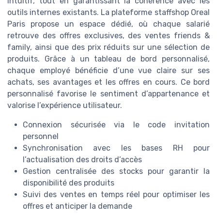
intuitif, tout en garantissant la cohérence avec les
outils internes existants. La plateforme staffshop Oreal
Paris propose un espace dédié, où chaque salarié
retrouve des offres exclusives, des ventes friends &
family, ainsi que des prix réduits sur une sélection de
produits. Grâce à un tableau de bord personnalisé,
chaque employé bénéficie d’une vue claire sur ses
achats, ses avantages et les offres en cours. Ce bord
personnalisé favorise le sentiment d’appartenance et
valorise l’expérience utilisateur.
Connexion sécurisée via le code invitation
personnel
Synchronisation avec les bases RH pour
l’actualisation des droits d’accès
Gestion centralisée des stocks pour garantir la
disponibilité des produits
Suivi des ventes en temps réel pour optimiser les
offres et anticiper la demande