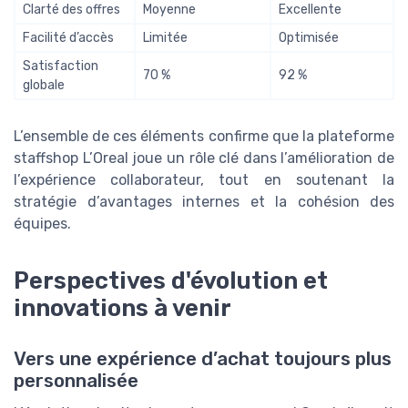
Clarté des offres
Moyenne
Excellente
Facilité d’accès
Limitée
Optimisée
Satisfaction
70 %
92 %
globale
L’ensemble de ces éléments confirme que la plateforme
staffshop L’Oreal joue un rôle clé dans l’amélioration de
l’expérience collaborateur, tout en soutenant la
stratégie d’avantages internes et la cohésion des
équipes.
Perspectives d'évolution et
innovations à venir
Vers une expérience d’achat toujours plus
personnalisée