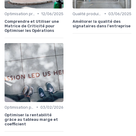
•
•
Optimisation processus
12/06/2025
Qualité produit et service
03/06/2025
Comprendre et Utiliser une
Améliorer la qualité des
Matrice de Criticité pour
signataires dans l'entreprise
Optimiser les Opérations
•
Optimisation processus
03/02/2026
Optimiser la rentabilité
grâce au tableau marge et
coefficient