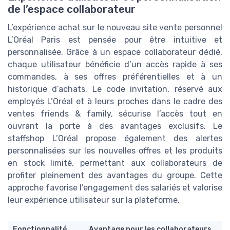
de l’espace collaborateur
L’expérience achat sur le nouveau site vente personnel
L’Oréal Paris est pensée pour être intuitive et
personnalisée. Grâce à un espace collaborateur dédié,
chaque utilisateur bénéficie d’un accès rapide à ses
commandes, à ses offres préférentielles et à un
historique d’achats. Le code invitation, réservé aux
employés L’Oréal et à leurs proches dans le cadre des
ventes friends & family, sécurise l’accès tout en
ouvrant la porte à des avantages exclusifs. Le
staffshop L’Oréal propose également des alertes
personnalisées sur les nouvelles offres et les produits
en stock limité, permettant aux collaborateurs de
profiter pleinement des avantages du groupe. Cette
approche favorise l’engagement des salariés et valorise
leur expérience utilisateur sur la plateforme.
Fonctionnalité
Avantage pour les collaborateurs