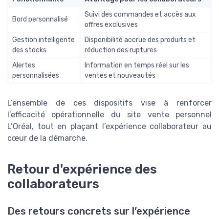
Suivi des commandes et accès aux
Bord personnalisé
offres exclusives
Gestion intelligente
Disponibilité accrue des produits et
des stocks
réduction des ruptures
Alertes
Information en temps réel sur les
personnalisées
ventes et nouveautés
L’ensemble de ces dispositifs vise à renforcer
l’efficacité opérationnelle du site vente personnel
L’Oréal, tout en plaçant l’expérience collaborateur au
cœur de la démarche.
Retour d'expérience des
collaborateurs
Des retours concrets sur l’expérience