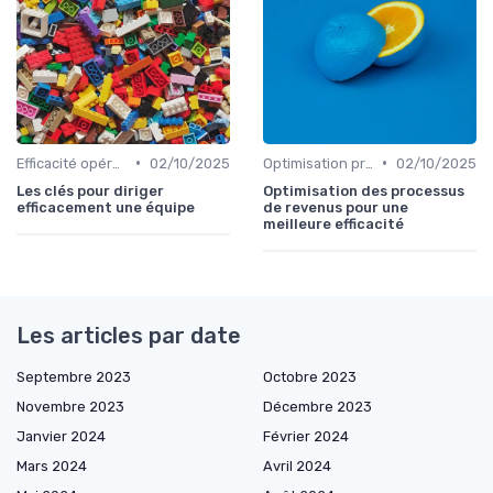
•
•
Efficacité opérationnelle
02/10/2025
Optimisation processus
02/10/2025
Les clés pour diriger
Optimisation des processus
efficacement une équipe
de revenus pour une
meilleure efficacité
Les articles par date
Septembre 2023
Octobre 2023
Novembre 2023
Décembre 2023
Janvier 2024
Février 2024
Mars 2024
Avril 2024