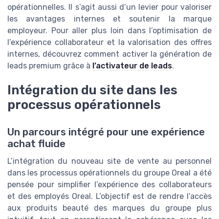
opérationnelles. Il s’agit aussi d’un levier pour valoriser
les avantages internes et soutenir la marque
employeur. Pour aller plus loin dans l’optimisation de
l’expérience collaborateur et la valorisation des offres
internes, découvrez comment activer la génération de
leads premium grâce à
l’activateur de leads
.
Intégration du site dans les
processus opérationnels
Un parcours intégré pour une expérience
achat fluide
L’intégration du nouveau site de vente au personnel
dans les processus opérationnels du groupe Oreal a été
pensée pour simplifier l’expérience des collaborateurs
et des employés Oreal. L’objectif est de rendre l’accès
aux produits beauté des marques du groupe plus