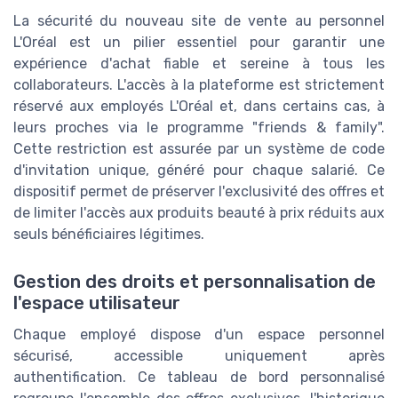
La sécurité du nouveau site de vente au personnel
L'Oréal est un pilier essentiel pour garantir une
expérience d'achat fiable et sereine à tous les
collaborateurs. L'accès à la plateforme est strictement
réservé aux employés L'Oréal et, dans certains cas, à
leurs proches via le programme "friends & family".
Cette restriction est assurée par un système de code
d'invitation unique, généré pour chaque salarié. Ce
dispositif permet de préserver l'exclusivité des offres et
de limiter l'accès aux produits beauté à prix réduits aux
seuls bénéficiaires légitimes.
Gestion des droits et personnalisation de
l'espace utilisateur
Chaque employé dispose d'un espace personnel
sécurisé, accessible uniquement après
authentification. Ce tableau de bord personnalisé