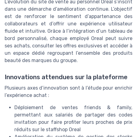
L’évolution du site de vente au personnel Oreal s’inscrit
dans une démarche d’amélioration continue. L’objectif
est de renforcer le sentiment d’appartenance des
collaborateurs et d’offrir une expérience utilisateur
fluide et intuitive. Grâce à l’intégration d’un tableau de
bord personnalisé, chaque employé Oreal peut suivre
ses achats, consulter les offres exclusives et accéder à
un espace dédié regroupant l’ensemble des produits
beauté des marques du groupe.
Innovations attendues sur la plateforme
Plusieurs axes d’innovation sont à l’étude pour enrichir
l’expérience achat :
Déploiement de ventes friends & family,
permettant aux salariés de partager des codes
invitation pour faire profiter leurs proches de prix
réduits sur le staffshop Oreal
Amélioration du système de gestion des stocks