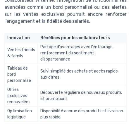
collaborateur. À terme, l’intégration de fonctionnalités
avancées comme un bord personnalisé ou des alertes
sur les ventes exclusives pourrait encore renforcer
l’engagement et la fidélité des salariés.
Innovation
Bénéfices pour les collaborateurs
Partage d’avantages avec l’entourage,
Ventes friends
renforcement du sentiment
& family
d’appartenance
Tableau de
Suivi simplifié des achats et accès rapide
bord
aux offres
personnalisé
Offres
Découverte régulière de nouveaux produits
exclusives
et promotions
renouvelées
Optimisation
Disponibilité accrue des produits et livraison
logistique
plus rapide