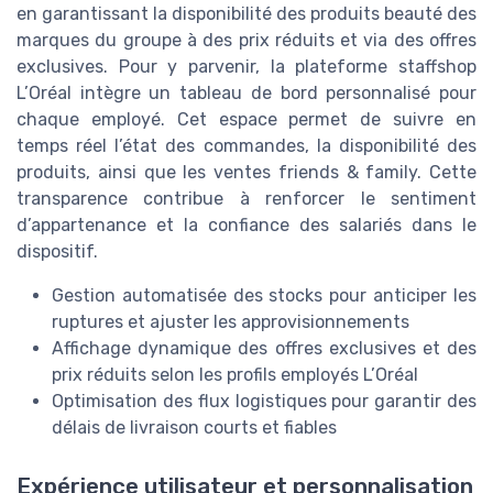
en garantissant la disponibilité des produits beauté des
marques du groupe à des prix réduits et via des offres
exclusives. Pour y parvenir, la plateforme staffshop
L’Oréal intègre un tableau de bord personnalisé pour
chaque employé. Cet espace permet de suivre en
temps réel l’état des commandes, la disponibilité des
produits, ainsi que les ventes friends & family. Cette
transparence contribue à renforcer le sentiment
d’appartenance et la confiance des salariés dans le
dispositif.
Gestion automatisée des stocks pour anticiper les
ruptures et ajuster les approvisionnements
Affichage dynamique des offres exclusives et des
prix réduits selon les profils employés L’Oréal
Optimisation des flux logistiques pour garantir des
délais de livraison courts et fiables
Expérience utilisateur et personnalisation