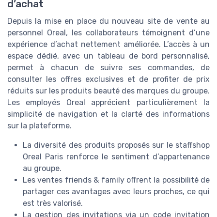
d’achat
Depuis la mise en place du nouveau site de vente au
personnel Oreal, les collaborateurs témoignent d’une
expérience d’achat nettement améliorée. L’accès à un
espace dédié, avec un tableau de bord personnalisé,
permet à chacun de suivre ses commandes, de
consulter les offres exclusives et de profiter de prix
réduits sur les produits beauté des marques du groupe.
Les employés Oreal apprécient particulièrement la
simplicité de navigation et la clarté des informations
sur la plateforme.
La diversité des produits proposés sur le staffshop
Oreal Paris renforce le sentiment d’appartenance
au groupe.
Les ventes friends & family offrent la possibilité de
partager ces avantages avec leurs proches, ce qui
est très valorisé.
La gestion des invitations via un code invitation