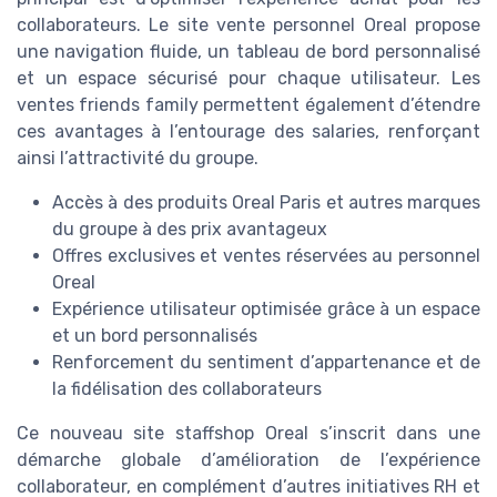
collaborateurs. Le site vente personnel Oreal propose
une navigation fluide, un tableau de bord personnalisé
et un espace sécurisé pour chaque utilisateur. Les
ventes friends family permettent également d’étendre
ces avantages à l’entourage des salaries, renforçant
ainsi l’attractivité du groupe.
Accès à des produits Oreal Paris et autres marques
du groupe à des prix avantageux
Offres exclusives et ventes réservées au personnel
Oreal
Expérience utilisateur optimisée grâce à un espace
et un bord personnalisés
Renforcement du sentiment d’appartenance et de
la fidélisation des collaborateurs
Ce nouveau site staffshop Oreal s’inscrit dans une
démarche globale d’amélioration de l’expérience
collaborateur, en complément d’autres initiatives RH et