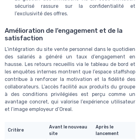
sécurisé rassure sur la confidentialité et
l’exclusivité des offres.
Amélioration de l’engagement et de la
satisfaction
L’intégration du site vente personnel dans le quotidien
des salariés a généré un taux d’engagement en
hausse. Les retours recueillis via le tableau de bord et
les enquêtes internes montrent que l’espace staffshop
contribue à renforcer la motivation et la fidélité des
collaborateurs. L’accès facilité aux produits du groupe
à des conditions privilégiées est perçu comme un
avantage concret, qui valorise l’expérience utilisateur
et l’image employeur d’Oreal.
Avant le nouveau
Après le
Critère
site
lancement