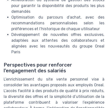
pour garantir la disponibilité des produits les plus
demandés
Optimisation du parcours d’achat, avec des
recommandations personnalisées selon les
préférences et l’historique de chaque utilisateur
Développement de nouvelles offres exclusives,
adaptées aux attentes des collaborateurs et
alignées avec les nouveautés du groupe Oreal
Paris
Perspectives pour renforcer
l’engagement des salariés
L’enrichissement du site vente personnel vise à
consolider les avantages proposés aux employés Oreal.
L’accès facilité à des produits de qualité à prix réduits,
la diversité des offres et la simplicité d’utilisation de la
plateforme contribuent à valoriser l’expérience