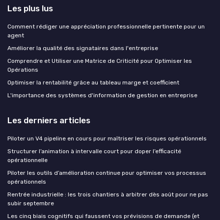
Les plus lus
Comment rédiger une appréciation professionnelle pertinente pour un
agent
Améliorer la qualité des signataires dans l'entreprise
Comprendre et Utiliser une Matrice de Criticité pour Optimiser les
Opérations
Optimiser la rentabilité grâce au tableau marge et coefficient
L'importance des systèmes d'information de gestion en entreprise
Les derniers articles
Piloter un V4 pipeline en cours pour maîtriser les risques opérationnels
Structurer l’animation à intervalle court pour doper l’efficacité
opérationnelle
Piloter les outils d’amélioration continue pour optimiser vos processus
opérationnels
Rentrée industrielle : les trois chantiers à arbitrer dès août pour ne pas
subir septembre
Les cinq biais cognitifs qui faussent vos prévisions de demande (et