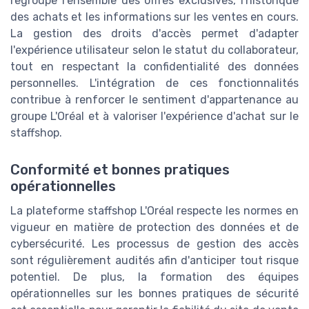
regroupe l'ensemble des offres exclusives, l'historique
des achats et les informations sur les ventes en cours.
La gestion des droits d'accès permet d'adapter
l'expérience utilisateur selon le statut du collaborateur,
tout en respectant la confidentialité des données
personnelles. L'intégration de ces fonctionnalités
contribue à renforcer le sentiment d'appartenance au
groupe L'Oréal et à valoriser l'expérience d'achat sur le
staffshop.
Conformité et bonnes pratiques
opérationnelles
La plateforme staffshop L'Oréal respecte les normes en
vigueur en matière de protection des données et de
cybersécurité. Les processus de gestion des accès
sont régulièrement audités afin d'anticiper tout risque
potentiel. De plus, la formation des équipes
opérationnelles sur les bonnes pratiques de sécurité