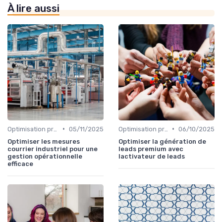
À lire aussi
•
•
Optimisation processus
05/11/2025
Optimisation processus
06/10/2025
Optimiser les mesures
Optimiser la génération de
courrier industriel pour une
leads premium avec
gestion opérationnelle
lactivateur de leads
efficace