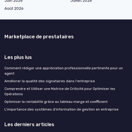
Juin 2026
Juillet 2026
Août 2026
Marketplace de prestataires
Les plus lus
Comment rédiger une appréciation professionnelle pertinente pour un
agent
Améliorer la qualité des signataires dans l'entreprise
Comprendre et Utiliser une Matrice de Criticité pour Optimiser les
Opérations
Optimiser la rentabilité grâce au tableau marge et coefficient
L'importance des systèmes d'information de gestion en entreprise
Les derniers articles