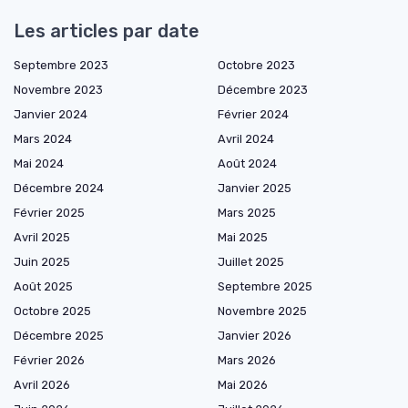
Les articles par date
Septembre 2023
Octobre 2023
Novembre 2023
Décembre 2023
Janvier 2024
Février 2024
Mars 2024
Avril 2024
Mai 2024
Août 2024
Décembre 2024
Janvier 2025
Février 2025
Mars 2025
Avril 2025
Mai 2025
Juin 2025
Juillet 2025
Août 2025
Septembre 2025
Octobre 2025
Novembre 2025
Décembre 2025
Janvier 2026
Février 2026
Mars 2026
Avril 2026
Mai 2026