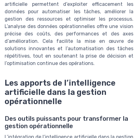
artificielle permettent d’exploiter efficacement les
données pour automatiser les tâches, améliorer la
gestion des ressources et optimiser les processus.
L’analyse des données opérationnelles offre une vision
précise des coûts, des performances et des axes
d’amélioration. Cela facilite la mise en œuvre de
solutions innovantes et l’automatisation des tâches
répétitives, tout en soutenant la prise de décision et
l’optimisation continue des opérations.
Les apports de l’intelligence
artificielle dans la gestion
opérationnelle
Des outils puissants pour transformer la
gestion opérationnelle
L’intégration de l’intelligence artificielle dans la gestion