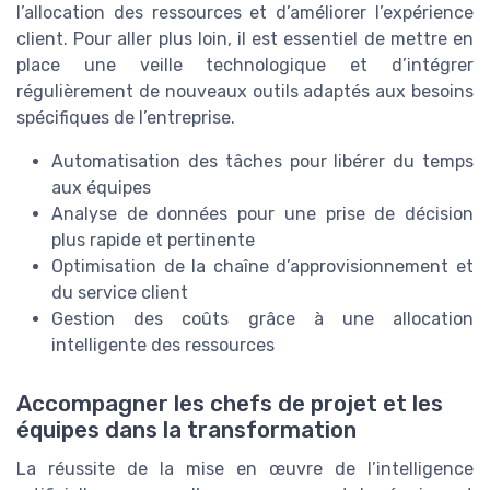
l’allocation des ressources et d’améliorer l’expérience
client. Pour aller plus loin, il est essentiel de mettre en
place une veille technologique et d’intégrer
régulièrement de nouveaux outils adaptés aux besoins
spécifiques de l’entreprise.
Automatisation des tâches pour libérer du temps
aux équipes
Analyse de données pour une prise de décision
plus rapide et pertinente
Optimisation de la chaîne d’approvisionnement et
du service client
Gestion des coûts grâce à une allocation
intelligente des ressources
Accompagner les chefs de projet et les
équipes dans la transformation
La réussite de la mise en œuvre de l’intelligence