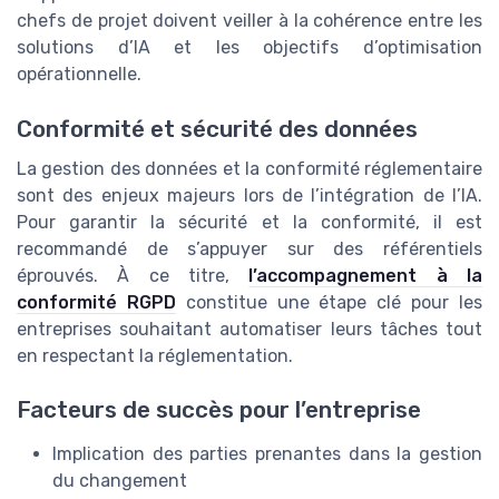
chefs de projet doivent veiller à la cohérence entre les
solutions d’IA et les objectifs d’optimisation
opérationnelle.
Conformité et sécurité des données
La gestion des données et la conformité réglementaire
sont des enjeux majeurs lors de l’intégration de l’IA.
Pour garantir la sécurité et la conformité, il est
recommandé de s’appuyer sur des référentiels
éprouvés. À ce titre,
l’accompagnement à la
conformité RGPD
constitue une étape clé pour les
entreprises souhaitant automatiser leurs tâches tout
en respectant la réglementation.
Facteurs de succès pour l’entreprise
Implication des parties prenantes dans la gestion
du changement