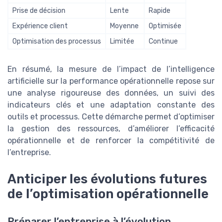
Prise de décision
Lente
Rapide
Expérience client
Moyenne
Optimisée
Optimisation des processus
Limitée
Continue
En résumé, la mesure de l’impact de l’intelligence
artificielle sur la performance opérationnelle repose sur
une analyse rigoureuse des données, un suivi des
indicateurs clés et une adaptation constante des
outils et processus. Cette démarche permet d’optimiser
la gestion des ressources, d’améliorer l’efficacité
opérationnelle et de renforcer la compétitivité de
l’entreprise.
Anticiper les évolutions futures
de l’optimisation opérationnelle
Préparer l’entreprise à l’évolution