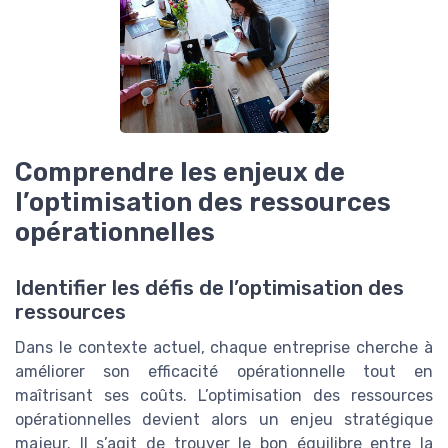
Comprendre les enjeux de
l’optimisation des ressources
opérationnelles
Identifier les défis de l’optimisation des
ressources
Dans le contexte actuel, chaque entreprise cherche à
améliorer son efficacité opérationnelle tout en
maîtrisant ses coûts. L’optimisation des ressources
opérationnelles devient alors un enjeu stratégique
majeur. Il s’agit de trouver le bon équilibre entre la