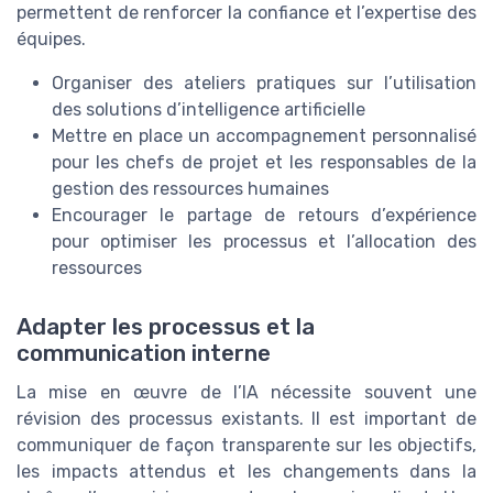
permettent de renforcer la confiance et l’expertise des
équipes.
Organiser des ateliers pratiques sur l’utilisation
des solutions d’intelligence artificielle
Mettre en place un accompagnement personnalisé
pour les chefs de projet et les responsables de la
gestion des ressources humaines
Encourager le partage de retours d’expérience
pour optimiser les processus et l’allocation des
ressources
Adapter les processus et la
communication interne
La mise en œuvre de l’IA nécessite souvent une
révision des processus existants. Il est important de
communiquer de façon transparente sur les objectifs,
les impacts attendus et les changements dans la