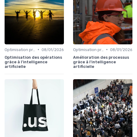
•
•
Optimisation processus
08/01/2026
Optimisation processus
08/01/2026
Optimisation des opérations
Amélioration des processus
grâce à l'intelligence
grâce à l'intelligence
artificielle
artificielle