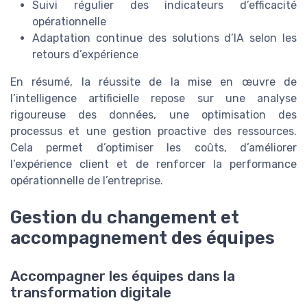
Suivi régulier des indicateurs d’efficacité
opérationnelle
Adaptation continue des solutions d’IA selon les
retours d’expérience
En résumé, la réussite de la mise en œuvre de
l’intelligence artificielle repose sur une analyse
rigoureuse des données, une optimisation des
processus et une gestion proactive des ressources.
Cela permet d’optimiser les coûts, d’améliorer
l’expérience client et de renforcer la performance
opérationnelle de l’entreprise.
Gestion du changement et
accompagnement des équipes
Accompagner les équipes dans la
transformation digitale