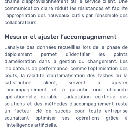
chaîne d’approvisionnement ou le service client. Une
communication claire réduit les résistances et facilite
l’appropriation des nouveaux outils par l’ensemble des
collaborateurs.
Mesurer et ajuster l’accompagnement
L’analyse des données recueillies lors de la phase de
déploiement permet d’identifier les points
d’amélioration dans la gestion du changement. Les
indicateurs de performance, comme l’optimisation des
coûts, la rapidité d’automatisation des tâches ou la
satisfaction client, servent à ajuster
l’accompagnement et à garantir une efficacité
opérationnelle durable. L’adaptation continue des
solutions et des méthodes d’accompagnement reste
un facteur clé de succès pour toute entreprise
souhaitant optimiser ses opérations grâce à
l’intelligence artificielle.