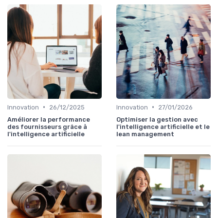
•
•
Innovation
26/12/2025
Innovation
27/01/2026
Améliorer la performance
Optimiser la gestion avec
des fournisseurs grâce à
l'intelligence artificielle et le
l'intelligence artificielle
lean management