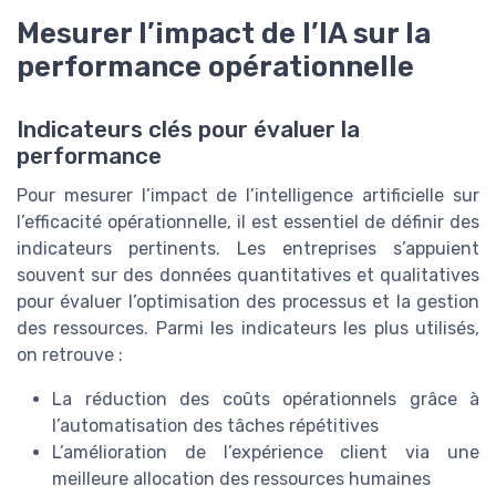
Mesurer l’impact de l’IA sur la
performance opérationnelle
Indicateurs clés pour évaluer la
performance
Pour mesurer l’impact de l’intelligence artificielle sur
l’efficacité opérationnelle, il est essentiel de définir des
indicateurs pertinents. Les entreprises s’appuient
souvent sur des données quantitatives et qualitatives
pour évaluer l’optimisation des processus et la gestion
des ressources. Parmi les indicateurs les plus utilisés,
on retrouve :
La réduction des coûts opérationnels grâce à
l’automatisation des tâches répétitives
L’amélioration de l’expérience client via une
meilleure allocation des ressources humaines