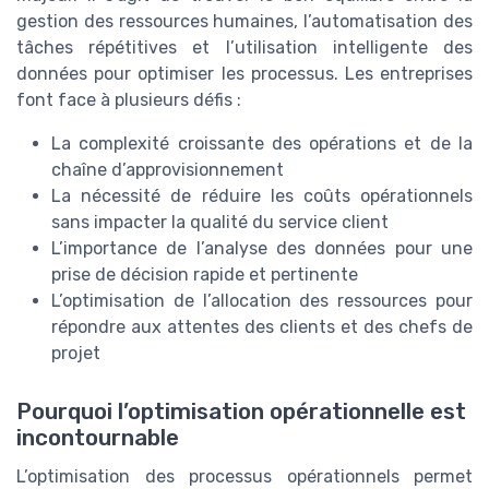
gestion des ressources humaines, l’automatisation des
tâches répétitives et l’utilisation intelligente des
données pour optimiser les processus. Les entreprises
font face à plusieurs défis :
La complexité croissante des opérations et de la
chaîne d’approvisionnement
La nécessité de réduire les coûts opérationnels
sans impacter la qualité du service client
L’importance de l’analyse des données pour une
prise de décision rapide et pertinente
L’optimisation de l’allocation des ressources pour
répondre aux attentes des clients et des chefs de
projet
Pourquoi l’optimisation opérationnelle est
incontournable
L’optimisation des processus opérationnels permet