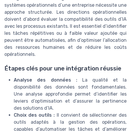
systèmes opérationnels d’une entreprise nécessite une
approche structurée. Les directions opérationnelles
doivent d’abord évaluer la compatibilité des outils d’IA
avec les processus existants. Il est essentiel d’identifier
les tâches répétitives ou à faible valeur ajoutée qui
peuvent être automatisées, afin d’optimiser l’allocation
des ressources humaines et de réduire les coûts
opérationnels.
Étapes clés pour une intégration réussie
Analyse des données :
La qualité et la
disponibilité des données sont fondamentales.
Une analyse approfondie permet d’identifier les
leviers d’optimisation et d’assurer la pertinence
des solutions d’IA.
Choix des outils :
Il convient de sélectionner des
outils adaptés à la gestion des opérations,
capables d’automatiser les tâches et d’améliorer