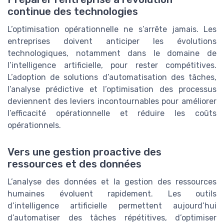
continue des technologies
L’optimisation opérationnelle ne s’arrête jamais. Les
entreprises doivent anticiper les évolutions
technologiques, notamment dans le domaine de
l’intelligence artificielle, pour rester compétitives.
L’adoption de solutions d’automatisation des tâches,
l’analyse prédictive et l’optimisation des processus
deviennent des leviers incontournables pour améliorer
l’efficacité opérationnelle et réduire les coûts
opérationnels.
Vers une gestion proactive des
ressources et des données
L’analyse des données et la gestion des ressources
humaines évoluent rapidement. Les outils
d’intelligence artificielle permettent aujourd’hui
d’automatiser des tâches répétitives, d’optimiser