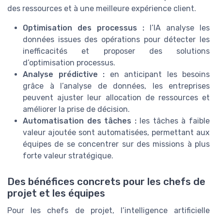
des ressources et à une meilleure expérience client.
Optimisation des processus :
l’IA analyse les
données issues des opérations pour détecter les
inefficacités et proposer des solutions
d’optimisation processus.
Analyse prédictive :
en anticipant les besoins
grâce à l’analyse de données, les entreprises
peuvent ajuster leur allocation de ressources et
améliorer la prise de décision.
Automatisation des tâches :
les tâches à faible
valeur ajoutée sont automatisées, permettant aux
équipes de se concentrer sur des missions à plus
forte valeur stratégique.
Des bénéfices concrets pour les chefs de
projet et les équipes
Pour les chefs de projet, l’intelligence artificielle