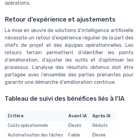
opérations.
Retour d’expérience et ajustements
La mise en œuvre de solutions d’intelligence artificielle
nécessite un retour d’expérience régulier de la part des
chefs de projet et des équipes opérationnelles. Les
retours terrain permettent d’identifier les points
d’amélioration, d’ajuster les outils et d’optimiser les
processus. L’analyse des résultats obtenus doit être
partagée avec l’ensemble des parties prenantes pour
garantir une démarche d’amélioration continue.
Tableau de suivi des bénéfices liés à l’IA
Critère
Avant IA
Après IA
Coûts opérationnels
Élevés
Réduits
Automatisation des tâches
Faible
Élevée