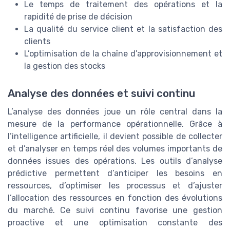
Le temps de traitement des opérations et la
rapidité de prise de décision
La qualité du service client et la satisfaction des
clients
L’optimisation de la chaîne d’approvisionnement et
la gestion des stocks
Analyse des données et suivi continu
L’analyse des données joue un rôle central dans la
mesure de la performance opérationnelle. Grâce à
l’intelligence artificielle, il devient possible de collecter
et d’analyser en temps réel des volumes importants de
données issues des opérations. Les outils d’analyse
prédictive permettent d’anticiper les besoins en
ressources, d’optimiser les processus et d’ajuster
l’allocation des ressources en fonction des évolutions
du marché. Ce suivi continu favorise une gestion
proactive et une optimisation constante des