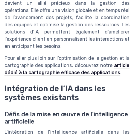
devient un allié précieux dans la gestion des
opérations. Elle offre une vision globale et en temps réel
de l’avancement des projets, facilite la coordination
des équipes et optimise la gestion des ressources. Les
solutions d’IA permettent également d’améliorer
l’expérience client en personnalisant les interactions et
en anticipant les besoins.
Pour aller plus loin sur l’optimisation de la gestion et la
cartographie des applications, découvrez notre
article
dédié à la cartographie efficace des applications
.
Intégration de l’IA dans les
systèmes existants
Défis de la mise en œuvre de l’intelligence
artificielle
L’intégration de l’intelligence artificielle dans les