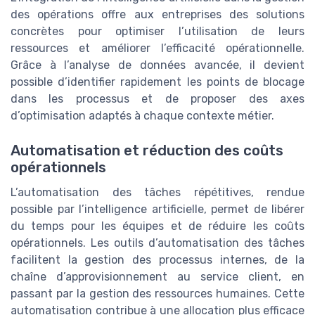
des opérations offre aux entreprises des solutions
concrètes pour optimiser l’utilisation de leurs
ressources et améliorer l’efficacité opérationnelle.
Grâce à l’analyse de données avancée, il devient
possible d’identifier rapidement les points de blocage
dans les processus et de proposer des axes
d’optimisation adaptés à chaque contexte métier.
Automatisation et réduction des coûts
opérationnels
L’automatisation des tâches répétitives, rendue
possible par l’intelligence artificielle, permet de libérer
du temps pour les équipes et de réduire les coûts
opérationnels. Les outils d’automatisation des tâches
facilitent la gestion des processus internes, de la
chaîne d’approvisionnement au service client, en
passant par la gestion des ressources humaines. Cette
automatisation contribue à une allocation plus efficace