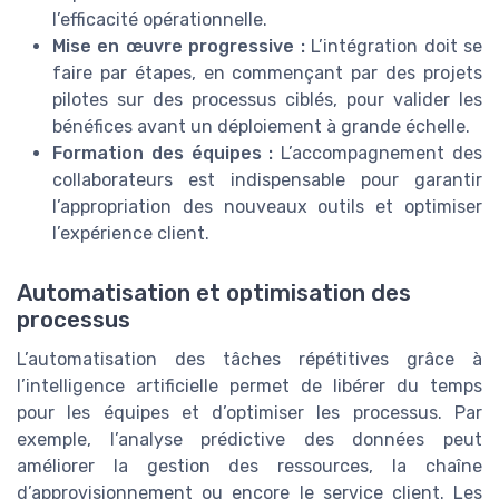
l’efficacité opérationnelle.
Mise en œuvre progressive :
L’intégration doit se
faire par étapes, en commençant par des projets
pilotes sur des processus ciblés, pour valider les
bénéfices avant un déploiement à grande échelle.
Formation des équipes :
L’accompagnement des
collaborateurs est indispensable pour garantir
l’appropriation des nouveaux outils et optimiser
l’expérience client.
Automatisation et optimisation des
processus
L’automatisation des tâches répétitives grâce à
l’intelligence artificielle permet de libérer du temps
pour les équipes et d’optimiser les processus. Par
exemple, l’analyse prédictive des données peut
améliorer la gestion des ressources, la chaîne
d’approvisionnement ou encore le service client. Les