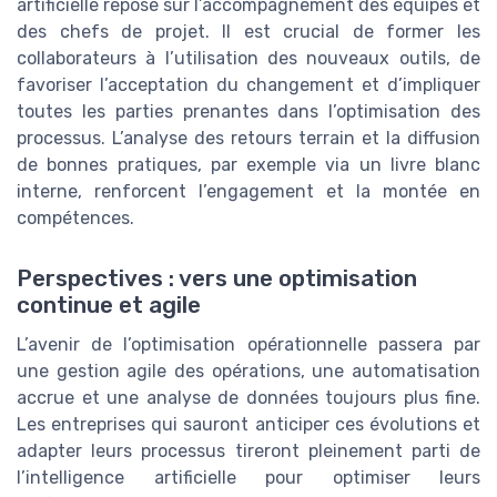
artificielle repose sur l’accompagnement des équipes et
des chefs de projet. Il est crucial de former les
collaborateurs à l’utilisation des nouveaux outils, de
favoriser l’acceptation du changement et d’impliquer
toutes les parties prenantes dans l’optimisation des
processus. L’analyse des retours terrain et la diffusion
de bonnes pratiques, par exemple via un livre blanc
interne, renforcent l’engagement et la montée en
compétences.
Perspectives : vers une optimisation
continue et agile
L’avenir de l’optimisation opérationnelle passera par
une gestion agile des opérations, une automatisation
accrue et une analyse de données toujours plus fine.
Les entreprises qui sauront anticiper ces évolutions et
adapter leurs processus tireront pleinement parti de
l’intelligence artificielle pour optimiser leurs