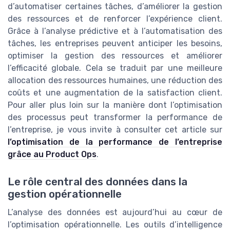
d’automatiser certaines tâches, d’améliorer la gestion
des ressources et de renforcer l’expérience client.
Grâce à l’analyse prédictive et à l’automatisation des
tâches, les entreprises peuvent anticiper les besoins,
optimiser la gestion des ressources et améliorer
l’efficacité globale. Cela se traduit par une meilleure
allocation des ressources humaines, une réduction des
coûts et une augmentation de la satisfaction client.
Pour aller plus loin sur la manière dont l’optimisation
des processus peut transformer la performance de
l’entreprise, je vous invite à consulter cet article sur
l’optimisation de la performance de l’entreprise
grâce au Product Ops
.
Le rôle central des données dans la
gestion opérationnelle
L’analyse des données est aujourd’hui au cœur de
l’optimisation opérationnelle. Les outils d’intelligence