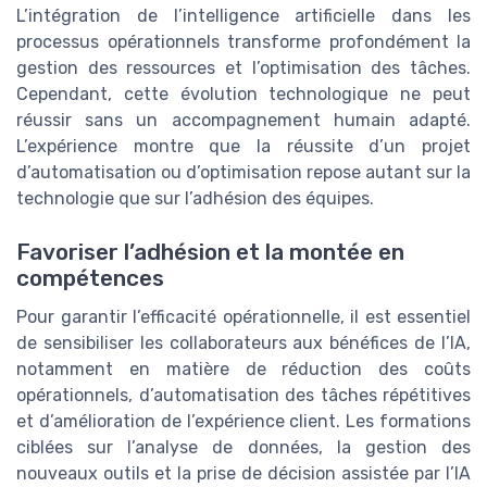
L’intégration de l’intelligence artificielle dans les
processus opérationnels transforme profondément la
gestion des ressources et l’optimisation des tâches.
Cependant, cette évolution technologique ne peut
réussir sans un accompagnement humain adapté.
L’expérience montre que la réussite d’un projet
d’automatisation ou d’optimisation repose autant sur la
technologie que sur l’adhésion des équipes.
Favoriser l’adhésion et la montée en
compétences
Pour garantir l’efficacité opérationnelle, il est essentiel
de sensibiliser les collaborateurs aux bénéfices de l’IA,
notamment en matière de réduction des coûts
opérationnels, d’automatisation des tâches répétitives
et d’amélioration de l’expérience client. Les formations
ciblées sur l’analyse de données, la gestion des
nouveaux outils et la prise de décision assistée par l’IA