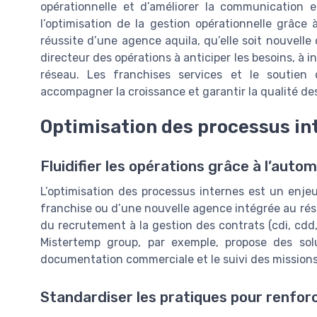
opérationnelle et d’améliorer la communication 
l’optimisation de la gestion opérationnelle grâce
réussite d’une agence aquila, qu’elle soit nouvell
directeur des opérations à anticiper les besoins, à in
réseau. Les franchises services et le soutien
accompagner la croissance et garantir la qualité des
Optimisation des processus int
Fluidifier les opérations grâce à l’autom
L’optimisation des processus internes est un enjeu
franchise ou d’une nouvelle agence intégrée au rése
du recrutement à la gestion des contrats (cdi, cdd, 
Mistertemp group, par exemple, propose des solut
documentation commerciale et le suivi des missions 
Standardiser les pratiques pour renfor