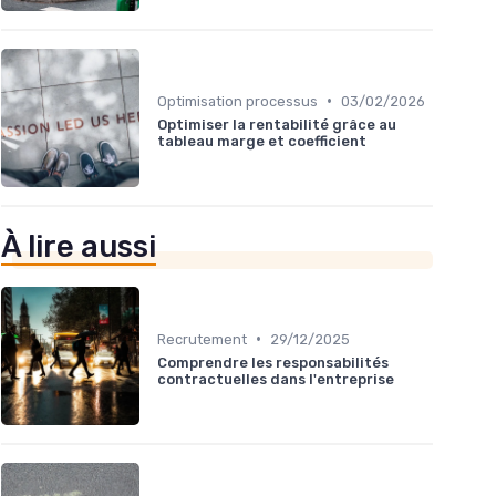
•
Optimisation processus
03/02/2026
Optimiser la rentabilité grâce au
tableau marge et coefficient
À lire aussi
•
Recrutement
29/12/2025
Comprendre les responsabilités
contractuelles dans l'entreprise