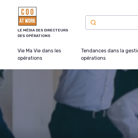
Panneau de gestion des cookies
LE MÉDIA DES DIRECTEURS
DES OPÉRATIONS
Vie Ma Vie dans les
Tendances dans la gesti
opérations
opérations