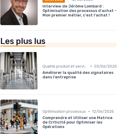
Interview de Jérôme Lombard :
Optimisation des processus d'achat -
Mon premier métier, c'est l'achat !
Les plus lus
•
Qualité produit et service
03/06/2025
Améliorer la qualité des signataires
dans l'entreprise
•
Optimisation processus
12/06/2025
Comprendre et Utiliser une Matrice
de Criticité pour Optimiser les
Opérations