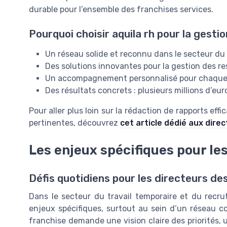
durable pour l’ensemble des franchises services.
Pourquoi choisir aquila rh pour la gesti
Un réseau solide et reconnu dans le secteur du
Des solutions innovantes pour la gestion des 
Un accompagnement personnalisé pour chaque 
Des résultats concrets : plusieurs millions d’eur
Pour aller plus loin sur la rédaction de rapports eff
pertinentes, découvrez
cet article dédié aux dire
Les enjeux spécifiques pour le
Défis quotidiens pour les directeurs de
Dans le secteur du travail temporaire et du recru
enjeux spécifiques, surtout au sein d’un réseau 
franchise demande une vision claire des priorités, 