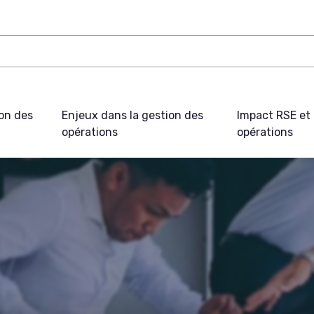
on des
Enjeux dans la gestion des
Impact RSE et 
opérations
opérations