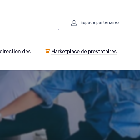
Espace partenaires
direction des
Marketplace de prestataires