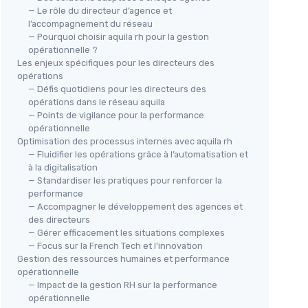
— Le rôle du directeur d’agence et
l’accompagnement du réseau
— Pourquoi choisir aquila rh pour la gestion
opérationnelle ?
Les enjeux spécifiques pour les directeurs des
opérations
— Défis quotidiens pour les directeurs des
opérations dans le réseau aquila
— Points de vigilance pour la performance
opérationnelle
Optimisation des processus internes avec aquila rh
— Fluidifier les opérations grâce à l’automatisation et
à la digitalisation
— Standardiser les pratiques pour renforcer la
performance
— Accompagner le développement des agences et
des directeurs
— Gérer efficacement les situations complexes
— Focus sur la French Tech et l’innovation
Gestion des ressources humaines et performance
opérationnelle
— Impact de la gestion RH sur la performance
opérationnelle