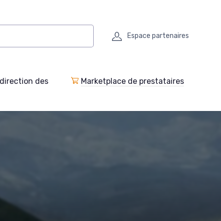
Espace partenaires
direction des
Marketplace de prestataires