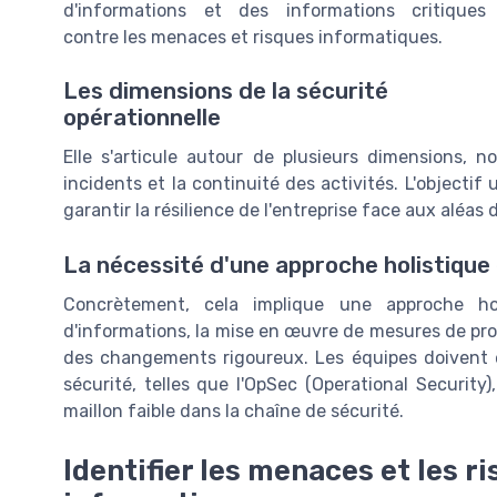
d'informations et des informations critiques
contre les menaces et risques informatiques.
Les dimensions de la sécurité
opérationnelle
Elle s'articule autour de plusieurs dimensions, 
incidents et la continuité des activités. L'objectif
garantir la résilience de l'entreprise face aux alé
La nécessité d'une approche holistique
Concrètement, cela implique une approche hol
d'informations, la mise en œuvre de mesures de pro
des changements rigoureux. Les équipes doivent ê
sécurité, telles que l'OpSec (Operational Security)
maillon faible dans la chaîne de sécurité.
Identifier les menaces et les ri