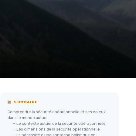
SOMMAIRE
Comprendre la sécurité opérationnelle et ses enjeux
dans le monde actuel
— Le contexte actuel de la sécurité opérationnelle
— Les dimensions de la sécurité opérationnelle
— La nécessité d'une approche holistique en