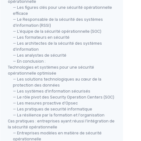
opérationnelle
— Les figures clés pour une sécurité opérationnelle
efficace
— Le Responsable de la sécurité des systèmes
d’information (RSSI)
— L'équipe de la sécurité opérationnelle (SOC)
— Les formateurs en sécurité
— Les architectes de la sécurité des systèmes
d’information
— Les analystes de sécurité
— En conclusion :
Technologies et systèmes pour une sécurité
opérationnelle optimisée
— Les solutions technologiques au cœur de la
protection des données
— Les systèmes d'information sécurisés
— Le rôle pivot des Security Operation Centers (SOC)
— Les mesures proactive d'Opsec
— Les pratiques de securité informatique
— La résilience par la formation et l'organisation
Cas pratiques : entreprises ayant réussi l'intégration de
la sécurité opérationnelle
— Entreprises modèles en matière de sécurité
opérationnelle