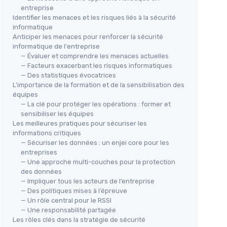
entreprise
Identifier les menaces et les risques liés à la sécurité
informatique
Anticiper les menaces pour renforcer la sécurité
informatique de l'entreprise
— Évaluer et comprendre les menaces actuelles
— Facteurs exacerbant les risques informatiques
— Des statistiques évocatrices
L'importance de la formation et de la sensibilisation des
équipes
— La clé pour protéger les opérations : former et
sensibiliser les équipes
Les meilleures pratiques pour sécuriser les
informations critiques
— Sécuriser les données : un enjei core pour les
entreprises
— Une approche multi-couches pour la protection
des données
— Impliquer tous les acteurs de l’entreprise
— Des politiques mises à l’épreuve
— Un rôle central pour le RSSI
— Une responsabilité partagée
Les rôles clés dans la stratégie de sécurité