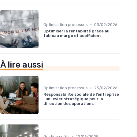
•
Optimisation processus
03/02/2026
Optimiser la rentabilité grâce au
tableau marge et coefficient
À lire aussi
•
Optimisation processus
25/02/2026
Responsabilité sociale de l’entreprise
: un levier stratégique pour la
direction des opérations
•
Gestion coûts
12/06/2025