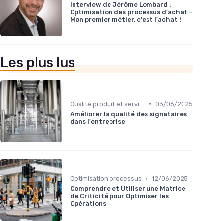
Interview de Jérôme Lombard :
Optimisation des processus d'achat -
Mon premier métier, c'est l'achat !
Les plus lus
•
Qualité produit et service
03/06/2025
Améliorer la qualité des signataires
dans l'entreprise
•
Optimisation processus
12/06/2025
Comprendre et Utiliser une Matrice
de Criticité pour Optimiser les
Opérations