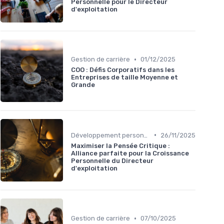
Personnelle pour le Directeur
d'exploitation
•
Gestion de carrière
01/12/2025
COO : Défis Corporatifs dans les
Entreprises de taille Moyenne et
Grande
•
Développement personnel
26/11/2025
Maximiser la Pensée Critique :
Alliance parfaite pour la Croissance
Personnelle du Directeur
d'exploitation
•
Gestion de carrière
07/10/2025