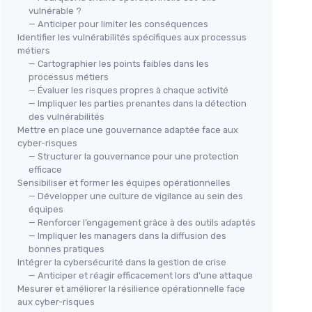
vulnérable ?
— Anticiper pour limiter les conséquences
Identifier les vulnérabilités spécifiques aux processus
métiers
— Cartographier les points faibles dans les
processus métiers
— Évaluer les risques propres à chaque activité
— Impliquer les parties prenantes dans la détection
des vulnérabilités
Mettre en place une gouvernance adaptée face aux
cyber-risques
— Structurer la gouvernance pour une protection
efficace
Sensibiliser et former les équipes opérationnelles
— Développer une culture de vigilance au sein des
équipes
— Renforcer l’engagement grâce à des outils adaptés
— Impliquer les managers dans la diffusion des
bonnes pratiques
Intégrer la cybersécurité dans la gestion de crise
— Anticiper et réagir efficacement lors d’une attaque
Mesurer et améliorer la résilience opérationnelle face
aux cyber-risques