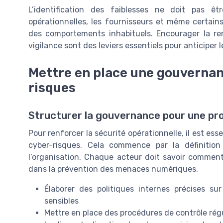
L’identification des faiblesses ne doit pas ê
opérationnelles, les fournisseurs et même certai
des comportements inhabituels. Encourager la re
vigilance sont des leviers essentiels pour anticiper
Mettre en place une gouvernan
risques
Structurer la gouvernance pour une pro
Pour renforcer la sécurité opérationnelle, il est e
cyber-risques. Cela commence par la définition
l’organisation. Chaque acteur doit savoir comment
dans la prévention des menaces numériques.
Élaborer des politiques internes précises s
sensibles
Mettre en place des procédures de contrôle rég