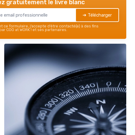
z gratuitement le livre blanc
➔ Télécharger
 ce formulaire, j’accepte d’être contacté(e) à des fins
ar COO at WORK ! et ses partenaires.