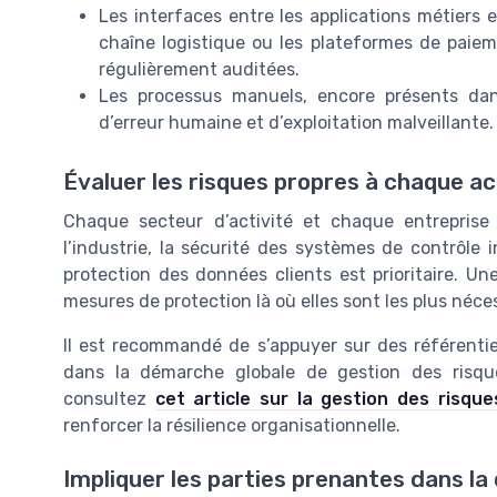
Les interfaces entre les applications métiers e
chaîne logistique ou les plateformes de paieme
régulièrement auditées.
Les processus manuels, encore présents da
d’erreur humaine et d’exploitation malveillante.
Évaluer les risques propres à chaque ac
Chaque secteur d’activité et chaque entreprise 
l’industrie, la sécurité des systèmes de contrôle i
protection des données clients est prioritaire. Un
mesures de protection là où elles sont les plus néce
Il est recommandé de s’appuyer sur des référentie
dans la démarche globale de gestion des risque
consultez
cet article sur la gestion des risque
renforcer la résilience organisationnelle.
Impliquer les parties prenantes dans la