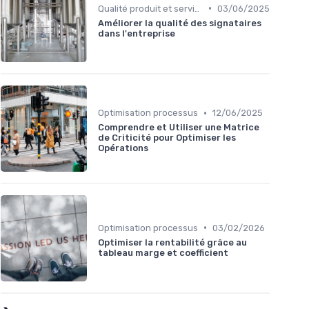
•
Qualité produit et service
03/06/2025
Améliorer la qualité des signataires
dans l'entreprise
•
Optimisation processus
12/06/2025
Comprendre et Utiliser une Matrice
de Criticité pour Optimiser les
Opérations
•
Optimisation processus
03/02/2026
Optimiser la rentabilité grâce au
tableau marge et coefficient