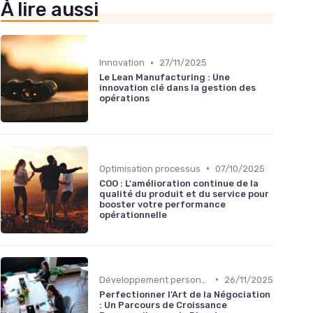
À lire aussi
•
Innovation
27/11/2025
Le Lean Manufacturing : Une
innovation clé dans la gestion des
opérations
•
Optimisation processus
07/10/2025
COO : L'amélioration continue de la
qualité du produit et du service pour
booster votre performance
opérationnelle
•
Développement personnel
26/11/2025
Perfectionner l'Art de la Négociation
: Un Parcours de Croissance