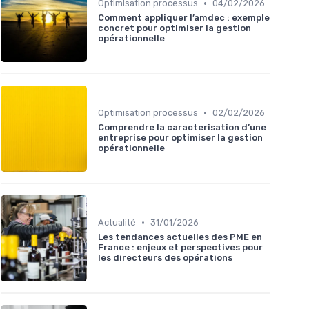
•
Optimisation processus
04/02/2026
Comment appliquer l’amdec : exemple
concret pour optimiser la gestion
opérationnelle
•
Optimisation processus
02/02/2026
Comprendre la caracterisation d’une
entreprise pour optimiser la gestion
opérationnelle
•
Actualité
31/01/2026
Les tendances actuelles des PME en
France : enjeux et perspectives pour
les directeurs des opérations