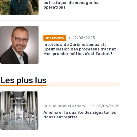
autre façon de manager les
opérations
•
12/06/2025
Interview
Interview de Jérôme Lombard :
Optimisation des processus d'achat -
Mon premier métier, c'est l'achat !
Les plus lus
•
Qualité produit et service
03/06/2025
Améliorer la qualité des signataires
dans l'entreprise