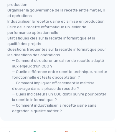
production
Organiser la gouvernance de la recette entre métier, IT
et opérations
Industrialiser la recette usine et la mise en production
Faire de la recette informatique un levier de
performance opérationnelle
Statistiques clés sur la recette informatique et la
qualité des projets
Questions fréquentes sur la recette informatique pour
les directions des opérations
— Comment structurer un cahier de recette adapté
aux enjeux d’un COO ?
— Quelle différence entre recette technique, recette
fonctionnelle et tests d’acceptation ?
— Comment impliquer efficacement la maîtrise
d’ouvrage dans la phase de recette ?
— Quels indicateurs un COO doit il suivre pour piloter
la recette informatique ?
— Comment industrialiser la recette usine sans
dégrader la qualité métier ?