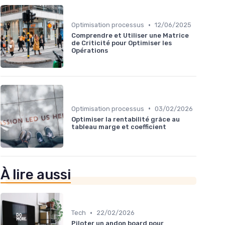
•
Optimisation processus
12/06/2025
Comprendre et Utiliser une Matrice
de Criticité pour Optimiser les
Opérations
•
Optimisation processus
03/02/2026
Optimiser la rentabilité grâce au
tableau marge et coefficient
À lire aussi
•
Tech
22/02/2026
Piloter un andon board pour