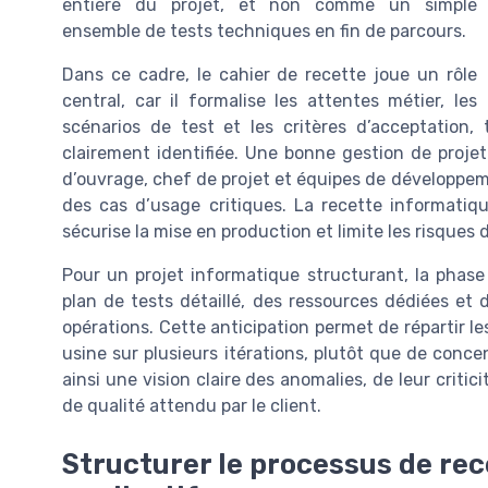
entière du projet, et non comme un simple
ensemble de tests techniques en fin de parcours.
Dans ce cadre, le cahier de recette joue un rôle
central, car il formalise les attentes métier, les
scénarios de test et les critères d’acceptation
clairement identifiée. Une bonne gestion de projet
d’ouvrage, chef de projet et équipes de développeme
des cas d’usage critiques. La recette informatiqu
sécurise la mise en production et limite les risques
Pour un projet informatique structurant, la phase 
plan de tests détaillé, des ressources dédiées et 
opérations. Cette anticipation permet de répartir les
usine sur plusieurs itérations, plutôt que de conce
ainsi une vision claire des anomalies, de leur critic
de qualité attendu par le client.
Structurer le processus de rec