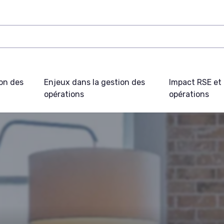
on des
Enjeux dans la gestion des
Impact RSE et 
opérations
opérations