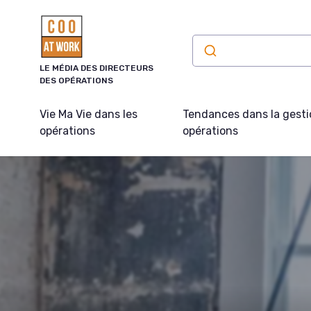
Panneau de gestion des cookies
LE MÉDIA DES DIRECTEURS
DES OPÉRATIONS
Vie Ma Vie dans les
Tendances dans la gesti
opérations
opérations