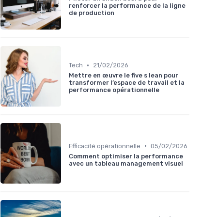
renforcer la performance de la ligne
de production
•
Tech
21/02/2026
Mettre en œuvre le five s lean pour
transformer l’espace de travail et la
performance opérationnelle
•
Efficacité opérationnelle
05/02/2026
Comment optimiser la performance
avec un tableau management visuel