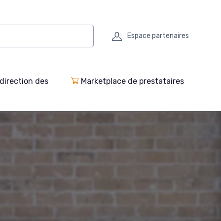
Espace partenaires
direction des
Marketplace de prestataires